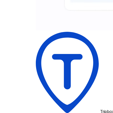
Tripbo