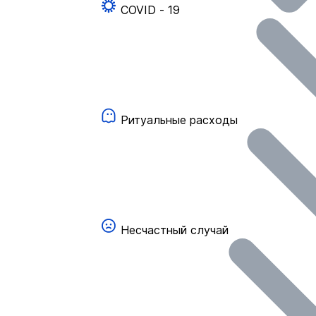
COVID - 19
Ритуальные расходы
Несчастный случай