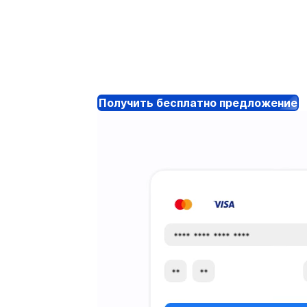
Получить бесплатно предложение