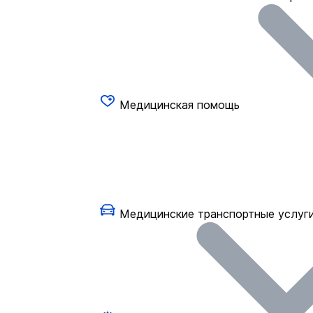
Медицинская помощь
Медицинские транспортные услуг