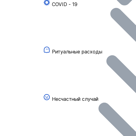
COVID - 19
Ритуальные расходы
Несчастный случай