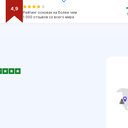
4,9
Рейтинг основан на более чем
1 000 отзывов со всего мира