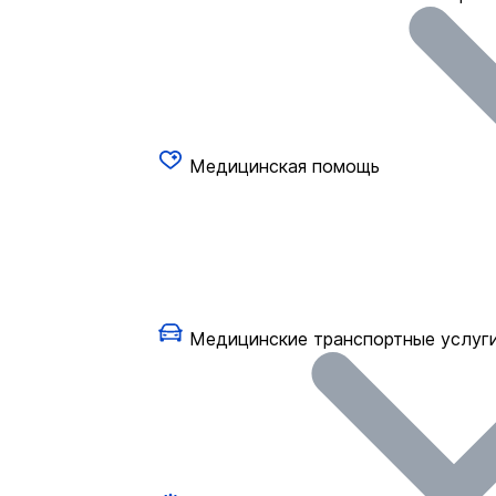
Медицинская помощь
Медицинские транспортные услуг