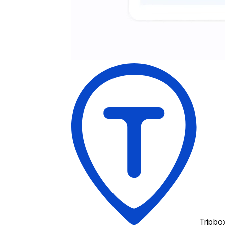
Tripbo