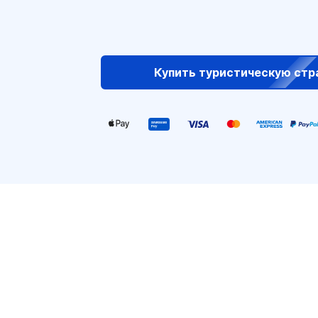
Купить туристическую стр