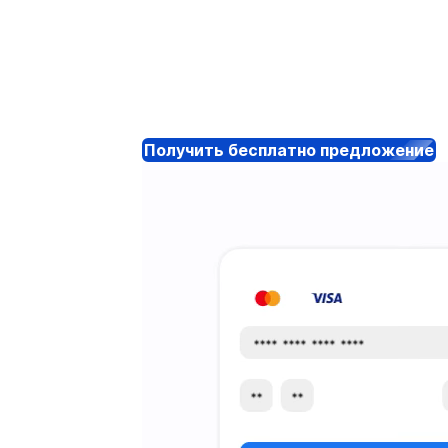
Получить бесплатно предложение