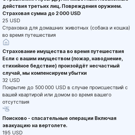
действия третьих лиц. Повреждения оружием.
Страховая сумма до 2 000 USD
25 USD
Страховка для домашних животных (собака и кошка)
во время путешествия
Страхование имущества во время путешествия
Если с вашим имуществом (пожар, наводнение,
стихийное бедствие) произойдёт несчастный
случай, мы компенсируем убытки
32 USD
Покрытие до 500 000 USD в случае происшествий с
вашей квартирой или домом во время вашего
отсутствия
Поисково - спасательные операции
Включая
эвакуацию на вертолете.
195 USD