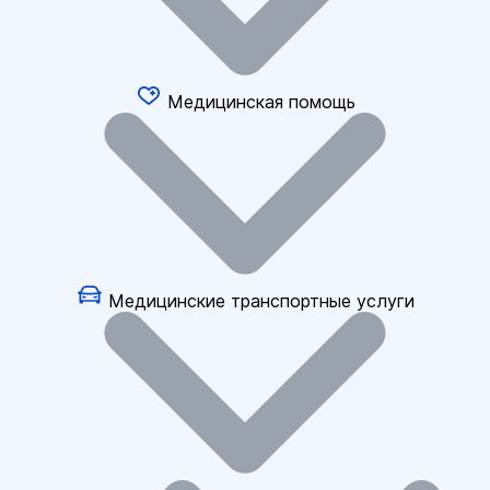
Медицинская помощь
Медицинские транспортные услуги