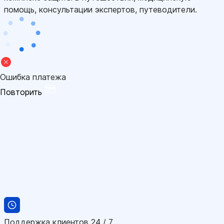
помощь, консультации экспертов, путеводители.
Ошибка платежа
Повторить
Поддержка клиентов 24 / 7