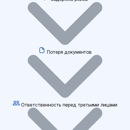
Потеря документов
Ответственность перед третьими лицами