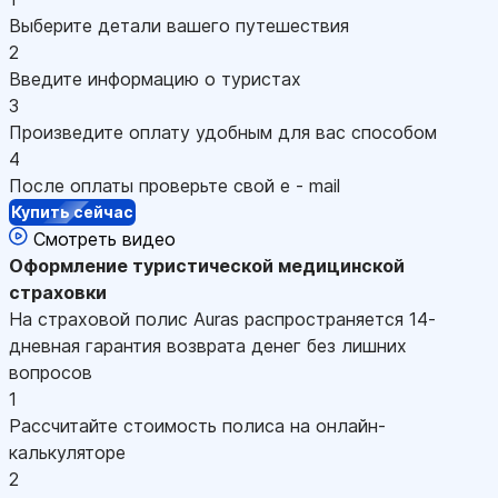
Выберите детали вашего путешествия
2
Введите информацию о туристах
3
Произведите оплату удобным для вас способом
4
После оплаты проверьте свой e - mail
Купить сейчас
Смотреть видео
Оформление
туристической медицинской
страховки
На страховой полис Auras распространяется 14-
дневная гарантия возврата денег без лишних
вопросов
1
Рассчитайте стоимость полиса на онлайн-
калькуляторе
2