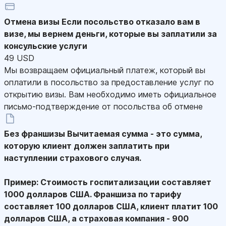
Отмена визы
Если посольство отказало вам в
визе, мы вернем деньги, которые вы заплатили за
консульские услуги
49 USD
Мы возвращаем официальный платеж, который вы
оплатили в посольство за предоставление услуг по
открытию визы. Вам необходимо иметь официальное
письмо-подтверждение от посольства об отмене
Без франшизы
Вычитаемая сумма - это сумма,
которую клиент должен заплатить при
наступлении страхового случая.
Пример: Стоимость госпитализации составляет
1000 долларов США. Франшиза по тарифу
составляет 100 долларов США, клиент платит 100
долларов США, а страховая компания - 900