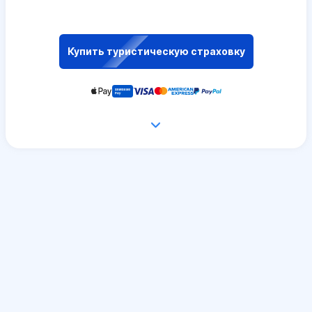
Купить туристическую страховку