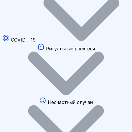
COVID - 19
Ритуальные расходы
Несчастный случай