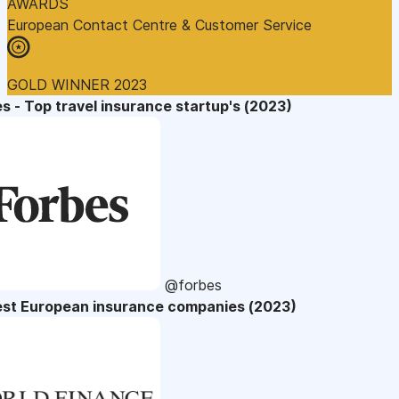
AWARDS
European Contact Centre & Customer Service
GOLD WINNER 2023
s - Top travel insurance startup's (2023)
@forbes
est European insurance companies (2023)