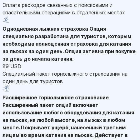
Оплата расходов связанных с поисковыми и
спасательными операциями в отдаленных местах
Однодневная лыжная страховка
Опция
специально разработана для туристов, которым
необходима полноценная страховка для катания
на лыжах на один день. Опция активна при покупке
за день до начала катания.
89 USD
Специальный пакет горнолыжного страхования на
один день для туристов
Расширенное горнолыжное страхование
Расширенный пакет опций включает
использование любого оборудования для катания
на лыжах, на любой высоте, на лыжах в любом
месте. Покрывает ущерб, нанесенный третьим
лицам во время катания на лыжах. Действует в