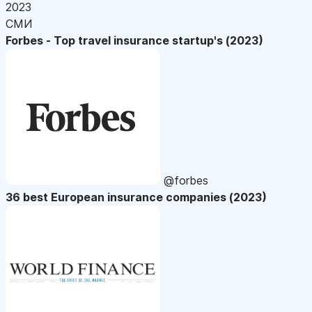
2023
СМИ
Forbes - Top travel insurance startup's (2023)
@forbes
36 best European insurance companies (2023)