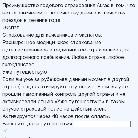
Преимущество годового страхования Auras в том, что
нет ограничений по количеству дней и количеству
поездок в течение года.
Экспат
Страхование для кочевников и экспатов.
Расширенное медицинское страхование
путешественников и медицинское страхование для
долгосрочного пребывания. Любая страна, любое
гражданство.
Уже путешествую
Если вы уже за рубежом(в данный момент в другой
стране) тогда активируйте эту опцию. Если вы уже
прошли таможенный контроль другой страны и не
активировали опцию «Уже путешествую» в таком
случае страховой полис не действителен.
Активируется через 48 часов после оплаты.
Выберите даты путешествия