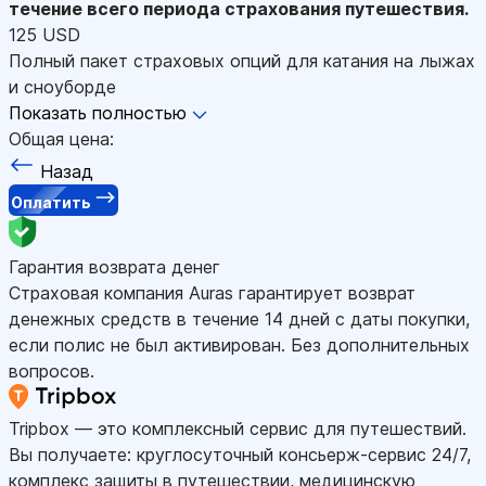
течение всего периода страхования путешествия.
125 USD
Полный пакет страховых опций для катания на лыжах
и сноуборде
Показать полностью
Общая цена:
Назад
Оплатить
Гарантия возврата денег
Страховая компания Auras гарантирует возврат
денежных средств в течение 14 дней с даты покупки,
если полис не был активирован. Без дополнительных
вопросов.
Tripbox — это комплексный сервис для путешествий.
Вы получаете: круглосуточный консьерж-сервис 24/7,
комплекс защиты в путешествии, медицинскую