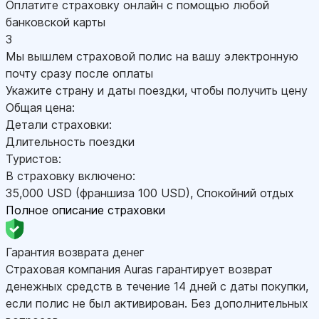
Оплатите страховку онлайн с помощью любой
банковской карты
3
Мы вышлем страховой полис на вашу электронную
почту сразу после оплаты
Укажите страну и даты поездки, чтобы получить цену
Общая цена:
Детали страховки:
Длительность поездки
Туристов:
В страховку включено:
35,000
USD
(франшиза 100
USD
)
,
Спокойний отдых
Полное описание страховки
Гарантия возврата денег
Страховая компания Auras гарантирует возврат
денежных средств в течение 14 дней с даты покупки,
если полис не был активирован. Без дополнительных