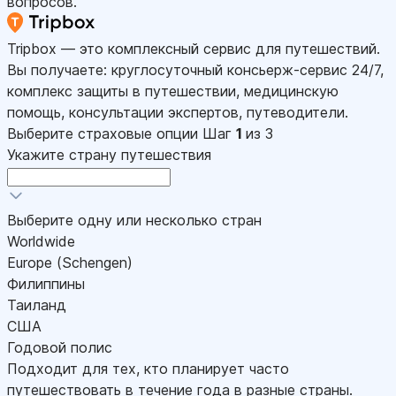
вопросов.
Tripbox — это комплексный сервис для путешествий.
Вы получаете: круглосуточный консьерж-сервис 24/7,
комплекс защиты в путешествии, медицинскую
помощь, консультации экспертов, путеводители.
Выберите страховые опции
Шаг
1
из 3
Укажите страну путешествия
Выберите одну или несколько стран
Worldwide
Europe (Schengen)
Филиппины
Таиланд
США
Годовой полис
Подходит для тех, кто планирует часто
путешествовать в течение года в разные страны.