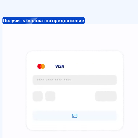
Получить бесплатно предложение