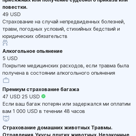
повестки.
49 USD
Страхование на случай непредвиденных болезней,
травм, погодных условий, стихийных бедствий и
юридических обязательств
Алкогольное опьянение
5 USD
Покрытие медицинских расходов, если травма была
получена в состоянии алкогольного опьянения
Премиум страхование багажа
47 USD
25 USD
Если ваш багаж потерян или задержался ми оплатим
вам 1 000 USD в течении 48 часов
Страхование домашних животных
Травмы.
Отравления. Укусы других животных. Незаконные