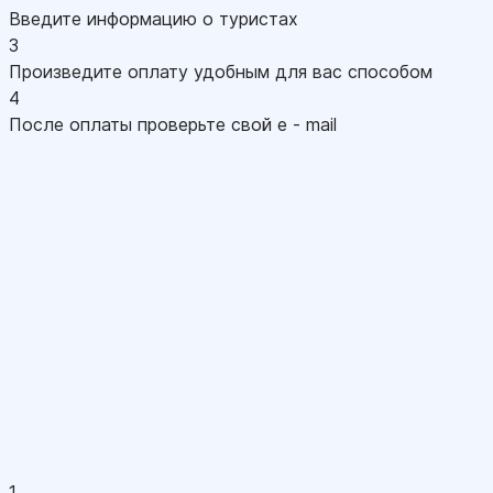
Введите информацию о туристах
3
Произведите оплату удобным для вас способом
4
После оплаты проверьте свой e - mail
1