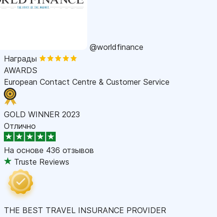
@worldfinance
Награды
AWARDS
European Contact Centre & Customer Service
GOLD WINNER 2023
Отлично
На основе
436 отзывов
Truste Reviews
THE BEST TRAVEL INSURANCE PROVIDER