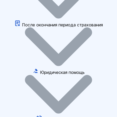
После окончания периода страхования
Юридическая помощь