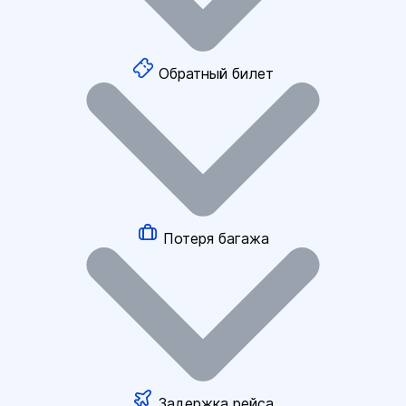
Обратный билет
Потеря багажа
Задержка рейса