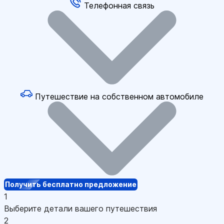
Телефонная связь
Путешествие на собственном автомобиле
Получить бесплатно предложение
1
Выберите детали вашего путешествия
2