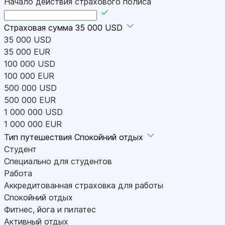
Начало действия страхового полиса
Страховая сумма
35 000 USD
35 000 USD
35 000 EUR
100 000 USD
100 000 EUR
500 000 USD
500 000 EUR
1 000 000 USD
1 000 000 EUR
Тип путешествия
Спокойний отдых
Студент
Специально для студентов
Работа
Аккредитованная страховка для работы
Спокойний отдых
Фитнес, йога и пилатес
Активный отдых