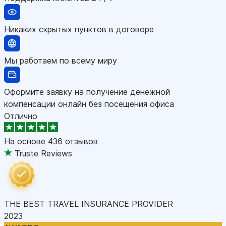
Никаких скрытых пунктов в договоре
Мы работаем по всему миру
Оформите заявку на получение денежной
компенсации онлайн без посещения офиса
Отлично
На основе
436 отзывов
Truste Reviews
THE BEST TRAVEL INSURANCE PROVIDER
2023