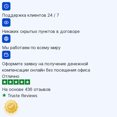
Поддержка клиентов 24 / 7
Никаких скрытых пунктов в договоре
Мы работаем по всему миру
Оформите заявку на получение денежной
компенсации онлайн без посещения офиса
Отлично
На основе
436 отзывов
Truste Reviews