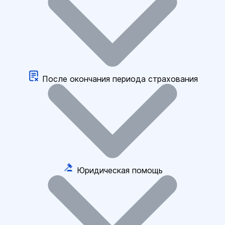
После окончания периода страхования
Юридическая помощь