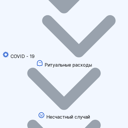
COVID - 19
Ритуальные расходы
Несчастный случай