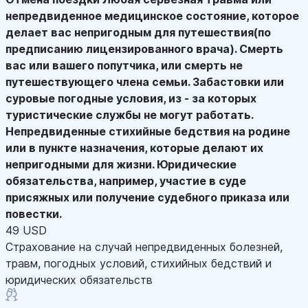
непредвиденное медицинское состояние, которое
делает вас непригодным для путешествия(по
предписанию лицензированного врача). Смерть
вас или вашего попутчика, или смерть не
путешествующего члена семьи. Забастовки или
суровые погодные условия, из - за которых
туристические службы не могут работать.
Непредвиденные стихийные бедствия на родине
или в пункте назначения, которые делают их
непригодными для жизни. Юридические
обязательства, например, участие в суде
присяжных или получение судебного приказа или
повестки.
49 USD
Страхование на случай непредвиденных болезней,
травм, погодных условий, стихийных бедствий и
юридических обязательств