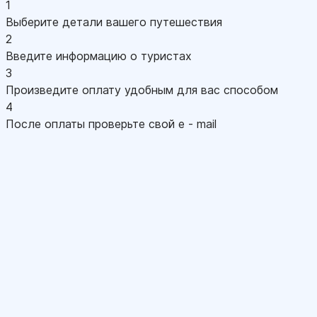
1
Выберите детали вашего путешествия
2
Введите информацию о туристах
3
Произведите оплату удобным для вас способом
4
После оплаты проверьте свой e - mail