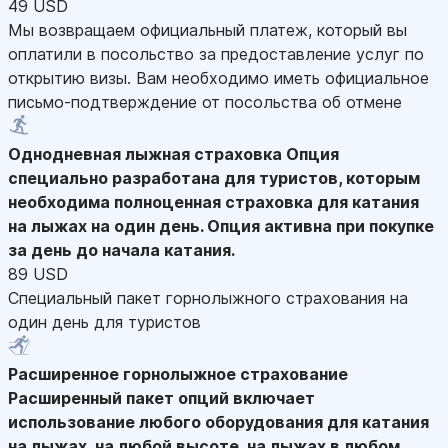
49 USD
Мы возвращаем официальный платеж, который вы
оплатили в посольство за предоставление услуг по
открытию визы. Вам необходимо иметь официальное
письмо-подтверждение от посольства об отмене
Однодневная лыжная страховка
Опция
специально разработана для туристов, которым
необходима полноценная страховка для катания
на лыжах на один день. Опция активна при покупке
за день до начала катания.
89 USD
Специальный пакет горнолыжного страхования на
один день для туристов
Расширенное горнолыжное страхование
Расширенный пакет опций включает
использование любого оборудования для катания
на лыжах, на любой высоте, на лыжах в любом