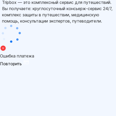
Tripbox — это комплексный сервис для путешествий.
Вы получаете: круглосуточный консьерж-сервис 24/7,
комплекс защиты в путешествии, медицинскую
помощь, консультации экспертов, путеводители.
Ошибка платежа
Повторить