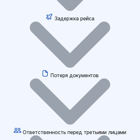
Задержка рейса
Потеря документов
Ответственность перед третьими лицами