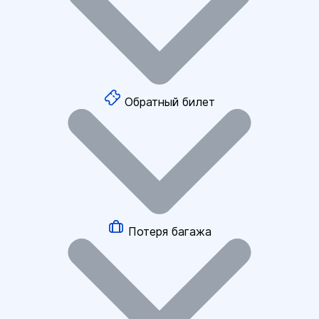
Обратный билет
Потеря багажа