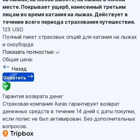
месте. Покрывает ущерб, нанесенный третьим
лицам во время катания на лыжах. Действует в
течение всего периода страхования путешествия.
125 USD
Полный пакет страховых опций для катания на лыжах
и сноуборде
Показать полностью
Общая цена:
Назад
Оплатить
Гарантия возврата денег
Страховая компания Auras гарантирует возврат
денежных средств в течение 14 дней с даты покупки,
если полис не был активирован. Без дополнительных
вопросов.