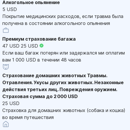
Алкогольное опьянение
5 USD
Покрытие медицинских расходов, если травма была
получена в состоянии алкогольного опьянения
Премиум страхование багажа
47 USD
25 USD
Если ваш багаж потерян или задержался ми оплатим
вам 1 000 USD в течении 48 часов
Страхование домашних животных
Травмы.
Отравления. Укусы других животных. Незаконные
действия третьих лиц. Повреждения оружием.
Страховая сумма до 2 000 USD
25 USD
Страховка для домашних животных (собака и кошка)
во время путешествия