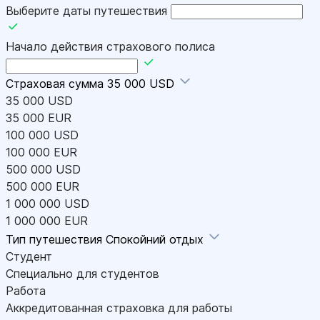
Выберите даты путешествия
Начало действия страхового полиса
Страховая сумма
35 000 USD
35 000 USD
35 000 EUR
100 000 USD
100 000 EUR
500 000 USD
500 000 EUR
1 000 000 USD
1 000 000 EUR
Тип путешествия
Спокойний отдых
Студент
Специально для студентов
Работа
Аккредитованная страховка для работы