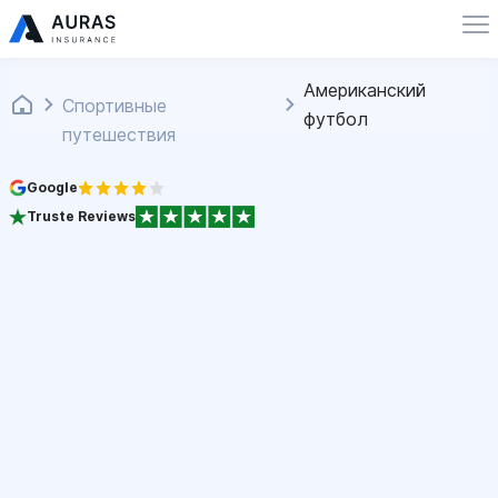
Американский
Спортивные
футбол
путешествия
Google
Truste Reviews