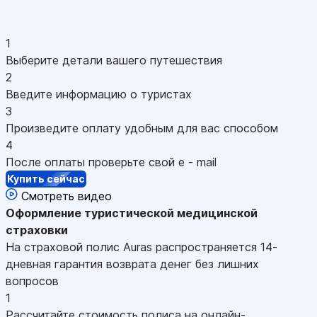
1
Выберите детали вашего путешествия
2
Введите информацию о туристах
3
Произведите оплату удобным для вас способом
4
После оплаты проверьте свой e - mail
Купить сейчас
Смотреть видео
Оформление
туристической медицинской
страховки
На страховой полис Auras распространяется 14-
дневная гарантия возврата денег без лишних
вопросов
1
Рассчитайте стоимость полиса на онлайн-