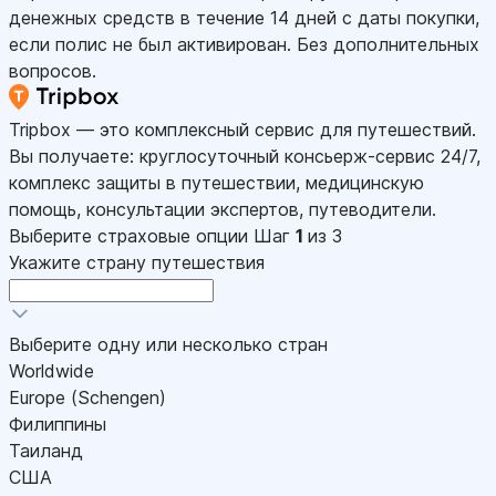
денежных средств в течение 14 дней с даты покупки,
если полис не был активирован. Без дополнительных
вопросов.
Tripbox — это комплексный сервис для путешествий.
Вы получаете: круглосуточный консьерж-сервис 24/7,
комплекс защиты в путешествии, медицинскую
помощь, консультации экспертов, путеводители.
Выберите страховые опции
Шаг
1
из 3
Укажите страну путешествия
Выберите одну или несколько стран
Worldwide
Europe (Schengen)
Филиппины
Таиланд
США