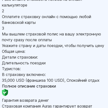
калькуляторе
2
Оплатите страховку онлайн с помощью любой
банковской карты
3
Мы вышлем страховой полис на вашу электронную
почту сразу после оплаты
Укажите страну и даты поездки, чтобы получить цену
Общая цена:
Детали страховки:
Длительность поездки
Туристов:
В страховку включено:
35,000
USD
(франшиза 100
USD
)
,
Спокойний отдых
Полное описание страховки
Гарантия возврата денег
Страховая компания Auras гарантирует возврат