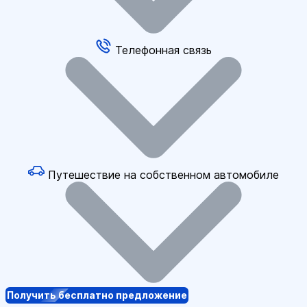
Телефонная связь
Путешествие на собственном автомобиле
Получить бесплатно предложение