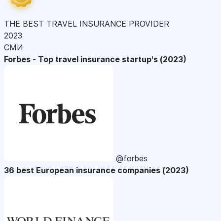
THE BEST TRAVEL INSURANCE PROVIDER
2023
СМИ
Forbes - Top travel insurance startup's (2023)
@forbes
36 best European insurance companies (2023)