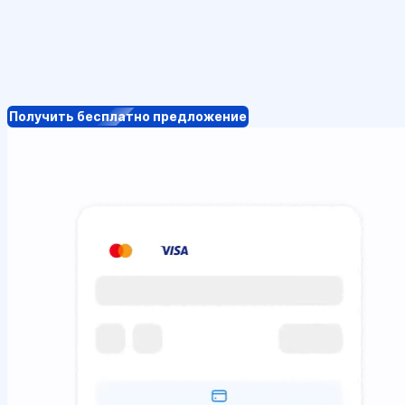
Получить бесплатно предложение