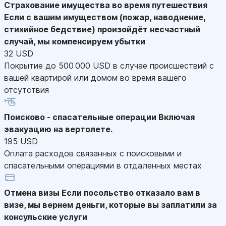
Страхование имущества во время путешествия
Если с вашим имуществом (пожар, наводнение,
стихийное бедствие) произойдёт несчастный
случай, мы компенсируем убытки
32 USD
Покрытие до 500 000 USD в случае происшествий с
вашей квартирой или домом во время вашего
отсутствия
Поисково - спасательные операции
Включая
эвакуацию на вертолете.
195 USD
Оплата расходов связанных с поисковыми и
спасательными операциями в отдаленных местах
Отмена визы
Если посольство отказало вам в
визе, мы вернем деньги, которые вы заплатили за
консульские услуги