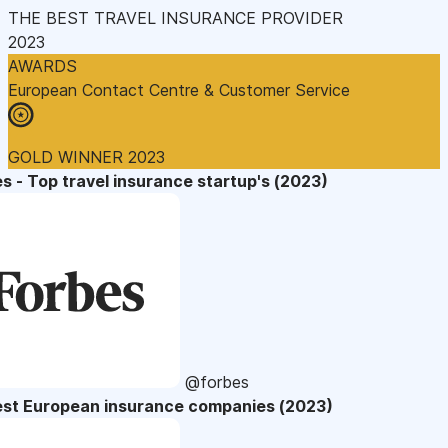
THE BEST TRAVEL INSURANCE PROVIDER
2023
AWARDS
European Contact Centre & Customer Service
GOLD WINNER 2023
s - Top travel insurance startup's (2023)
@forbes
est European insurance companies (2023)