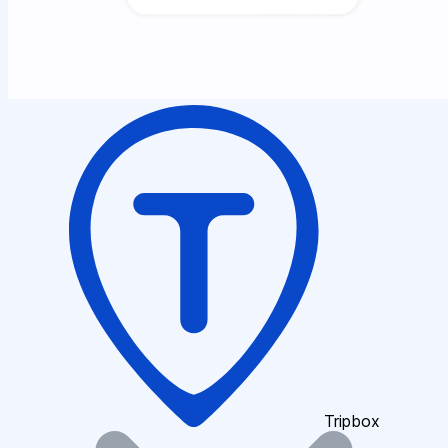
Tripbox