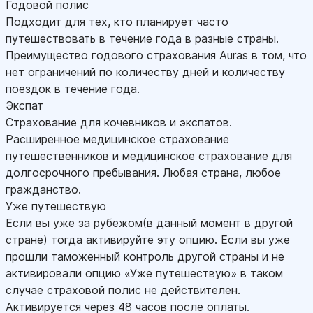
Годовой полис
Подходит для тех, кто планирует часто
путешествовать в течение года в разные страны.
Преимущество годового страхования Auras в том, что
нет ограничений по количеству дней и количеству
поездок в течение года.
Экспат
Страхование для кочевников и экспатов.
Расширенное медицинское страхование
путешественников и медицинское страхование для
долгосрочного пребывания. Любая страна, любое
гражданство.
Уже путешествую
Если вы уже за рубежом(в данный момент в другой
стране) тогда активируйте эту опцию. Если вы уже
прошли таможенный контроль другой страны и не
активировали опцию «Уже путешествую» в таком
случае страховой полис не действителен.
Активируется через 48 часов после оплаты.