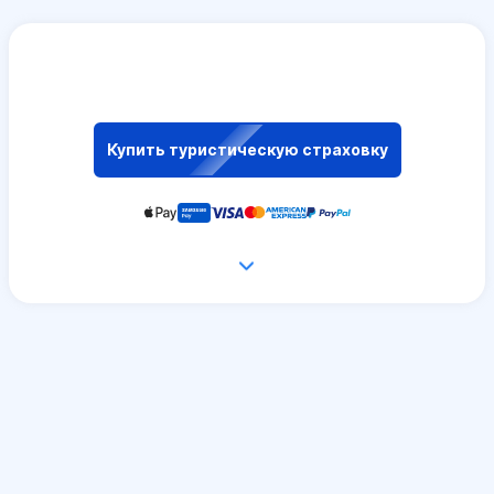
Купить туристическую страховку