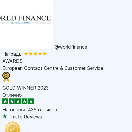
@worldfinance
Награды
AWARDS
European Contact Centre & Customer Service
GOLD WINNER 2023
Отлично
На основе
436 отзывов
Truste Reviews