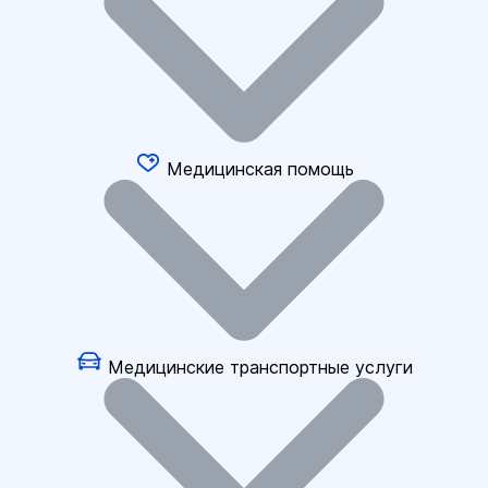
Медицинская помощь
Медицинские транспортные услуги