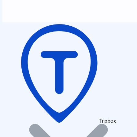
Tripbox