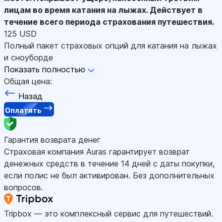
лицам во время катания на лыжах. Действует в
течение всего периода страхования путешествия.
125 USD
Полный пакет страховых опций для катания на лыжах
и сноуборде
Показать полностью
Общая цена:
Назад
Оплатить
Гарантия возврата денег
Страховая компания Auras гарантирует возврат
денежных средств в течение 14 дней с даты покупки,
если полис не был активирован. Без дополнительных
вопросов.
Tripbox — это комплексный сервис для путешествий.