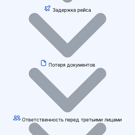
Задержка рейса
Потеря документов
Ответственность перед третьими лицами