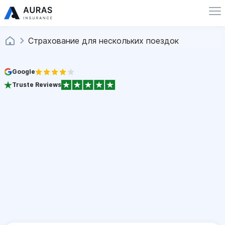
Страхование для нескольких поездок
Google
Truste Reviews