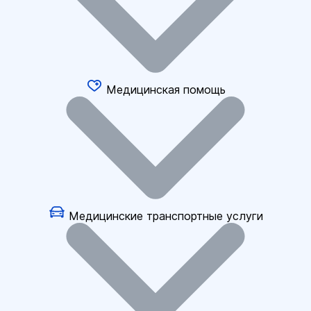
Медицинская помощь
Медицинские транспортные услуги