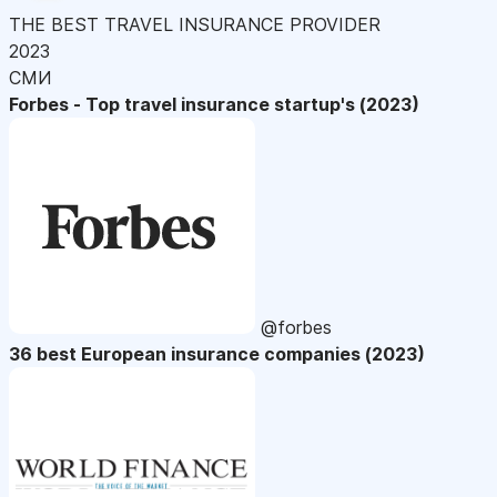
THE BEST TRAVEL INSURANCE PROVIDER
2023
СМИ
Forbes - Top travel insurance startup's (2023)
@forbes
36 best European insurance companies (2023)