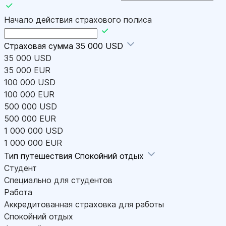
Начало действия страхового полиса
Страховая сумма
35 000 USD
35 000 USD
35 000 EUR
100 000 USD
100 000 EUR
500 000 USD
500 000 EUR
1 000 000 USD
1 000 000 EUR
Тип путешествия
Спокойний отдых
Студент
Специально для студентов
Работа
Аккредитованная страховка для работы
Спокойний отдых