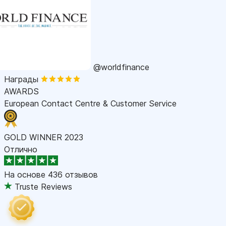
@worldfinance
Награды
AWARDS
European Contact Centre & Customer Service
GOLD WINNER 2023
Отлично
На основе
436 отзывов
Truste Reviews