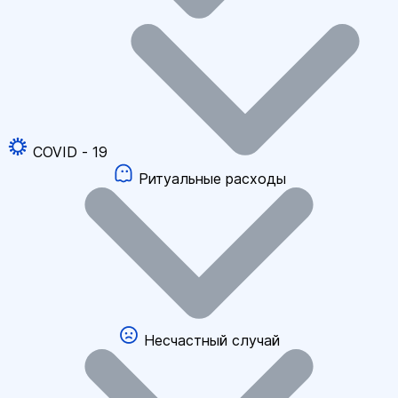
COVID - 19
Ритуальные расходы
Несчастный случай