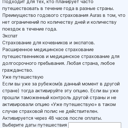
Подходит для тех, кто планирует часто
путешествовать в течение года в разные страны.
Преимущество годового страхования Auras в том, что
нет ограничений по количеству дней и количеству
поездок в течение года.
Экспат
Страхование для кочевников и экспатов.
Расширенное медицинское страхование
путешественников и медицинское страхование для
долгосрочного пребывания. Любая страна, любое
гражданство.
Уже путешествую
Если вы уже за рубежом(в данный момент в другой
стране) тогда активируйте эту опцию. Если вы уже
прошли таможенный контроль другой страны и не
активировали опцию «Уже путешествую» в таком
случае страховой полис не действителен.
Активируется через 48 часов после оплаты.
Выберите даты путешествия