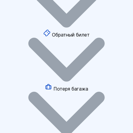
Обратный билет
Потеря багажа