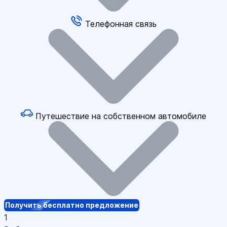
Телефонная связь
Путешествие на собственном автомобиле
Получить бесплатно предложение
1