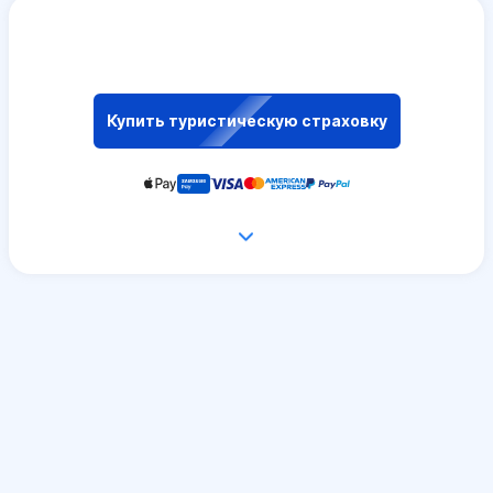
Купить туристическую страховку