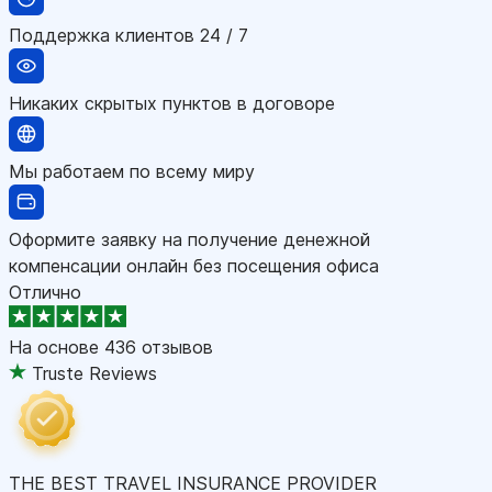
Поддержка клиентов 24 / 7
Никаких скрытых пунктов в договоре
Мы работаем по всему миру
Оформите заявку на получение денежной
компенсации онлайн без посещения офиса
Отлично
На основе
436 отзывов
Truste Reviews
THE BEST TRAVEL INSURANCE PROVIDER