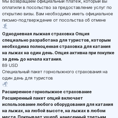
Мы возвращаем официальный платеж, который вы
оплатили в посольство за предоставление услуг по
открытию визы. Вам необходимо иметь официальное
письмо-подтверждение от посольства об отмене
Однодневная лыжная страховка
Опция
специально разработана для туристов, которым
необходима полноценная страховка для катания
на лыжах на один день. Опция активна при покупке
за день до начала катания.
89 USD
Специальный пакет горнолыжного страхования на
один день для туристов
Расширенное горнолыжное страхование
Расширенный пакет опций включает
использование любого оборудования для катания
на лыжах, на любой высоте, на лыжах в любом
месте. Покрывает ущерб, нанесенный третьим