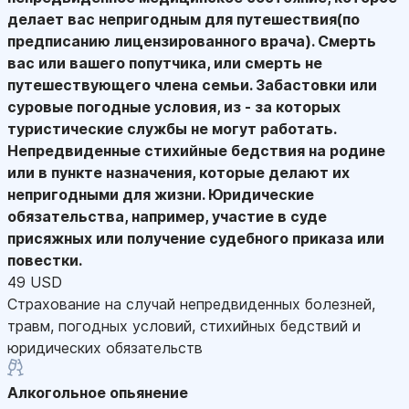
делает вас непригодным для путешествия(по
предписанию лицензированного врача). Смерть
вас или вашего попутчика, или смерть не
путешествующего члена семьи. Забастовки или
суровые погодные условия, из - за которых
туристические службы не могут работать.
Непредвиденные стихийные бедствия на родине
или в пункте назначения, которые делают их
непригодными для жизни. Юридические
обязательства, например, участие в суде
присяжных или получение судебного приказа или
повестки.
49 USD
Страхование на случай непредвиденных болезней,
травм, погодных условий, стихийных бедствий и
юридических обязательств
Алкогольное опьянение