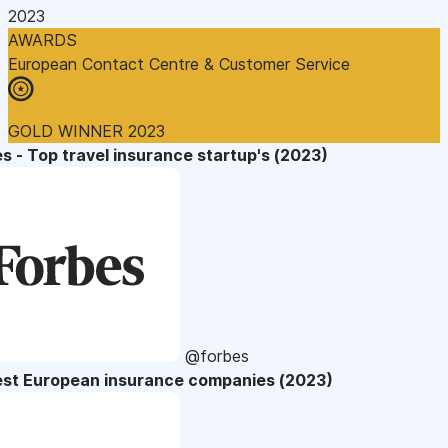
2023
AWARDS
European Contact Centre & Customer Service
GOLD WINNER 2023
s - Top travel insurance startup's (2023)
@forbes
est European insurance companies (2023)