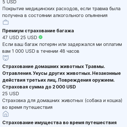
5 USD
Покрытие медицинских расходов, если травма была
получена в состоянии алкогольного опьянения
Премиум страхование багажа
47 USD
25 USD
Если ваш багаж потерян или задержался ми оплатим
вам 1 000 USD в течении 48 часов
Страхование домашних животных
Травмы.
Отравления. Укусы других животных. Незаконные
действия третьих лиц. Повреждения оружием.
Страховая сумма до 2 000 USD
25 USD
Страховка для домашних животных (собака и кошка)
во время путешествия
Страхование имущества во время путешествия