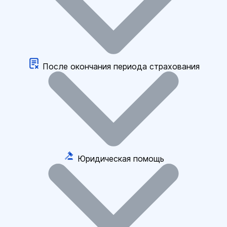
После окончания периода страхования
Юридическая помощь