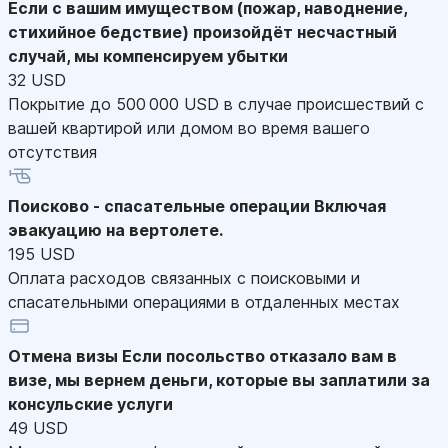
Если с вашим имуществом (пожар, наводнение,
стихийное бедствие) произойдёт несчастный
случай, мы компенсируем убытки
32 USD
Покрытие до 500 000 USD в случае происшествий с
вашей квартирой или домом во время вашего
отсутствия
Поисково - спасательные операции
Включая
эвакуацию на вертолете.
195 USD
Оплата расходов связанных с поисковыми и
спасательными операциями в отдаленных местах
Отмена визы
Если посольство отказало вам в
визе, мы вернем деньги, которые вы заплатили за
консульские услуги
49 USD