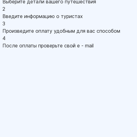
Выберите детали вашего путешествия
2
Введите информацию о туристах
3
Произведите оплату удобным для вас способом
4
После оплаты проверьте свой e - mail