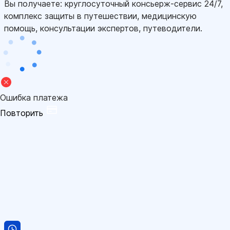
Вы получаете: круглосуточный консьерж-сервис 24/7,
комплекс защиты в путешествии, медицинскую
помощь, консультации экспертов, путеводители.
Ошибка платежа
Повторить