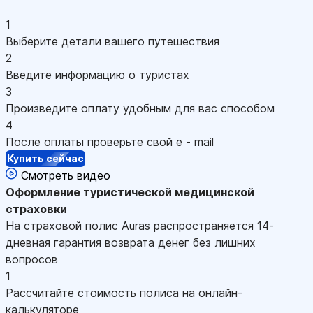
1
Выберите детали вашего путешествия
2
Введите информацию о туристах
3
Произведите оплату удобным для вас способом
4
После оплаты проверьте свой e - mail
Купить сейчас
Смотреть видео
Оформление
туристической медицинской
страховки
На страховой полис Auras распространяется 14-
дневная гарантия возврата денег без лишних
вопросов
1
Рассчитайте стоимость полиса на онлайн-
калькуляторе