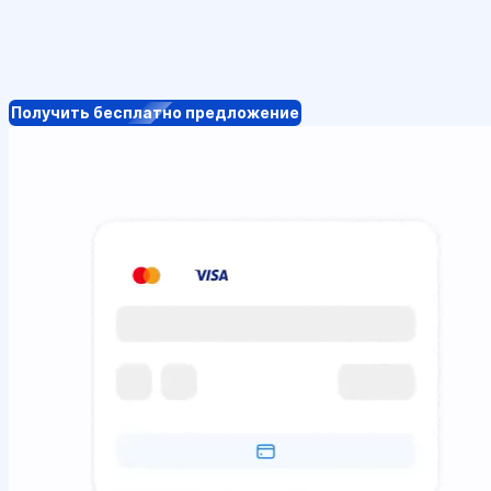
Получить бесплатно предложение