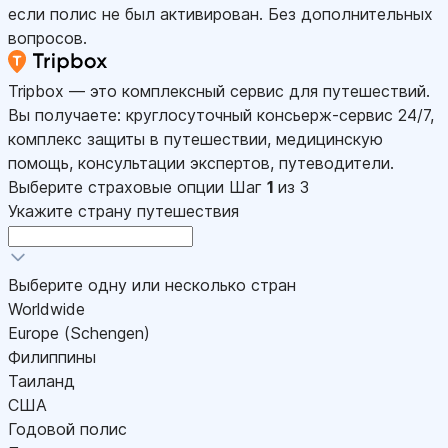
если полис не был активирован. Без дополнительных
вопросов.
Tripbox — это комплексный сервис для путешествий.
Вы получаете: круглосуточный консьерж-сервис 24/7,
комплекс защиты в путешествии, медицинскую
помощь, консультации экспертов, путеводители.
Выберите страховые опции
Шаг
1
из 3
Укажите страну путешествия
Выберите одну или несколько стран
Worldwide
Europe (Schengen)
Филиппины
Таиланд
США
Годовой полис