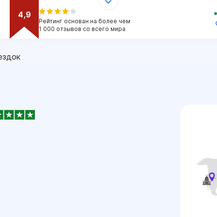
4,9
Рейтинг основан на более чем
1 000 отзывов со всего мира
ездок