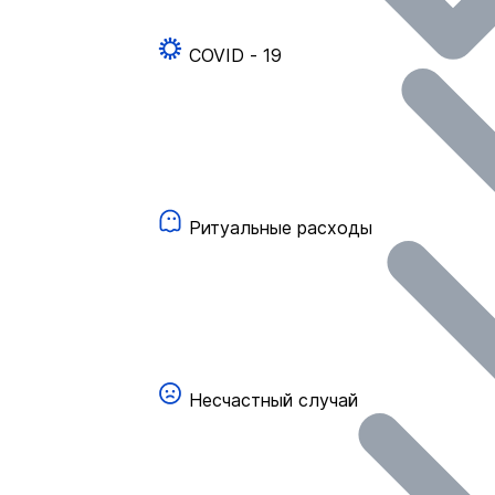
COVID - 19
Ритуальные расходы
Несчастный случай