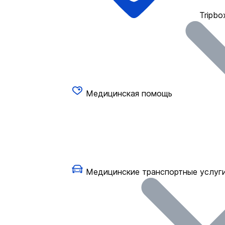
Tripbo
Медицинская помощь
Медицинские транспортные услуг