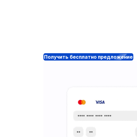
Получить бесплатно предложение