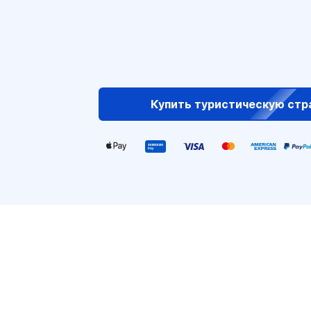
Купить туристическую стр