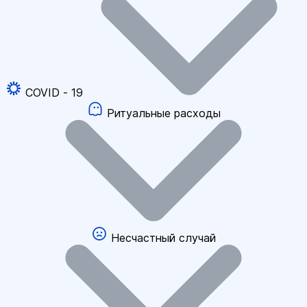
COVID - 19
Ритуальные расходы
Несчастный случай