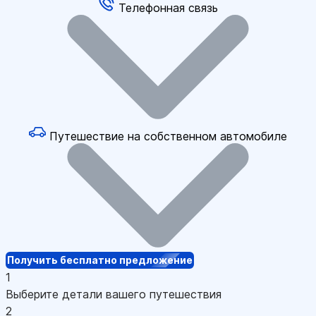
Телефонная связь
Путешествие на собственном автомобиле
Получить бесплатно предложение
1
Выберите детали вашего путешествия
2