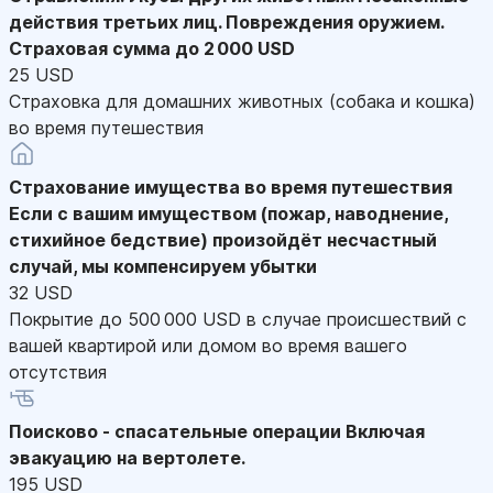
действия третьих лиц. Повреждения оружием.
Страховая сумма до 2 000 USD
25 USD
Страховка для домашних животных (собака и кошка)
во время путешествия
Страхование имущества во время путешествия
Если с вашим имуществом (пожар, наводнение,
стихийное бедствие) произойдёт несчастный
случай, мы компенсируем убытки
32 USD
Покрытие до 500 000 USD в случае происшествий с
вашей квартирой или домом во время вашего
отсутствия
Поисково - спасательные операции
Включая
эвакуацию на вертолете.
195 USD