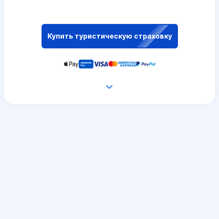
Купить туристическую страховку