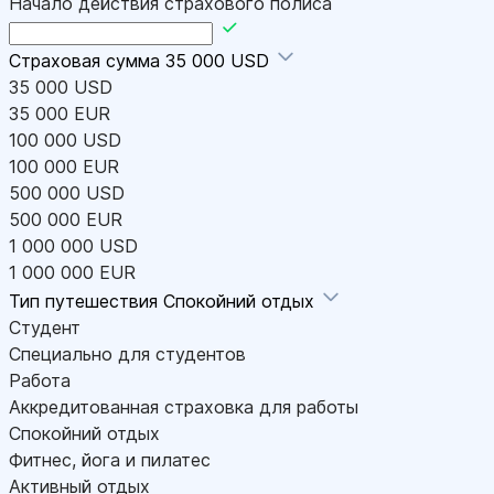
Начало действия страхового полиса
Страховая сумма
35 000 USD
35 000 USD
35 000 EUR
100 000 USD
100 000 EUR
500 000 USD
500 000 EUR
1 000 000 USD
1 000 000 EUR
Тип путешествия
Спокойний отдых
Студент
Специально для студентов
Работа
Аккредитованная страховка для работы
Спокойний отдых
Фитнес, йога и пилатес
Активный отдых