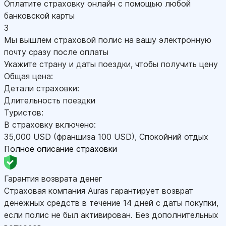
Оплатите страховку онлайн с помощью любой
банковской карты
3
Мы вышлем страховой полис на вашу электронную
почту сразу после оплаты
Укажите страну и даты поездки, чтобы получить цену
Общая цена:
Детали страховки:
Длительность поездки
Туристов:
В страховку включено:
35,000
USD
(франшиза 100
USD
)
,
Спокойний отдых
Полное описание страховки
Гарантия возврата денег
Страховая компания Auras гарантирует возврат
денежных средств в течение 14 дней с даты покупки,
если полис не был активирован. Без дополнительных