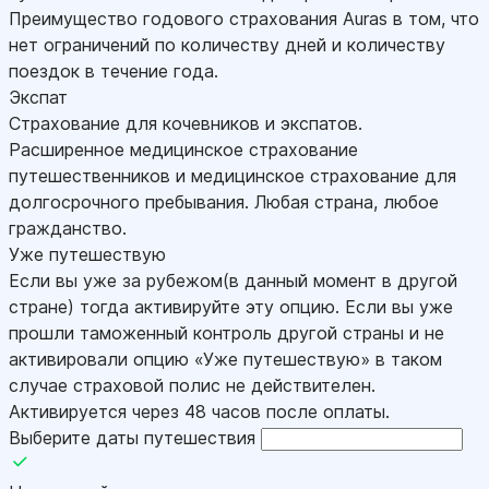
Преимущество годового страхования Auras в том, что
нет ограничений по количеству дней и количеству
поездок в течение года.
Экспат
Страхование для кочевников и экспатов.
Расширенное медицинское страхование
путешественников и медицинское страхование для
долгосрочного пребывания. Любая страна, любое
гражданство.
Уже путешествую
Если вы уже за рубежом(в данный момент в другой
стране) тогда активируйте эту опцию. Если вы уже
прошли таможенный контроль другой страны и не
активировали опцию «Уже путешествую» в таком
случае страховой полис не действителен.
Активируется через 48 часов после оплаты.
Выберите даты путешествия