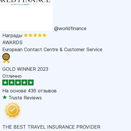
@worldfinance
Награды
AWARDS
European Contact Centre & Customer Service
GOLD WINNER 2023
Отлично
На основе
436 отзывов
Truste Reviews
THE BEST TRAVEL INSURANCE PROVIDER