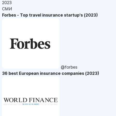
2023
СМИ
Forbes - Top travel insurance startup's (2023)
@forbes
36 best European insurance companies (2023)