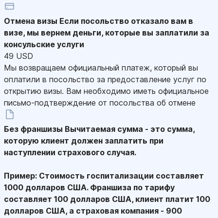
Отмена визы
Если посольство отказало вам в
визе, мы вернем деньги, которые вы заплатили за
консульские услуги
49 USD
Мы возвращаем официальный платеж, который вы
оплатили в посольство за предоставление услуг по
открытию визы. Вам необходимо иметь официальное
письмо-подтверждение от посольства об отмене
Без франшизы
Вычитаемая сумма - это сумма,
которую клиент должен заплатить при
наступлении страхового случая.
Пример: Стоимость госпитализации составляет
1000 долларов США. Франшиза по тарифу
составляет 100 долларов США, клиент платит 100
долларов США, а страховая компания - 900