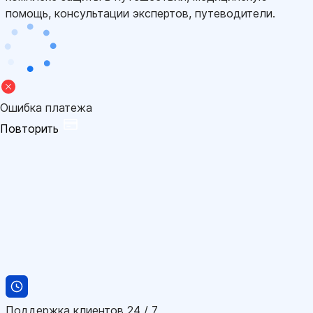
помощь, консультации экспертов, путеводители.
Ошибка платежа
Повторить
Поддержка клиентов 24 / 7