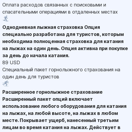
Оплата расходов связанных с поисковыми и
спасательными операциями в отдаленных местах
Однодневная лыжная страховка
Опция
специально разработана для туристов, которым
необходима полноценная страховка для катания
на лыжах на один день. Опция активна при покупке
за день до начала катания.
89 USD
Специальный пакет горнолыжного страхования на
один день для туристов
Расширенное горнолыжное страхование
Расширенный пакет опций включает
использование любого оборудования для катания
на лыжах, на любой высоте, на лыжах в любом
месте. Покрывает ущерб, нанесенный третьим
лицам во время катания на лыжах. Действует в