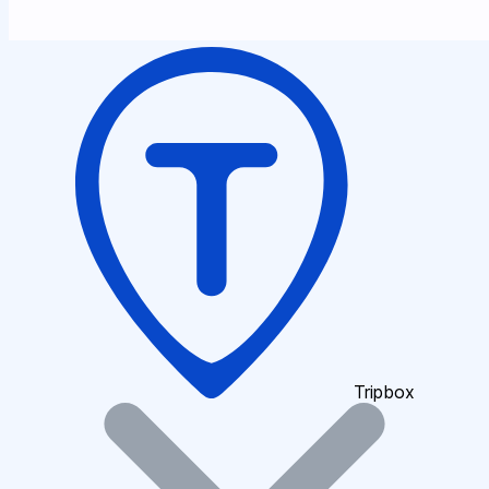
Tripbox