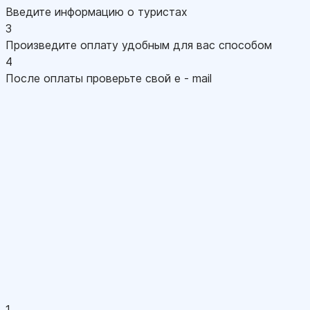
Введите информацию о туристах
3
Произведите оплату удобным для вас способом
4
После оплаты проверьте свой e - mail
1