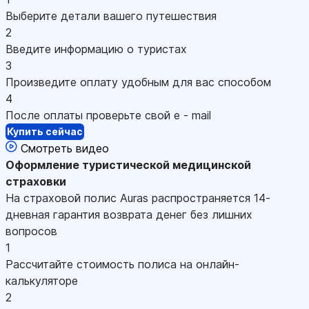
Выберите детали вашего путешествия
2
Введите информацию о туристах
3
Произведите оплату удобным для вас способом
4
После оплаты проверьте свой e - mail
Купить сейчас
Смотреть видео
Оформление
туристической медицинской
страховки
На страховой полис Auras распространяется 14-
дневная гарантия возврата денег без лишних
вопросов
1
Рассчитайте стоимость полиса на онлайн-
калькуляторе
2