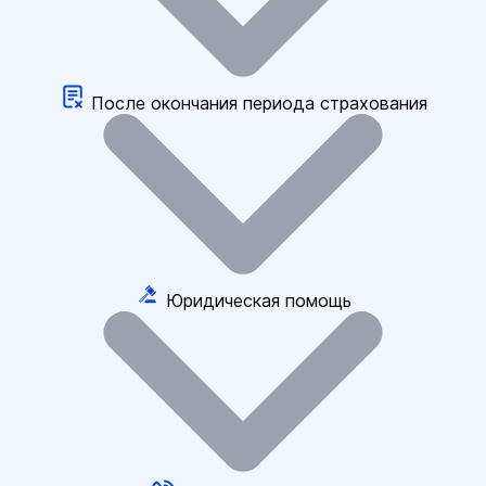
После окончания периода страхования
Юридическая помощь