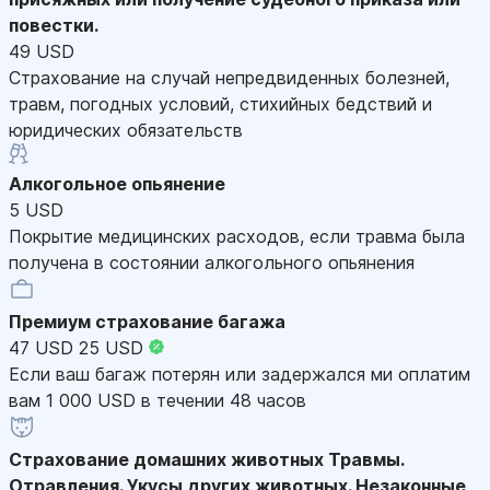
повестки.
49 USD
Страхование на случай непредвиденных болезней,
травм, погодных условий, стихийных бедствий и
юридических обязательств
Алкогольное опьянение
5 USD
Покрытие медицинских расходов, если травма была
получена в состоянии алкогольного опьянения
Премиум страхование багажа
47 USD
25 USD
Если ваш багаж потерян или задержался ми оплатим
вам 1 000 USD в течении 48 часов
Страхование домашних животных
Травмы.
Отравления. Укусы других животных. Незаконные