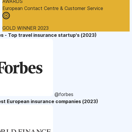
AWARDS
European Contact Centre & Customer Service
GOLD WINNER 2023
s - Top travel insurance startup's (2023)
@forbes
est European insurance companies (2023)