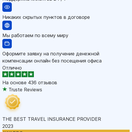
Никаких скрытых пунктов в договоре
Мы работаем по всему миру
Оформите заявку на получение денежной
компенсации онлайн без посещения офиса
Отлично
На основе
436 отзывов
Truste Reviews
THE BEST TRAVEL INSURANCE PROVIDER
2023