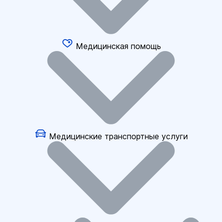
Медицинская помощь
Медицинские транспортные услуги