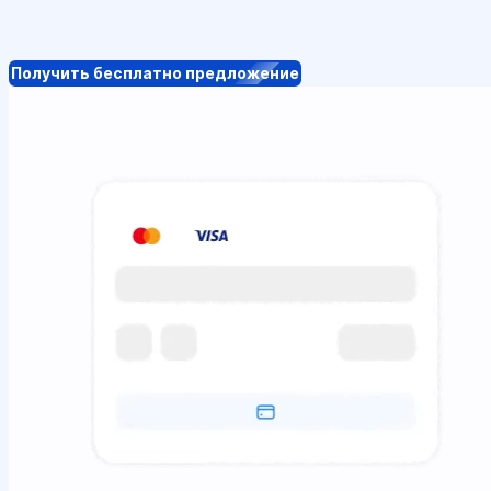
Получить бесплатно предложение