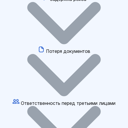
Потеря документов
Ответственность перед третьими лицами