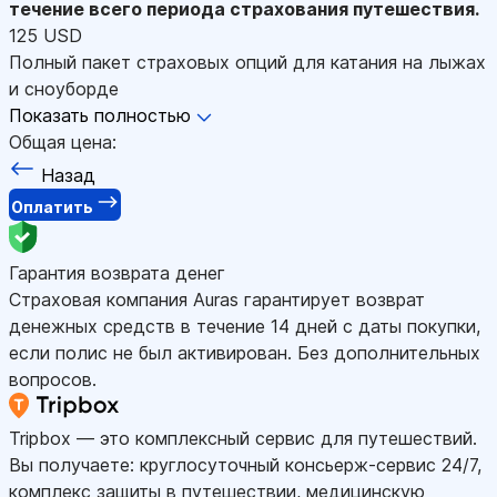
течение всего периода страхования путешествия.
125 USD
Полный пакет страховых опций для катания на лыжах
и сноуборде
Показать полностью
Общая цена:
Назад
Оплатить
Гарантия возврата денег
Страховая компания Auras гарантирует возврат
денежных средств в течение 14 дней с даты покупки,
если полис не был активирован. Без дополнительных
вопросов.
Tripbox — это комплексный сервис для путешествий.
Вы получаете: круглосуточный консьерж-сервис 24/7,
комплекс защиты в путешествии, медицинскую