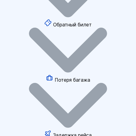
Обратный билет
Потеря багажа
Задержка рейса