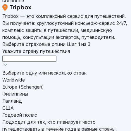
вопросов.
Tripbox — это комплексный сервис для путешествий.
Вы получаете: круглосуточный консьерж-сервис 24/7,
комплекс защиты в путешествии, медицинскую
помощь, консультации экспертов, путеводители.
Выберите страховые опции
Шаг
1
из 3
Укажите страну путешествия
Выберите одну или несколько стран
Worldwide
Europe (Schengen)
Филиппины
Таиланд
США
Годовой полис
Подходит для тех, кто планирует часто
путешествовать в течение года в разные страны.