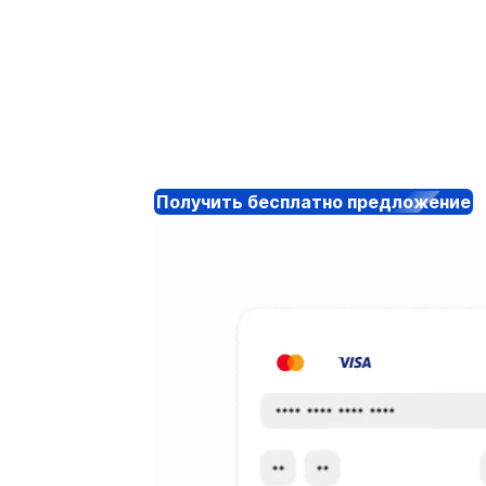
Получить бесплатно предложение