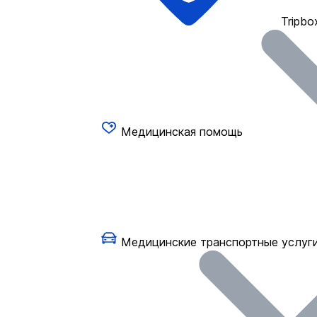
Tripbo
Медицинская помощь
Медицинские транспортные услуг