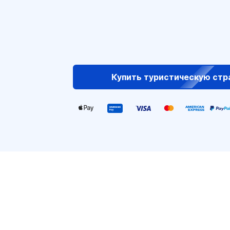
Купить туристическую стр