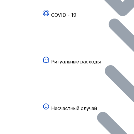
COVID - 19
Ритуальные расходы
Несчастный случай