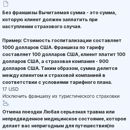
Без франшизы
Вычитаемая сумма - это сумма,
которую клиент должен заплатить при
наступлении страхового случая.
Пример: Стоимость госпитализации составляет
1000 долларов США. Франшиза по тарифу
составляет 100 долларов США, клиент платит 100
долларов США, а страховая компания - 900
долларов США. Таким образом, сумма делится
между клиентом и страховой компанией в
соответствии с условиями тарифного плана.
17 USD
Исключить франшизу из туристического страховки
Отмена поездки
Любая серьезная травма или
непредвиденное медицинское состояние, которое
делает вас непригодным для путешествия(по