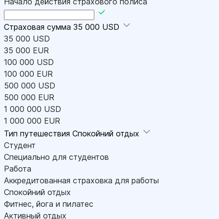
Начало действия страхового полиса
Страховая сумма
35 000 USD
35 000 USD
35 000 EUR
100 000 USD
100 000 EUR
500 000 USD
500 000 EUR
1 000 000 USD
1 000 000 EUR
Тип путешествия
Спокойний отдых
Студент
Специально для студентов
Работа
Аккредитованная страховка для работы
Спокойний отдых
Фитнес, йога и пилатес
Активный отдых