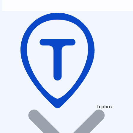
Tripbox