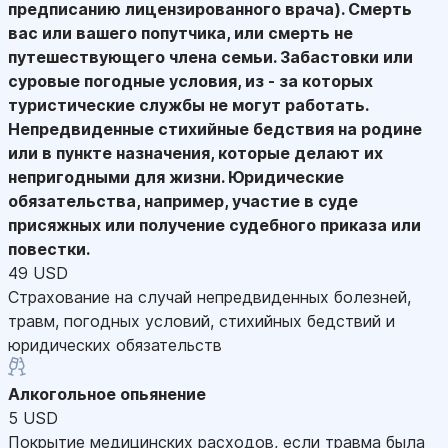
предписанию лицензированного врача). Смерть
вас или вашего попутчика, или смерть не
путешествующего члена семьи. Забастовки или
суровые погодные условия, из - за которых
туристические службы не могут работать.
Непредвиденные стихийные бедствия на родине
или в пункте назначения, которые делают их
непригодными для жизни. Юридические
обязательства, например, участие в суде
присяжных или получение судебного приказа или
повестки.
49 USD
Страхование на случай непредвиденных болезней,
травм, погодных условий, стихийных бедствий и
юридических обязательств
Алкогольное опьянение
5 USD
Покрытие медицинских расходов, если травма была