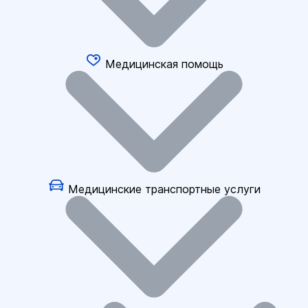
Медицинская помощь
Медицинские транспортные услуги