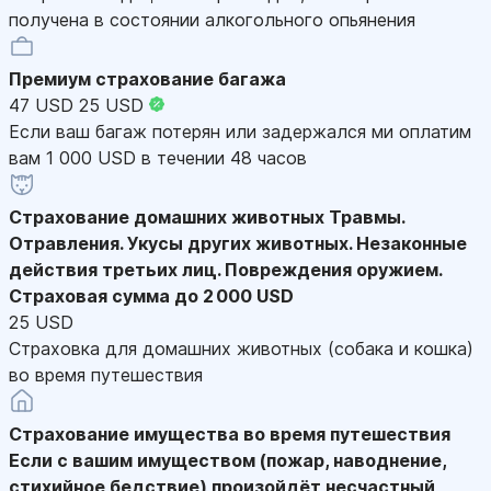
получена в состоянии алкогольного опьянения
Премиум страхование багажа
47 USD
25 USD
Если ваш багаж потерян или задержался ми оплатим
вам 1 000 USD в течении 48 часов
Страхование домашних животных
Травмы.
Отравления. Укусы других животных. Незаконные
действия третьих лиц. Повреждения оружием.
Страховая сумма до 2 000 USD
25 USD
Страховка для домашних животных (собака и кошка)
во время путешествия
Страхование имущества во время путешествия
Если с вашим имуществом (пожар, наводнение,
стихийное бедствие) произойдёт несчастный