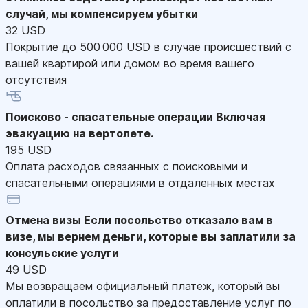
случай, мы компенсируем убытки
32 USD
Покрытие до 500 000 USD в случае происшествий с
вашей квартирой или домом во время вашего
отсутствия
Поисково - спасательные операции
Включая
эвакуацию на вертолете.
195 USD
Оплата расходов связанных с поисковыми и
спасательными операциями в отдаленных местах
Отмена визы
Если посольство отказало вам в
визе, мы вернем деньги, которые вы заплатили за
консульские услуги
49 USD
Мы возвращаем официальный платеж, который вы
оплатили в посольство за предоставление услуг по