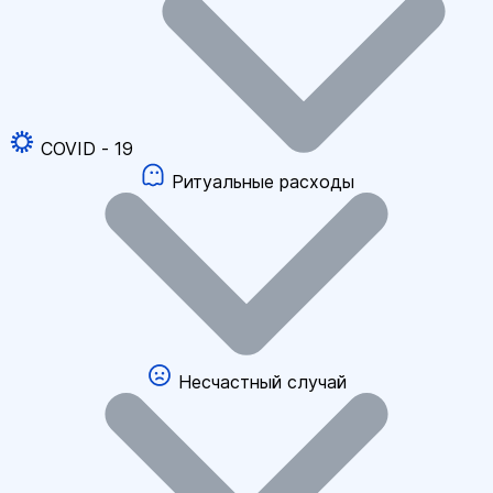
COVID - 19
Ритуальные расходы
Несчастный случай