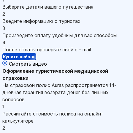
Выберите детали вашего путешествия
2
Введите информацию о туристах
3
Произведите оплату удобным для вас способом
4
После оплаты проверьте свой e - mail
Купить сейчас
Смотреть видео
Оформление
туристической медицинской
страховки
На страховой полис Auras распространяется 14-
дневная гарантия возврата денег без лишних
вопросов
1
Рассчитайте стоимость полиса на онлайн-
калькуляторе
2