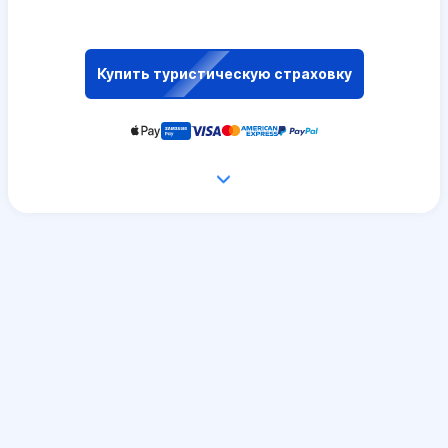
Купить туристическую страховку