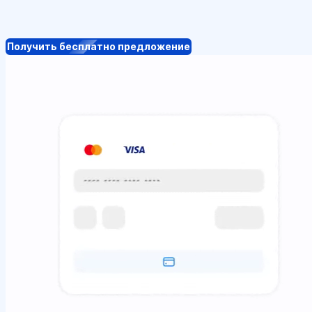
Получить бесплатно предложение