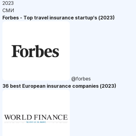
2023
СМИ
Forbes - Top travel insurance startup's (2023)
@forbes
36 best European insurance companies (2023)