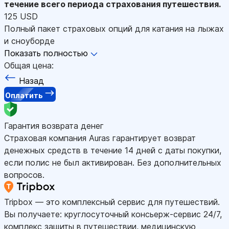
течение всего периода страхования путешествия.
125 USD
Полный пакет страховых опций для катания на лыжах
и сноуборде
Показать полностью
Общая цена:
Назад
Оплатить
Гарантия возврата денег
Страховая компания Auras гарантирует возврат
денежных средств в течение 14 дней с даты покупки,
если полис не был активирован. Без дополнительных
вопросов.
Tripbox — это комплексный сервис для путешествий.
Вы получаете: круглосуточный консьерж-сервис 24/7,
комплекс защиты в путешествии, медицинскую