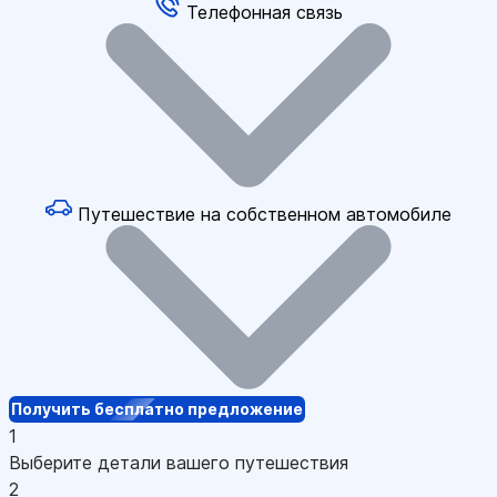
Телефонная связь
Путешествие на собственном автомобиле
Получить бесплатно предложение
1
Выберите детали вашего путешествия
2