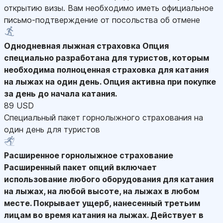
открытию визы. Вам необходимо иметь официальное
письмо-подтверждение от посольства об отмене
Однодневная лыжная страховка
Опция
специально разработана для туристов, которым
необходима полноценная страховка для катания
на лыжах на один день. Опция активна при покупке
за день до начала катания.
89 USD
Специальный пакет горнолыжного страхования на
один день для туристов
Расширенное горнолыжное страхование
Расширенный пакет опций включает
использование любого оборудования для катания
на лыжах, на любой высоте, на лыжах в любом
месте. Покрывает ущерб, нанесенный третьим
лицам во время катания на лыжах. Действует в