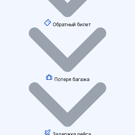
Обратный билет
Потеря багажа
Задержка рейса