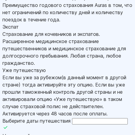
Преимущество годового страхования Auras в том, что
нет ограничений по количеству дней и количеству
поездок в течение года.
Экспат
Страхование для кочевников и экспатов.
Расширенное медицинское страхование
путешественников и медицинское страхование для
долгосрочного пребывания. Любая страна, любое
гражданство.
Уже путешествую
Если вы уже за рубежом(в данный момент в другой
стране) тогда активируйте эту опцию. Если вы уже
прошли таможенный контроль другой страны и не
активировали опцию «Уже путешествую» в таком
случае страховой полис не действителен.
Активируется через 48 часов после оплаты.
Выберите даты путешествия