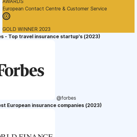
AWARDS
European Contact Centre & Customer Service
GOLD WINNER 2023
s - Top travel insurance startup's (2023)
@forbes
est European insurance companies (2023)