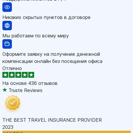
Никаких скрытых пунктов в договоре
Мы работаем по всему миру
Оформите заявку на получение денежной
компенсации онлайн без посещения офиса
Отлично
На основе
436 отзывов
Truste Reviews
THE BEST TRAVEL INSURANCE PROVIDER
2023