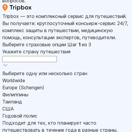
вопросов.
Tripbox — это комплексный сервис для путешествий.
Вы получаете: круглосуточный консьерж-сервис 24/7,
комплекс защиты в путешествии, медицинскую
помощь, консультации экспертов, путеводители.
Выберите страховые опции
Шаг
1
из 3
Укажите страну путешествия
Выберите одну или несколько стран
Worldwide
Europe (Schengen)
Филиппины
Таиланд
США
Годовой полис
Подходит для тех, кто планирует часто
путешествовать в течение года в разные страны.