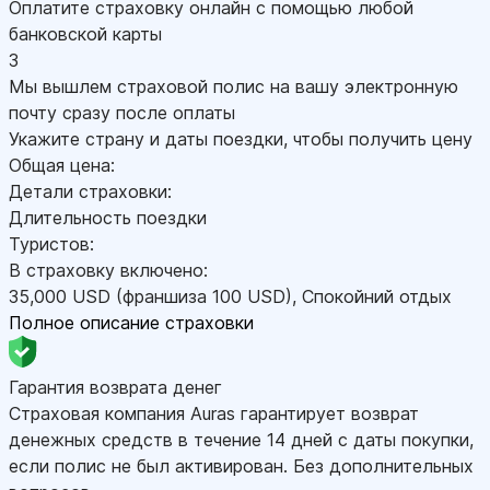
Оплатите страховку онлайн с помощью любой
банковской карты
3
Мы вышлем страховой полис на вашу электронную
почту сразу после оплаты
Укажите страну и даты поездки, чтобы получить цену
Общая цена:
Детали страховки:
Длительность поездки
Туристов:
В страховку включено:
35,000
USD
(франшиза 100
USD
)
,
Спокойний отдых
Полное описание страховки
Гарантия возврата денег
Страховая компания Auras гарантирует возврат
денежных средств в течение 14 дней с даты покупки,
если полис не был активирован. Без дополнительных