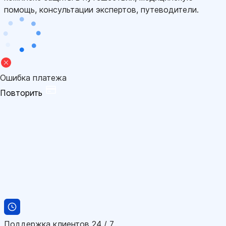
помощь, консультации экспертов, путеводители.
Ошибка платежа
Повторить
Поддержка клиентов 24 / 7