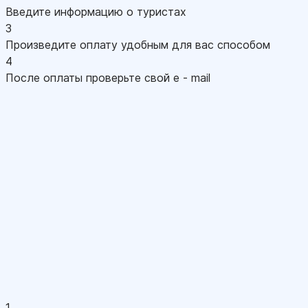
Введите информацию о туристах
3
Произведите оплату удобным для вас способом
4
После оплаты проверьте свой e - mail
1