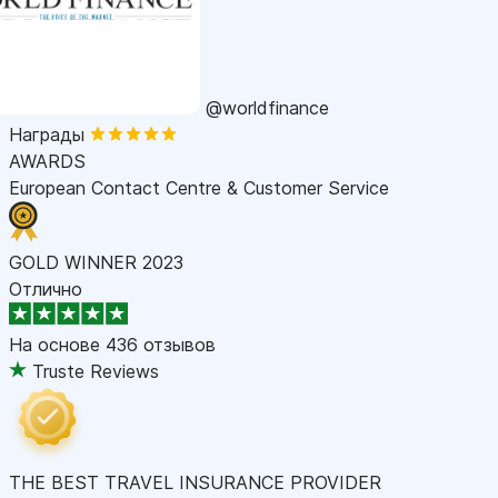
@worldfinance
Награды
AWARDS
European Contact Centre & Customer Service
GOLD WINNER 2023
Отлично
На основе
436 отзывов
Truste Reviews
THE BEST TRAVEL INSURANCE PROVIDER