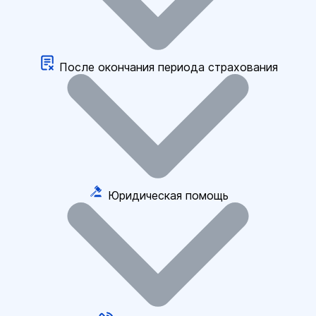
После окончания периода страхования
Юридическая помощь