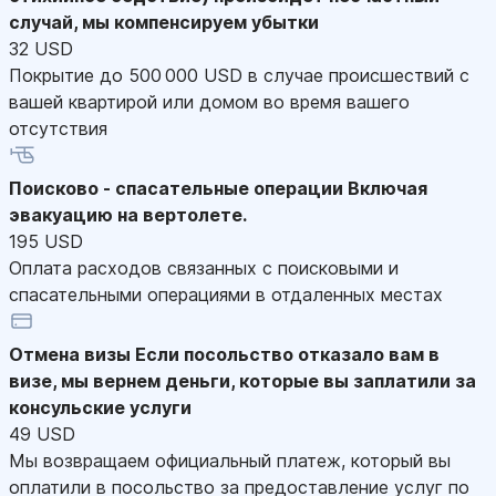
случай, мы компенсируем убытки
32 USD
Покрытие до 500 000 USD в случае происшествий с
вашей квартирой или домом во время вашего
отсутствия
Поисково - спасательные операции
Включая
эвакуацию на вертолете.
195 USD
Оплата расходов связанных с поисковыми и
спасательными операциями в отдаленных местах
Отмена визы
Если посольство отказало вам в
визе, мы вернем деньги, которые вы заплатили за
консульские услуги
49 USD
Мы возвращаем официальный платеж, который вы
оплатили в посольство за предоставление услуг по