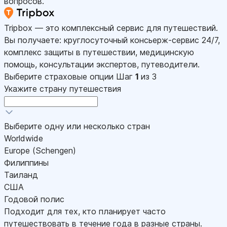
вопросов.
Tripbox — это комплексный сервис для путешествий.
Вы получаете: круглосуточный консьерж-сервис 24/7,
комплекс защиты в путешествии, медицинскую
помощь, консультации экспертов, путеводители.
Выберите страховые опции
Шаг
1
из 3
Укажите страну путешествия
Выберите одну или несколько стран
Worldwide
Europe (Schengen)
Филиппины
Таиланд
США
Годовой полис
Подходит для тех, кто планирует часто
путешествовать в течение года в разные страны.