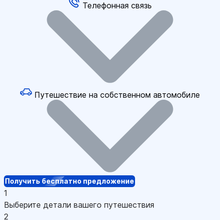
Телефонная связь
Путешествие на собственном автомобиле
Получить бесплатно предложение
1
Выберите детали вашего путешествия
2