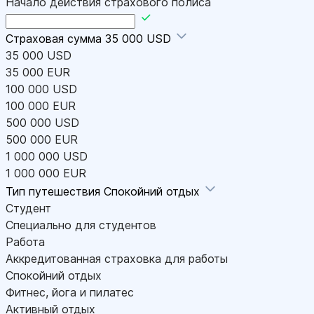
Начало действия страхового полиса
Страховая сумма
35 000 USD
35 000 USD
35 000 EUR
100 000 USD
100 000 EUR
500 000 USD
500 000 EUR
1 000 000 USD
1 000 000 EUR
Тип путешествия
Спокойний отдых
Студент
Специально для студентов
Работа
Аккредитованная страховка для работы
Спокойний отдых
Фитнес, йога и пилатес
Активный отдых