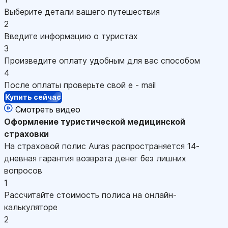
Выберите детали вашего путешествия
2
Введите информацию о туристах
3
Произведите оплату удобным для вас способом
4
После оплаты проверьте свой e - mail
Купить сейчас
Смотреть видео
Оформление
туристической медицинской
страховки
На страховой полис Auras распространяется 14-
дневная гарантия возврата денег без лишних
вопросов
1
Рассчитайте стоимость полиса на онлайн-
калькуляторе
2