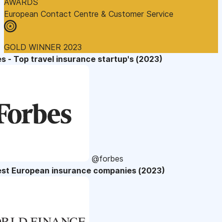
AWARDS
European Contact Centre & Customer Service
GOLD WINNER 2023
s - Top travel insurance startup's (2023)
@forbes
est European insurance companies (2023)