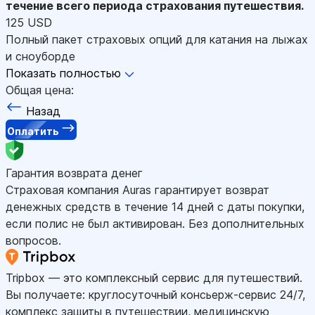
течение всего периода страхования путешествия.
125 USD
Полный пакет страховых опций для катания на лыжах
и сноуборде
Показать полностью
Общая цена:
Назад
Оплатить
Гарантия возврата денег
Страховая компания Auras гарантирует возврат
денежных средств в течение 14 дней с даты покупки,
если полис не был активирован. Без дополнительных
вопросов.
Tripbox — это комплексный сервис для путешествий.
Вы получаете: круглосуточный консьерж-сервис 24/7,
комплекс защиты в путешествии, медицинскую