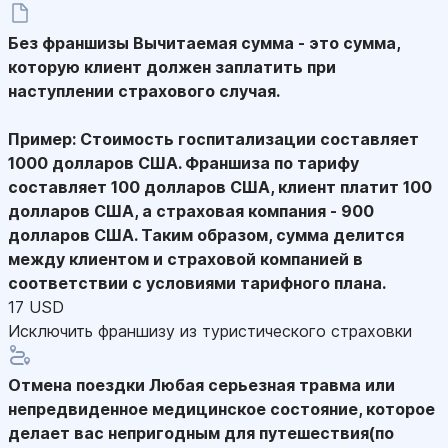
Без франшизы
Вычитаемая сумма - это сумма,
которую клиент должен заплатить при
наступлении страхового случая.
Пример: Стоимость госпитализации составляет
1000 долларов США. Франшиза по тарифу
составляет 100 долларов США, клиент платит 100
долларов США, а страховая компания - 900
долларов США. Таким образом, сумма делится
между клиентом и страховой компанией в
соответствии с условиями тарифного плана.
17 USD
Исключить франшизу из туристического страховки
Отмена поездки
Любая серьезная травма или
непредвиденное медицинское состояние, которое
делает вас непригодным для путешествия(по