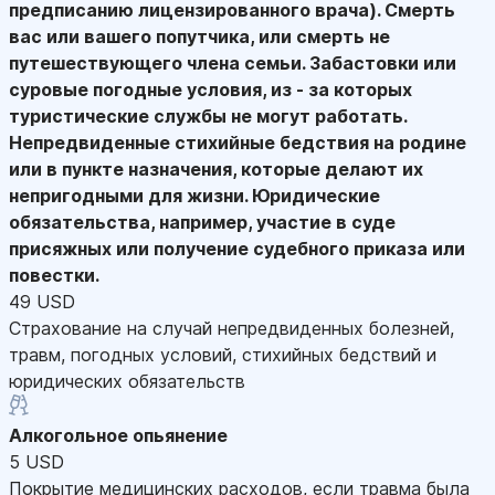
предписанию лицензированного врача). Смерть
вас или вашего попутчика, или смерть не
путешествующего члена семьи. Забастовки или
суровые погодные условия, из - за которых
туристические службы не могут работать.
Непредвиденные стихийные бедствия на родине
или в пункте назначения, которые делают их
непригодными для жизни. Юридические
обязательства, например, участие в суде
присяжных или получение судебного приказа или
повестки.
49 USD
Страхование на случай непредвиденных болезней,
травм, погодных условий, стихийных бедствий и
юридических обязательств
Алкогольное опьянение
5 USD
Покрытие медицинских расходов, если травма была