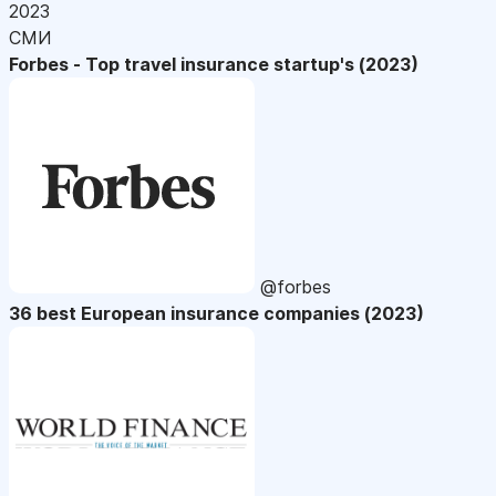
2023
СМИ
Forbes - Top travel insurance startup's (2023)
@forbes
36 best European insurance companies (2023)