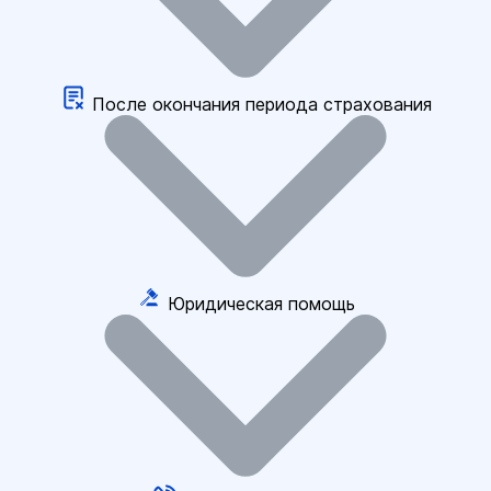
После окончания периода страхования
Юридическая помощь