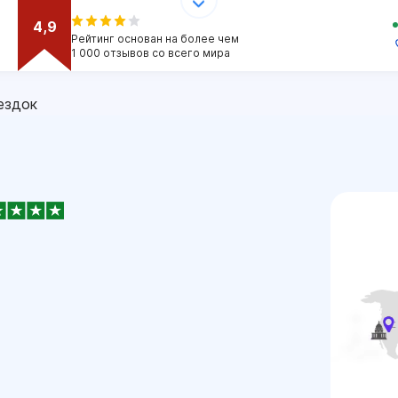
4,9
Рейтинг основан на более чем
1 000 отзывов со всего мира
ездок