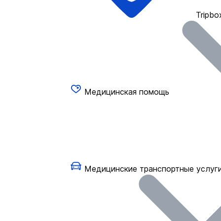
Tripbo
Медицинская помощь
Медицинские транспортные услуг