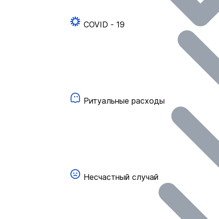
COVID - 19
Ритуальные расходы
Несчастный случай