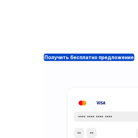
Получить бесплатно предложение