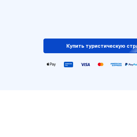
Купить туристическую стр