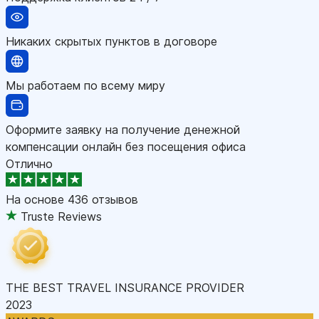
Никаких скрытых пунктов в договоре
Мы работаем по всему миру
Оформите заявку на получение денежной
компенсации онлайн без посещения офиса
Отлично
На основе
436 отзывов
Truste Reviews
THE BEST TRAVEL INSURANCE PROVIDER
2023