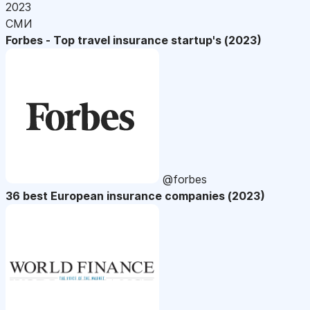
2023
СМИ
Forbes - Top travel insurance startup's (2023)
@forbes
36 best European insurance companies (2023)