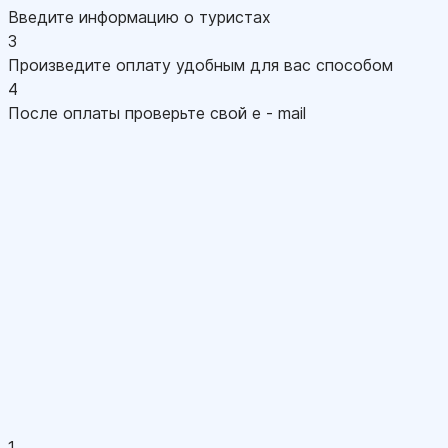
Введите информацию о туристах
3
Произведите оплату удобным для вас способом
4
После оплаты проверьте свой e - mail
1