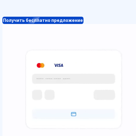
Получить бесплатно предложение