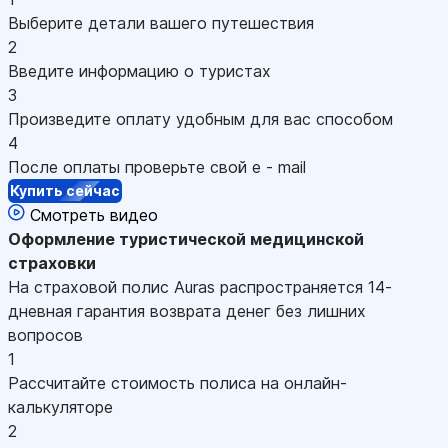
Выберите детали вашего путешествия
2
Введите информацию о туристах
3
Произведите оплату удобным для вас способом
4
После оплаты проверьте свой e - mail
Купить сейчас
Смотреть видео
Оформление
туристической медицинской
страховки
На страховой полис Auras распространяется 14-
дневная гарантия возврата денег без лишних
вопросов
1
Рассчитайте стоимость полиса на онлайн-
калькуляторе
2