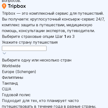
вопросов.
Tripbox — это комплексный сервис для путешествий.
Вы получаете: круглосуточный консьерж-сервис 24/7,
комплекс защиты в путешествии, медицинскую
помощь, консультации экспертов, путеводители.
Выберите страховые опции
Шаг
1
из 3
Укажите страну путешествия
Выберите одну или несколько стран
Worldwide
Europe (Schengen)
Филиппины
Таиланд
США
Годовой полис
Подходит для тех, кто планирует часто
путешествовать в течение года в разные страны.