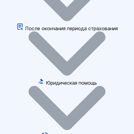
После окончания периода страхования
Юридическая помощь