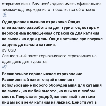
открытию визы. Вам необходимо иметь официальное
письмо-подтверждение от посольства об отмене
Однодневная лыжная страховка
Опция
специально разработана для туристов, которым
необходима полноценная страховка для катания
на лыжах на один день. Опция активна при покупке
за день до начала катания.
89 USD
Специальный пакет горнолыжного страхования на
один день для туристов
Расширенное горнолыжное страхование
Расширенный пакет опций включает
использование любого оборудования для катания
на лыжах, на любой высоте, на лыжах в любом
месте. Покрывает ущерб, нанесенный третьим
лицам во время катания на лыжах. Действует в