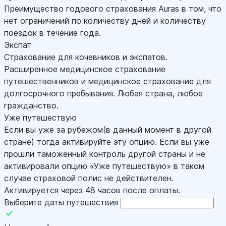
Преимущество годового страхования Auras в том, что
нет ограничений по количеству дней и количеству
поездок в течение года.
Экспат
Страхование для кочевников и экспатов.
Расширенное медицинское страхование
путешественников и медицинское страхование для
долгосрочного пребывания. Любая страна, любое
гражданство.
Уже путешествую
Если вы уже за рубежом(в данный момент в другой
стране) тогда активируйте эту опцию. Если вы уже
прошли таможенный контроль другой страны и не
активировали опцию «Уже путешествую» в таком
случае страховой полис не действителен.
Активируется через 48 часов после оплаты.
Выберите даты путешествия