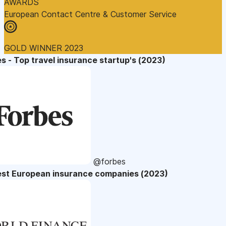
AWARDS
European Contact Centre & Customer Service
GOLD WINNER 2023
s - Top travel insurance startup's (2023)
@forbes
est European insurance companies (2023)