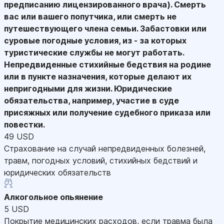
предписанию лицензированного врача). Смерть
вас или вашего попутчика, или смерть не
путешествующего члена семьи. Забастовки или
суровые погодные условия, из - за которых
туристические службы не могут работать.
Непредвиденные стихийные бедствия на родине
или в пункте назначения, которые делают их
непригодными для жизни. Юридические
обязательства, например, участие в суде
присяжных или получение судебного приказа или
повестки.
49 USD
Страхование на случай непредвиденных болезней,
травм, погодных условий, стихийных бедствий и
юридических обязательств
Алкогольное опьянение
5 USD
Покрытие медицинских расходов, если травма была