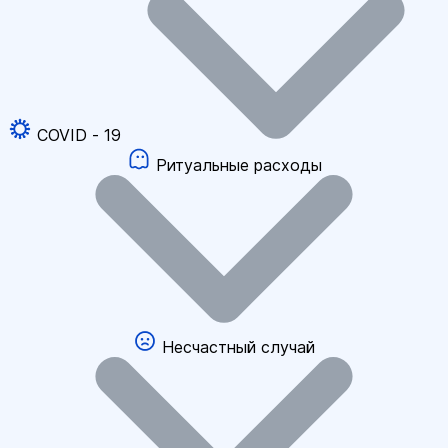
COVID - 19
Ритуальные расходы
Несчастный случай