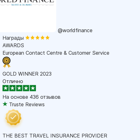
@worldfinance
Награды
AWARDS
European Contact Centre & Customer Service
GOLD WINNER 2023
Отлично
На основе
436 отзывов
Truste Reviews
THE BEST TRAVEL INSURANCE PROVIDER