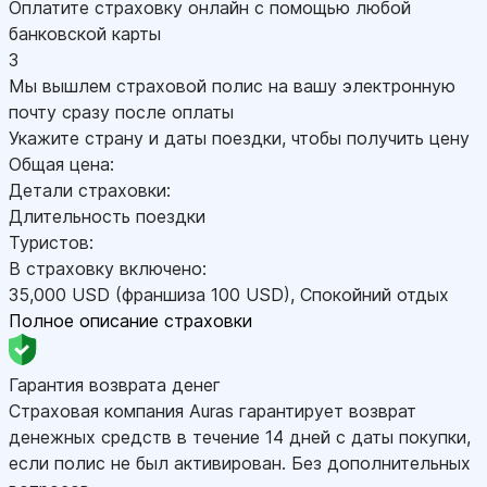
Оплатите страховку онлайн с помощью любой
банковской карты
3
Мы вышлем страховой полис на вашу электронную
почту сразу после оплаты
Укажите страну и даты поездки, чтобы получить цену
Общая цена:
Детали страховки:
Длительность поездки
Туристов:
В страховку включено:
35,000
USD
(франшиза 100
USD
)
,
Спокойний отдых
Полное описание страховки
Гарантия возврата денег
Страховая компания Auras гарантирует возврат
денежных средств в течение 14 дней с даты покупки,
если полис не был активирован. Без дополнительных