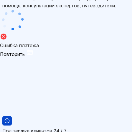
помощь, консультации экспертов, путеводители.
Ошибка платежа
Повторить
Поддержка клиентов 24 / 7