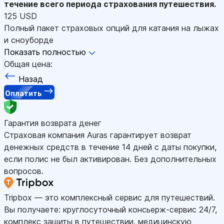
течение всего периода страхования путешествия.
125 USD
Полный пакет страховых опций для катания на лыжах
и сноуборде
Показать полностью
Общая цена:
Назад
Оплатить
Гарантия возврата денег
Страховая компания Auras гарантирует возврат
денежных средств в течение 14 дней с даты покупки,
если полис не был активирован. Без дополнительных
вопросов.
Tripbox — это комплексный сервис для путешествий.
Вы получаете: круглосуточный консьерж-сервис 24/7,
комплекс защиты в путешествии, медицинскую