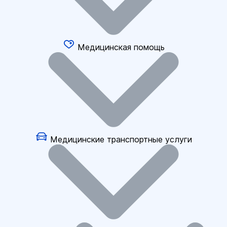
Медицинская помощь
Медицинские транспортные услуги