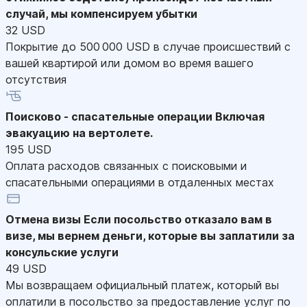
случай, мы компенсируем убытки
32 USD
Покрытие до 500 000 USD в случае происшествий с
вашей квартирой или домом во время вашего
отсутствия
Поисково - спасательные операции
Включая
эвакуацию на вертолете.
195 USD
Оплата расходов связанных с поисковыми и
спасательными операциями в отдаленных местах
Отмена визы
Если посольство отказало вам в
визе, мы вернем деньги, которые вы заплатили за
консульские услуги
49 USD
Мы возвращаем официальный платеж, который вы
оплатили в посольство за предоставление услуг по