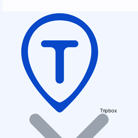
Tripbox