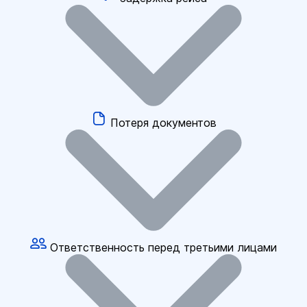
Потеря документов
Ответственность перед третьими лицами