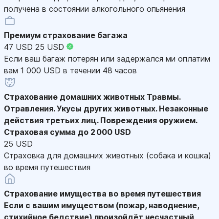
получена в состоянии алкогольного опьянения
Премиум страхование багажа
47 USD
25 USD
Если ваш багаж потерян или задержался ми оплатим
вам 1 000 USD в течении 48 часов
Страхование домашних животных
Травмы.
Отравления. Укусы других животных. Незаконные
действия третьих лиц. Повреждения оружием.
Страховая сумма до 2 000 USD
25 USD
Страховка для домашних животных (собака и кошка)
во время путешествия
Страхование имущества во время путешествия
Если с вашим имуществом (пожар, наводнение,
стихийное бедствие) произойдёт несчастный