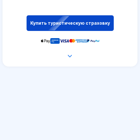
Купить туристическую страховку