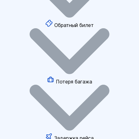
Обратный билет
Потеря багажа
Задержка рейса