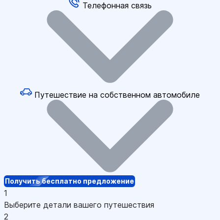
Телефонная связь
Путешествие на собственном автомобиле
Получить бесплатно предложение
1
Выберите детали вашего путешествия
2