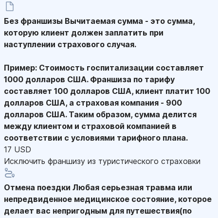
Без франшизы
Вычитаемая сумма - это сумма,
которую клиент должен заплатить при
наступлении страхового случая.
Пример: Стоимость госпитализации составляет
1000 долларов США. Франшиза по тарифу
составляет 100 долларов США, клиент платит 100
долларов США, а страховая компания - 900
долларов США. Таким образом, сумма делится
между клиентом и страховой компанией в
соответствии с условиями тарифного плана.
17 USD
Исключить франшизу из туристического страховки
Отмена поездки
Любая серьезная травма или
непредвиденное медицинское состояние, которое
делает вас непригодным для путешествия(по