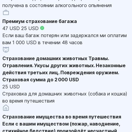
получена в состоянии алкогольного опьянения
Премиум страхование багажа
47 USD
25 USD
Если ваш багаж потерян или задержался ми оплатим
вам 1 000 USD в течении 48 часов
Страхование домашних животных
Травмы.
Отравления. Укусы других животных. Незаконные
действия третьих лиц. Повреждения оружием.
Страховая сумма до 2 000 USD
25 USD
Страховка для домашних животных (собака и кошка)
во время путешествия
Страхование имущества во время путешествия
Если с вашим имуществом (пожар, наводнение,
стихийное бедствие) произойдёт несчастный