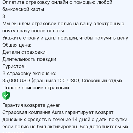
Оплатите страховку онлайн с помощью любой
банковской карты
3
Мы вышлем страховой полис на вашу электронную
почту сразу после оплаты
Укажите страну и даты поездки, чтобы получить цену
Общая цена:
Детали страховки:
Длительность поездки
Туристов:
В страховку включено:
35,000
USD
(франшиза 100
USD
)
,
Спокойний отдых
Полное описание страховки
Гарантия возврата денег
Страховая компания Auras гарантирует возврат
денежных средств в течение 14 дней с даты покупки,
если полис не был активирован. Без дополнительных