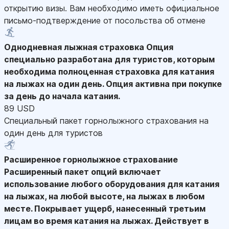
открытию визы. Вам необходимо иметь официальное
письмо-подтверждение от посольства об отмене
Однодневная лыжная страховка
Опция
специально разработана для туристов, которым
необходима полноценная страховка для катания
на лыжах на один день. Опция активна при покупке
за день до начала катания.
89 USD
Специальный пакет горнолыжного страхования на
один день для туристов
Расширенное горнолыжное страхование
Расширенный пакет опций включает
использование любого оборудования для катания
на лыжах, на любой высоте, на лыжах в любом
месте. Покрывает ущерб, нанесенный третьим
лицам во время катания на лыжах. Действует в