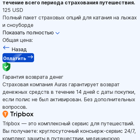
течение всего периода страхования путешествия.
125 USD
Полный пакет страховых опций для катания на лыжах
и сноуборде
Показать полностью
Общая цена:
Назад
Оплатить
Гарантия возврата денег
Страховая компания Auras гарантирует возврат
денежных средств в течение 14 дней с даты покупки,
если полис не был активирован. Без дополнительных
вопросов.
Tripbox — это комплексный сервис для путешествий.
Вы получаете: круглосуточный консьерж-сервис 24/7,
комплекс защиты в путешествии, медицинскую