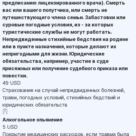
предписанию лицензированного врача). Смерть
вас или вашего попутчика, или смерть не
путешествующего члена семьи. Забастовки или
суровые погодные условия, из - за которых
туристические службы не могут работать.
Непредвиденные стихийные бедствия на родине
или в пункте назначения, которые делают их
непригодными для жизни. Юридические
обязательства, например, участие в суде
присяжных или получение судебного приказа или
повестки.
49 USD
Страхование на случай непредвиденных болезней,
травм, погодных условий, стихийных бедствий и
юридических обязательств
Алкогольное опьянение
5 USD
Покрытие медицинских расходов, если травма была