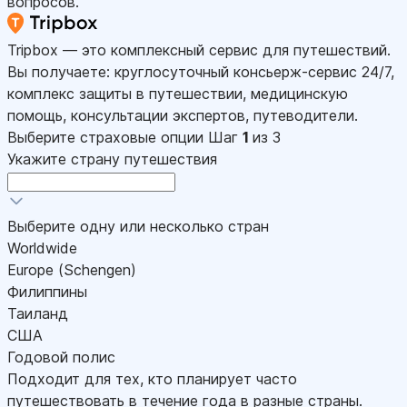
вопросов.
Tripbox — это комплексный сервис для путешествий.
Вы получаете: круглосуточный консьерж-сервис 24/7,
комплекс защиты в путешествии, медицинскую
помощь, консультации экспертов, путеводители.
Выберите страховые опции
Шаг
1
из 3
Укажите страну путешествия
Выберите одну или несколько стран
Worldwide
Europe (Schengen)
Филиппины
Таиланд
США
Годовой полис
Подходит для тех, кто планирует часто
путешествовать в течение года в разные страны.