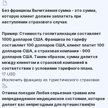
Без франшизы
Вычитаемая сумма - это сумма,
которую клиент должен заплатить при
наступлении страхового случая.
Пример: Стоимость госпитализации составляет
1000 долларов США. Франшиза по тарифу
составляет 100 долларов США, клиент платит 100
долларов США, а страховая компания - 900
долларов США. Таким образом, сумма делится
между клиентом и страховой компанией в
соответствии с условиями тарифного плана.
17 USD
Исключить франшизу из туристического страховки
Отмена поездки
Любая серьезная травма или
непредвиденное медицинское состояние, которое
делает вас непригодным для путешествия(по