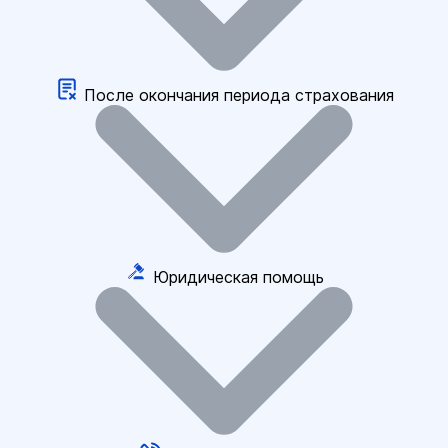
После окончания периода страхования
Юридическая помощь