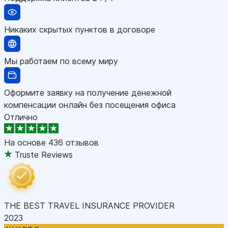
Никаких скрытых пунктов в договоре
Мы работаем по всему миру
Оформите заявку на получение денежной
компенсации онлайн без посещения офиса
Отлично
На основе
436 отзывов
Truste Reviews
THE BEST TRAVEL INSURANCE PROVIDER
2023