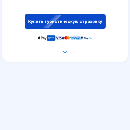
Купить туристическую страховку