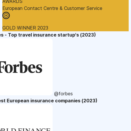
AWARDS
European Contact Centre & Customer Service
GOLD WINNER 2023
s - Top travel insurance startup's (2023)
@forbes
est European insurance companies (2023)