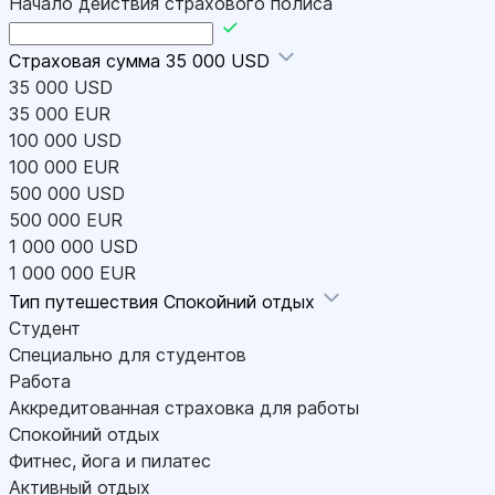
Начало действия страхового полиса
Страховая сумма
35 000 USD
35 000 USD
35 000 EUR
100 000 USD
100 000 EUR
500 000 USD
500 000 EUR
1 000 000 USD
1 000 000 EUR
Тип путешествия
Спокойний отдых
Студент
Специально для студентов
Работа
Аккредитованная страховка для работы
Спокойний отдых
Фитнес, йога и пилатес
Активный отдых