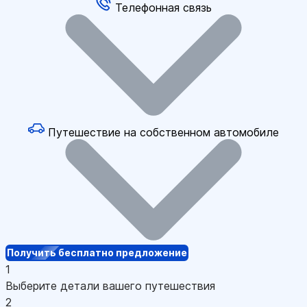
Телефонная связь
Путешествие на собственном автомобиле
Получить бесплатно предложение
1
Выберите детали вашего путешествия
2