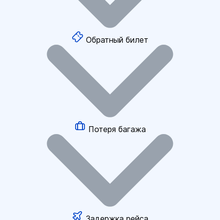
Обратный билет
Потеря багажа
Задержка рейса