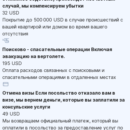
случай, мы компенсируем убытки
32 USD
Покрытие до 500 000 USD в случае происшествий с
вашей квартирой или домом во время вашего
отсутствия
Поисково - спасательные операции
Включая
эвакуацию на вертолете.
195 USD
Оплата расходов связанных с поисковыми и
спасательными операциями в отдаленных местах
Отмена визы
Если посольство отказало вам в
визе, мы вернем деньги, которые вы заплатили за
консульские услуги
49 USD
Мы возвращаем официальный платеж, который вы
оплатили в посольство за предоставление услуг по