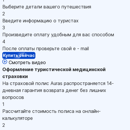
Выберите детали вашего путешествия
2
Введите информацию о туристах
3
Произведите оплату удобным для вас способом
4
После оплаты проверьте свой e - mail
Купить сейчас
Смотреть видео
Оформление
туристической медицинской
страховки
На страховой полис Auras распространяется 14-
дневная гарантия возврата денег без лишних
вопросов
1
Рассчитайте стоимость полиса на онлайн-
калькуляторе
2