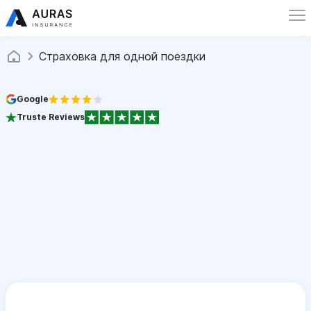
Страховка для одной поездки
Google
Truste Reviews