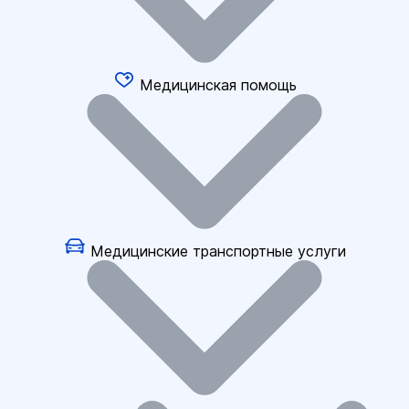
Медицинская помощь
Медицинские транспортные услуги