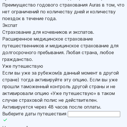
Преимущество годового страхования Auras в том, что
нет ограничений по количеству дней и количеству
поездок в течение года.
Экспат
Страхование для кочевников и экспатов.
Расширенное медицинское страхование
путешественников и медицинское страхование для
долгосрочного пребывания. Любая страна, любое
гражданство.
Уже путешествую
Если вы уже за рубежом(в данный момент в другой
стране) тогда активируйте эту опцию. Если вы уже
прошли таможенный контроль другой страны и не
активировали опцию «Уже путешествую» в таком
случае страховой полис не действителен.
Активируется через 48 часов после оплаты.
Выберите даты путешествия