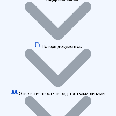
Потеря документов
Ответственность перед третьими лицами