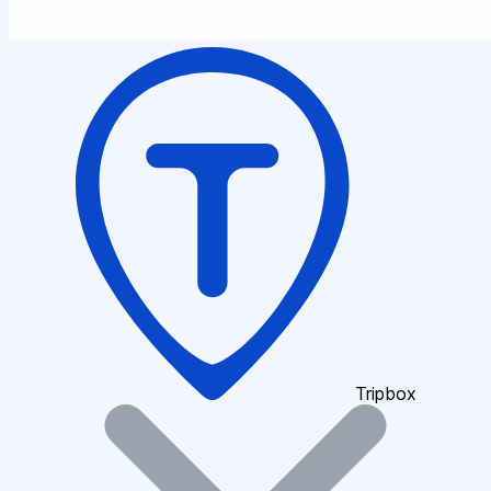
Tripbox