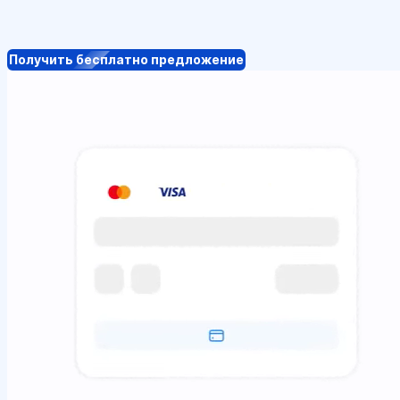
Получить бесплатно предложение