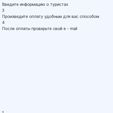
Введите информацию о туристах
3
Произведите оплату удобным для вас способом
4
После оплаты проверьте свой e - mail
1