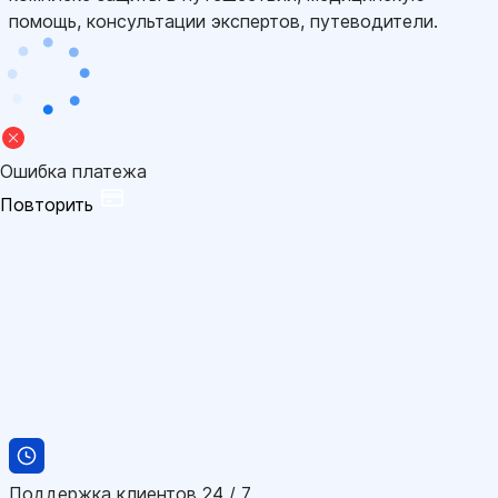
помощь, консультации экспертов, путеводители.
Ошибка платежа
Повторить
Поддержка клиентов 24 / 7