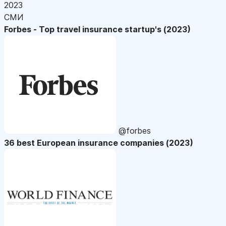
2023
СМИ
Forbes - Top travel insurance startup's (2023)
@forbes
36 best European insurance companies (2023)