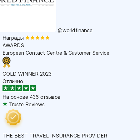
@worldfinance
Награды
AWARDS
European Contact Centre & Customer Service
GOLD WINNER 2023
Отлично
На основе
436 отзывов
Truste Reviews
THE BEST TRAVEL INSURANCE PROVIDER