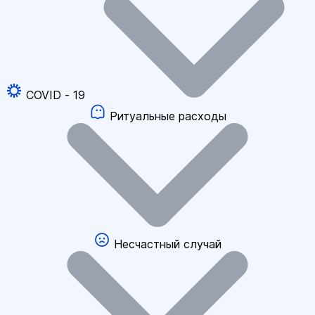
COVID - 19
Ритуальные расходы
Несчастный случай