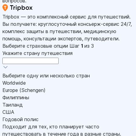
вопросов.
Tripbox — это комплексный сервис для путешествий.
Вы получаете: круглосуточный консьерж-сервис 24/7,
комплекс защиты в путешествии, медицинскую
помощь, консультации экспертов, путеводители.
Выберите страховые опции
Шаг
1
из 3
Укажите страну путешествия
Выберите одну или несколько стран
Worldwide
Europe (Schengen)
Филиппины
Таиланд
США
Годовой полис
Подходит для тех, кто планирует часто
путешествовать в течение года в разные страны.