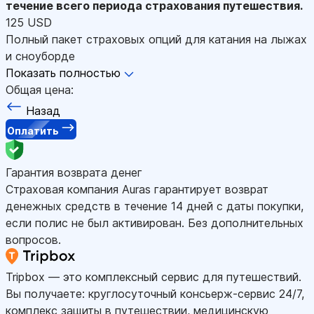
течение всего периода страхования путешествия.
125 USD
Полный пакет страховых опций для катания на лыжах
и сноуборде
Показать полностью
Общая цена:
Назад
Оплатить
Гарантия возврата денег
Страховая компания Auras гарантирует возврат
денежных средств в течение 14 дней с даты покупки,
если полис не был активирован. Без дополнительных
вопросов.
Tripbox — это комплексный сервис для путешествий.
Вы получаете: круглосуточный консьерж-сервис 24/7,
комплекс защиты в путешествии, медицинскую