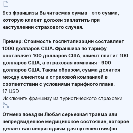
Без франшизы
Вычитаемая сумма - это сумма,
которую клиент должен заплатить при
наступлении страхового случая.
Пример: Стоимость госпитализации составляет
1000 долларов США. Франшиза по тарифу
составляет 100 долларов США, клиент платит 100
долларов США, а страховая компания - 900
долларов США. Таким образом, сумма делится
между клиентом и страховой компанией в
соответствии с условиями тарифного плана.
17 USD
Исключить франшизу из туристического страховки
Отмена поездки
Любая серьезная травма или
непредвиденное медицинское состояние, которое
делает вас непригодным для путешествия(по