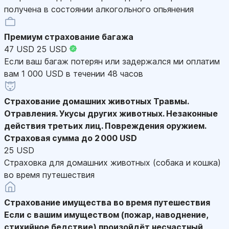
получена в состоянии алкогольного опьянения
Премиум страхование багажа
47 USD
25 USD
Если ваш багаж потерян или задержался ми оплатим
вам 1 000 USD в течении 48 часов
Страхование домашних животных
Травмы.
Отравления. Укусы других животных. Незаконные
действия третьих лиц. Повреждения оружием.
Страховая сумма до 2 000 USD
25 USD
Страховка для домашних животных (собака и кошка)
во время путешествия
Страхование имущества во время путешествия
Если с вашим имуществом (пожар, наводнение,
стихийное бедствие) произойдёт несчастный