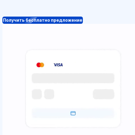
Получить бесплатно предложение