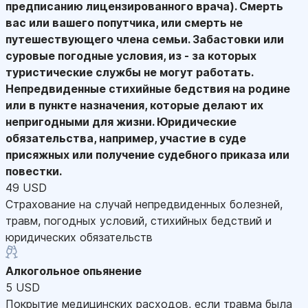
предписанию лицензированного врача). Смерть
вас или вашего попутчика, или смерть не
путешествующего члена семьи. Забастовки или
суровые погодные условия, из - за которых
туристические службы не могут работать.
Непредвиденные стихийные бедствия на родине
или в пункте назначения, которые делают их
непригодными для жизни. Юридические
обязательства, например, участие в суде
присяжных или получение судебного приказа или
повестки.
49 USD
Страхование на случай непредвиденных болезней,
травм, погодных условий, стихийных бедствий и
юридических обязательств
Алкогольное опьянение
5 USD
Покрытие медицинских расходов, если травма была