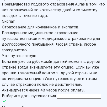
Преимущество годового страхования Auras в том, что
нет ограничений по количеству дней и количеству
поездок в течение года.
Экспат
Страхование для кочевников и экспатов.
Расширенное медицинское страхование
путешественников и медицинское страхование для
долгосрочного пребывания. Любая страна, любое
гражданство.
Уже путешествую
Если вы уже за рубежом(в данный момент в другой
стране) тогда активируйте эту опцию. Если вы уже
прошли таможенный контроль другой страны и не
активировали опцию «Уже путешествую» в таком
случае страховой полис не действителен.
Активируется через 48 часов после оплаты.
Выберите даты путешествия