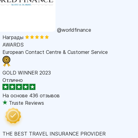
@worldfinance
Награды
AWARDS
European Contact Centre & Customer Service
GOLD WINNER 2023
Отлично
На основе
436 отзывов
Truste Reviews
THE BEST TRAVEL INSURANCE PROVIDER