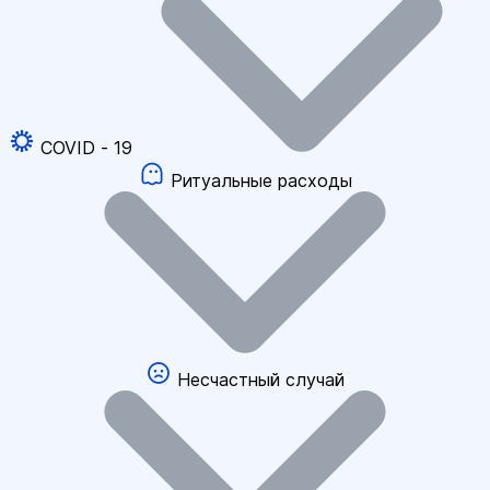
COVID - 19
Ритуальные расходы
Несчастный случай