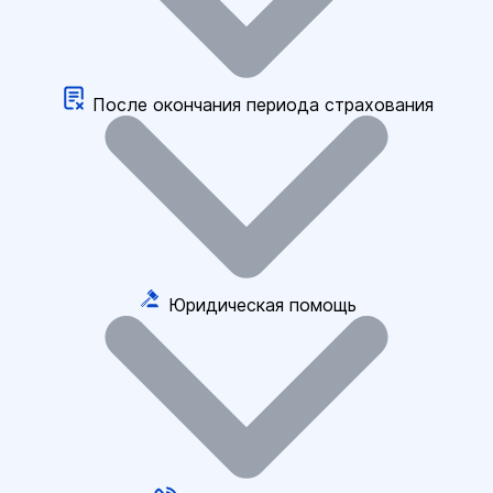
После окончания периода страхования
Юридическая помощь