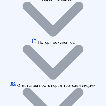
Потеря документов
Ответственность перед третьими лицами