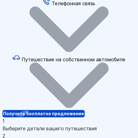
Телефонная связь
Путешествие на собственном автомобиле
Получить бесплатно предложение
1
Выберите детали вашего путешествия
2