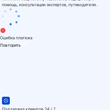
помощь, консультации экспертов, путеводители.
Ошибка платежа
Повторить
Поддержка клиентов 24 / 7