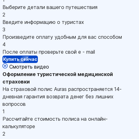
Выберите детали вашего путешествия
2
Введите информацию о туристах
3
Произведите оплату удобным для вас способом
4
После оплаты проверьте свой e - mail
Купить сейчас
Смотреть видео
Оформление
туристической медицинской
страховки
На страховой полис Auras распространяется 14-
дневная гарантия возврата денег без лишних
вопросов
1
Рассчитайте стоимость полиса на онлайн-
калькуляторе
2