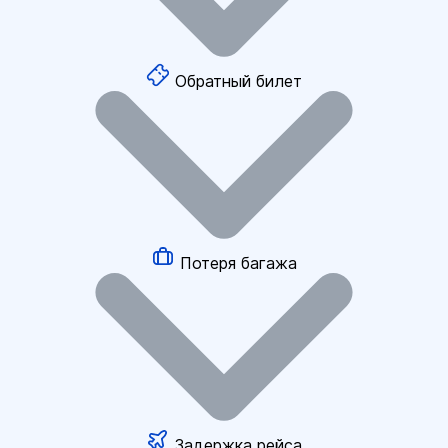
Обратный билет
Потеря багажа
Задержка рейса