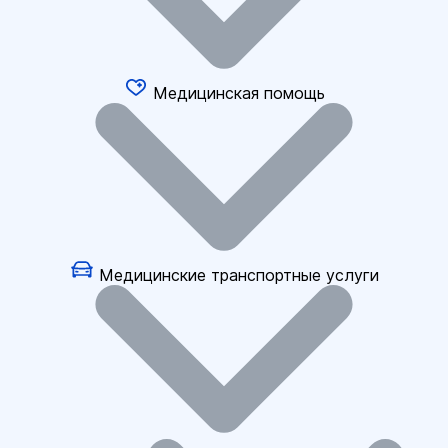
Медицинская помощь
Медицинские транспортные услуги