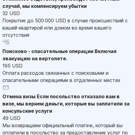
случай, мы компенсируем убытки
32 USD
Покрытие до 500 000 USD в случае происшествий с
вашей квартирой или домом во время вашего
отсутствия
Поисково - спасательные операции
Включая
эвакуацию на вертолете.
195 USD
Оплата расходов связанных с поисковыми и
спасательными операциями в отдаленных местах
Отмена визы
Если посольство отказало вам в
визе, мы вернем деньги, которые вы заплатили за
консульские услуги
49 USD
Мы возвращаем официальный платеж, который вы
оплатили в посольство за предоставление услуг по