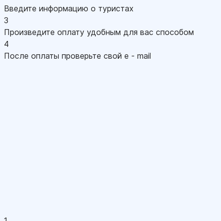
Введите информацию о туристах
3
Произведите оплату удобным для вас способом
4
После оплаты проверьте свой e - mail
1