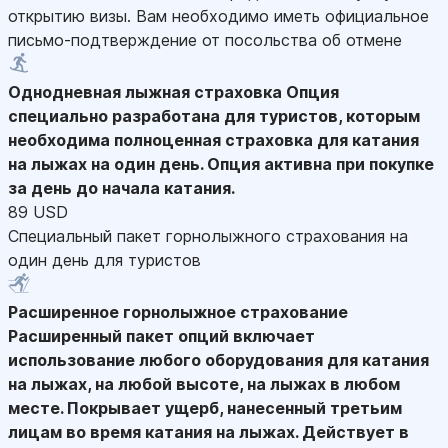
открытию визы. Вам необходимо иметь официальное
письмо-подтверждение от посольства об отмене
Однодневная лыжная страховка
Опция
специально разработана для туристов, которым
необходима полноценная страховка для катания
на лыжах на один день. Опция активна при покупке
за день до начала катания.
89 USD
Специальный пакет горнолыжного страхования на
один день для туристов
Расширенное горнолыжное страхование
Расширенный пакет опций включает
использование любого оборудования для катания
на лыжах, на любой высоте, на лыжах в любом
месте. Покрывает ущерб, нанесенный третьим
лицам во время катания на лыжах. Действует в