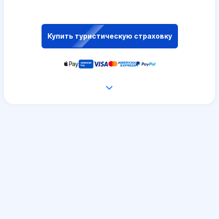
Купить туристическую страховку