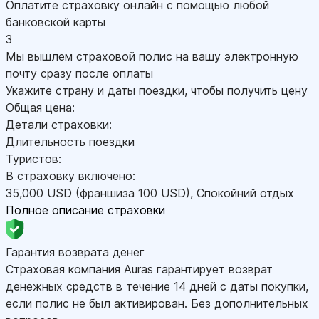
Оплатите страховку онлайн с помощью любой
банковской карты
3
Мы вышлем страховой полис на вашу электронную
почту сразу после оплаты
Укажите страну и даты поездки, чтобы получить цену
Общая цена:
Детали страховки:
Длительность поездки
Туристов:
В страховку включено:
35,000
USD
(франшиза 100
USD
)
,
Спокойний отдых
Полное описание страховки
Гарантия возврата денег
Страховая компания Auras гарантирует возврат
денежных средств в течение 14 дней с даты покупки,
если полис не был активирован. Без дополнительных