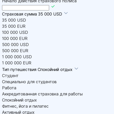
Начало действия страхового полиса
Страховая сумма
35 000 USD
35 000 USD
35 000 EUR
100 000 USD
100 000 EUR
500 000 USD
500 000 EUR
1 000 000 USD
1 000 000 EUR
Тип путешествия
Спокойний отдых
Студент
Специально для студентов
Работа
Аккредитованная страховка для работы
Спокойний отдых
Фитнес, йога и пилатес
Активный отдых