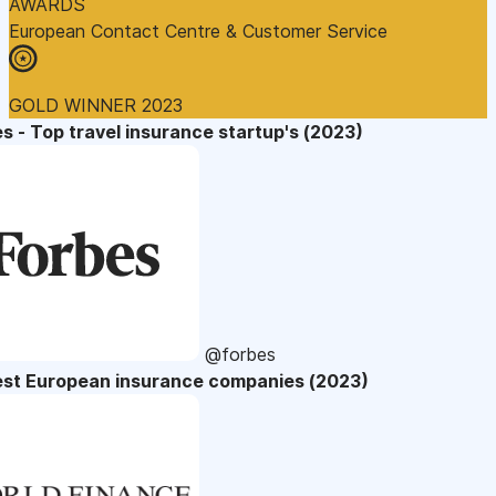
AWARDS
European Contact Centre & Customer Service
GOLD WINNER 2023
s - Top travel insurance startup's (2023)
@forbes
est European insurance companies (2023)