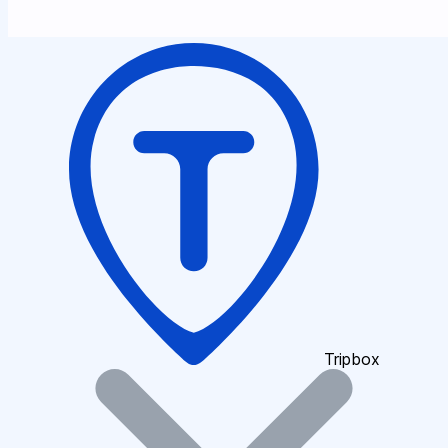
Tripbox