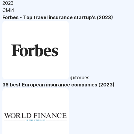
2023
СМИ
Forbes - Top travel insurance startup's (2023)
@forbes
36 best European insurance companies (2023)