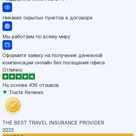
Никаких скрытых пунктов в договоре
Мы работаем по всему миру
Оформите заявку на получение денежной
компенсации онлайн без посещения офиса
Отлично
На основе
436 отзывов
Truste Reviews
THE BEST TRAVEL INSURANCE PROVIDER
2023