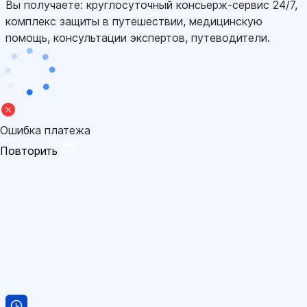
Вы получаете: круглосуточный консьерж-сервис 24/7,
комплекс защиты в путешествии, медицинскую
помощь, консультации экспертов, путеводители.
Ошибка платежа
Повторить