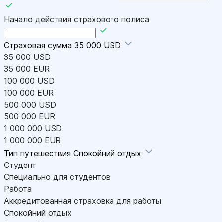
Начало действия страхового полиса
Страховая сумма
35 000 USD
35 000 USD
35 000 EUR
100 000 USD
100 000 EUR
500 000 USD
500 000 EUR
1 000 000 USD
1 000 000 EUR
Тип путешествия
Спокойний отдых
Студент
Специально для студентов
Работа
Аккредитованная страховка для работы
Спокойний отдых