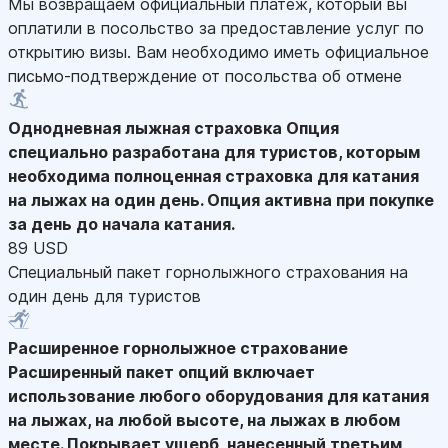
Мы возвращаем официальный платеж, который вы
оплатили в посольство за предоставление услуг по
открытию визы. Вам необходимо иметь официальное
письмо-подтверждение от посольства об отмене
Однодневная лыжная страховка
Опция
специально разработана для туристов, которым
необходима полноценная страховка для катания
на лыжах на один день. Опция активна при покупке
за день до начала катания.
89 USD
Специальный пакет горнолыжного страхования на
один день для туристов
Расширенное горнолыжное страхование
Расширенный пакет опций включает
использование любого оборудования для катания
на лыжах, на любой высоте, на лыжах в любом
месте. Покрывает ущерб, нанесенный третьим