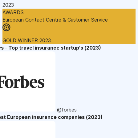
2023
AWARDS
European Contact Centre & Customer Service
GOLD WINNER 2023
s - Top travel insurance startup's (2023)
@forbes
est European insurance companies (2023)