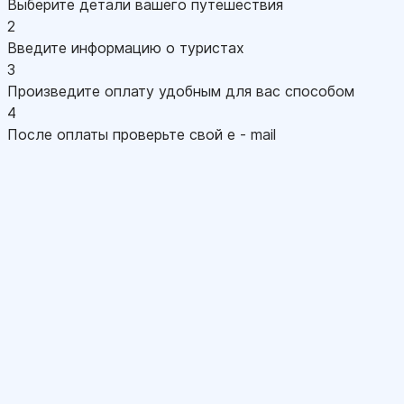
Выберите детали вашего путешествия
2
Введите информацию о туристах
3
Произведите оплату удобным для вас способом
4
После оплаты проверьте свой e - mail