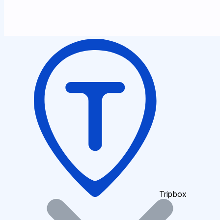
Tripbox