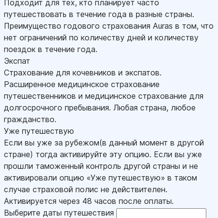
Подходит для тех, кто планирует часто
путешествовать в течение года в разные страны.
Преимущество годового страхования Auras в том, что
нет ограничений по количеству дней и количеству
поездок в течение года.
Экспат
Страхование для кочевников и экспатов.
Расширенное медицинское страхование
путешественников и медицинское страхование для
долгосрочного пребывания. Любая страна, любое
гражданство.
Уже путешествую
Если вы уже за рубежом(в данный момент в другой
стране) тогда активируйте эту опцию. Если вы уже
прошли таможенный контроль другой страны и не
активировали опцию «Уже путешествую» в таком
случае страховой полис не действителен.
Активируется через 48 часов после оплаты.
Выберите даты путешествия