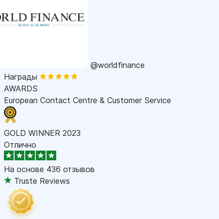
@worldfinance
Награды
AWARDS
European Contact Centre & Customer Service
GOLD WINNER 2023
Отлично
На основе
436 отзывов
Truste Reviews