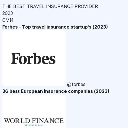
THE BEST TRAVEL INSURANCE PROVIDER
2023
СМИ
Forbes - Top travel insurance startup's (2023)
@forbes
36 best European insurance companies (2023)