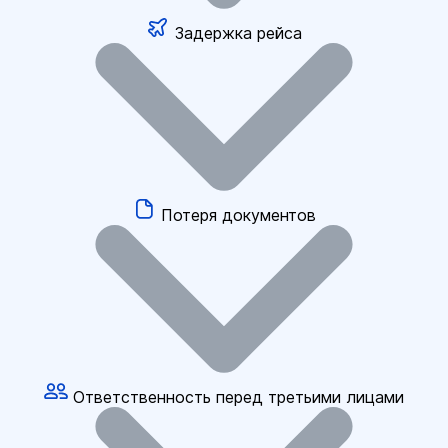
Задержка рейса
Потеря документов
Ответственность перед третьими лицами