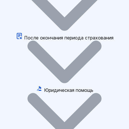
После окончания периода страхования
Юридическая помощь