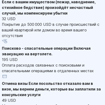
Если с вашим имуществом (пожар, наводнение,
стихийное бедствие) произойдёт несчастный
случай, мы компенсируем убытки
32 USD
Покрытие до 500 000 USD в случае происшествий с
вашей квартирой или домом во время вашего
отсутствия
Поисково - спасательные операции
Включая
эвакуацию на вертолете.
195 USD
Оплата расходов связанных с поисковыми и
спасательными операциями в отдаленных местах
Отмена визы
Если посольство отказало вам в
визе, мы вернем деньги, которые вы заплатили за
консульские услуги
49 USD