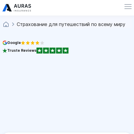
Страхование для путешествий по всему миру
Google
Truste Reviews