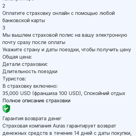
2
Оплатите страховку онлайн с помощью любой
банковской карты
3
Мы вышлем страховой полис на вашу электронную
почту сразу после оплаты
Укажите страну и даты поездки, чтобы получить цену
Общая цена:
Детали страховки:
Длительность поездки
Туристов:
В страховку включено:
35,000
USD
(франшиза 100
USD
)
,
Спокойний отдых
Полное описание страховки
Гарантия возврата денег
Страховая компания Auras гарантирует возврат
денежных средств в течение 14 дней с даты покупки,