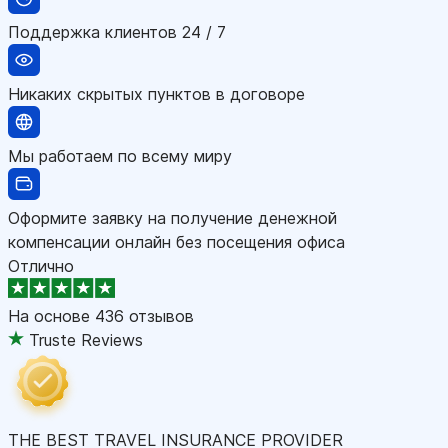
Поддержка клиентов 24 / 7
Никаких скрытых пунктов в договоре
Мы работаем по всему миру
Оформите заявку на получение денежной
компенсации онлайн без посещения офиса
Отлично
На основе
436 отзывов
Truste Reviews
THE BEST TRAVEL INSURANCE PROVIDER