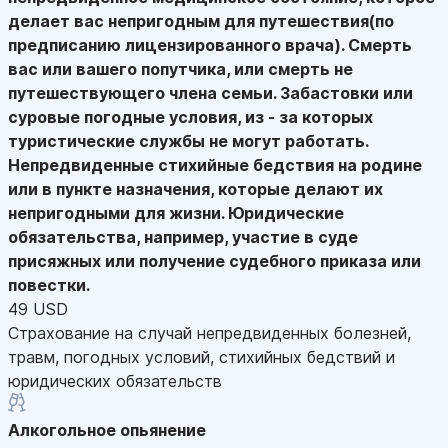
делает вас непригодным для путешествия(по
предписанию лицензированного врача). Смерть
вас или вашего попутчика, или смерть не
путешествующего члена семьи. Забастовки или
суровые погодные условия, из - за которых
туристические службы не могут работать.
Непредвиденные стихийные бедствия на родине
или в пункте назначения, которые делают их
непригодными для жизни. Юридические
обязательства, например, участие в суде
присяжных или получение судебного приказа или
повестки.
49 USD
Страхование на случай непредвиденных болезней,
травм, погодных условий, стихийных бедствий и
юридических обязательств
Алкогольное опьянение