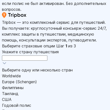
если полис не был активирован. Без дополнительных
вопросов.
Tripbox — это комплексный сервис для путешествий.
Вы получаете: круглосуточный консьерж-сервис 24/7,
комплекс защиты в путешествии, медицинскую
помощь, консультации экспертов, путеводители.
Выберите страховые опции
Шаг
1
из 3
Укажите страну путешествия
Выберите одну или несколько стран
Worldwide
Europe (Schengen)
Филиппины
Таиланд
США
Годовой полис