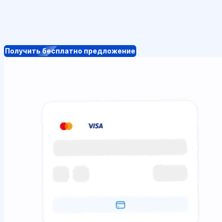
Получить бесплатно предложение