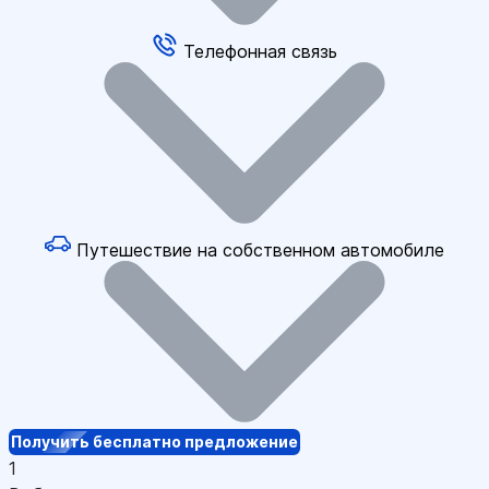
Телефонная связь
Путешествие на собственном автомобиле
Получить бесплатно предложение
1