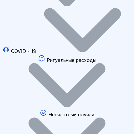
COVID - 19
Ритуальные расходы
Несчастный случай