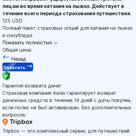
лицам во время катания на лыжах. Действует в
течение всего периода страхования путешествия.
125 USD
Полный пакет страховых опций для катания на лыжах
и сноуборде
Показать полностью
Общая цена:
Назад
Оплатить
Гарантия возврата денег
Страховая компания Auras гарантирует возврат
денежных средств в течение 14 дней с даты покупки,
если полис не был активирован. Без дополнительных
вопросов.
Tripbox — это комплексный сервис для путешествий.