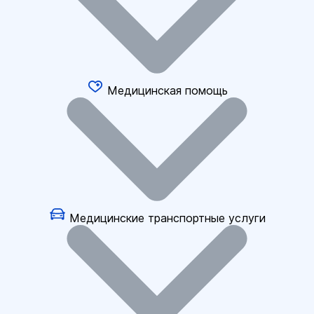
Медицинская помощь
Медицинские транспортные услуги