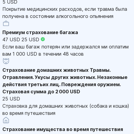
5 USD
Покрытие медицинских расходов, если травма была
получена в состоянии алкогольного опьянения
Премиум страхование багажа
47 USD
25 USD
Если ваш багаж потерян или задержался ми оплатим
вам 1 000 USD в течении 48 часов
Страхование домашних животных
Травмы.
Отравления. Укусы других животных. Незаконные
действия третьих лиц. Повреждения оружием.
Страховая сумма до 2 000 USD
25 USD
Страховка для домашних животных (собака и кошка)
во время путешествия
Страхование имущества во время путешествия