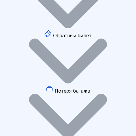
Обратный билет
Потеря багажа