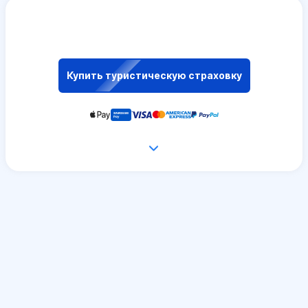
Купить туристическую страховку