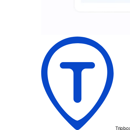
Tripbo