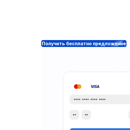
Получить бесплатно предложение