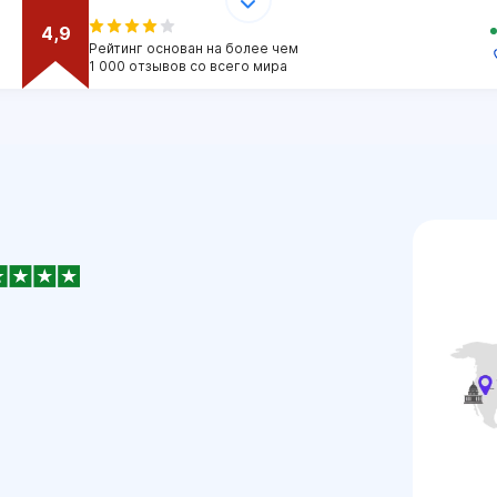
4,9
Рейтинг основан на более чем
1 000 отзывов со всего мира