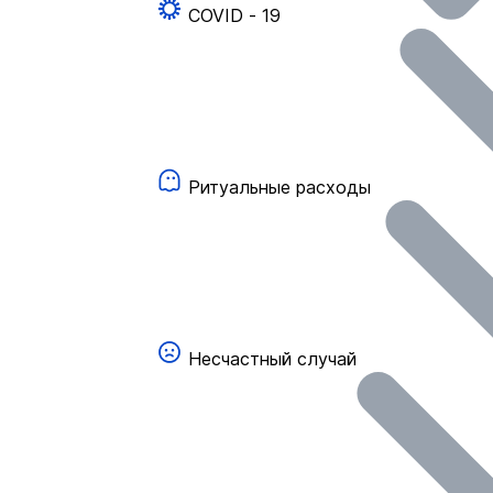
COVID - 19
Ритуальные расходы
Несчастный случай