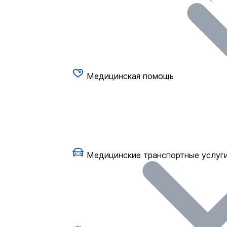
Медицинская помощь
Медицинские транспортные услуг