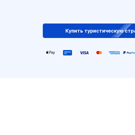
Купить туристическую стр