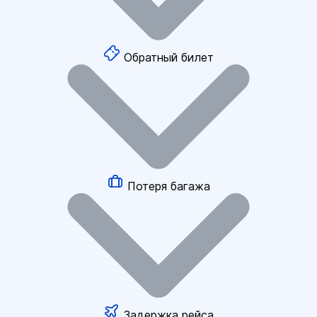
Обратный билет
Потеря багажа
Задержка рейса