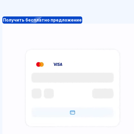
Получить бесплатно предложение