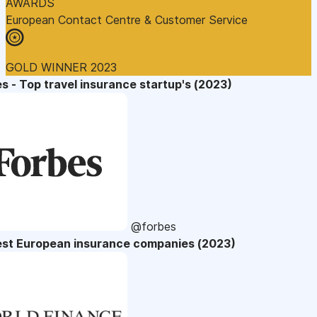
AWARDS
European Contact Centre & Customer Service
GOLD WINNER 2023
s - Top travel insurance startup's (2023)
@forbes
est European insurance companies (2023)