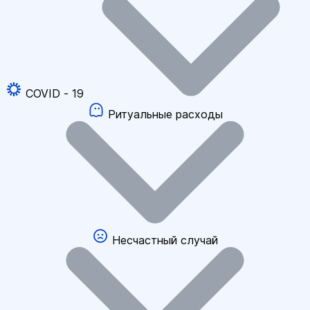
COVID - 19
Ритуальные расходы
Несчастный случай