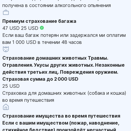
получена в состоянии алкогольного опьянения
Премиум страхование багажа
47 USD
25 USD
Если ваш багаж потерян или задержался ми оплатим
вам 1 000 USD в течении 48 часов
Страхование домашних животных
Травмы.
Отравления. Укусы других животных. Незаконные
действия третьих лиц. Повреждения оружием.
Страховая сумма до 2 000 USD
25 USD
Страховка для домашних животных (собака и кошка)
во время путешествия
Страхование имущества во время путешествия
Если с вашим имуществом (пожар, наводнение,
стихийное бедствие) произойдёт несчастный