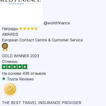
@worldfinance
Награды
AWARDS
European Contact Centre & Customer Service
GOLD WINNER 2023
Отлично
На основе
436 отзывов
Truste Reviews
THE BEST TRAVEL INSURANCE PROVIDER