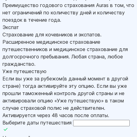
Преимущество годового страхования Auras в том, что
нет ограничений по количеству дней и количеству
поездок в течение года.
Экспат
Страхование для кочевников и экспатов.
Расширенное медицинское страхование
путешественников и медицинское страхование для
долгосрочного пребывания. Любая страна, любое
гражданство.
Уже путешествую
Если вы уже за рубежом(в данный момент в другой
стране) тогда активируйте эту опцию. Если вы уже
прошли таможенный контроль другой страны и не
активировали опцию «Уже путешествую» в таком
случае страховой полис не действителен.
Активируется через 48 часов после оплаты.
Выберите даты путешествия