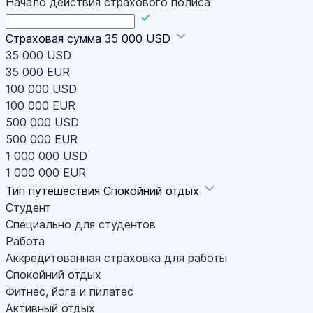
Начало действия страхового полиса
Страховая сумма
35 000 USD
35 000 USD
35 000 EUR
100 000 USD
100 000 EUR
500 000 USD
500 000 EUR
1 000 000 USD
1 000 000 EUR
Тип путешествия
Спокойний отдых
Студент
Специально для студентов
Работа
Аккредитованная страховка для работы
Спокойний отдых
Фитнес, йога и пилатес
Активный отдых