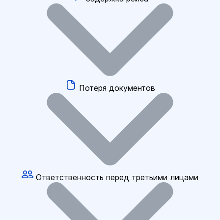
Потеря документов
Ответственность перед третьими лицами