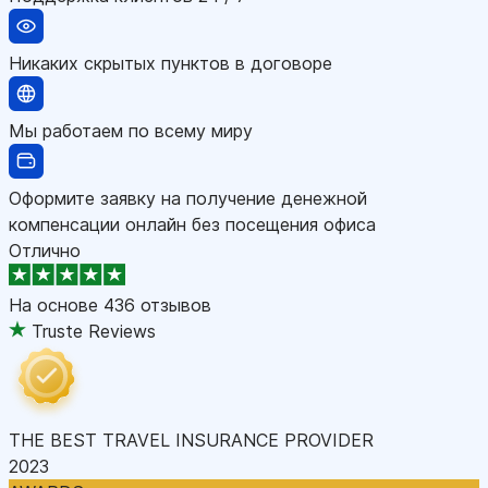
Никаких скрытых пунктов в договоре
Мы работаем по всему миру
Оформите заявку на получение денежной
компенсации онлайн без посещения офиса
Отлично
На основе
436 отзывов
Truste Reviews
THE BEST TRAVEL INSURANCE PROVIDER
2023