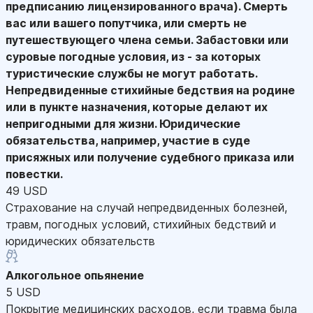
предписанию лицензированного врача). Смерть
вас или вашего попутчика, или смерть не
путешествующего члена семьи. Забастовки или
суровые погодные условия, из - за которых
туристические службы не могут работать.
Непредвиденные стихийные бедствия на родине
или в пункте назначения, которые делают их
непригодными для жизни. Юридические
обязательства, например, участие в суде
присяжных или получение судебного приказа или
повестки.
49 USD
Страхование на случай непредвиденных болезней,
травм, погодных условий, стихийных бедствий и
юридических обязательств
Алкогольное опьянение
5 USD
Покрытие медицинских расходов, если травма была