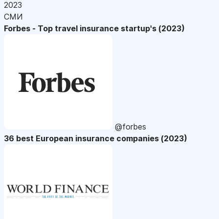
2023
СМИ
Forbes - Top travel insurance startup's (2023)
@forbes
36 best European insurance companies (2023)