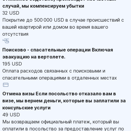
случай, мы компенсируем убытки
32 USD
Покрытие до 500 000 USD в случае происшествий с
вашей квартирой или домом во время вашего
отсутствия
Поисково - спасательные операции
Включая
эвакуацию на вертолете.
195 USD
Оплата расходов связанных с поисковыми и
спасательными операциями в отдаленных местах
Отмена визы
Если посольство отказало вам в
визе, мы вернем деньги, которые вы заплатили за
консульские услуги
49 USD
Мы возвращаем официальный платеж, который вы
оплатили в посольство за предоставление услуг по