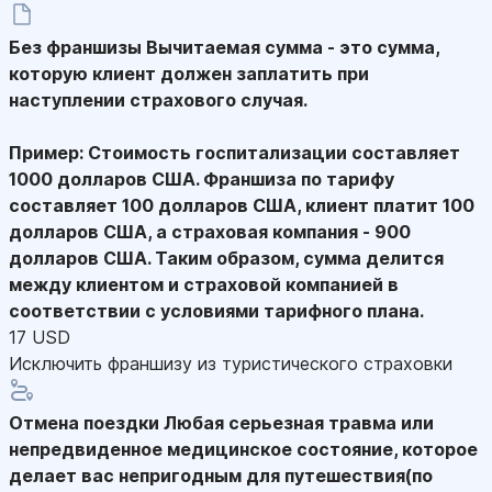
Без франшизы
Вычитаемая сумма - это сумма,
которую клиент должен заплатить при
наступлении страхового случая.
Пример: Стоимость госпитализации составляет
1000 долларов США. Франшиза по тарифу
составляет 100 долларов США, клиент платит 100
долларов США, а страховая компания - 900
долларов США. Таким образом, сумма делится
между клиентом и страховой компанией в
соответствии с условиями тарифного плана.
17 USD
Исключить франшизу из туристического страховки
Отмена поездки
Любая серьезная травма или
непредвиденное медицинское состояние, которое
делает вас непригодным для путешествия(по