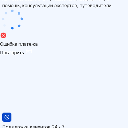
помощь, консультации экспертов, путеводители.
Ошибка платежа
Повторить
Поддержка клиентов 24 / 7