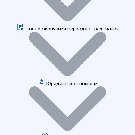
После окончания периода страхования
Юридическая помощь