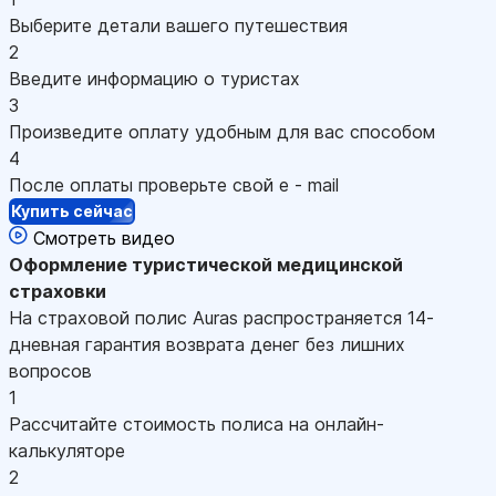
Выберите детали вашего путешествия
2
Введите информацию о туристах
3
Произведите оплату удобным для вас способом
4
После оплаты проверьте свой e - mail
Купить сейчас
Смотреть видео
Оформление
туристической медицинской
страховки
На страховой полис Auras распространяется 14-
дневная гарантия возврата денег без лишних
вопросов
1
Рассчитайте стоимость полиса на онлайн-
калькуляторе
2