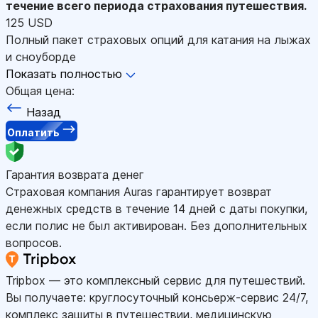
течение всего периода страхования путешествия.
125 USD
Полный пакет страховых опций для катания на лыжах
и сноуборде
Показать полностью
Общая цена:
Назад
Оплатить
Гарантия возврата денег
Страховая компания Auras гарантирует возврат
денежных средств в течение 14 дней с даты покупки,
если полис не был активирован. Без дополнительных
вопросов.
Tripbox — это комплексный сервис для путешествий.
Вы получаете: круглосуточный консьерж-сервис 24/7,
комплекс защиты в путешествии, медицинскую