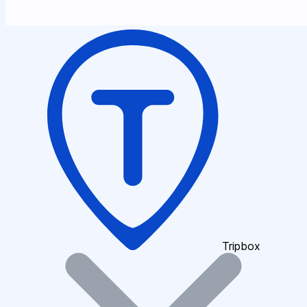
Tripbox