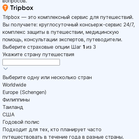
вопросов.
Tripbox — это комплексный сервис для путешествий.
Вы получаете: круглосуточный консьерж-сервис 24/7,
комплекс защиты в путешествии, медицинскую
помощь, консультации экспертов, путеводители.
Выберите страховые опции
Шаг
1
из 3
Укажите страну путешествия
Выберите одну или несколько стран
Worldwide
Europe (Schengen)
Филиппины
Таиланд
США
Годовой полис
Подходит для тех, кто планирует часто
путешествовать в течение года в разные страны.