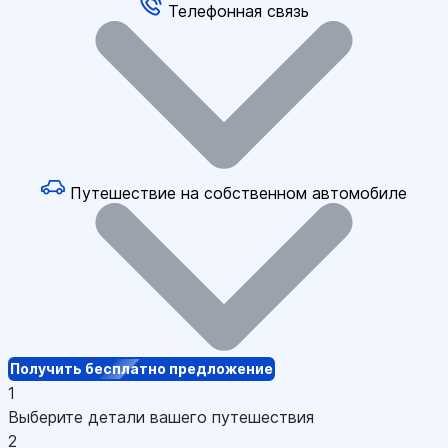
Телефонная связь
Путешествие на собственном автомобиле
Получить бесплатно предложение
1
Выберите детали вашего путешествия
2