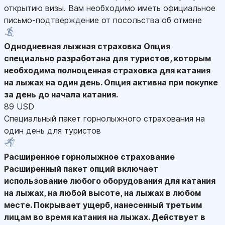
открытию визы. Вам необходимо иметь официальное
письмо-подтверждение от посольства об отмене
Однодневная лыжная страховка
Опция
специально разработана для туристов, которым
необходима полноценная страховка для катания
на лыжах на один день. Опция активна при покупке
за день до начала катания.
89 USD
Специальный пакет горнолыжного страхования на
один день для туристов
Расширенное горнолыжное страхование
Расширенный пакет опций включает
использование любого оборудования для катания
на лыжах, на любой высоте, на лыжах в любом
месте. Покрывает ущерб, нанесенный третьим
лицам во время катания на лыжах. Действует в