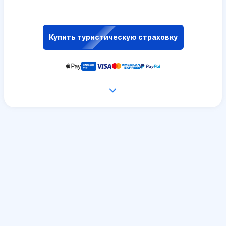
Купить туристическую страховку