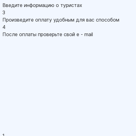
Введите информацию о туристах
3
Произведите оплату удобным для вас способом
4
После оплаты проверьте свой e - mail
1