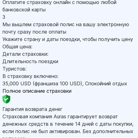
Оплатите страховку онлайн с помощью любой
банковской карты
3
Мы вышлем страховой полис на вашу электронную
почту сразу после оплаты
Укажите страну и даты поездки, чтобы получить цену
Общая цена:
Детали страховки:
Длительность поездки
Туристов:
В страховку включено:
35,000
USD
(франшиза 100
USD
)
,
Спокойний отдых
Полное описание страховки
Гарантия возврата денег
Страховая компания Auras гарантирует возврат
денежных средств в течение 14 дней с даты покупки,
если полис не был активирован. Без дополнительных