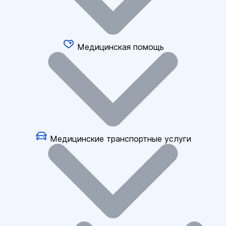
Медицинская помощь
Медицинские транспортные услуги