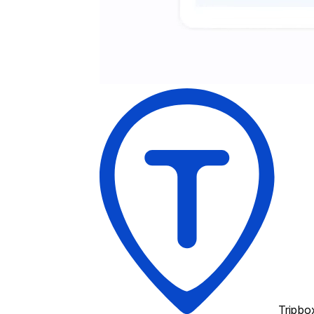
Tripbo