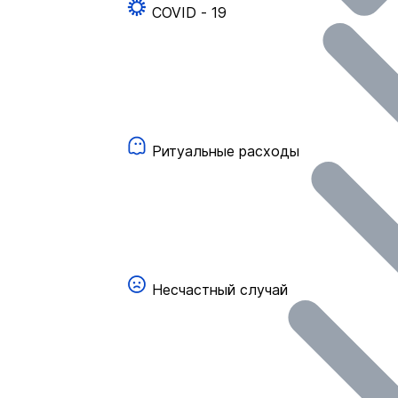
COVID - 19
Ритуальные расходы
Несчастный случай