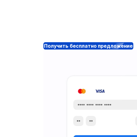
Получить бесплатно предложение