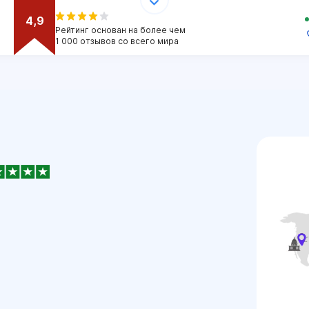
4,9
Рейтинг основан на более чем
1 000 отзывов со всего мира