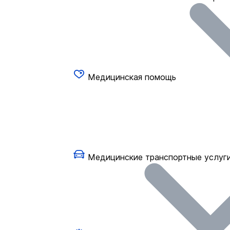
Медицинская помощь
Медицинские транспортные услуг