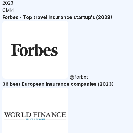
2023
СМИ
Forbes - Top travel insurance startup's (2023)
@forbes
36 best European insurance companies (2023)