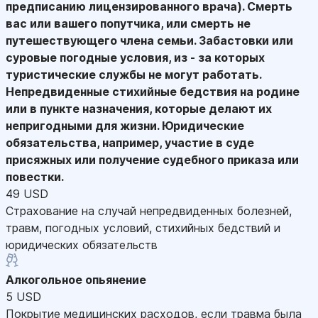
предписанию лицензированного врача). Смерть
вас или вашего попутчика, или смерть не
путешествующего члена семьи. Забастовки или
суровые погодные условия, из - за которых
туристические службы не могут работать.
Непредвиденные стихийные бедствия на родине
или в пункте назначения, которые делают их
непригодными для жизни. Юридические
обязательства, например, участие в суде
присяжных или получение судебного приказа или
повестки.
49 USD
Страхование на случай непредвиденных болезней,
травм, погодных условий, стихийных бедствий и
юридических обязательств
Алкогольное опьянение
5 USD
Покрытие медицинских расходов, если травма была