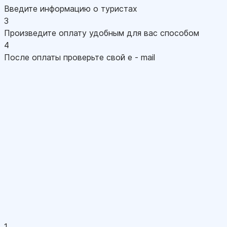
Введите информацию о туристах
3
Произведите оплату удобным для вас способом
4
После оплаты проверьте свой e - mail
1