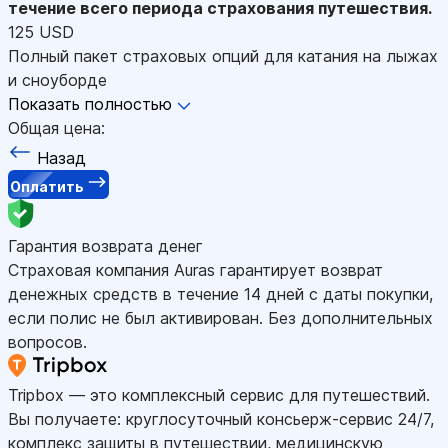
течение всего периода страхования путешествия.
125 USD
Полный пакет страховых опций для катания на лыжах
и сноуборде
Показать полностью
Общая цена:
Назад
Оплатить
Гарантия возврата денег
Страховая компания Auras гарантирует возврат
денежных средств в течение 14 дней с даты покупки,
если полис не был активирован. Без дополнительных
вопросов.
Tripbox — это комплексный сервис для путешествий.
Вы получаете: круглосуточный консьерж-сервис 24/7,
комплекс защиты в путешествии, медицинскую