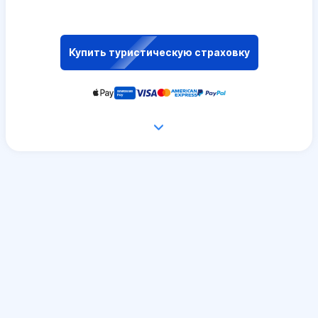
Купить туристическую страховку