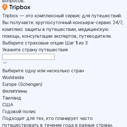
вопросов.
Tripbox — это комплексный сервис для путешествий.
Вы получаете: круглосуточный консьерж-сервис 24/7,
комплекс защиты в путешествии, медицинскую
помощь, консультации экспертов, путеводители.
Выберите страховые опции
Шаг
1
из 3
Укажите страну путешествия
Выберите одну или несколько стран
Worldwide
Europe (Schengen)
Филиппины
Таиланд
США
Годовой полис
Подходит для тех, кто планирует часто
путешествовать в течение года в разные страны.