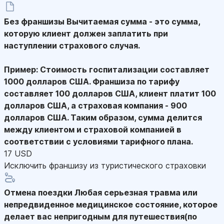
Без франшизы
Вычитаемая сумма - это сумма,
которую клиент должен заплатить при
наступлении страхового случая.
Пример: Стоимость госпитализации составляет
1000 долларов США. Франшиза по тарифу
составляет 100 долларов США, клиент платит 100
долларов США, а страховая компания - 900
долларов США. Таким образом, сумма делится
между клиентом и страховой компанией в
соответствии с условиями тарифного плана.
17 USD
Исключить франшизу из туристического страховки
Отмена поездки
Любая серьезная травма или
непредвиденное медицинское состояние, которое
делает вас непригодным для путешествия(по