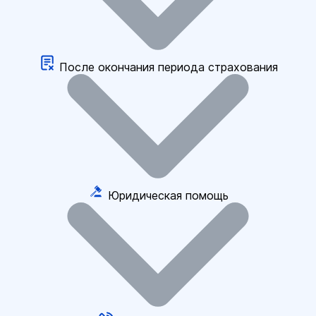
После окончания периода страхования
Юридическая помощь