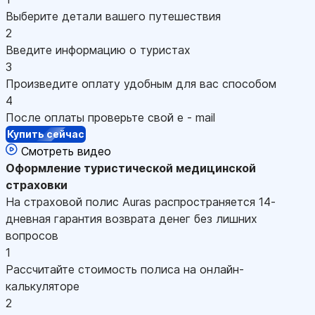
Выберите детали вашего путешествия
2
Введите информацию о туристах
3
Произведите оплату удобным для вас способом
4
После оплаты проверьте свой e - mail
Купить сейчас
Смотреть видео
Оформление
туристической медицинской
страховки
На страховой полис Auras распространяется 14-
дневная гарантия возврата денег без лишних
вопросов
1
Рассчитайте стоимость полиса на онлайн-
калькуляторе
2