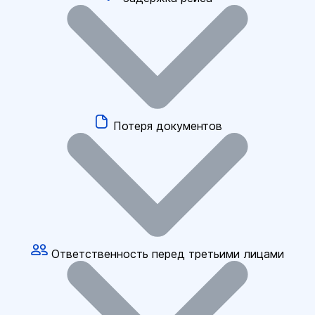
Потеря документов
Ответственность перед третьими лицами