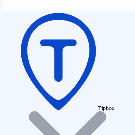
Tripbox