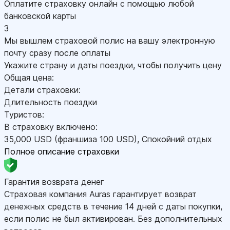
Оплатите страховку онлайн с помощью любой
банковской карты
3
Мы вышлем страховой полис на вашу электронную
почту сразу после оплаты
Укажите страну и даты поездки, чтобы получить цену
Общая цена:
Детали страховки:
Длительность поездки
Туристов:
В страховку включено:
35,000
USD
(франшиза 100
USD
)
,
Спокойний отдых
Полное описание страховки
Гарантия возврата денег
Страховая компания Auras гарантирует возврат
денежных средств в течение 14 дней с даты покупки,
если полис не был активирован. Без дополнительных