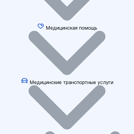
Медицинская помощь
Медицинские транспортные услуги