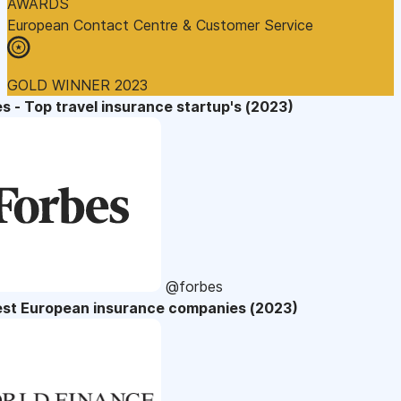
AWARDS
European Contact Centre & Customer Service
GOLD WINNER 2023
s - Top travel insurance startup's (2023)
@forbes
est European insurance companies (2023)