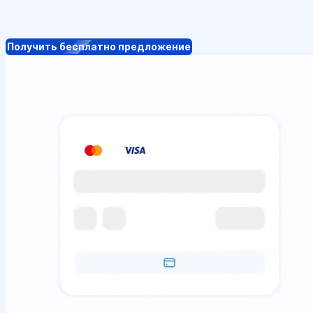
Получить бесплатно предложение