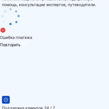
помощь, консультации экспертов, путеводители.
Ошибка платежа
Повторить
Поддержка клиентов 24 / 7