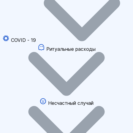
COVID - 19
Ритуальные расходы
Несчастный случай