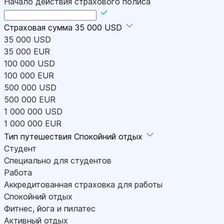
Начало действия страхового полиса
Страховая сумма
35 000 USD
35 000 USD
35 000 EUR
100 000 USD
100 000 EUR
500 000 USD
500 000 EUR
1 000 000 USD
1 000 000 EUR
Тип путешествия
Спокойний отдых
Студент
Специально для студентов
Работа
Аккредитованная страховка для работы
Спокойний отдых
Фитнес, йога и пилатес
Активный отдых