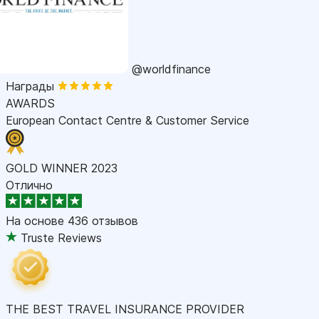
@worldfinance
Награды
AWARDS
European Contact Centre & Customer Service
GOLD WINNER 2023
Отлично
На основе
436 отзывов
Truste Reviews
THE BEST TRAVEL INSURANCE PROVIDER