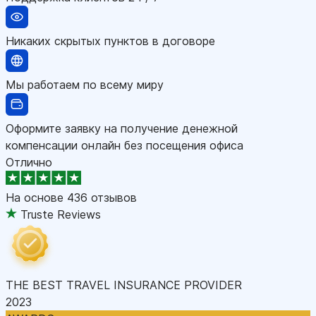
Никаких скрытых пунктов в договоре
Мы работаем по всему миру
Оформите заявку на получение денежной
компенсации онлайн без посещения офиса
Отлично
На основе
436 отзывов
Truste Reviews
THE BEST TRAVEL INSURANCE PROVIDER
2023