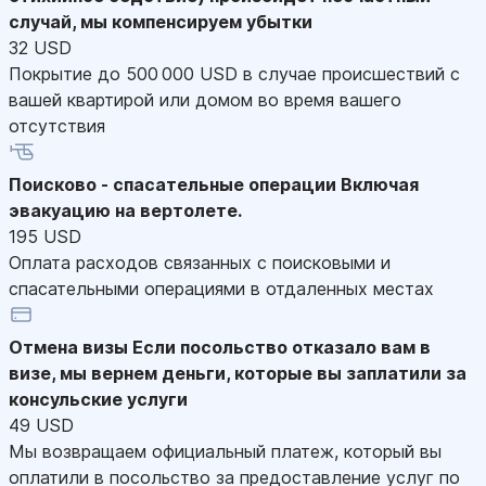
случай, мы компенсируем убытки
32 USD
Покрытие до 500 000 USD в случае происшествий с
вашей квартирой или домом во время вашего
отсутствия
Поисково - спасательные операции
Включая
эвакуацию на вертолете.
195 USD
Оплата расходов связанных с поисковыми и
спасательными операциями в отдаленных местах
Отмена визы
Если посольство отказало вам в
визе, мы вернем деньги, которые вы заплатили за
консульские услуги
49 USD
Мы возвращаем официальный платеж, который вы
оплатили в посольство за предоставление услуг по