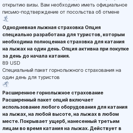
открытию визы. Вам необходимо иметь официальное
письмо-подтверждение от посольства об отмене
Однодневная лыжная страховка
Опция
специально разработана для туристов, которым
необходима полноценная страховка для катания
на лыжах на один день. Опция активна при покупке
за день до начала катания.
89 USD
Специальный пакет горнолыжного страхования на
один день для туристов
Расширенное горнолыжное страхование
Расширенный пакет опций включает
использование любого оборудования для катания
на лыжах, на любой высоте, на лыжах в любом
месте. Покрывает ущерб, нанесенный третьим
лицам во время катания на лыжах. Действует в