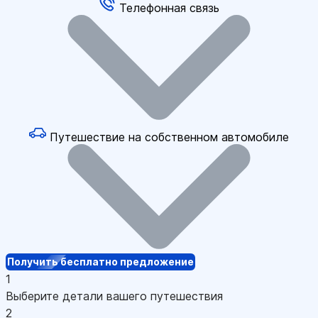
Телефонная связь
Путешествие на собственном автомобиле
Получить бесплатно предложение
1
Выберите детали вашего путешествия
2