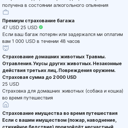
получена в состоянии алкогольного опьянения
Премиум страхование багажа
47 USD
25 USD
Если ваш багаж потерян или задержался ми оплатим
вам 1 000 USD в течении 48 часов
Страхование домашних животных
Травмы.
Отравления. Укусы других животных. Незаконные
действия третьих лиц. Повреждения оружием.
Страховая сумма до 2 000 USD
25 USD
Страховка для домашних животных (собака и кошка)
во время путешествия
Страхование имущества во время путешествия
Если с вашим имуществом (пожар, наводнение,
стихийное бедствие) произойдёт несчастный