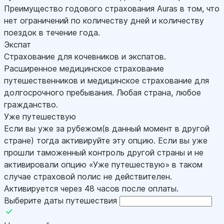
Преимущество годового страхования Auras в том, что
нет ограничений по количеству дней и количеству
поездок в течение года.
Экспат
Страхование для кочевников и экспатов.
Расширенное медицинское страхование
путешественников и медицинское страхование для
долгосрочного пребывания. Любая страна, любое
гражданство.
Уже путешествую
Если вы уже за рубежом(в данный момент в другой
стране) тогда активируйте эту опцию. Если вы уже
прошли таможенный контроль другой страны и не
активировали опцию «Уже путешествую» в таком
случае страховой полис не действителен.
Активируется через 48 часов после оплаты.
Выберите даты путешествия