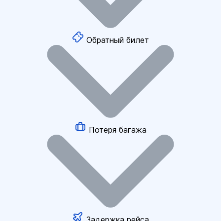
Обратный билет
Потеря багажа
Задержка рейса