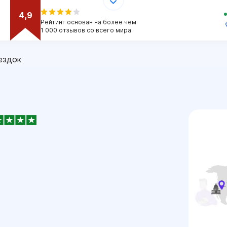
4,9
Рейтинг основан на более чем
1 000 отзывов со всего мира
ездок