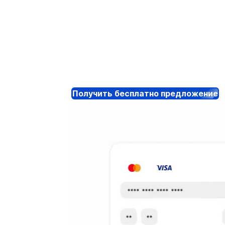
Получить бесплатно предложение