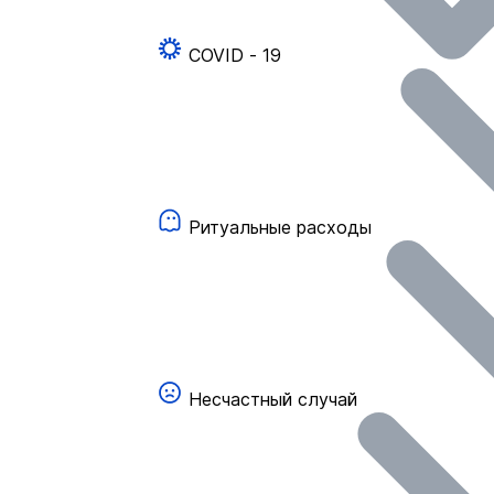
COVID - 19
Ритуальные расходы
Несчастный случай