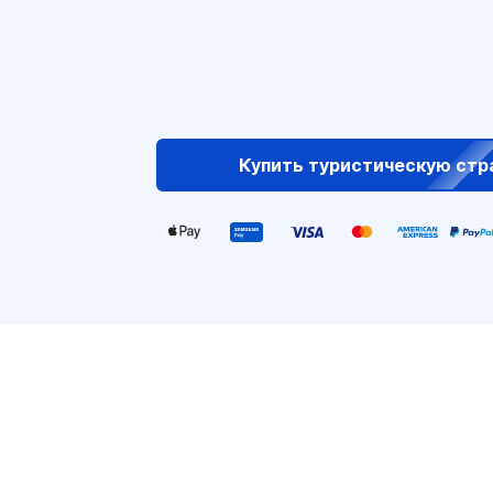
Купить туристическую стр