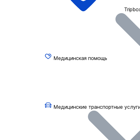
Tripbo
Медицинская помощь
Медицинские транспортные услуг