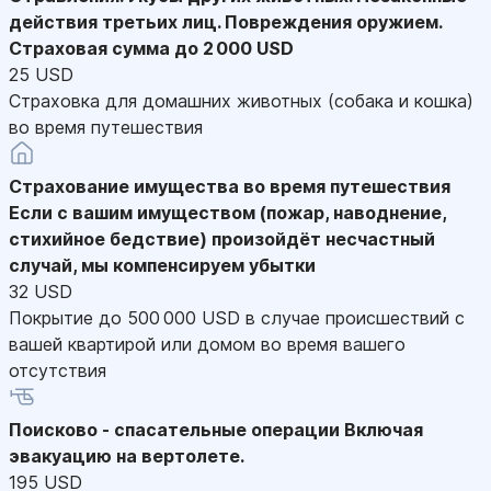
действия третьих лиц. Повреждения оружием.
Страховая сумма до 2 000 USD
25 USD
Страховка для домашних животных (собака и кошка)
во время путешествия
Страхование имущества во время путешествия
Если с вашим имуществом (пожар, наводнение,
стихийное бедствие) произойдёт несчастный
случай, мы компенсируем убытки
32 USD
Покрытие до 500 000 USD в случае происшествий с
вашей квартирой или домом во время вашего
отсутствия
Поисково - спасательные операции
Включая
эвакуацию на вертолете.
195 USD