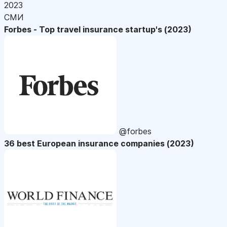
2023
СМИ
Forbes - Top travel insurance startup's (2023)
@forbes
36 best European insurance companies (2023)