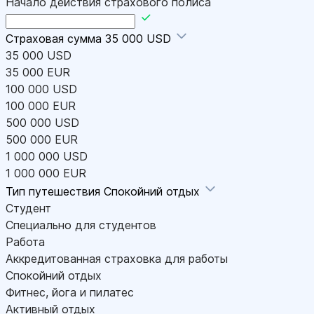
Начало действия страхового полиса
Страховая сумма
35 000 USD
35 000 USD
35 000 EUR
100 000 USD
100 000 EUR
500 000 USD
500 000 EUR
1 000 000 USD
1 000 000 EUR
Тип путешествия
Спокойний отдых
Студент
Специально для студентов
Работа
Аккредитованная страховка для работы
Спокойний отдых
Фитнес, йога и пилатес
Активный отдых