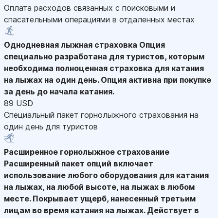
Оплата расходов связанных с поисковыми и
спасательными операциями в отдаленных местах
Однодневная лыжная страховка
Опция
специально разработана для туристов, которым
необходима полноценная страховка для катания
на лыжах на один день. Опция активна при покупке
за день до начала катания.
89 USD
Специальный пакет горнолыжного страхования на
один день для туристов
Расширенное горнолыжное страхование
Расширенный пакет опций включает
использование любого оборудования для катания
на лыжах, на любой высоте, на лыжах в любом
месте. Покрывает ущерб, нанесенный третьим
лицам во время катания на лыжах. Действует в