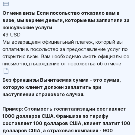
Отмена визы
Если посольство отказало вам в
визе, мы вернем деньги, которые вы заплатили за
консульские услуги
49 USD
Мы возвращаем официальный платеж, который вы
оплатили в посольство за предоставление услуг по
открытию визы. Вам необходимо иметь официальное
письмо-подтверждение от посольства об отмене
Без франшизы
Вычитаемая сумма - это сумма,
которую клиент должен заплатить при
наступлении страхового случая.
Пример: Стоимость госпитализации составляет
1000 долларов США. Франшиза по тарифу
составляет 100 долларов США, клиент платит 100
долларов США, а страховая компания - 900