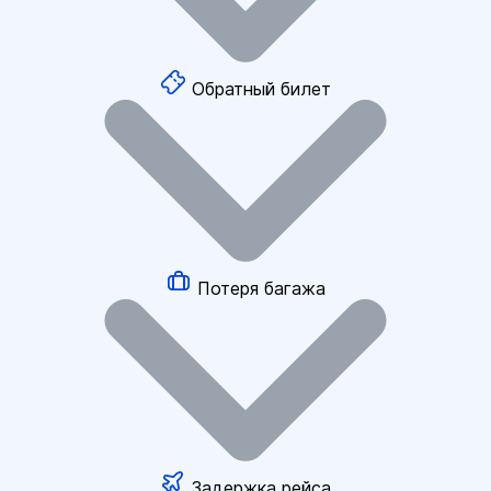
Обратный билет
Потеря багажа
Задержка рейса