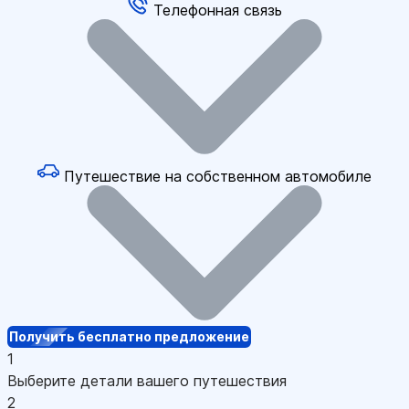
Телефонная связь
Путешествие на собственном автомобиле
Получить бесплатно предложение
1
Выберите детали вашего путешествия
2