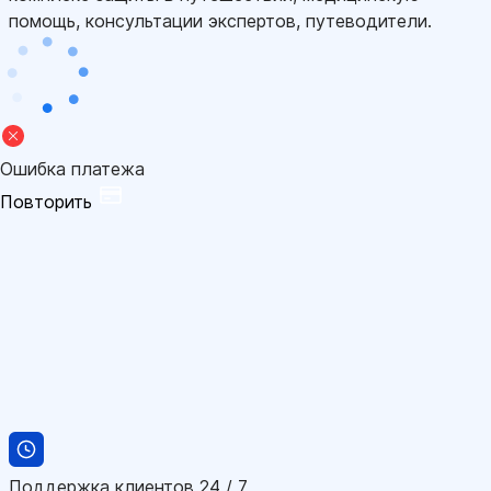
помощь, консультации экспертов, путеводители.
Ошибка платежа
Повторить
Поддержка клиентов 24 / 7