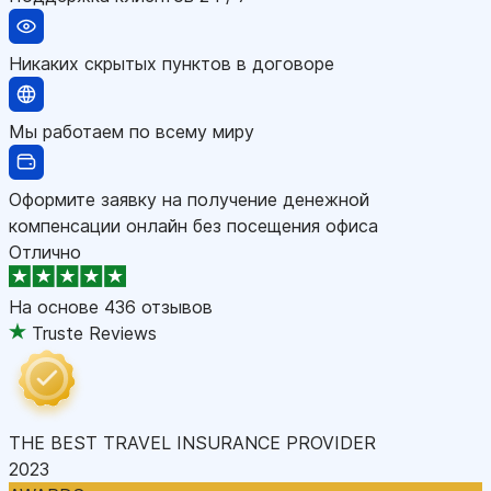
Никаких скрытых пунктов в договоре
Мы работаем по всему миру
Оформите заявку на получение денежной
компенсации онлайн без посещения офиса
Отлично
На основе
436 отзывов
Truste Reviews
THE BEST TRAVEL INSURANCE PROVIDER
2023