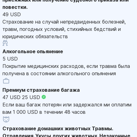
повестки.
49 USD
Страхование на случай непредвиденных болезней,
травм, погодных условий, стихийных бедствий и
юридических обязательств
Алкогольное опьянение
5 USD
Покрытие медицинских расходов, если травма была
получена в состоянии алкогольного опьянения
Премиум страхование багажа
47 USD
25 USD
Если ваш багаж потерян или задержался ми оплатим
вам 1 000 USD в течении 48 часов
Страхование домашних животных
Травмы.
Отравления. Укусы других животных. Незаконные