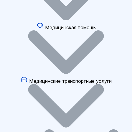
Медицинская помощь
Медицинские транспортные услуги