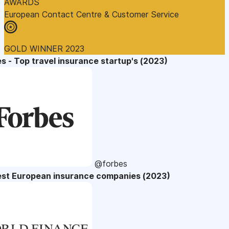
AWARDS
European Contact Centre & Customer Service
GOLD WINNER 2023
s - Top travel insurance startup's (2023)
@forbes
est European insurance companies (2023)