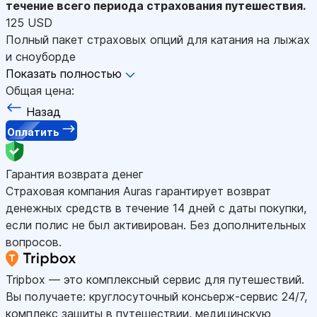
течение всего периода страхования путешествия.
125 USD
Полный пакет страховых опций для катания на лыжах
и сноуборде
Показать полностью
Общая цена:
Назад
Оплатить
Гарантия возврата денег
Страховая компания Auras гарантирует возврат
денежных средств в течение 14 дней с даты покупки,
если полис не был активирован. Без дополнительных
вопросов.
Tripbox — это комплексный сервис для путешествий.
Вы получаете: круглосуточный консьерж-сервис 24/7,
комплекс защиты в путешествии, медицинскую