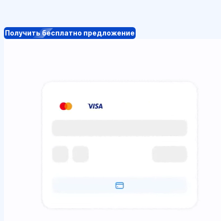
Получить бесплатно предложение