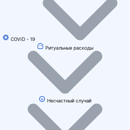
COVID - 19
Ритуальные расходы
Несчастный случай