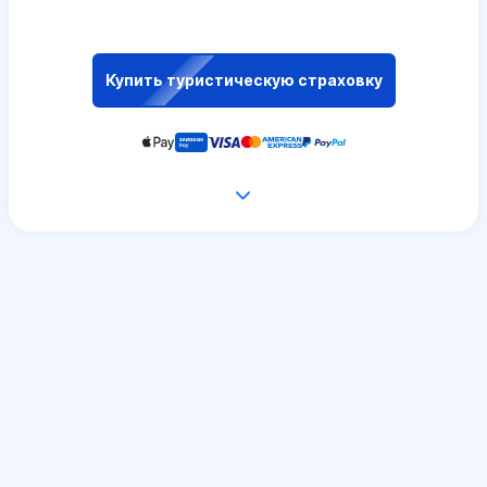
Купить туристическую страховку