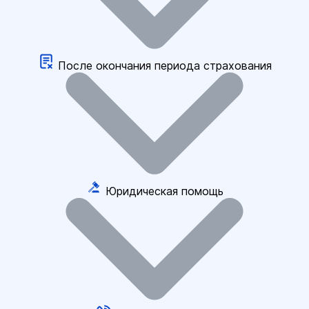
После окончания периода страхования
Юридическая помощь