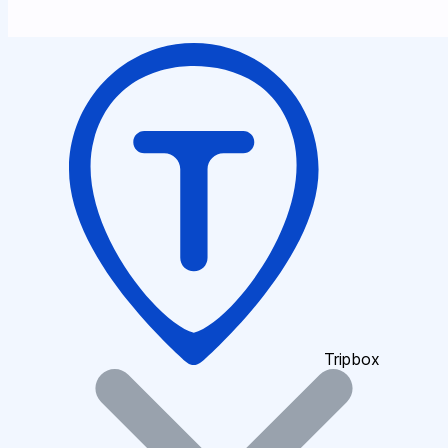
Tripbox