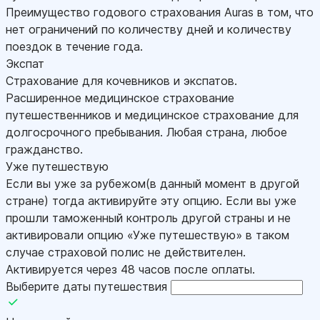
Преимущество годового страхования Auras в том, что
нет ограничений по количеству дней и количеству
поездок в течение года.
Экспат
Страхование для кочевников и экспатов.
Расширенное медицинское страхование
путешественников и медицинское страхование для
долгосрочного пребывания. Любая страна, любое
гражданство.
Уже путешествую
Если вы уже за рубежом(в данный момент в другой
стране) тогда активируйте эту опцию. Если вы уже
прошли таможенный контроль другой страны и не
активировали опцию «Уже путешествую» в таком
случае страховой полис не действителен.
Активируется через 48 часов после оплаты.
Выберите даты путешествия