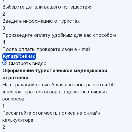
Выберите детали вашего путешествия
2
Введите информацию о туристах
3
Произведите оплату удобным для вас способом
4
После оплаты проверьте свой e - mail
Купить сейчас
Смотреть видео
Оформление
туристической медицинской
страховки
На страховой полис Auras распространяется 14-
дневная гарантия возврата денег без лишних
вопросов
1
Рассчитайте стоимость полиса на онлайн-
калькуляторе
2