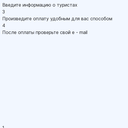
Введите информацию о туристах
3
Произведите оплату удобным для вас способом
4
После оплаты проверьте свой e - mail
1