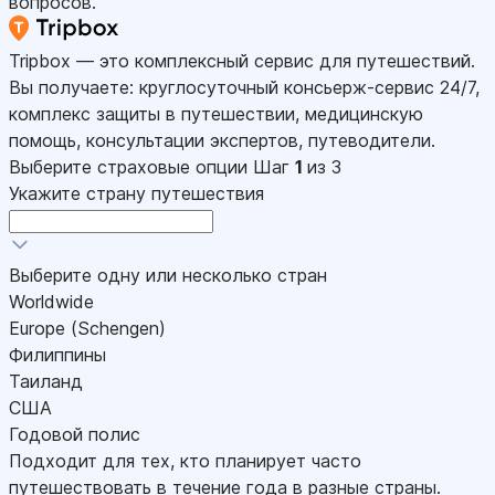
вопросов.
Tripbox — это комплексный сервис для путешествий.
Вы получаете: круглосуточный консьерж-сервис 24/7,
комплекс защиты в путешествии, медицинскую
помощь, консультации экспертов, путеводители.
Выберите страховые опции
Шаг
1
из 3
Укажите страну путешествия
Выберите одну или несколько стран
Worldwide
Europe (Schengen)
Филиппины
Таиланд
США
Годовой полис
Подходит для тех, кто планирует часто
путешествовать в течение года в разные страны.