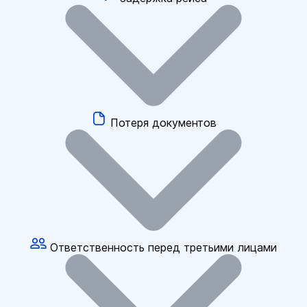
Потеря документов
Ответственность перед третьими лицами