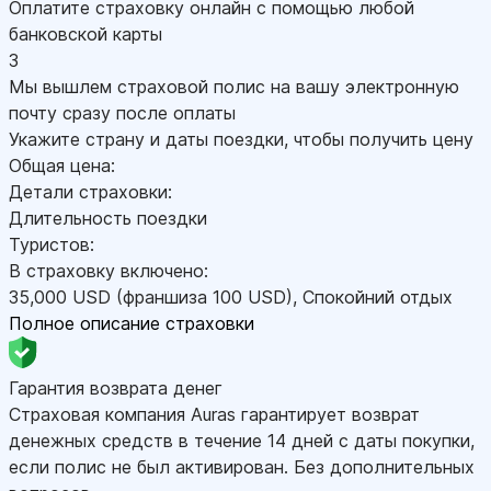
Оплатите страховку онлайн с помощью любой
банковской карты
3
Мы вышлем страховой полис на вашу электронную
почту сразу после оплаты
Укажите страну и даты поездки, чтобы получить цену
Общая цена:
Детали страховки:
Длительность поездки
Туристов:
В страховку включено:
35,000
USD
(франшиза 100
USD
)
,
Спокойний отдых
Полное описание страховки
Гарантия возврата денег
Страховая компания Auras гарантирует возврат
денежных средств в течение 14 дней с даты покупки,
если полис не был активирован. Без дополнительных