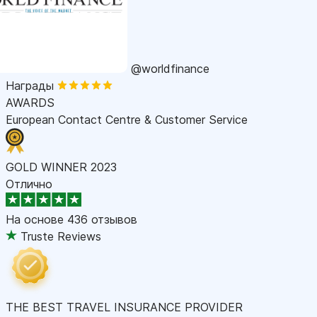
@worldfinance
Награды
AWARDS
European Contact Centre & Customer Service
GOLD WINNER 2023
Отлично
На основе
436 отзывов
Truste Reviews
THE BEST TRAVEL INSURANCE PROVIDER