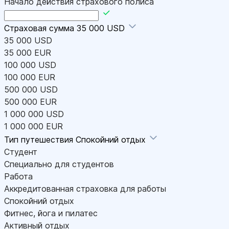
Начало действия страхового полиса
Страховая сумма
35 000 USD
35 000 USD
35 000 EUR
100 000 USD
100 000 EUR
500 000 USD
500 000 EUR
1 000 000 USD
1 000 000 EUR
Тип путешествия
Спокойний отдых
Студент
Специально для студентов
Работа
Аккредитованная страховка для работы
Спокойний отдых
Фитнес, йога и пилатес
Активный отдых