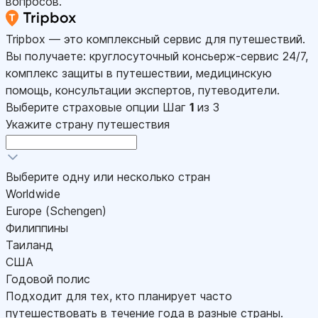
вопросов.
Tripbox — это комплексный сервис для путешествий.
Вы получаете: круглосуточный консьерж-сервис 24/7,
комплекс защиты в путешествии, медицинскую
помощь, консультации экспертов, путеводители.
Выберите страховые опции
Шаг
1
из 3
Укажите страну путешествия
Выберите одну или несколько стран
Worldwide
Europe (Schengen)
Филиппины
Таиланд
США
Годовой полис
Подходит для тех, кто планирует часто
путешествовать в течение года в разные страны.