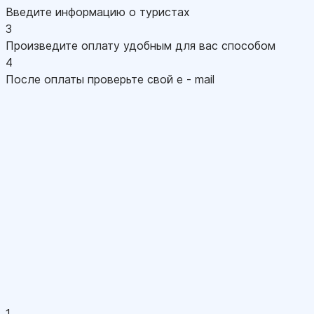
Введите информацию о туристах
3
Произведите оплату удобным для вас способом
4
После оплаты проверьте свой e - mail
1