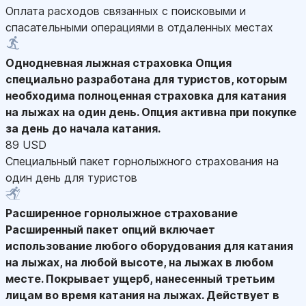
Оплата расходов связанных с поисковыми и
спасательными операциями в отдаленных местах
Однодневная лыжная страховка
Опция
специально разработана для туристов, которым
необходима полноценная страховка для катания
на лыжах на один день. Опция активна при покупке
за день до начала катания.
89 USD
Специальный пакет горнолыжного страхования на
один день для туристов
Расширенное горнолыжное страхование
Расширенный пакет опций включает
использование любого оборудования для катания
на лыжах, на любой высоте, на лыжах в любом
месте. Покрывает ущерб, нанесенный третьим
лицам во время катания на лыжах. Действует в