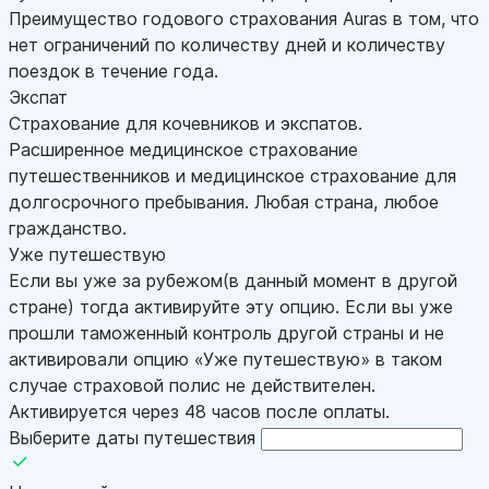
Преимущество годового страхования Auras в том, что
нет ограничений по количеству дней и количеству
поездок в течение года.
Экспат
Страхование для кочевников и экспатов.
Расширенное медицинское страхование
путешественников и медицинское страхование для
долгосрочного пребывания. Любая страна, любое
гражданство.
Уже путешествую
Если вы уже за рубежом(в данный момент в другой
стране) тогда активируйте эту опцию. Если вы уже
прошли таможенный контроль другой страны и не
активировали опцию «Уже путешествую» в таком
случае страховой полис не действителен.
Активируется через 48 часов после оплаты.
Выберите даты путешествия