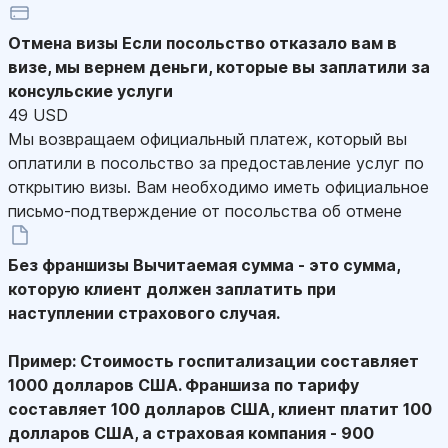
Отмена визы
Если посольство отказало вам в
визе, мы вернем деньги, которые вы заплатили за
консульские услуги
49 USD
Мы возвращаем официальный платеж, который вы
оплатили в посольство за предоставление услуг по
открытию визы. Вам необходимо иметь официальное
письмо-подтверждение от посольства об отмене
Без франшизы
Вычитаемая сумма - это сумма,
которую клиент должен заплатить при
наступлении страхового случая.
Пример: Стоимость госпитализации составляет
1000 долларов США. Франшиза по тарифу
составляет 100 долларов США, клиент платит 100
долларов США, а страховая компания - 900