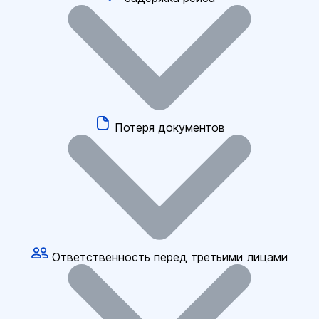
Потеря документов
Ответственность перед третьими лицами