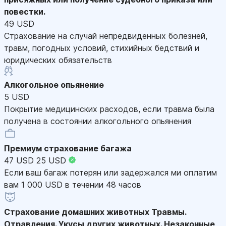
повестки.
49 USD
Страхование на случай непредвиденных болезней,
травм, погодных условий, стихийных бедствий и
юридических обязательств
Алкогольное опьянение
5 USD
Покрытие медицинских расходов, если травма была
получена в состоянии алкогольного опьянения
Премиум страхование багажа
47 USD
25 USD
Если ваш багаж потерян или задержался ми оплатим
вам 1 000 USD в течении 48 часов
Страхование домашних животных
Травмы.
Отравления. Укусы других животных. Незаконные