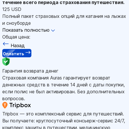
течение всего периода страхования путешествия.
125 USD
Полный пакет страховых опций для катания на лыжах
и сноуборде
Показать полностью
Общая цена:
Назад
Оплатить
Гарантия возврата денег
Страховая компания Auras гарантирует возврат
денежных средств в течение 14 дней с даты покупки,
если полис не был активирован. Без дополнительных
вопросов.
Tripbox — это комплексный сервис для путешествий.
Вы получаете: круглосуточный консьерж-сервис 24/7,
комплекс защиты в путешествии, медицинскую