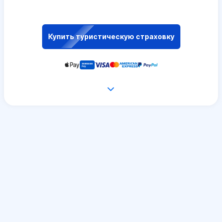
Купить туристическую страховку