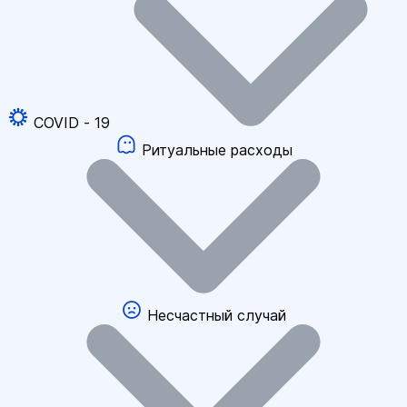
COVID - 19
Ритуальные расходы
Несчастный случай