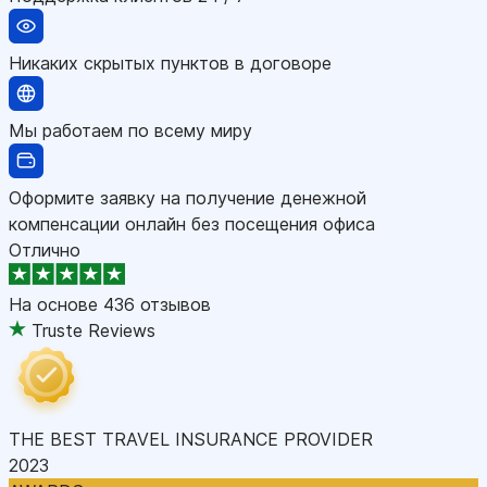
Никаких скрытых пунктов в договоре
Мы работаем по всему миру
Оформите заявку на получение денежной
компенсации онлайн без посещения офиса
Отлично
На основе
436 отзывов
Truste Reviews
THE BEST TRAVEL INSURANCE PROVIDER
2023