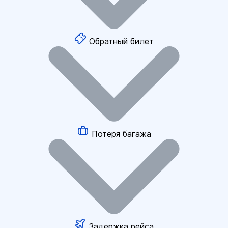
Обратный билет
Потеря багажа
Задержка рейса