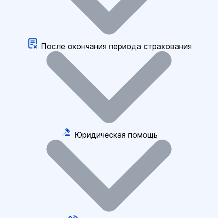
После окончания периода страхования
Юридическая помощь