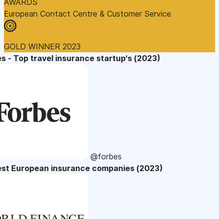
AWARDS
European Contact Centre & Customer Service
GOLD WINNER 2023
s - Top travel insurance startup's (2023)
@forbes
est European insurance companies (2023)