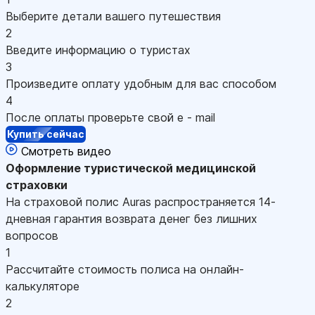
Выберите детали вашего путешествия
2
Введите информацию о туристах
3
Произведите оплату удобным для вас способом
4
После оплаты проверьте свой e - mail
Купить сейчас
Смотреть видео
Оформление
туристической медицинской
страховки
На страховой полис Auras распространяется 14-
дневная гарантия возврата денег без лишних
вопросов
1
Рассчитайте стоимость полиса на онлайн-
калькуляторе
2