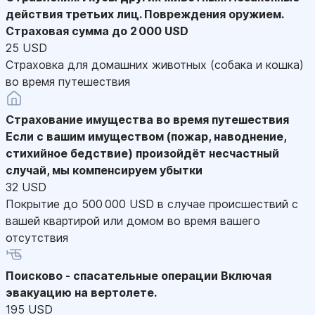
действия третьих лиц. Повреждения оружием.
Страховая сумма до 2 000 USD
25 USD
Страховка для домашних животных (собака и кошка)
во время путешествия
Страхование имущества во время путешествия
Если с вашим имуществом (пожар, наводнение,
стихийное бедствие) произойдёт несчастный
случай, мы компенсируем убытки
32 USD
Покрытие до 500 000 USD в случае происшествий с
вашей квартирой или домом во время вашего
отсутствия
Поисково - спасательные операции
Включая
эвакуацию на вертолете.
195 USD