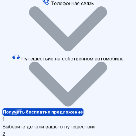
Телефонная связь
Путешествие на собственном автомобиле
Получить бесплатно предложение
1
Выберите детали вашего путешествия
2