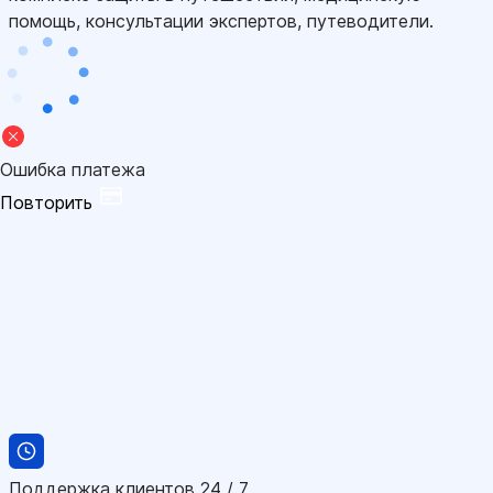
помощь, консультации экспертов, путеводители.
Ошибка платежа
Повторить
Поддержка клиентов 24 / 7