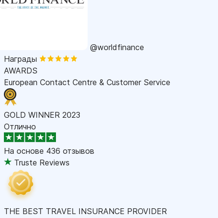
@worldfinance
Награды
AWARDS
European Contact Centre & Customer Service
GOLD WINNER 2023
Отлично
На основе
436 отзывов
Truste Reviews
THE BEST TRAVEL INSURANCE PROVIDER