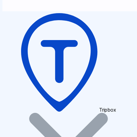
Tripbox