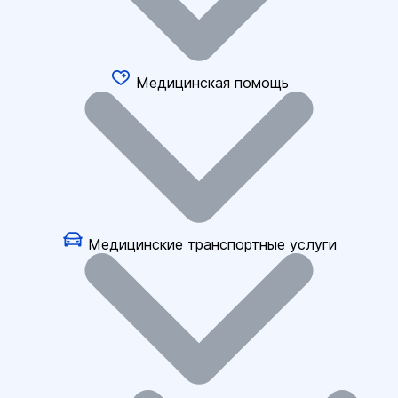
Медицинская помощь
Медицинские транспортные услуги