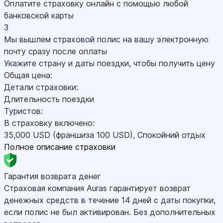
Оплатите страховку онлайн с помощью любой
банковской карты
3
Мы вышлем страховой полис на вашу электронную
почту сразу после оплаты
Укажите страну и даты поездки, чтобы получить цену
Общая цена:
Детали страховки:
Длительность поездки
Туристов:
В страховку включено:
35,000
USD
(франшиза 100
USD
)
,
Спокойний отдых
Полное описание страховки
Гарантия возврата денег
Страховая компания Auras гарантирует возврат
денежных средств в течение 14 дней с даты покупки,
если полис не был активирован. Без дополнительных