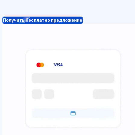
Получить бесплатно предложение