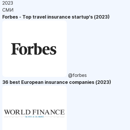
2023
СМИ
Forbes - Top travel insurance startup's (2023)
@forbes
36 best European insurance companies (2023)