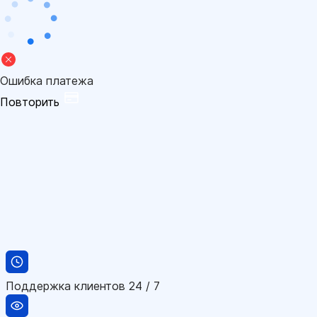
Ошибка платежа
Повторить
Поддержка клиентов 24 / 7