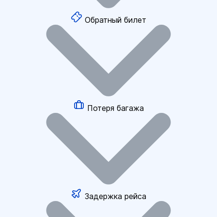
Обратный билет
Потеря багажа
Задержка рейса