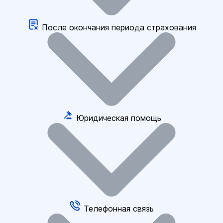
После окончания периода страхования
Юридическая помощь
Телефонная связь