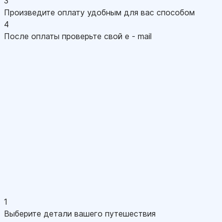
3
Произведите оплату удобным для вас способом
4
После оплаты проверьте свой e - mail
1
Выберите детали вашего путешествия