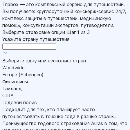
Tripbox — это комплексный сервис для путешествий.
Вы получаете: круглосуточный консьерж-сервис 24/7,
комплекс защиты в путешествии, медицинскую
помощь, консультации экспертов, путеводители.
Выберите страховые опции
Шаг
1
из 3
Укажите страну путешествия
Выберите одну или несколько стран
Worldwide
Europe (Schengen)
Филиппины
Таиланд
США
Годовой полис
Подходит для тех, кто планирует часто
путешествовать в течение года в разные страны.
Преимущество годового страхования Auras в том, что