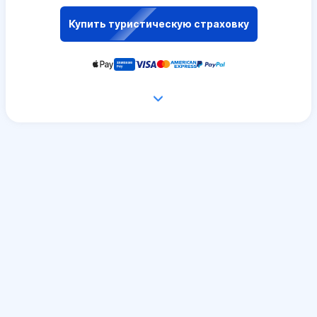
Купить туристическую страховку