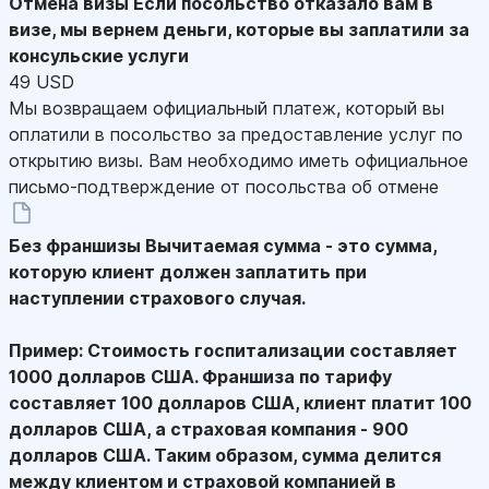
Отмена визы
Если посольство отказало вам в
визе, мы вернем деньги, которые вы заплатили за
консульские услуги
49 USD
Мы возвращаем официальный платеж, который вы
оплатили в посольство за предоставление услуг по
открытию визы. Вам необходимо иметь официальное
письмо-подтверждение от посольства об отмене
Без франшизы
Вычитаемая сумма - это сумма,
которую клиент должен заплатить при
наступлении страхового случая.
Пример: Стоимость госпитализации составляет
1000 долларов США. Франшиза по тарифу
составляет 100 долларов США, клиент платит 100
долларов США, а страховая компания - 900
долларов США. Таким образом, сумма делится
между клиентом и страховой компанией в