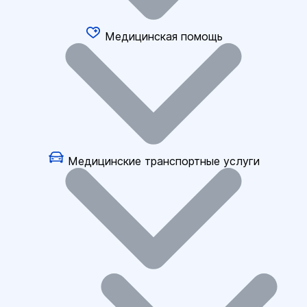
Медицинская помощь
Медицинские транспортные услуги