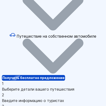
Путешествие на собственном автомобиле
Получить бесплатно предложение
1
Выберите детали вашего путешествия
2
Введите информацию о туристах