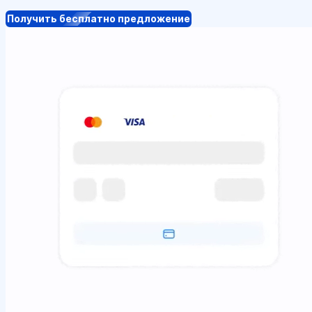
Получить бесплатно предложение