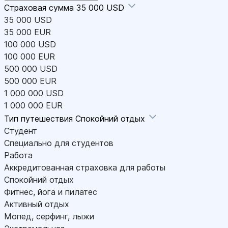
Страховая сумма
35 000 USD
35 000 USD
35 000 EUR
100 000 USD
100 000 EUR
500 000 USD
500 000 EUR
1 000 000 USD
1 000 000 EUR
Тип путешествия
Спокойний отдых
Студент
Специально для студентов
Работа
Аккредитованная страховка для работы
Спокойний отдых
Фитнес, йога и пилатес
Активный отдых
Мопед, серфинг, лыжи