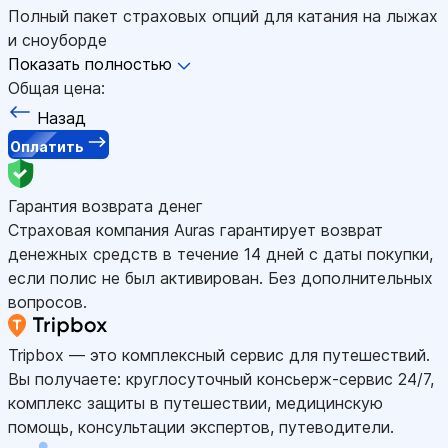
Полный пакет страховых опций для катания на лыжах
и сноуборде
Показать полностью
Общая цена:
Назад
Оплатить
Гарантия возврата денег
Страховая компания Auras гарантирует возврат
денежных средств в течение 14 дней с даты покупки,
если полис не был активирован. Без дополнительных
вопросов.
Tripbox — это комплексный сервис для путешествий.
Вы получаете: круглосуточный консьерж-сервис 24/7,
комплекс защиты в путешествии, медицинскую
помощь, консультации экспертов, путеводители.