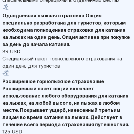
Однодневная лыжная страховка
Опция
специально разработана для туристов, которым
необходима полноценная страховка для катания
на лыжах на один день. Опция активна при покупке
за день до начала катания.
89 USD
Специальный пакет горнолыжного страхования на
один день для туристов
Расширенное горнолыжное страхование
Расширенный пакет опций включает
использование любого оборудования для катания
на лыжах, на любой высоте, на лыжах в любом
месте. Покрывает ущерб, нанесенный третьим
лицам во время катания на лыжах. Действует в
течение всего периода страхования путешествия.
125 USD