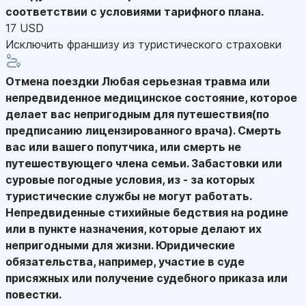
соответствии с условиями тарифного плана.
17 USD
Исключить франшизу из туристического страховки
Отмена поездки
Любая серьезная травма или
непредвиденное медицинское состояние, которое
делает вас непригодным для путешествия(по
предписанию лицензированного врача). Смерть
вас или вашего попутчика, или смерть не
путешествующего члена семьи. Забастовки или
суровые погодные условия, из - за которых
туристические службы не могут работать.
Непредвиденные стихийные бедствия на родине
или в пункте назначения, которые делают их
непригодными для жизни. Юридические
обязательства, например, участие в суде
присяжных или получение судебного приказа или
повестки.