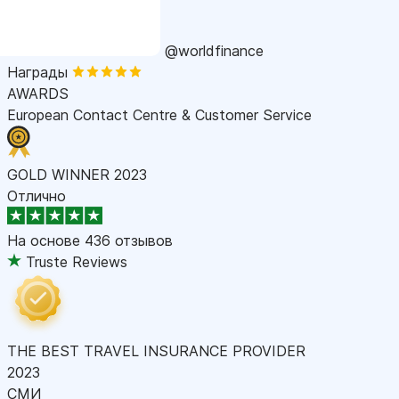
@worldfinance
Награды
AWARDS
European Contact Centre & Customer Service
GOLD WINNER 2023
Отлично
На основе
436 отзывов
Truste Reviews
THE BEST TRAVEL INSURANCE PROVIDER
2023
СМИ