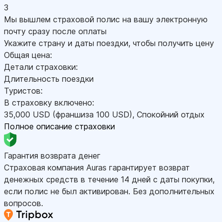
3
Мы вышлем страховой полис на вашу электронную
почту сразу после оплаты
Укажите страну и даты поездки, чтобы получить цену
Общая цена:
Детали страховки:
Длительность поездки
Туристов:
В страховку включено:
35,000
USD
(франшиза 100
USD
)
,
Спокойний отдых
Полное описание страховки
Гарантия возврата денег
Страховая компания Auras гарантирует возврат
денежных средств в течение 14 дней с даты покупки,
если полис не был активирован. Без дополнительных
вопросов.