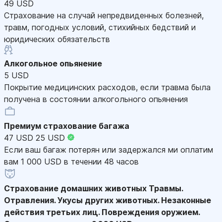
49 USD
Страхование на случай непредвиденных болезней,
травм, погодных условий, стихийных бедствий и
юридических обязательств
Алкогольное опьянение
5 USD
Покрытие медицинских расходов, если травма была
получена в состоянии алкогольного опьянения
Премиум страхование багажа
47 USD
25 USD
Если ваш багаж потерян или задержался ми оплатим
вам 1 000 USD в течении 48 часов
Страхование домашних животных
Травмы.
Отравления. Укусы других животных. Незаконные
действия третьих лиц. Повреждения оружием.