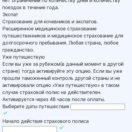
нет ограничений по количеству дней и количеству
поездок в течение года.
Экспат
Страхование для кочевников и экспатов.
Расширенное медицинское страхование
путешественников и медицинское страхование для
долгосрочного пребывания. Любая страна, любое
гражданство.
Уже путешествую
Если вы уже за рубежом(в данный момент в другой
стране) тогда активируйте эту опцию. Если вы уже
прошли таможенный контроль другой страны и не
активировали опцию «Уже путешествую» в таком
случае страховой полис не действителен.
Активируется через 48 часов после оплаты.
Выберите даты путешествия
Начало действия страхового полиса