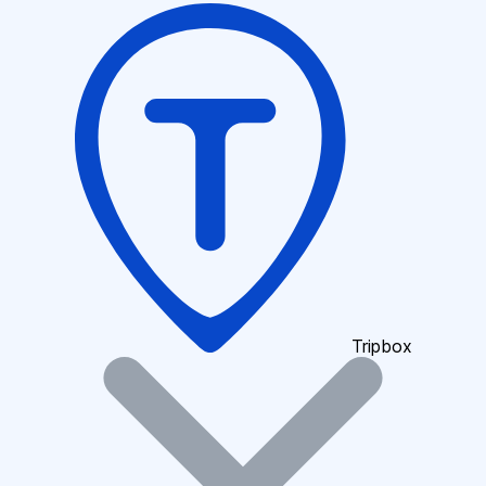
Tripbox