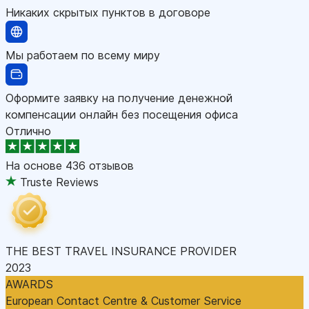
Никаких скрытых пунктов в договоре
Мы работаем по всему миру
Оформите заявку на получение денежной
компенсации онлайн без посещения офиса
Отлично
На основе
436 отзывов
Truste Reviews
THE BEST TRAVEL INSURANCE PROVIDER
2023
AWARDS
European Contact Centre & Customer Service