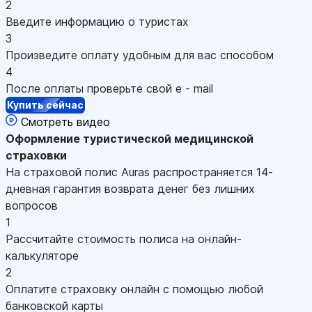
2
Введите информацию о туристах
3
Произведите оплату удобным для вас способом
4
После оплаты проверьте свой e - mail
Купить сейчас
Смотреть видео
Оформление
туристической медицинской
страховки
На страховой полис Auras распространяется 14-
дневная гарантия возврата денег без лишних
вопросов
1
Рассчитайте стоимость полиса на онлайн-
калькуляторе
2
Оплатите страховку онлайн с помощью любой
банковской карты