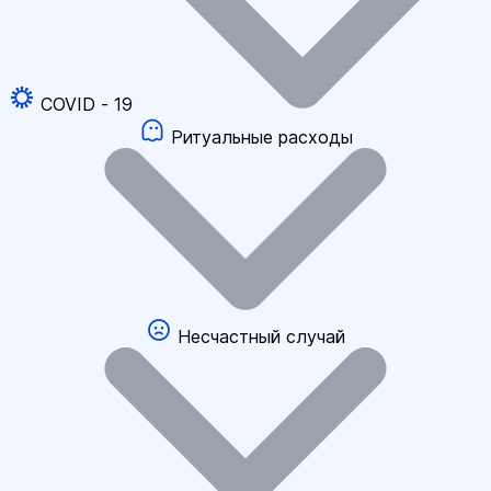
COVID - 19
Ритуальные расходы
Несчастный случай