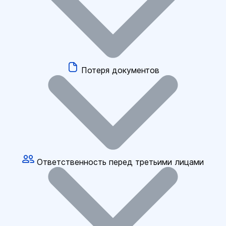
Потеря документов
Ответственность перед третьими лицами