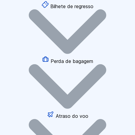
Bilhete de regresso
Perda de bagagem
Atraso do voo