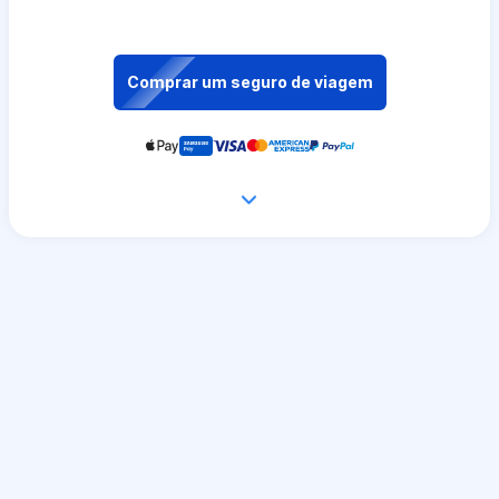
Comprar um seguro de viagem