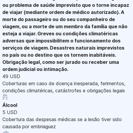
ou problema de saúde imprevisto que o torne incapaz
de viajar (mediante ordem de médico autorizado). A
morte do passageiro ou do seu companheiro de
viagem, ou a morte de um membro da família que não
esteja a viajar. Greves ou condições climatéricas
adversas que impossibilitem o funcionamento dos
serviços de viagem. Desastres naturais imprevistos
no país ou no destino que os tornem inabitáveis.
Obrigação legal, como ser jurado ou receber uma
ordem judicial ou intimação.
49 USD
Coberturas em caso de doença inesperada, ferimentos,
condições climatéricas, catástrofes e obrigações legais
Álcool
5 USD
Cobertura das despesas médicas se a lesão tiver sido
causada por embriaguez