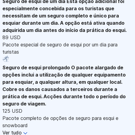
Seguro de esqui de um dia
Esta opção adicional foi
especialmente concebida para os turistas que
necessitam de um seguro completo e único para
esquiar durante um dia. A opção está ativa quando
adquirida um dia antes do início da prática do esqui.
89 USD
Pacote especial de seguro de esqui por um dia para
turistas
Seguro de esqui prolongado
O pacote alargado de
opções inclui a utilização de qualquer equipamento
para esquiar, a qualquer altura, em qualquer local.
Cobre os danos causados a terceiros durante a
prática de esqui. Acções durante todo o período do
seguro de viagem.
125 USD
Pacote completo de opções de seguro para esqui e
snowboard
Ver tudo