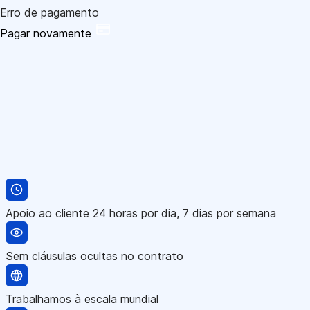
Erro de pagamento
Pagar novamente
Apoio ao cliente 24 horas por dia, 7 dias por semana
Sem cláusulas ocultas no contrato
Trabalhamos à escala mundial