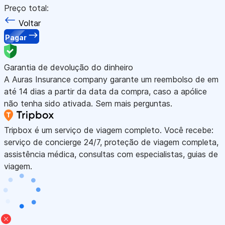
Preço total:
Voltar
Pagar
Garantia de devolução do dinheiro
A Auras Insurance company garante um reembolso de em
até 14 dias a partir da data da compra, caso a apólice
não tenha sido ativada. Sem mais perguntas.
Tripbox é um serviço de viagem completo. Você recebe:
serviço de concierge 24/7, proteção de viagem completa,
assistência médica, consultas com especialistas, guias de
viagem.