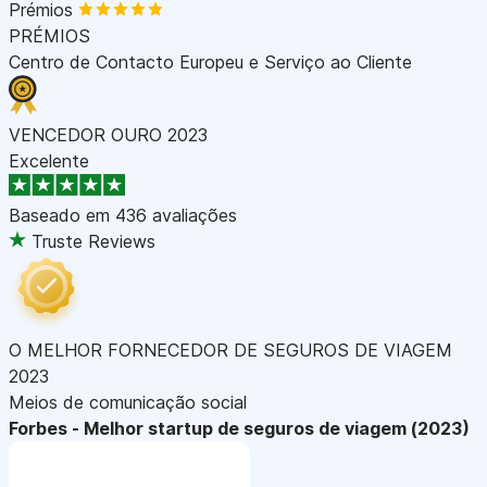
Prémios
PRÉMIOS
Centro de Contacto Europeu e Serviço ao Cliente
VENCEDOR OURO 2023
Excelente
Baseado em
436 avaliações
Truste Reviews
O MELHOR FORNECEDOR DE SEGUROS DE VIAGEM
2023
Meios de comunicação social
Forbes - Melhor startup de seguros de viagem (2023)