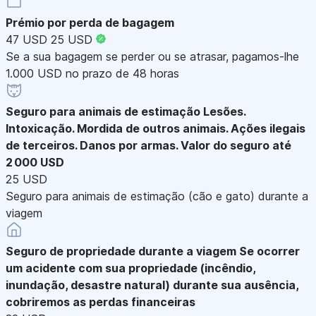
Prémio por perda de bagagem
47 USD
25 USD
Se a sua bagagem se perder ou se atrasar, pagamos-lhe
1.000 USD no prazo de 48 horas
Seguro para animais de estimação
Lesões.
Intoxicação. Mordida de outros animais. Ações ilegais
de terceiros. Danos por armas. Valor do seguro até
2 000 USD
25 USD
Seguro para animais de estimação (cão e gato) durante a
viagem
Seguro de propriedade durante a viagem
Se ocorrer
um acidente com sua propriedade (incêndio,
inundação, desastre natural) durante sua ausência,
cobriremos as perdas financeiras