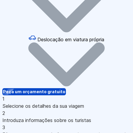
Deslocação em viatura própria
Peça um orçamento gratuito
1
Selecione os detalhes da sua viagem
2
Introduza informações sobre os turistas
3