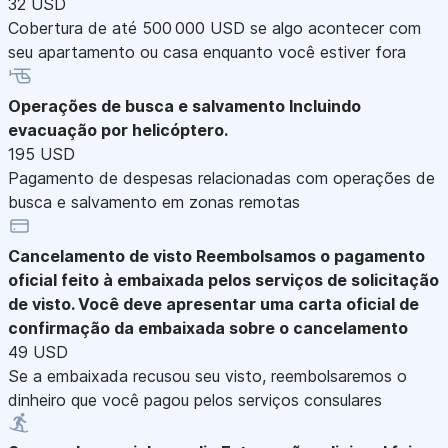
32 USD
Cobertura de até 500 000 USD se algo acontecer com
seu apartamento ou casa enquanto você estiver fora
Operações de busca e salvamento
Incluindo
evacuação por helicóptero.
195 USD
Pagamento de despesas relacionadas com operações de
busca e salvamento em zonas remotas
Cancelamento de visto
Reembolsamos o pagamento
oficial feito à embaixada pelos serviços de solicitação
de visto. Você deve apresentar uma carta oficial de
confirmação da embaixada sobre o cancelamento
49 USD
Se a embaixada recusou seu visto, reembolsaremos o
dinheiro que você pagou pelos serviços consulares