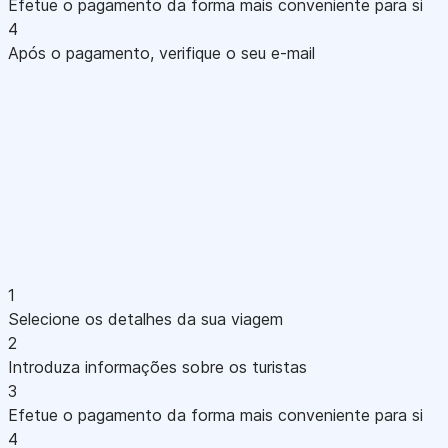
Efetue o pagamento da forma mais conveniente para si
4
Após o pagamento, verifique o seu e-mail
1
Selecione os detalhes da sua viagem
2
Introduza informações sobre os turistas
3
Efetue o pagamento da forma mais conveniente para si
4