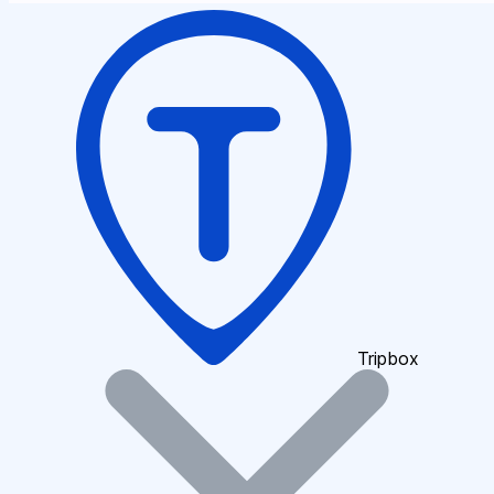
Tripbox