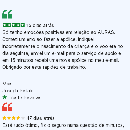
15 dias atrás
Só tenho emoções positivas em relação ao AURAS.
Cometi um erro ao fazer a apólice, indiquei
incorretamente o nascimento da criança e o voo era no
dia seguinte, enviei um e-mail para o serviço de apoio e
em 15 minutos recebi uma nova apólice no meu e-mail.
Obrigado por esta rapidez de trabalho.
Mais
Joseph Petalo
Truste Reviews
47 dias atrás
Está tudo ótimo, fiz o seguro numa questão de minutos,