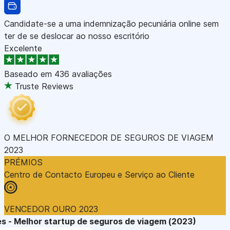
Candidate-se a uma indemnização pecuniária online sem
ter de se deslocar ao nosso escritório
Excelente
Baseado em
436 avaliações
Truste Reviews
O MELHOR FORNECEDOR DE SEGUROS DE VIAGEM
2023
PRÉMIOS
Centro de Contacto Europeu e Serviço ao Cliente
VENCEDOR OURO 2023
s - Melhor startup de seguros de viagem (2023)