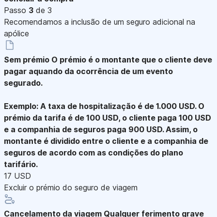
Passo
3
de 3
Recomendamos a inclusão de um seguro adicional na
apólice
Sem prémio
O prémio é o montante que o cliente deve
pagar aquando da ocorrência de um evento
segurado.
Exemplo: A taxa de hospitalização é de 1.000 USD. O
prémio da tarifa é de 100 USD, o cliente paga 100 USD
e a companhia de seguros paga 900 USD. Assim, o
montante é dividido entre o cliente e a companhia de
seguros de acordo com as condições do plano
tarifário.
17 USD
Excluir o prémio do seguro de viagem
Cancelamento da viagem
Qualquer ferimento grave