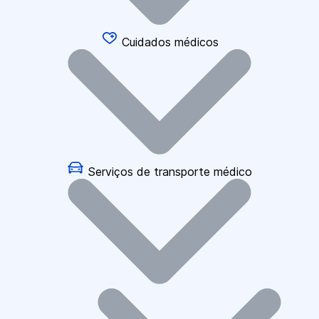
Cuidados médicos
Serviços de transporte médico