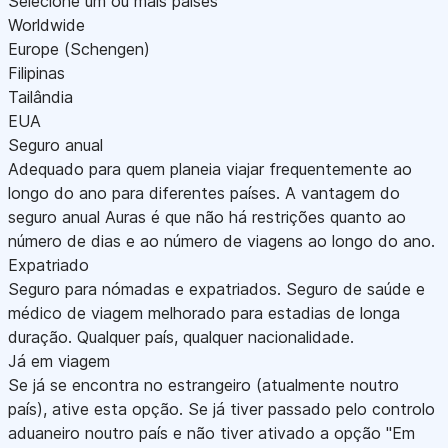
Selecione um ou mais países
Worldwide
Europe (Schengen)
Filipinas
Tailândia
EUA
Seguro anual
Adequado para quem planeia viajar frequentemente ao
longo do ano para diferentes países. A vantagem do
seguro anual Auras é que não há restrições quanto ao
número de dias e ao número de viagens ao longo do ano.
Expatriado
Seguro para nómadas e expatriados. Seguro de saúde e
médico de viagem melhorado para estadias de longa
duração. Qualquer país, qualquer nacionalidade.
Já em viagem
Se já se encontra no estrangeiro (atualmente noutro
país), ative esta opção. Se já tiver passado pelo controlo
aduaneiro noutro país e não tiver ativado a opção "Em