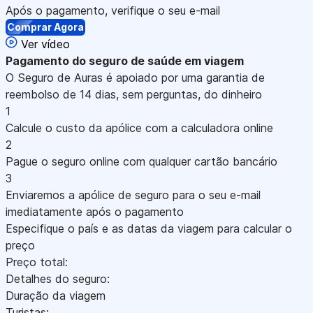
Após o pagamento, verifique o seu e-mail
Comprar Agora
Ver vídeo
Pagamento
do seguro de saúde em viagem
O Seguro de Auras é apoiado por uma garantia de
reembolso de 14 dias, sem perguntas, do dinheiro
1
Calcule o custo da apólice com a calculadora online
2
Pague o seguro online com qualquer cartão bancário
3
Enviaremos a apólice de seguro para o seu e-mail
imediatamente após o pagamento
Especifique o país e as datas da viagem para calcular o
preço
Preço total:
Detalhes do seguro:
Duração da viagem
Turistas: