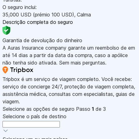
O seguro inclui:
35,000
USD
(prémio 100
USD
)
,
Calma
Descrição completa do seguro
Garantia de devolução do dinheiro
A Auras Insurance company garante um reembolso de em
até 14 dias a partir da data da compra, caso a apólice
não tenha sido ativada. Sem mais perguntas.
Tripbox é um serviço de viagem completo. Você recebe:
serviço de concierge 24/7, proteção de viagem completa,
assistência médica, consultas com especialistas, guias de
viagem.
Selecione as opções de seguro
Passo
1
de 3
Selecione o país de destino