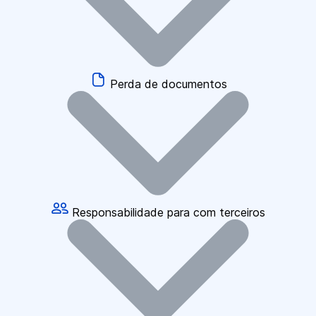
Perda de documentos
Responsabilidade para com terceiros