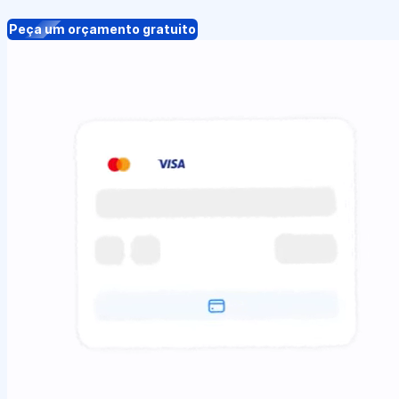
Peça um orçamento gratuito