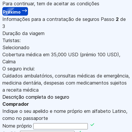
Para continuar, tem de aceitar as condições
Próximo
Informações para a contratação de seguros
Passo
2
de
3
Duração da viagem
Turistas:
Selecionado
Cobertura médica em
35,000
USD
(prémio 100
USD
)
,
Calma
O seguro inclui:
Cuidados ambulatórios, consultas médicas de emergência,
medicina dentária, despesas com medicamentos sujeitos
a receita médica
Descrição completa do seguro
Comprador
Indique o seu apelido e nome próprio em alfabeto Latino,
como no passaporte
Nome próprio