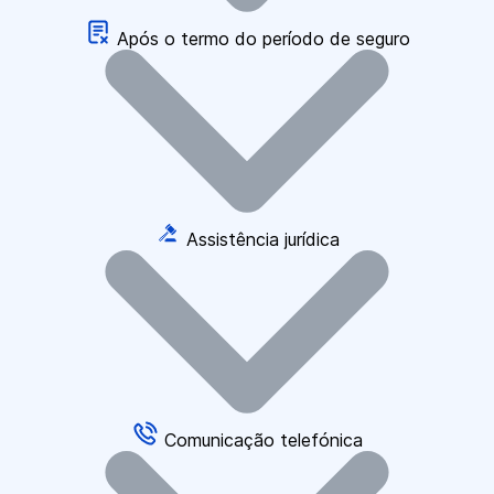
Após o termo do período de seguro
Assistência jurídica
Comunicação telefónica