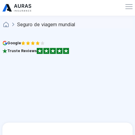
Seguro de viagem mundial
Google
Truste Reviews