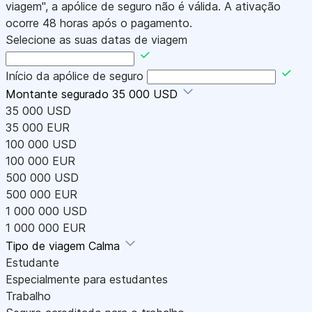
viagem", a apólice de seguro não é válida. A ativação
ocorre 48 horas após o pagamento.
Selecione as suas datas de viagem
Início da apólice de seguro
Montante segurado
35 000 USD
35 000 USD
35 000 EUR
100 000 USD
100 000 EUR
500 000 USD
500 000 EUR
1 000 000 USD
1 000 000 EUR
Tipo de viagem
Calma
Estudante
Especialmente para estudantes
Trabalho