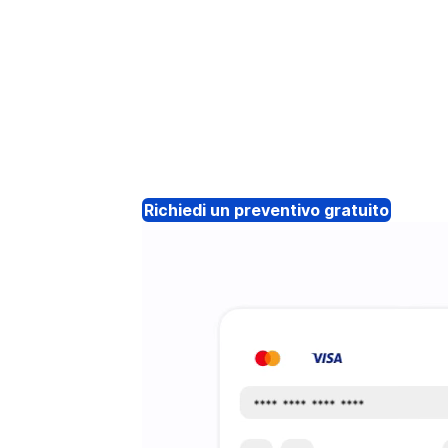
Richiedi un preventivo gratuito