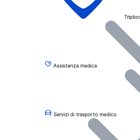
Tripbo
Assistenza medica
Servizi di trasporto medico