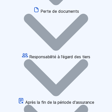
Perte de documents
Responsabilité à l'égard des tiers
Après la fin de la période d'assurance