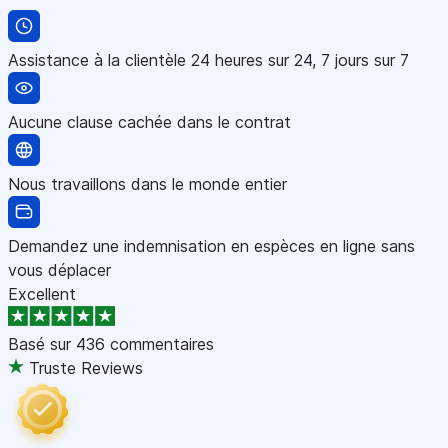
Assistance à la clientèle 24 heures sur 24, 7 jours sur 7
Aucune clause cachée dans le contrat
Nous travaillons dans le monde entier
Demandez une indemnisation en espèces en ligne sans
vous déplacer
Excellent
Basé sur
436 commentaires
Truste Reviews