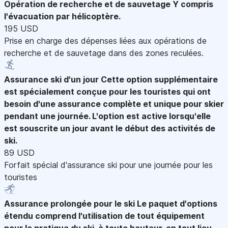
Opération de recherche et de sauvetage
Y compris
l'évacuation par hélicoptère.
195 USD
Prise en charge des dépenses liées aux opérations de
recherche et de sauvetage dans des zones reculées.
Assurance ski d'un jour
Cette option supplémentaire
est spécialement conçue pour les touristes qui ont
besoin d'une assurance complète et unique pour skier
pendant une journée. L'option est active lorsqu'elle
est souscrite un jour avant le début des activités de
ski.
89 USD
Forfait spécial d'assurance ski pour une journée pour les
touristes
Assurance prolongée pour le ski
Le paquet d'options
étendu comprend l'utilisation de tout équipement
pour la pratique du ski, à toute hauteur, en tout lieu.