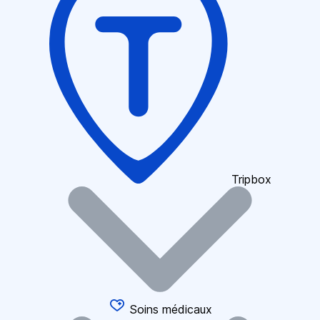
Tripbox
Soins médicaux