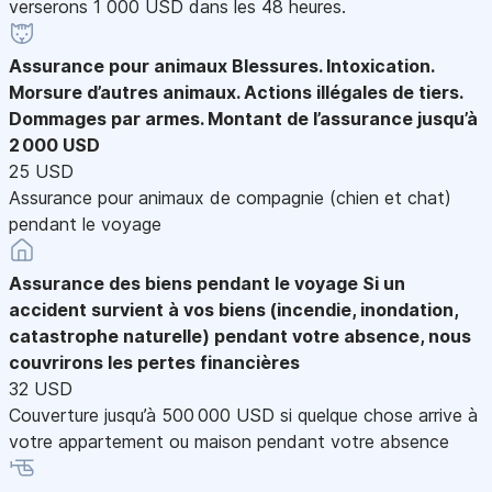
verserons 1 000 USD dans les 48 heures.
Assurance pour animaux
Blessures. Intoxication.
Morsure d’autres animaux. Actions illégales de tiers.
Dommages par armes. Montant de l’assurance jusqu’à
2 000 USD
25 USD
Assurance pour animaux de compagnie (chien et chat)
pendant le voyage
Assurance des biens pendant le voyage
Si un
accident survient à vos biens (incendie, inondation,
catastrophe naturelle) pendant votre absence, nous
couvrirons les pertes financières
32 USD
Couverture jusqu’à 500 000 USD si quelque chose arrive à
votre appartement ou maison pendant votre absence