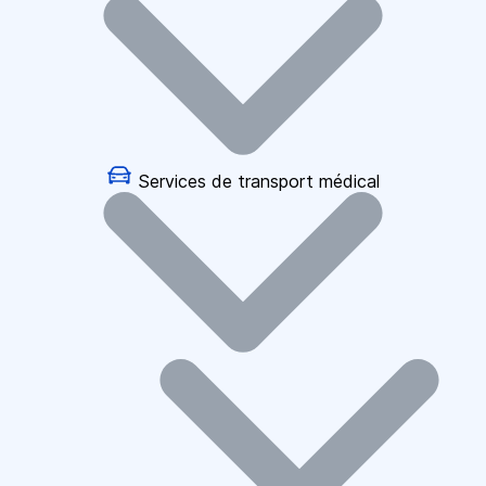
Services de transport médical