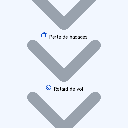
Perte de bagages
Retard de vol