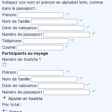
Indiquez vos nom et prénom en alphabet latin, comme
dans le passeport.
Prénom
Nom de famille
Date de naissance
Numéro de passeport
Téléphone
Courriel
Participants au voyage
Numéro de touriste
1
Prénom
Nom de famille
Date de naissance
Numéro de passeport
Ajouter un touriste
Prix total :
Retour