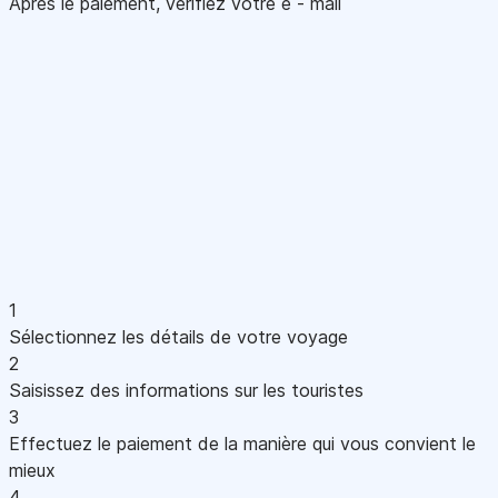
Après le paiement, vérifiez votre e - mail
1
Sélectionnez les détails de votre voyage
2
Saisissez des informations sur les touristes
3
Effectuez le paiement de la manière qui vous convient le
mieux
4