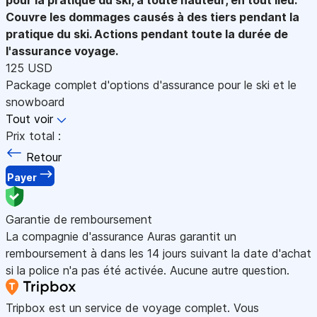
Couvre les dommages causés à des tiers pendant la
pratique du ski. Actions pendant toute la durée de
l'assurance voyage.
125 USD
Package complet d'options d'assurance pour le ski et le
snowboard
Tout voir
Prix total :
Retour
Payer
Garantie de remboursement
La compagnie d'assurance Auras garantit un
remboursement à dans les 14 jours suivant la date d'achat
si la police n'a pas été activée. Aucune autre question.
Tripbox est un service de voyage complet. Vous