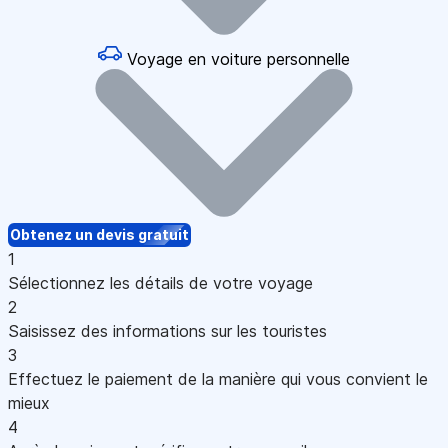
Voyage en voiture personnelle
Obtenez un devis gratuit
1
Sélectionnez les détails de votre voyage
2
Saisissez des informations sur les touristes
3
Effectuez le paiement de la manière qui vous convient le
mieux
4