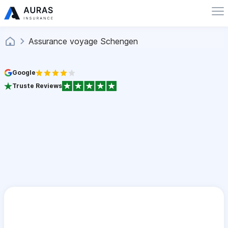
Assurance voyage Schengen
Google
Truste Reviews