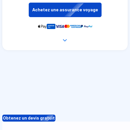
Achetez une assurance voyage
Obtenez un devis gratuit