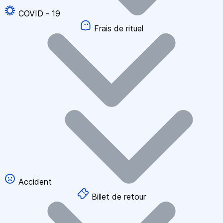
COVID - 19
Frais de rituel
Accident
Billet de retour