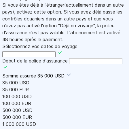
Si vous êtes déjà à l'étranger(actuellement dans un autre
pays), activez cette option. Si vous avez déjà passé les
contrôles douaniers dans un autre pays et que vous
n'avez pas activé l'option "Déjà en voyage", la police
d'assurance n'est pas valable. L'abonnement est activé
48 heures après le paiement.
Sélectionnez vos dates de voyage
Début de la police d'assurance
Somme assurée
35 000 USD
35 000 USD
35 000 EUR
100 000 USD
100 000 EUR
500 000 USD
500 000 EUR
1 000 000 USD