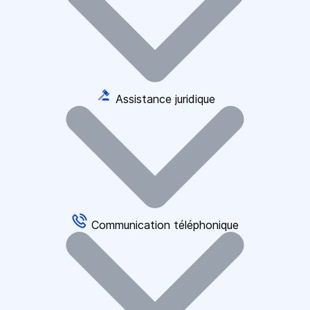
Assistance juridique
Communication téléphonique