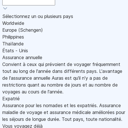
Sélectionnez un ou plusieurs pays
Worldwide
Europe (Schengen)
Philippines
Thaïlande
États - Unis
Assurance annuelle
Convient à ceux qui prévoient de voyager fréquemment
tout au long de l'année dans différents pays. L'avantage
de l'assurance annuelle Auras est qu'il n'y a pas de
restrictions quant au nombre de jours et au nombre de
voyages au cours de l'année.
Expatrié
Assurance pour les nomades et les expatriés. Assurance
maladie de voyage et assurance médicale améliorées pour
les séjours de longue durée. Tout pays, toute nationalité.
Vous voyagez déjà