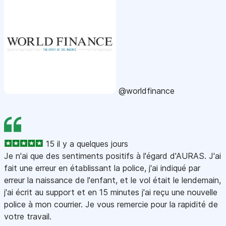
@worldfinance
15 il y a quelques jours
Je n'ai que des sentiments positifs à l'égard d'AURAS. J'ai
fait une erreur en établissant la police, j'ai indiqué par
erreur la naissance de l'enfant, et le vol était le lendemain,
j'ai écrit au support et en 15 minutes j'ai reçu une nouvelle
police à mon courrier. Je vous remercie pour la rapidité de
votre travail.