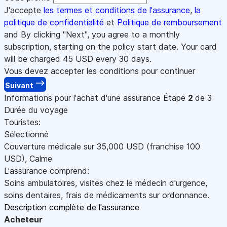
J'accepte
les termes et conditions de l'assurance
,
la
politique de confidentialité
et
Politique de remboursement
and By clicking "Next", you agree to a monthly
subscription, starting on the policy start date. Your card
will be charged
45
USD every 30 days.
Vous devez accepter les conditions pour continuer
Suivant
Informations pour l'achat d'une assurance
Étape
2
de 3
Durée du voyage
Touristes:
Sélectionné
Couverture médicale sur
35,000
USD
(franchise 100
USD
)
,
Calme
L'assurance comprend:
Soins ambulatoires, visites chez le médecin d'urgence,
soins dentaires, frais de médicaments sur ordonnance.
Description complète de l'assurance
Acheteur