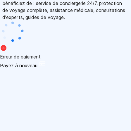
bénéficiez de : service de conciergerie 24/7, protection
de voyage complète, assistance médicale, consultations
d'experts, guides de voyage.
Erreur de paiement
Payez à nouveau