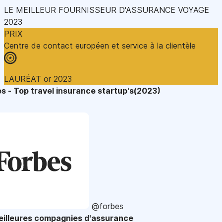
LE MEILLEUR FOURNISSEUR D'ASSURANCE VOYAGE
2023
PRIX
Centre de contact européen et service à la clientèle
LAURÉAT or 2023
s - Top travel insurance startup's(2023)
@forbes
eilleures compagnies d'assurance