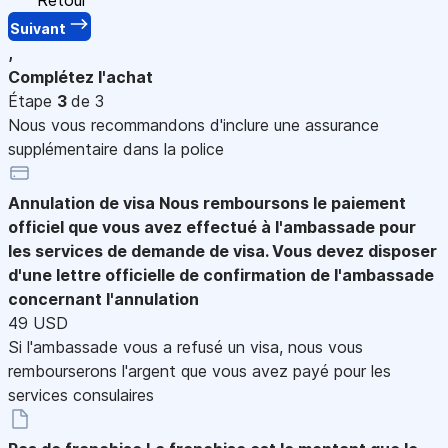
Suivant
,
Complétez l'achat
Étape
3
de 3
Nous vous recommandons d'inclure une assurance
supplémentaire dans la police
Annulation de visa
Nous remboursons le paiement
officiel que vous avez effectué à l'ambassade pour
les services de demande de visa. Vous devez disposer
d'une lettre officielle de confirmation de l'ambassade
concernant l'annulation
49 USD
Si l'ambassade vous a refusé un visa, nous vous
rembourserons l'argent que vous avez payé pour les
services consulaires