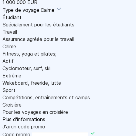
1 000 000 EUR
Type de voyage
Calme
Étudiant
Spécialement pour les étudiants
Travail
Assurance agréée pour le travail
Calme
Fitness, yoga et pilates;
Actif
Cyclomoteur, surf, ski
Extrême
Wakeboard, freeride, lutte
Sport
Compétitions, entraînements et camps
Croisière
Pour les voyages en croisière
Plus d'informations
J'ai un code promo
Code promo