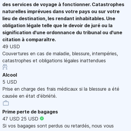
des services de voyage à fonctionner. Catastrophes
naturelles imprévues dans votre pays ou sur votre
lieu de destination, les rendant inhabitables. Une
obligation légale telle que le devoir de juré ou la
signification d'une ordonnance du tribunal ou d'une
citation à comparaître.
49 USD
Couvertures en cas de maladie, blessure, intempéries,
catastrophes et obligations légales inattendues
Alcool
5 USD
Prise en charge des frais médicaux si la blessure a été
causée en état d'ébriété.
Prime perte de bagages
47 USD
25 USD
Si vos bagages sont perdus ou retardés, nous vous