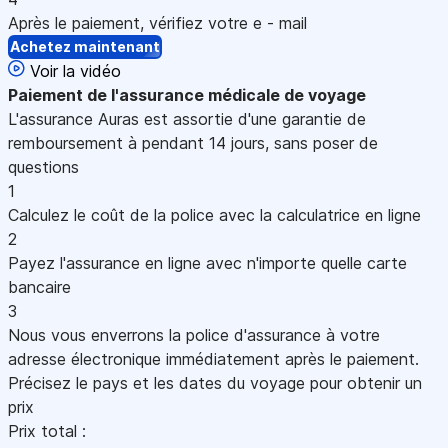
Après le paiement, vérifiez votre e - mail
Achetez maintenant
Voir la vidéo
Paiement
de l'assurance médicale de voyage
L'assurance Auras est assortie d'une garantie de
remboursement à pendant 14 jours, sans poser de
questions
1
Calculez le coût de la police avec la calculatrice en ligne
2
Payez l'assurance en ligne avec n'importe quelle carte
bancaire
3
Nous vous enverrons la police d'assurance à votre
adresse électronique immédiatement après le paiement.
Précisez le pays et les dates du voyage pour obtenir un
prix
Prix total :