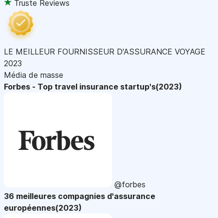
Truste Reviews
LE MEILLEUR FOURNISSEUR D'ASSURANCE VOYAGE
2023
Média de masse
Forbes - Top travel insurance startup's(2023)
@forbes
36 meilleures compagnies d'assurance
européennes(2023)