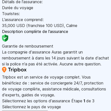
Détails de l'assurance:
Durée du voyage
Touristes:
L'assurance comprend:
35,000
USD
(franchise 100
USD
)
,
Calme
Description complète de l'assurance
Garantie de remboursement
La compagnie d'assurance Auras garantit un
remboursement à dans les 14 jours suivant la date d'achat
si la police n'a pas été activée. Aucune autre question.
Tripbox est un service de voyage complet. Vous
bénéficiez de : service de conciergerie 24/7, protection
de voyage complète, assistance médicale, consultations
d'experts, guides de voyage.
Sélectionnez les options d'assurance
Étape
1
de 3
Sélectionnez le pays de voyage