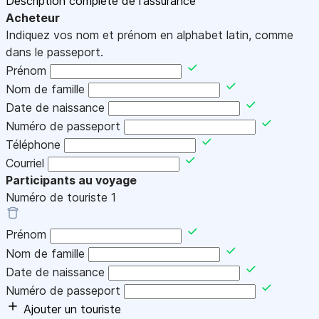
Description complète de l'assurance
Acheteur
Indiquez vos nom et prénom en alphabet latin, comme
dans le passeport.
Prénom
Nom de famille
Date de naissance
Numéro de passeport
Téléphone
Courriel
Participants au voyage
Numéro de touriste
1
Prénom
Nom de famille
Date de naissance
Numéro de passeport
Ajouter un touriste