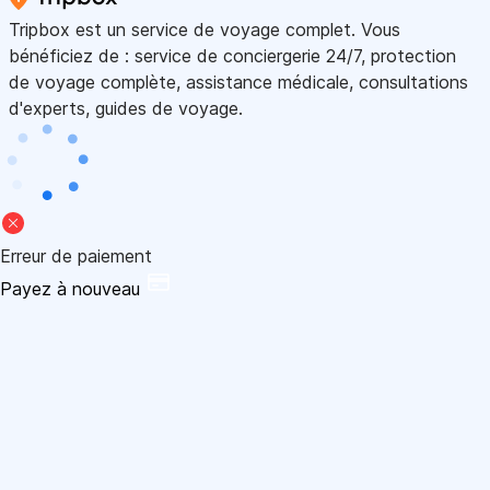
Tripbox est un service de voyage complet. Vous
bénéficiez de : service de conciergerie 24/7, protection
de voyage complète, assistance médicale, consultations
d'experts, guides de voyage.
Erreur de paiement
Payez à nouveau