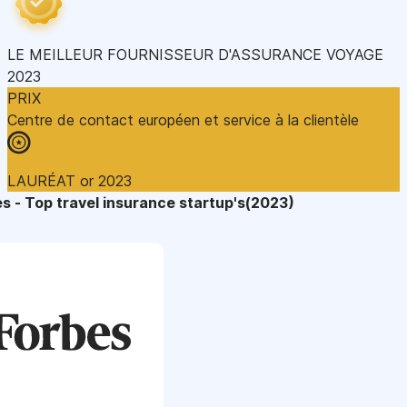
LE MEILLEUR FOURNISSEUR D'ASSURANCE VOYAGE
2023
PRIX
Centre de contact européen et service à la clientèle
LAURÉAT or 2023
s - Top travel insurance startup's(2023)