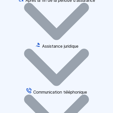
Après la fin de la période d'assurance
Assistance juridique
Communication téléphonique