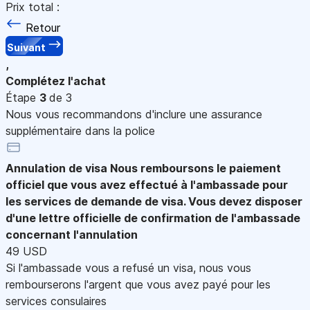
Prix total :
Retour
Suivant
,
Complétez l'achat
Étape
3
de 3
Nous vous recommandons d'inclure une assurance
supplémentaire dans la police
Annulation de visa
Nous remboursons le paiement
officiel que vous avez effectué à l'ambassade pour
les services de demande de visa. Vous devez disposer
d'une lettre officielle de confirmation de l'ambassade
concernant l'annulation
49 USD
Si l'ambassade vous a refusé un visa, nous vous
rembourserons l'argent que vous avez payé pour les
services consulaires