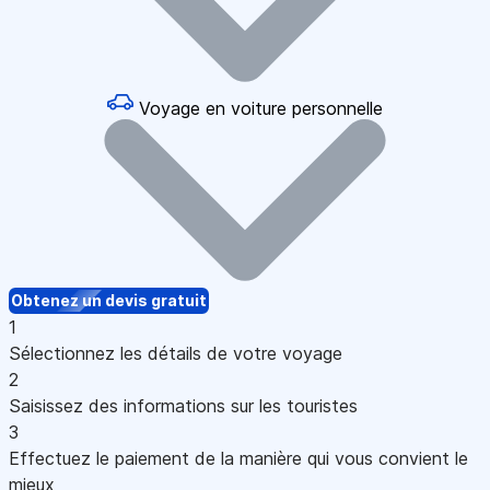
Voyage en voiture personnelle
Obtenez un devis gratuit
1
Sélectionnez les détails de votre voyage
2
Saisissez des informations sur les touristes
3
Effectuez le paiement de la manière qui vous convient le
mieux