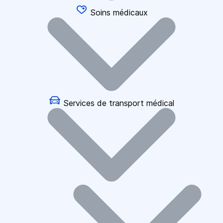
Soins médicaux
Services de transport médical