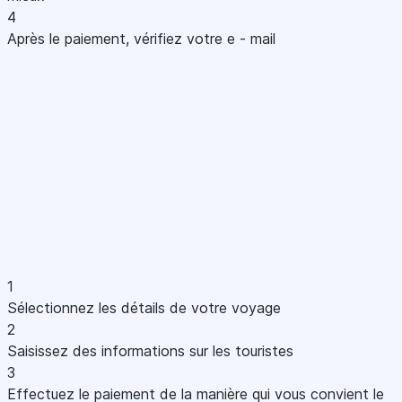
4
Après le paiement, vérifiez votre e - mail
1
Sélectionnez les détails de votre voyage
2
Saisissez des informations sur les touristes
3
Effectuez le paiement de la manière qui vous convient le