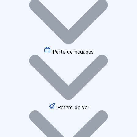
Perte de bagages
Retard de vol