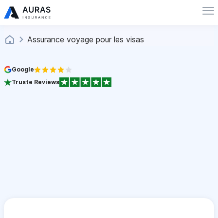
Assurance voyage pour les visas
Google
Truste Reviews