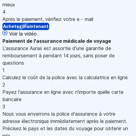
mieux
4
Après le paiement, vérifiez votre e - mail
Achetez maintenant
Voir la vidéo
Paiement
de l'assurance médicale de voyage
L'assurance Auras est assortie d'une garantie de
remboursement à pendant 14 jours, sans poser de
questions
1
Calculez le coût de la police avec la calculatrice en ligne
2
Payez l'assurance en ligne avec n'importe quelle carte
bancaire
3
Nous vous enverrons la police d'assurance à votre
adresse électronique immédiatement après le paiement.
Précisez le pays et les dates du voyage pour obtenir un
prix