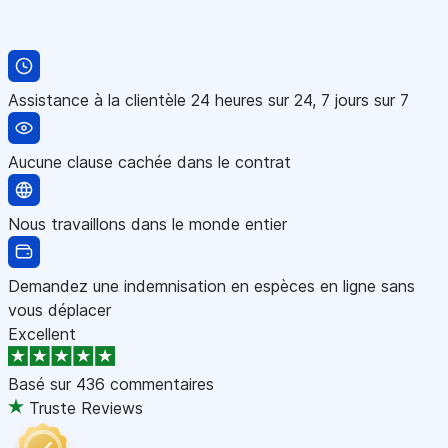
Assistance à la clientèle 24 heures sur 24, 7 jours sur 7
Aucune clause cachée dans le contrat
Nous travaillons dans le monde entier
Demandez une indemnisation en espèces en ligne sans
vous déplacer
Excellent
Basé sur
436 commentaires
Truste Reviews