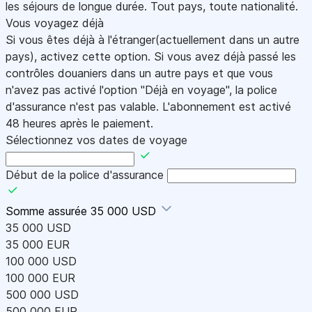
les séjours de longue durée. Tout pays, toute nationalité.
Vous voyagez déjà
Si vous êtes déjà à l'étranger(actuellement dans un autre
pays), activez cette option. Si vous avez déjà passé les
contrôles douaniers dans un autre pays et que vous
n'avez pas activé l'option "Déjà en voyage", la police
d'assurance n'est pas valable. L'abonnement est activé
48 heures après le paiement.
Sélectionnez vos dates de voyage
Début de la police d'assurance
Somme assurée
35 000 USD
35 000 USD
35 000 EUR
100 000 USD
100 000 EUR
500 000 USD
500 000 EUR