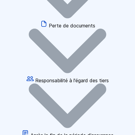
Perte de documents
Responsabilité à l'égard des tiers