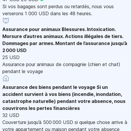
Si vos bagages sont perdus ou retardés, nous vous
verserons 1 000 USD dans les 48 heures.
Assurance pour animaux
Blessures. Intoxication.
Morsure d’autres animaux. Actions illégales de tiers.
Dommages par armes. Montant de l’assurance jusqu’à
2 000 USD
25 USD
Assurance pour animaux de compagnie (chien et chat)
pendant le voyage
Assurance des biens pendant le voyage
Si un
accident survient à vos biens (incendie, inondation,
catastrophe naturelle) pendant votre absence, nous
couvrirons les pertes financières
32 USD
Couverture jusqu’à 500 000 USD si quelque chose arrive à
votre appartement ou maison pendant votre absence