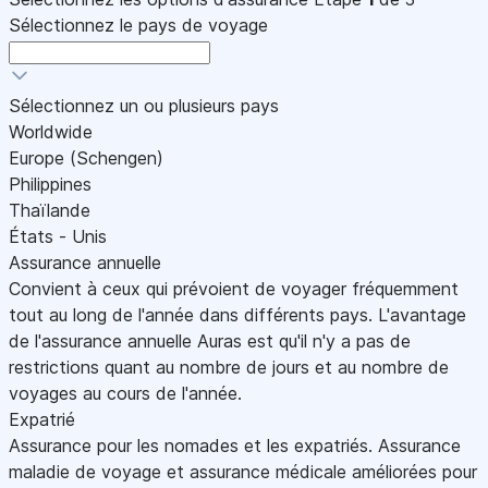
Sélectionnez le pays de voyage
Sélectionnez un ou plusieurs pays
Worldwide
Europe (Schengen)
Philippines
Thaïlande
États - Unis
Assurance annuelle
Convient à ceux qui prévoient de voyager fréquemment
tout au long de l'année dans différents pays. L'avantage
de l'assurance annuelle Auras est qu'il n'y a pas de
restrictions quant au nombre de jours et au nombre de
voyages au cours de l'année.
Expatrié
Assurance pour les nomades et les expatriés. Assurance
maladie de voyage et assurance médicale améliorées pour