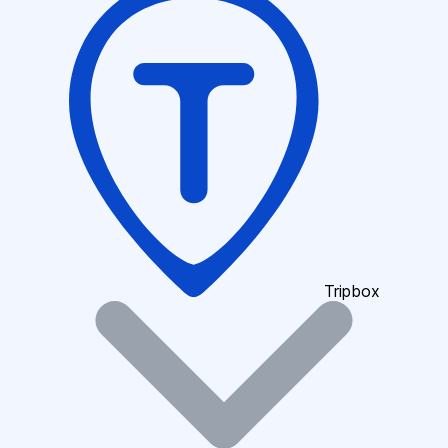
Tripbox