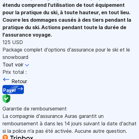
étendu comprend l'utilisation de tout équipement
pour la pratique du ski, à toute hauteur, en tout lieu.
Couvre les dommages causés à des tiers pendant la
pratique du ski. Actions pendant toute la durée de
l'assurance voyage.
125 USD
Package complet d'options d'assurance pour le ski et le
snowboard
Tout voir
Prix total :
Retour
Payer
Garantie de remboursement
La compagnie d'assurance Auras garantit un
remboursement à dans les 14 jours suivant la date d'achat
si la police n'a pas été activée. Aucune autre question.