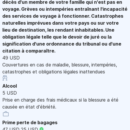
décès d'un membre de votre famille qui n'est pas en
voyage. Grèves ou intempéries entraînant l'incapacité
des services de voyage à fonctionner. Catastrophes
naturelles imprévues dans votre pays ou sur votre
lieu de destination, les rendant inhabitables. Une
obligation légale telle que le devoir de juré ou la
signification d'une ordonnance du tribunal ou d'une
citation à comparaître.
49 USD
Couvertures en cas de maladie, blessure, intempéries,
catastrophes et obligations légales inattendues
Alcool
5 USD
Prise en charge des frais médicaux si la blessure a été
causée en état d'ébriété.
Prime perte de bagages
47 USD
25 USD