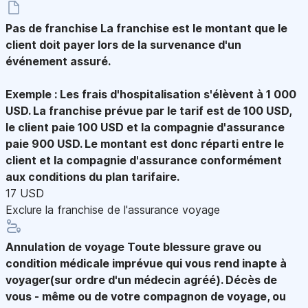
Pas de franchise
La franchise est le montant que le
client doit payer lors de la survenance d'un
événement assuré.
Exemple : Les frais d'hospitalisation s'élèvent à 1 000
USD. La franchise prévue par le tarif est de 100 USD,
le client paie 100 USD et la compagnie d'assurance
paie 900 USD. Le montant est donc réparti entre le
client et la compagnie d'assurance conformément
aux conditions du plan tarifaire.
17 USD
Exclure la franchise de l'assurance voyage
Annulation de voyage
Toute blessure grave ou
condition médicale imprévue qui vous rend inapte à
voyager(sur ordre d'un médecin agréé). Décès de
vous - même ou de votre compagnon de voyage, ou