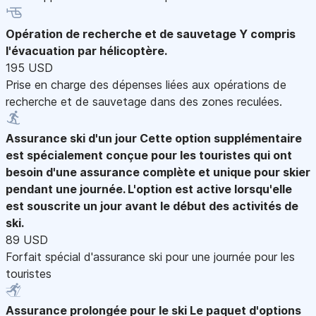
Opération de recherche et de sauvetage
Y compris
l'évacuation par hélicoptère.
195 USD
Prise en charge des dépenses liées aux opérations de
recherche et de sauvetage dans des zones reculées.
Assurance ski d'un jour
Cette option supplémentaire
est spécialement conçue pour les touristes qui ont
besoin d'une assurance complète et unique pour skier
pendant une journée. L'option est active lorsqu'elle
est souscrite un jour avant le début des activités de
ski.
89 USD
Forfait spécial d'assurance ski pour une journée pour les
touristes
Assurance prolongée pour le ski
Le paquet d'options