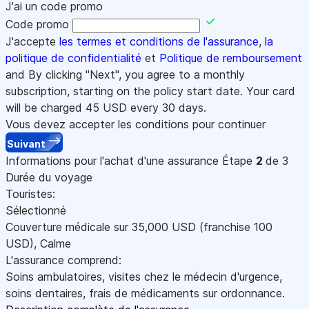
J'ai un code promo
Code promo
J'accepte
les termes et conditions de l'assurance
,
la
politique de confidentialité
et
Politique de remboursement
and By clicking "Next", you agree to a monthly
subscription, starting on the policy start date. Your card
will be charged
45
USD every 30 days.
Vous devez accepter les conditions pour continuer
Suivant
Informations pour l'achat d'une assurance
Étape
2
de 3
Durée du voyage
Touristes:
Sélectionné
Couverture médicale sur
35,000
USD
(franchise 100
USD
)
,
Calme
L'assurance comprend:
Soins ambulatoires, visites chez le médecin d'urgence,
soins dentaires, frais de médicaments sur ordonnance.