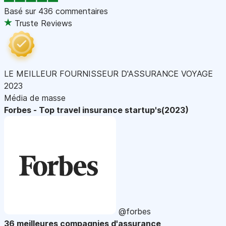
Basé sur
436 commentaires
Truste Reviews
LE MEILLEUR FOURNISSEUR D'ASSURANCE VOYAGE
2023
Média de masse
Forbes - Top travel insurance startup's(2023)
@forbes
36 meilleures compagnies d'assurance