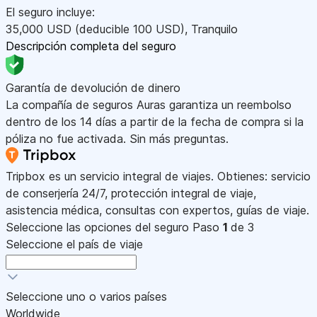
El seguro incluye:
35,000
USD
(deducible 100
USD
)
,
Tranquilo
Descripción completa del seguro
Garantía de devolución de dinero
La compañía de seguros Auras garantiza un reembolso
dentro de los 14 días a partir de la fecha de compra si la
póliza no fue activada. Sin más preguntas.
Tripbox es un servicio integral de viajes. Obtienes: servicio
de conserjería 24/7, protección integral de viaje,
asistencia médica, consultas con expertos, guías de viaje.
Seleccione las opciones del seguro
Paso
1
de 3
Seleccione el país de viaje
Seleccione uno o varios países
Worldwide