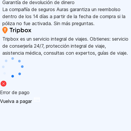
Garantía de devolución de dinero
La compañía de seguros Auras garantiza un reembolso
dentro de los 14 días a partir de la fecha de compra si la
póliza no fue activada. Sin más preguntas.
Tripbox es un servicio integral de viajes. Obtienes: servicio
de conserjería 24/7, protección integral de viaje,
asistencia médica, consultas con expertos, guías de viaje.
Error de pago
Vuelva a pagar