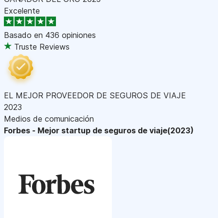
Excelente
Basado en
436 opiniones
Truste Reviews
EL MEJOR PROVEEDOR DE SEGUROS DE VIAJE
2023
Medios de comunicación
Forbes - Mejor startup de seguros de viaje(2023)