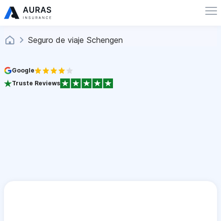
Seguro de viaje Schengen
Google
Truste Reviews