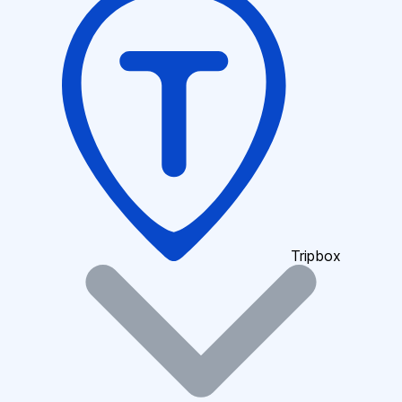
Tripbox