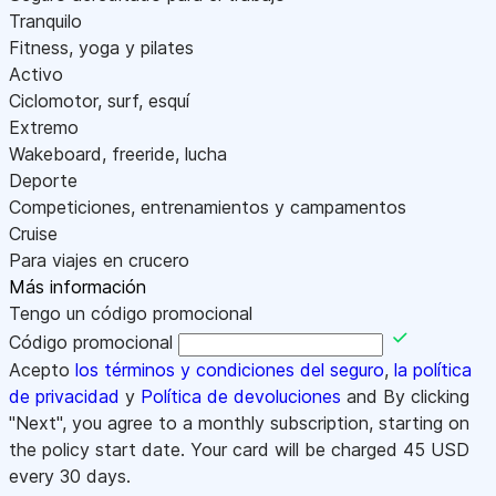
Tranquilo
Fitness, yoga y pilates
Activo
Ciclomotor, surf, esquí
Extremo
Wakeboard, freeride, lucha
Deporte
Competiciones, entrenamientos y campamentos
Cruise
Para viajes en crucero
Más información
Tengo un código promocional
Código promocional
Acepto
los términos y condiciones del seguro
,
la política
de privacidad
y
Política de devoluciones
and By clicking
"Next", you agree to a monthly subscription, starting on
the policy start date. Your card will be charged
45
USD
every 30 days.