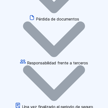
Pérdida de documentos
Responsabilidad frente a terceros
Una vez finalizado el periodo de seguro