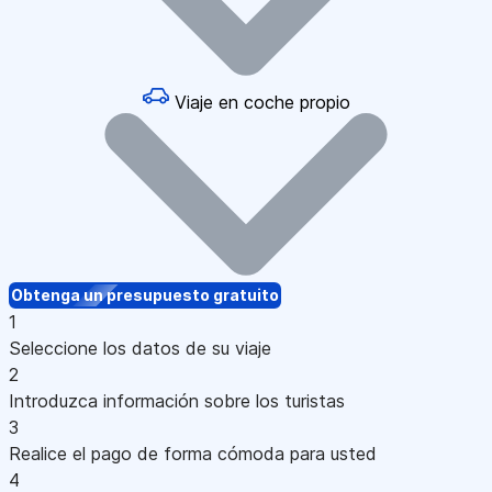
Viaje en coche propio
Obtenga un presupuesto gratuito
1
Seleccione los datos de su viaje
2
Introduzca información sobre los turistas
3
Realice el pago de forma cómoda para usted
4