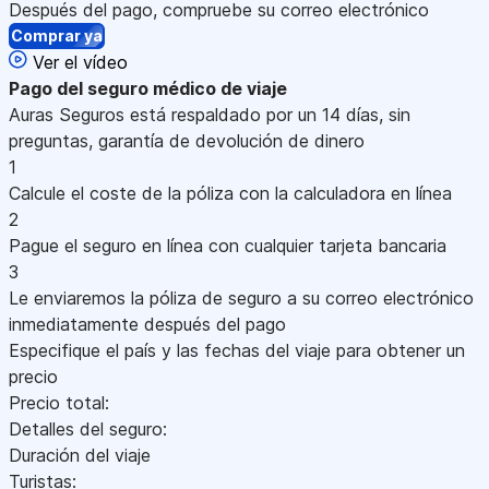
Después del pago, compruebe su correo electrónico
Comprar ya
Ver el vídeo
Pago
del seguro médico de viaje
Auras Seguros está respaldado por un 14 días, sin
preguntas, garantía de devolución de dinero
1
Calcule el coste de la póliza con la calculadora en línea
2
Pague el seguro en línea con cualquier tarjeta bancaria
3
Le enviaremos la póliza de seguro a su correo electrónico
inmediatamente después del pago
Especifique el país y las fechas del viaje para obtener un
precio
Precio total:
Detalles del seguro:
Duración del viaje
Turistas: