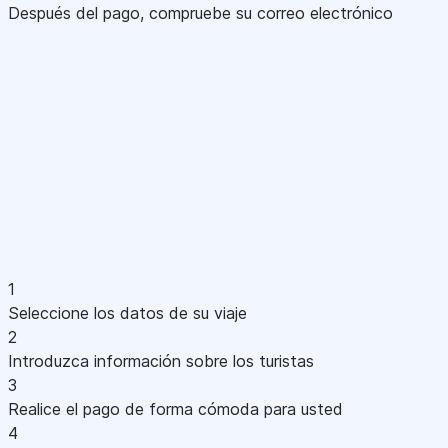
Después del pago, compruebe su correo electrónico
1
Seleccione los datos de su viaje
2
Introduzca información sobre los turistas
3
Realice el pago de forma cómoda para usted
4