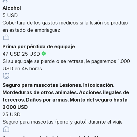
Alcohol
5 USD
Cobertura de los gastos médicos si la lesión se produjo
en estado de embriaguez
Prima por pérdida de equipaje
47 USD
25 USD
Si su equipaje se pierde o se retrasa, le pagaremos 1.000
USD en 48 horas
Seguro para mascotas
Lesiones. Intoxicación.
Mordeduras de otros animales. Acciones ilegales de
terceros. Daños por armas. Monto del seguro hasta
2 000 USD
25 USD
Seguro para mascotas (perro y gato) durante el viaje