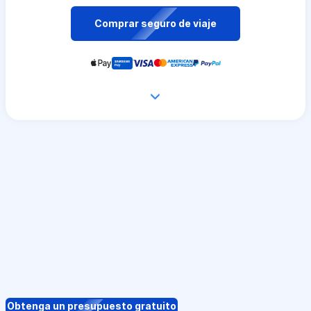
Comprar seguro de viaje
Obtenga un presupuesto gratuito