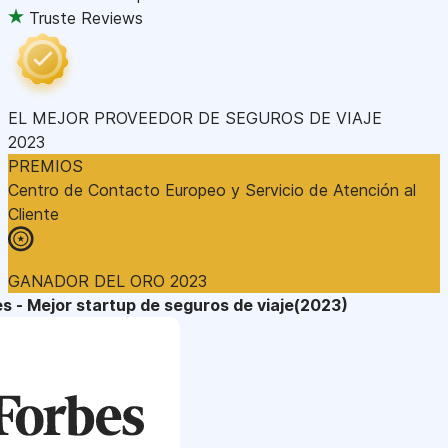
Truste Reviews
EL MEJOR PROVEEDOR DE SEGUROS DE VIAJE
2023
PREMIOS
Centro de Contacto Europeo y Servicio de Atención al
Cliente
GANADOR DEL ORO 2023
s - Mejor startup de seguros de viaje(2023)