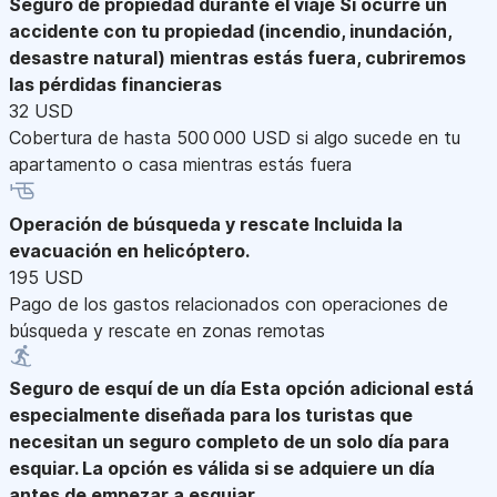
Seguro de propiedad durante el viaje
Si ocurre un
accidente con tu propiedad (incendio, inundación,
desastre natural) mientras estás fuera, cubriremos
las pérdidas financieras
32 USD
Cobertura de hasta 500 000 USD si algo sucede en tu
apartamento o casa mientras estás fuera
Operación de búsqueda y rescate
Incluida la
evacuación en helicóptero.
195 USD
Pago de los gastos relacionados con operaciones de
búsqueda y rescate en zonas remotas
Seguro de esquí de un día
Esta opción adicional está
especialmente diseñada para los turistas que
necesitan un seguro completo de un solo día para
esquiar. La opción es válida si se adquiere un día
antes de empezar a esquiar.