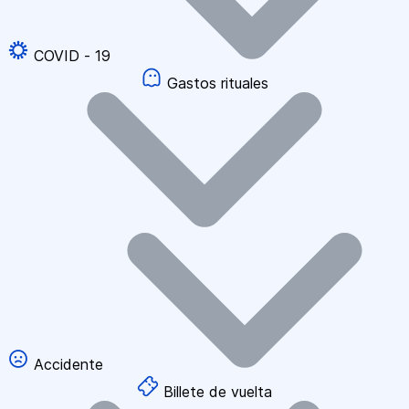
COVID - 19
Gastos rituales
Accidente
Billete de vuelta