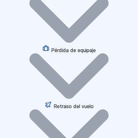
Pérdida de equipaje
Retraso del vuelo