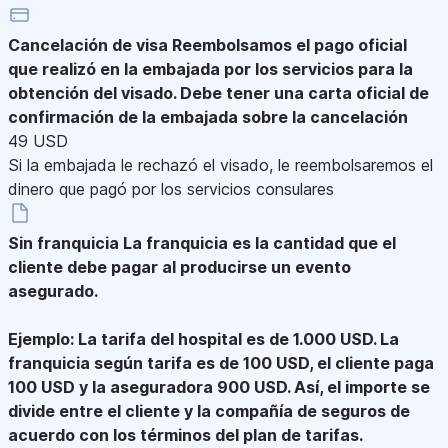
Cancelación de visa
Reembolsamos el pago oficial
que realizó en la embajada por los servicios para la
obtención del visado. Debe tener una carta oficial de
confirmación de la embajada sobre la cancelación
49 USD
Si la embajada le rechazó el visado, le reembolsaremos el
dinero que pagó por los servicios consulares
Sin franquicia
La franquicia es la cantidad que el
cliente debe pagar al producirse un evento
asegurado.
Ejemplo: La tarifa del hospital es de 1.000 USD. La
franquicia según tarifa es de 100 USD, el cliente paga
100 USD y la aseguradora 900 USD. Así, el importe se
divide entre el cliente y la compañía de seguros de
acuerdo con los términos del plan de tarifas.