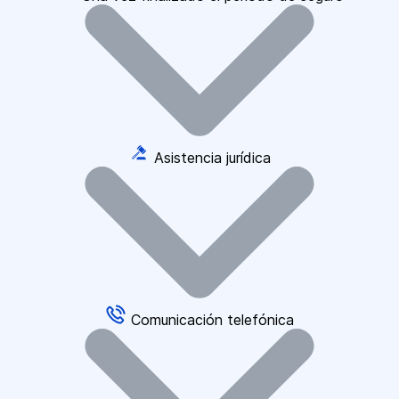
Asistencia jurídica
Comunicación telefónica