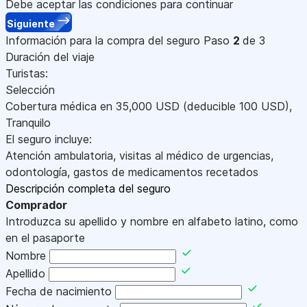
Debe aceptar las condiciones para continuar
Siguiente
Información para la compra del seguro
Paso
2
de 3
Duración del viaje
Turistas:
Selección
Cobertura médica en
35,000
USD
(deducible 100
USD
)
,
Tranquilo
El seguro incluye:
Atención ambulatoria, visitas al médico de urgencias,
odontología, gastos de medicamentos recetados
Descripción completa del seguro
Comprador
Introduzca su apellido y nombre en alfabeto latino, como
en el pasaporte
Nombre
Apellido
Fecha de nacimiento