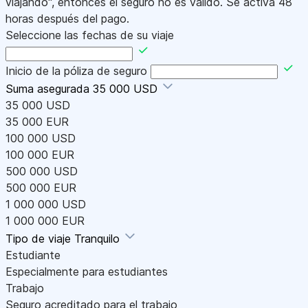
viajando", entonces el seguro no es válido. Se activa 48
horas después del pago.
Seleccione las fechas de su viaje
Inicio de la póliza de seguro
Suma asegurada
35 000 USD
35 000 USD
35 000 EUR
100 000 USD
100 000 EUR
500 000 USD
500 000 EUR
1 000 000 USD
1 000 000 EUR
Tipo de viaje
Tranquilo
Estudiante
Especialmente para estudiantes
Trabajo
Seguro acreditado para el trabajo