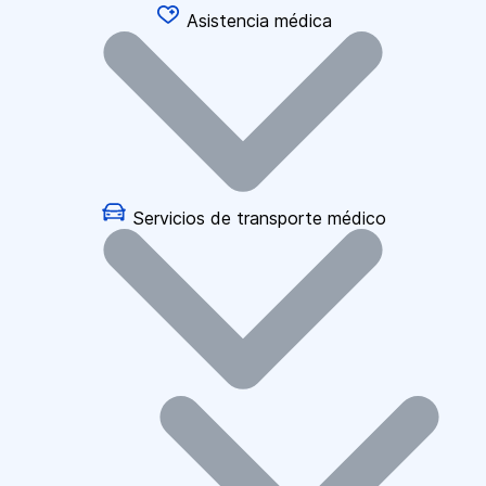
Asistencia médica
Servicios de transporte médico