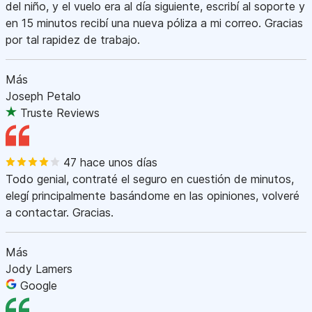
del niño, y el vuelo era al día siguiente, escribí al soporte y
en 15 minutos recibí una nueva póliza a mi correo. Gracias
por tal rapidez de trabajo.
Más
Joseph Petalo
Truste Reviews
47 hace unos días
Todo genial, contraté el seguro en cuestión de minutos,
elegí principalmente basándome en las opiniones, volveré
a contactar. Gracias.
Más
Jody Lamers
Google