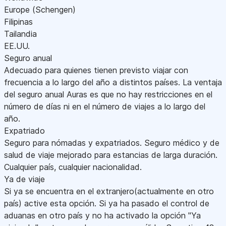
Europe (Schengen)
Filipinas
Tailandia
EE.UU.
Seguro anual
Adecuado para quienes tienen previsto viajar con
frecuencia a lo largo del año a distintos países. La ventaja
del seguro anual Auras es que no hay restricciones en el
número de días ni en el número de viajes a lo largo del
año.
Expatriado
Seguro para nómadas y expatriados. Seguro médico y de
salud de viaje mejorado para estancias de larga duración.
Cualquier país, cualquier nacionalidad.
Ya de viaje
Si ya se encuentra en el extranjero(actualmente en otro
país) active esta opción. Si ya ha pasado el control de
aduanas en otro país y no ha activado la opción "Ya