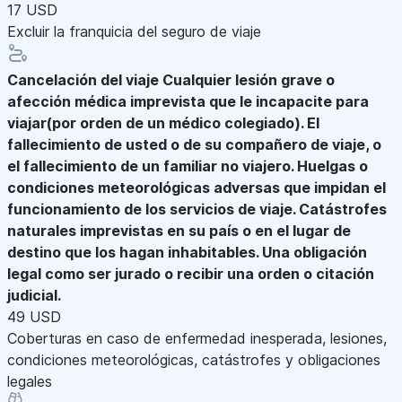
17 USD
Excluir la franquicia del seguro de viaje
Cancelación del viaje
Cualquier lesión grave o
afección médica imprevista que le incapacite para
viajar(por orden de un médico colegiado). El
fallecimiento de usted o de su compañero de viaje, o
el fallecimiento de un familiar no viajero. Huelgas o
condiciones meteorológicas adversas que impidan el
funcionamiento de los servicios de viaje. Catástrofes
naturales imprevistas en su país o en el lugar de
destino que los hagan inhabitables. Una obligación
legal como ser jurado o recibir una orden o citación
judicial.
49 USD
Coberturas en caso de enfermedad inesperada, lesiones,
condiciones meteorológicas, catástrofes y obligaciones
legales