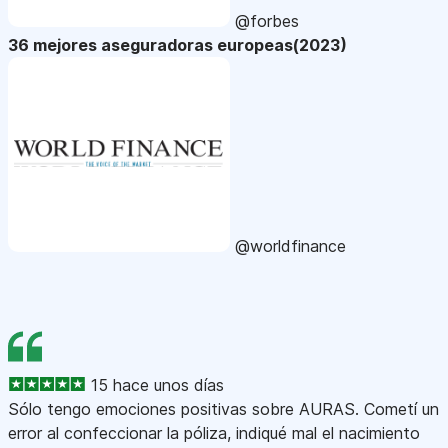
@forbes
36 mejores aseguradoras europeas(2023)
@worldfinance
15 hace unos días
Sólo tengo emociones positivas sobre AURAS. Cometí un
error al confeccionar la póliza, indiqué mal el nacimiento