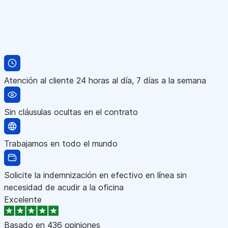
Atención al cliente 24 horas al día, 7 días a la semana
Sin cláusulas ocultas en el contrato
Trabajamos en todo el mundo
Solicite la indemnización en efectivo en línea sin
necesidad de acudir a la oficina
Excelente
Basado en
436 opiniones