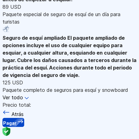
89 USD
Paquete especial de seguro de esquí de un día para
turistas
Seguro de esquí ampliado
El paquete ampliado de
opciones incluye el uso de cualquier equipo para
esquiar, a cualquier altura, esquiando en cualquier
lugar. Cubre los daños causados a terceros durante la
práctica del esquí. Acciones durante todo el periodo
de vigencia del seguro de viaje.
125 USD
Paquete completo de seguros para esquí y snowboard
Ver todo
Precio total:
Atrás
Pagar