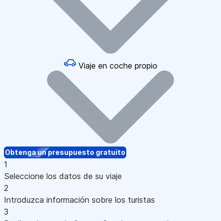
Viaje en coche propio
Obtenga un presupuesto gratuito
1
Seleccione los datos de su viaje
2
Introduzca información sobre los turistas
3