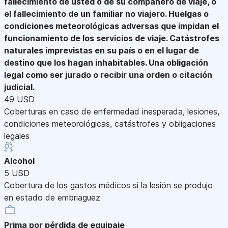
fallecimiento de usted o de su compañero de viaje, o
el fallecimiento de un familiar no viajero. Huelgas o
condiciones meteorológicas adversas que impidan el
funcionamiento de los servicios de viaje. Catástrofes
naturales imprevistas en su país o en el lugar de
destino que los hagan inhabitables. Una obligación
legal como ser jurado o recibir una orden o citación
judicial.
49 USD
Coberturas en caso de enfermedad inesperada, lesiones,
condiciones meteorológicas, catástrofes y obligaciones
legales
Alcohol
5 USD
Cobertura de los gastos médicos si la lesión se produjo
en estado de embriaguez
Prima por pérdida de equipaje