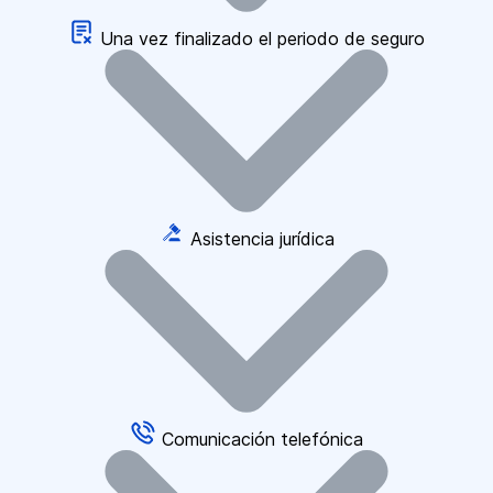
Una vez finalizado el periodo de seguro
Asistencia jurídica
Comunicación telefónica