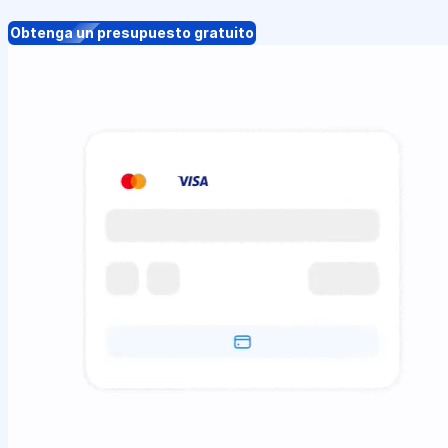
Obtenga un presupuesto gratuito