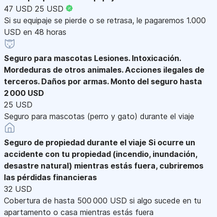
47 USD
25 USD
Si su equipaje se pierde o se retrasa, le pagaremos 1.000
USD en 48 horas
Seguro para mascotas
Lesiones. Intoxicación.
Mordeduras de otros animales. Acciones ilegales de
terceros. Daños por armas. Monto del seguro hasta
2 000 USD
25 USD
Seguro para mascotas (perro y gato) durante el viaje
Seguro de propiedad durante el viaje
Si ocurre un
accidente con tu propiedad (incendio, inundación,
desastre natural) mientras estás fuera, cubriremos
las pérdidas financieras
32 USD
Cobertura de hasta 500 000 USD si algo sucede en tu
apartamento o casa mientras estás fuera