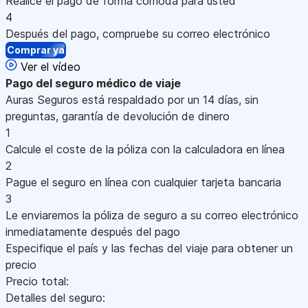
Realice el pago de forma cómoda para usted
4
Después del pago, compruebe su correo electrónico
Comprar ya
Ver el vídeo
Pago
del seguro médico de viaje
Auras Seguros está respaldado por un 14 días, sin
preguntas, garantía de devolución de dinero
1
Calcule el coste de la póliza con la calculadora en línea
2
Pague el seguro en línea con cualquier tarjeta bancaria
3
Le enviaremos la póliza de seguro a su correo electrónico
inmediatamente después del pago
Especifique el país y las fechas del viaje para obtener un
precio
Precio total:
Detalles del seguro: