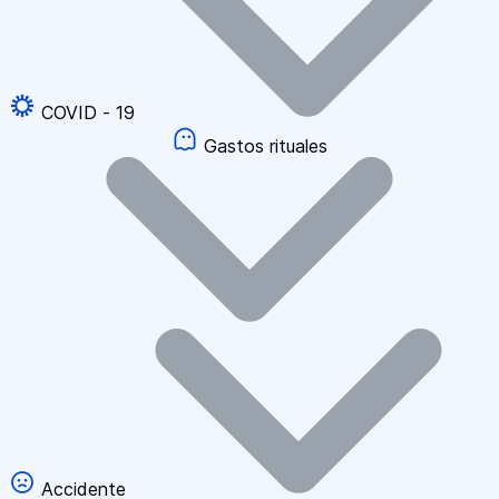
COVID - 19
Gastos rituales
Accidente