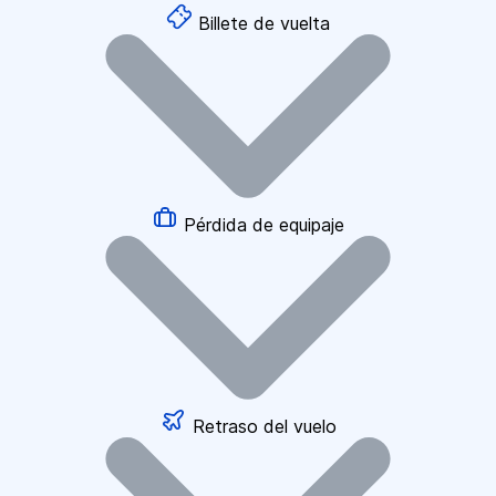
Billete de vuelta
Pérdida de equipaje
Retraso del vuelo