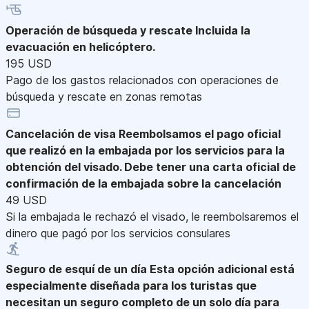
Operación de búsqueda y rescate
Incluida la
evacuación en helicóptero.
195 USD
Pago de los gastos relacionados con operaciones de
búsqueda y rescate en zonas remotas
Cancelación de visa
Reembolsamos el pago oficial
que realizó en la embajada por los servicios para la
obtención del visado. Debe tener una carta oficial de
confirmación de la embajada sobre la cancelación
49 USD
Si la embajada le rechazó el visado, le reembolsaremos el
dinero que pagó por los servicios consulares
Seguro de esquí de un día
Esta opción adicional está
especialmente diseñada para los turistas que
necesitan un seguro completo de un solo día para