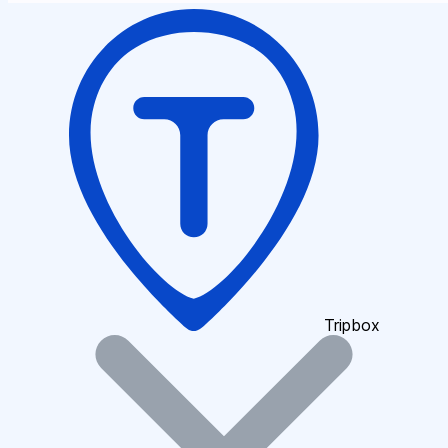
Tripbox