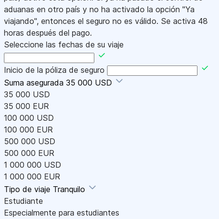
aduanas en otro país y no ha activado la opción "Ya
viajando", entonces el seguro no es válido. Se activa 48
horas después del pago.
Seleccione las fechas de su viaje
Inicio de la póliza de seguro
Suma asegurada
35 000 USD
35 000 USD
35 000 EUR
100 000 USD
100 000 EUR
500 000 USD
500 000 EUR
1 000 000 USD
1 000 000 EUR
Tipo de viaje
Tranquilo
Estudiante
Especialmente para estudiantes