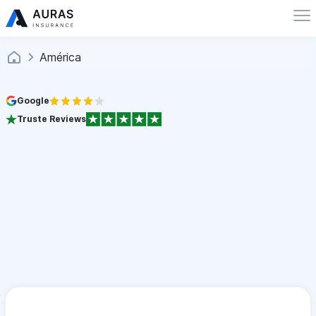
América
Google
Truste Reviews