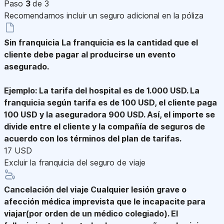
Paso
3
de 3
Recomendamos incluir un seguro adicional en la póliza
Sin franquicia
La franquicia es la cantidad que el
cliente debe pagar al producirse un evento
asegurado.
Ejemplo: La tarifa del hospital es de 1.000 USD. La
franquicia según tarifa es de 100 USD, el cliente paga
100 USD y la aseguradora 900 USD. Así, el importe se
divide entre el cliente y la compañía de seguros de
acuerdo con los términos del plan de tarifas.
17 USD
Excluir la franquicia del seguro de viaje
Cancelación del viaje
Cualquier lesión grave o
afección médica imprevista que le incapacite para
viajar(por orden de un médico colegiado). El