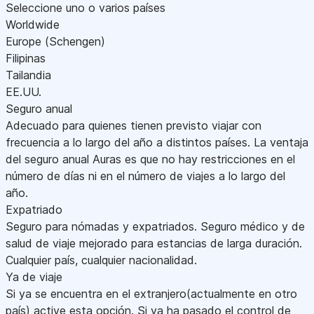
Seleccione uno o varios países
Worldwide
Europe (Schengen)
Filipinas
Tailandia
EE.UU.
Seguro anual
Adecuado para quienes tienen previsto viajar con
frecuencia a lo largo del año a distintos países. La ventaja
del seguro anual Auras es que no hay restricciones en el
número de días ni en el número de viajes a lo largo del
año.
Expatriado
Seguro para nómadas y expatriados. Seguro médico y de
salud de viaje mejorado para estancias de larga duración.
Cualquier país, cualquier nacionalidad.
Ya de viaje
Si ya se encuentra en el extranjero(actualmente en otro
país) active esta opción. Si ya ha pasado el control de