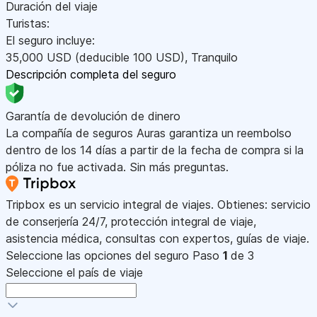
Duración del viaje
Turistas:
El seguro incluye:
35,000
USD
(deducible 100
USD
)
,
Tranquilo
Descripción completa del seguro
Garantía de devolución de dinero
La compañía de seguros Auras garantiza un reembolso
dentro de los 14 días a partir de la fecha de compra si la
póliza no fue activada. Sin más preguntas.
Tripbox es un servicio integral de viajes. Obtienes: servicio
de conserjería 24/7, protección integral de viaje,
asistencia médica, consultas con expertos, guías de viaje.
Seleccione las opciones del seguro
Paso
1
de 3
Seleccione el país de viaje