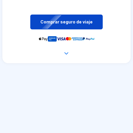
Comprar seguro de viaje