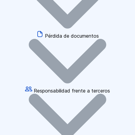
Pérdida de documentos
Responsabilidad frente a terceros