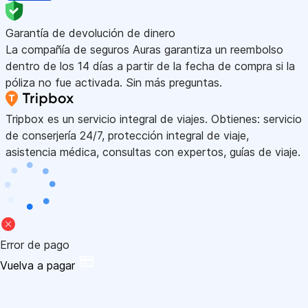
Garantía de devolución de dinero
La compañía de seguros Auras garantiza un reembolso
dentro de los 14 días a partir de la fecha de compra si la
póliza no fue activada. Sin más preguntas.
Tripbox es un servicio integral de viajes. Obtienes: servicio
de conserjería 24/7, protección integral de viaje,
asistencia médica, consultas con expertos, guías de viaje.
Error de pago
Vuelva a pagar