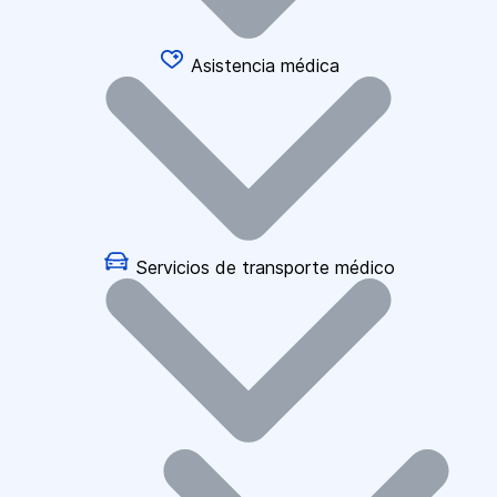
Asistencia médica
Servicios de transporte médico