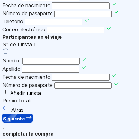
Fecha de nacimiento
Número de pasaporte
Teléfono
Correo electrónico
Participantes en el viaje
Nº de turista
1
Nombre
Apellido
Fecha de nacimiento
Número de pasaporte
Añadir turista
Precio total:
Atrás
Siguiente
,
completar la compra