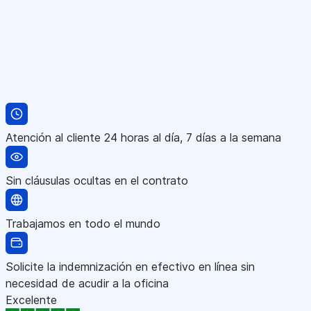
Atención al cliente 24 horas al día, 7 días a la semana
Sin cláusulas ocultas en el contrato
Trabajamos en todo el mundo
Solicite la indemnización en efectivo en línea sin
necesidad de acudir a la oficina
Excelente