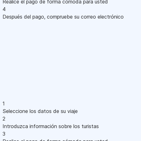
Realice el pago de forma cómoda para usted
4
Después del pago, compruebe su correo electrónico
1
Seleccione los datos de su viaje
2
Introduzca información sobre los turistas
3