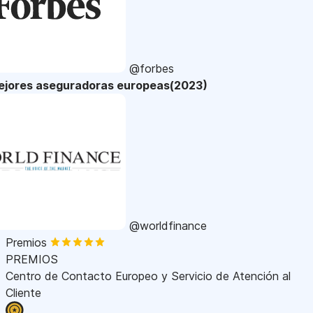
@forbes
ejores aseguradoras europeas(2023)
@worldfinance
Premios
PREMIOS
Centro de Contacto Europeo y Servicio de Atención al
Cliente