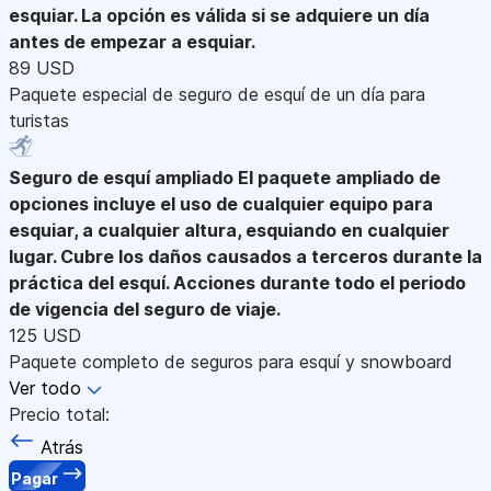
esquiar. La opción es válida si se adquiere un día
antes de empezar a esquiar.
89 USD
Paquete especial de seguro de esquí de un día para
turistas
Seguro de esquí ampliado
El paquete ampliado de
opciones incluye el uso de cualquier equipo para
esquiar, a cualquier altura, esquiando en cualquier
lugar. Cubre los daños causados a terceros durante la
práctica del esquí. Acciones durante todo el periodo
de vigencia del seguro de viaje.
125 USD
Paquete completo de seguros para esquí y snowboard
Ver todo
Precio total:
Atrás
Pagar