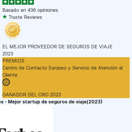
Basado en
436 opiniones
Truste Reviews
EL MEJOR PROVEEDOR DE SEGUROS DE VIAJE
2023
PREMIOS
Centro de Contacto Europeo y Servicio de Atención al
Cliente
GANADOR DEL ORO 2023
s - Mejor startup de seguros de viaje(2023)