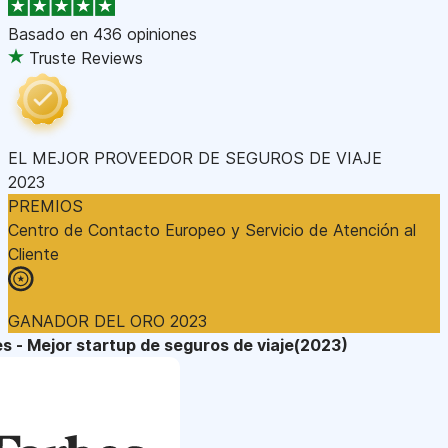
Basado en
436 opiniones
Truste Reviews
EL MEJOR PROVEEDOR DE SEGUROS DE VIAJE
2023
PREMIOS
Centro de Contacto Europeo y Servicio de Atención al
Cliente
GANADOR DEL ORO 2023
s - Mejor startup de seguros de viaje(2023)