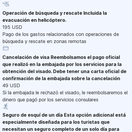
Operación de búsqueda y rescate
Incluida la
evacuación en helicóptero.
195 USD
Pago de los gastos relacionados con operaciones de
búsqueda y rescate en zonas remotas
Cancelación de visa
Reembolsamos el pago oficial
que realizó en la embajada por los servicios para la
obtención del visado. Debe tener una carta oficial de
confirmación de la embajada sobre la cancelación
49 USD
Si la embajada le rechazó el visado, le reembolsaremos el
dinero que pagó por los servicios consulares
Seguro de esquí de un día
Esta opción adicional está
especialmente diseñada para los turistas que
necesitan un seguro completo de un solo día para