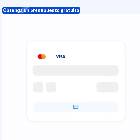
Obtenga un presupuesto gratuito