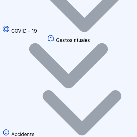
COVID - 19
Gastos rituales
Accidente