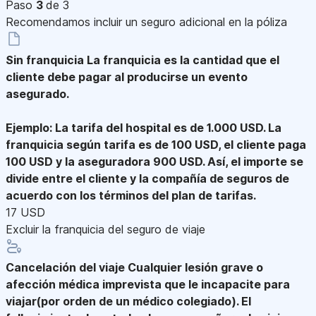
Paso
3
de 3
Recomendamos incluir un seguro adicional en la póliza
Sin franquicia
La franquicia es la cantidad que el
cliente debe pagar al producirse un evento
asegurado.
Ejemplo: La tarifa del hospital es de 1.000 USD. La
franquicia según tarifa es de 100 USD, el cliente paga
100 USD y la aseguradora 900 USD. Así, el importe se
divide entre el cliente y la compañía de seguros de
acuerdo con los términos del plan de tarifas.
17 USD
Excluir la franquicia del seguro de viaje
Cancelación del viaje
Cualquier lesión grave o
afección médica imprevista que le incapacite para
viajar(por orden de un médico colegiado). El