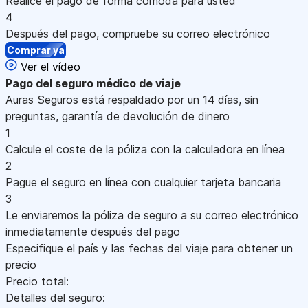
Realice el pago de forma cómoda para usted
4
Después del pago, compruebe su correo electrónico
Comprar ya
Ver el vídeo
Pago
del seguro médico de viaje
Auras Seguros está respaldado por un 14 días, sin
preguntas, garantía de devolución de dinero
1
Calcule el coste de la póliza con la calculadora en línea
2
Pague el seguro en línea con cualquier tarjeta bancaria
3
Le enviaremos la póliza de seguro a su correo electrónico
inmediatamente después del pago
Especifique el país y las fechas del viaje para obtener un
precio
Precio total:
Detalles del seguro: