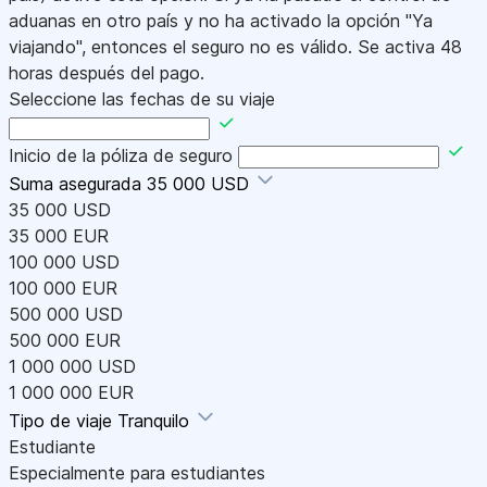
aduanas en otro país y no ha activado la opción "Ya
viajando", entonces el seguro no es válido. Se activa 48
horas después del pago.
Seleccione las fechas de su viaje
Inicio de la póliza de seguro
Suma asegurada
35 000 USD
35 000 USD
35 000 EUR
100 000 USD
100 000 EUR
500 000 USD
500 000 EUR
1 000 000 USD
1 000 000 EUR
Tipo de viaje
Tranquilo
Estudiante
Especialmente para estudiantes