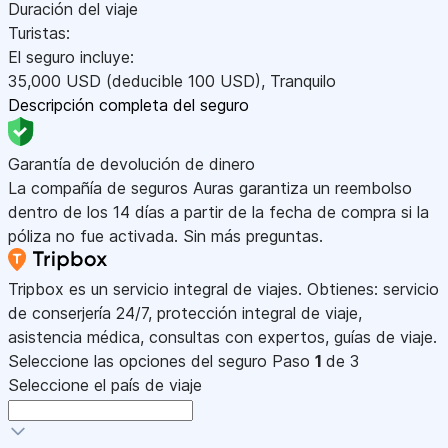
Duración del viaje
Turistas:
El seguro incluye:
35,000
USD
(deducible 100
USD
)
,
Tranquilo
Descripción completa del seguro
Garantía de devolución de dinero
La compañía de seguros Auras garantiza un reembolso
dentro de los 14 días a partir de la fecha de compra si la
póliza no fue activada. Sin más preguntas.
Tripbox es un servicio integral de viajes. Obtienes: servicio
de conserjería 24/7, protección integral de viaje,
asistencia médica, consultas con expertos, guías de viaje.
Seleccione las opciones del seguro
Paso
1
de 3
Seleccione el país de viaje