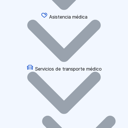
Asistencia médica
Servicios de transporte médico