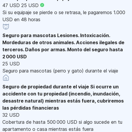
47 USD
25 USD
Si su equipaje se pierde o se retrasa, le pagaremos 1.000
USD en 48 horas
Seguro para mascotas
Lesiones. Intoxicación.
Mordeduras de otros animales. Acciones ilegales de
terceros. Daños por armas. Monto del seguro hasta
2 000 USD
25 USD
Seguro para mascotas (perro y gato) durante el viaje
Seguro de propiedad durante el viaje
Si ocurre un
accidente con tu propiedad (incendio, inundación,
desastre natural) mientras estás fuera, cubriremos
las pérdidas financieras
32 USD
Cobertura de hasta 500 000 USD si algo sucede en tu
apartamento o casa mientras estás fuera