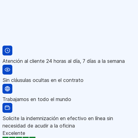
Atención al cliente 24 horas al día, 7 días a la semana
Sin cláusulas ocultas en el contrato
Trabajamos en todo el mundo
Solicite la indemnización en efectivo en línea sin
necesidad de acudir a la oficina
Excelente