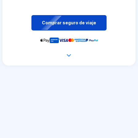
Comprar seguro de viaje