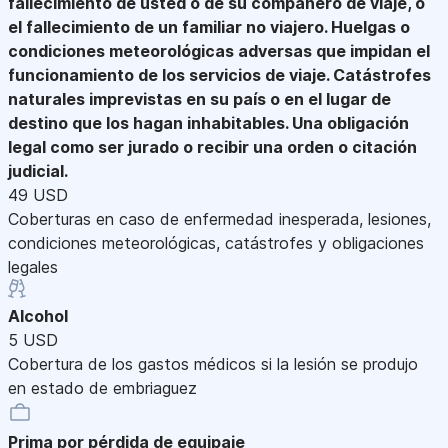
fallecimiento de usted o de su compañero de viaje, o
el fallecimiento de un familiar no viajero. Huelgas o
condiciones meteorológicas adversas que impidan el
funcionamiento de los servicios de viaje. Catástrofes
naturales imprevistas en su país o en el lugar de
destino que los hagan inhabitables. Una obligación
legal como ser jurado o recibir una orden o citación
judicial.
49 USD
Coberturas en caso de enfermedad inesperada, lesiones,
condiciones meteorológicas, catástrofes y obligaciones
legales
Alcohol
5 USD
Cobertura de los gastos médicos si la lesión se produjo
en estado de embriaguez
Prima por pérdida de equipaje