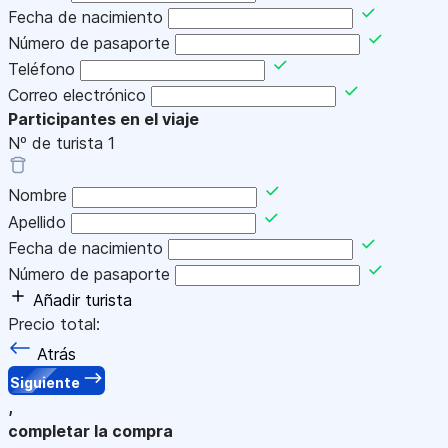
Fecha de nacimiento
Número de pasaporte
Teléfono
Correo electrónico
Participantes en el viaje
Nº de turista
1
Nombre
Apellido
Fecha de nacimiento
Número de pasaporte
Añadir turista
Precio total:
Atrás
Siguiente
,
completar la compra