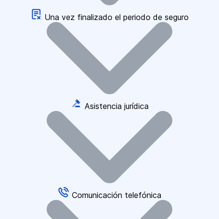
Una vez finalizado el periodo de seguro
Asistencia jurídica
Comunicación telefónica