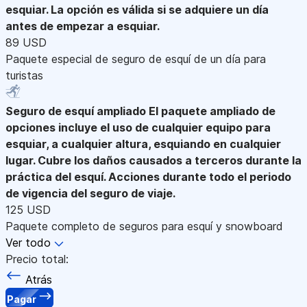
esquiar. La opción es válida si se adquiere un día
antes de empezar a esquiar.
89 USD
Paquete especial de seguro de esquí de un día para
turistas
Seguro de esquí ampliado
El paquete ampliado de
opciones incluye el uso de cualquier equipo para
esquiar, a cualquier altura, esquiando en cualquier
lugar. Cubre los daños causados a terceros durante la
práctica del esquí. Acciones durante todo el periodo
de vigencia del seguro de viaje.
125 USD
Paquete completo de seguros para esquí y snowboard
Ver todo
Precio total:
Atrás
Pagar