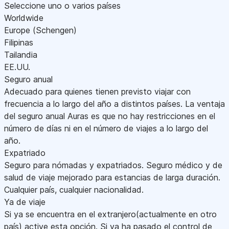
Seleccione uno o varios países
Worldwide
Europe (Schengen)
Filipinas
Tailandia
EE.UU.
Seguro anual
Adecuado para quienes tienen previsto viajar con
frecuencia a lo largo del año a distintos países. La ventaja
del seguro anual Auras es que no hay restricciones en el
número de días ni en el número de viajes a lo largo del
año.
Expatriado
Seguro para nómadas y expatriados. Seguro médico y de
salud de viaje mejorado para estancias de larga duración.
Cualquier país, cualquier nacionalidad.
Ya de viaje
Si ya se encuentra en el extranjero(actualmente en otro
país) active esta opción. Si ya ha pasado el control de