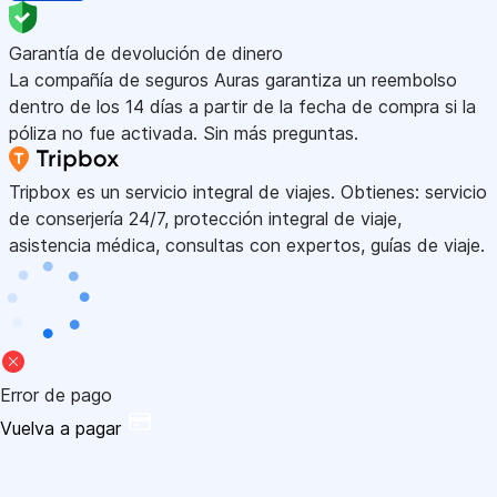
Garantía de devolución de dinero
La compañía de seguros Auras garantiza un reembolso
dentro de los 14 días a partir de la fecha de compra si la
póliza no fue activada. Sin más preguntas.
Tripbox es un servicio integral de viajes. Obtienes: servicio
de conserjería 24/7, protección integral de viaje,
asistencia médica, consultas con expertos, guías de viaje.
Error de pago
Vuelva a pagar