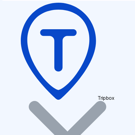
Tripbox