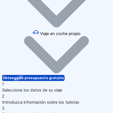
Viaje en coche propio
Obtenga un presupuesto gratuito
1
Seleccione los datos de su viaje
2
Introduzca información sobre los turistas
3