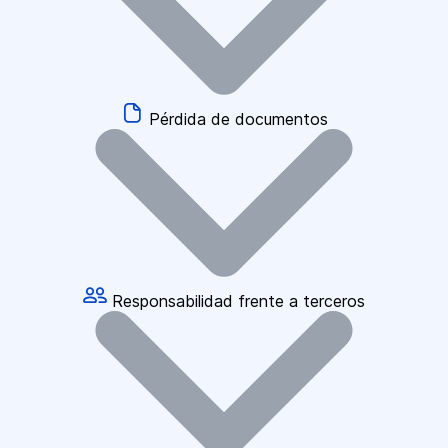
Pérdida de documentos
Responsabilidad frente a terceros