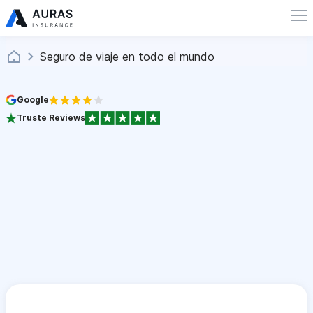
Seguro de viaje en todo el mundo
Google
Truste Reviews