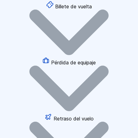
Billete de vuelta
Pérdida de equipaje
Retraso del vuelo