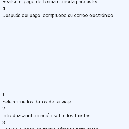
Realice el pago de forma cómoda para usted
4
Después del pago, compruebe su correo electrónico
1
Seleccione los datos de su viaje
2
Introduzca información sobre los turistas
3