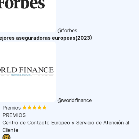
@forbes
ejores aseguradoras europeas(2023)
@worldfinance
Premios
PREMIOS
Centro de Contacto Europeo y Servicio de Atención al
Cliente