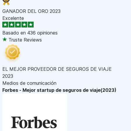
GANADOR DEL ORO 2023
Excelente
Basado en
436 opiniones
Truste Reviews
EL MEJOR PROVEEDOR DE SEGUROS DE VIAJE
2023
Medios de comunicación
Forbes - Mejor startup de seguros de viaje(2023)