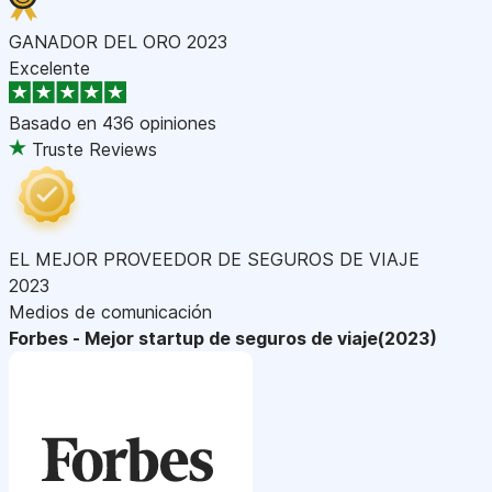
GANADOR DEL ORO 2023
Excelente
Basado en
436 opiniones
Truste Reviews
EL MEJOR PROVEEDOR DE SEGUROS DE VIAJE
2023
Medios de comunicación
Forbes - Mejor startup de seguros de viaje(2023)