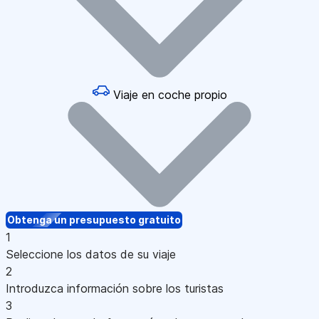
Viaje en coche propio
Obtenga un presupuesto gratuito
1
Seleccione los datos de su viaje
2
Introduzca información sobre los turistas
3