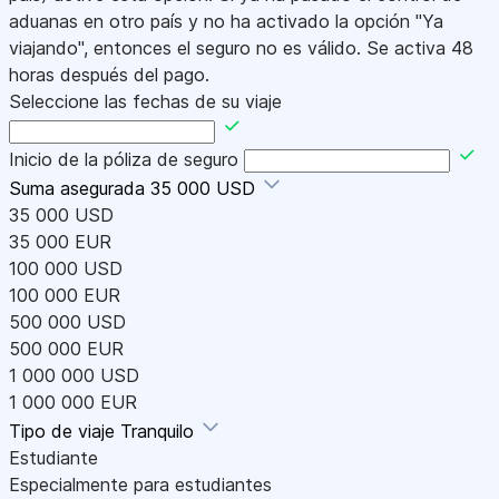
aduanas en otro país y no ha activado la opción "Ya
viajando", entonces el seguro no es válido. Se activa 48
horas después del pago.
Seleccione las fechas de su viaje
Inicio de la póliza de seguro
Suma asegurada
35 000 USD
35 000 USD
35 000 EUR
100 000 USD
100 000 EUR
500 000 USD
500 000 EUR
1 000 000 USD
1 000 000 EUR
Tipo de viaje
Tranquilo
Estudiante
Especialmente para estudiantes