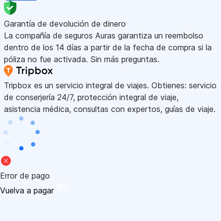
Garantía de devolución de dinero
La compañía de seguros Auras garantiza un reembolso
dentro de los 14 días a partir de la fecha de compra si la
póliza no fue activada. Sin más preguntas.
Tripbox es un servicio integral de viajes. Obtienes: servicio
de conserjería 24/7, protección integral de viaje,
asistencia médica, consultas con expertos, guías de viaje.
Error de pago
Vuelva a pagar