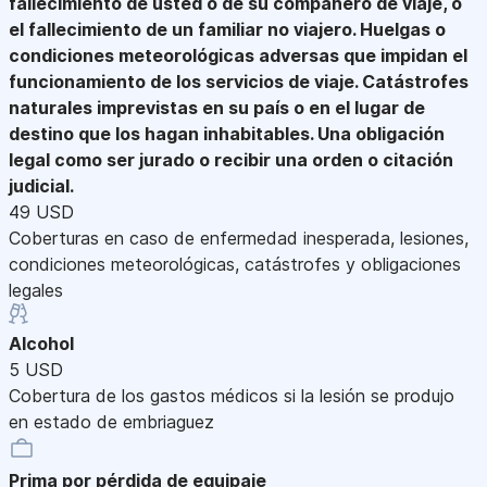
fallecimiento de usted o de su compañero de viaje, o
el fallecimiento de un familiar no viajero. Huelgas o
condiciones meteorológicas adversas que impidan el
funcionamiento de los servicios de viaje. Catástrofes
naturales imprevistas en su país o en el lugar de
destino que los hagan inhabitables. Una obligación
legal como ser jurado o recibir una orden o citación
judicial.
49 USD
Coberturas en caso de enfermedad inesperada, lesiones,
condiciones meteorológicas, catástrofes y obligaciones
legales
Alcohol
5 USD
Cobertura de los gastos médicos si la lesión se produjo
en estado de embriaguez
Prima por pérdida de equipaje