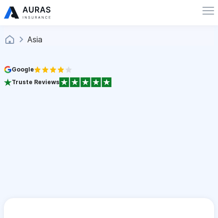
Asia
Google
Truste Reviews