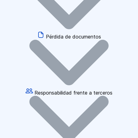
Pérdida de documentos
Responsabilidad frente a terceros