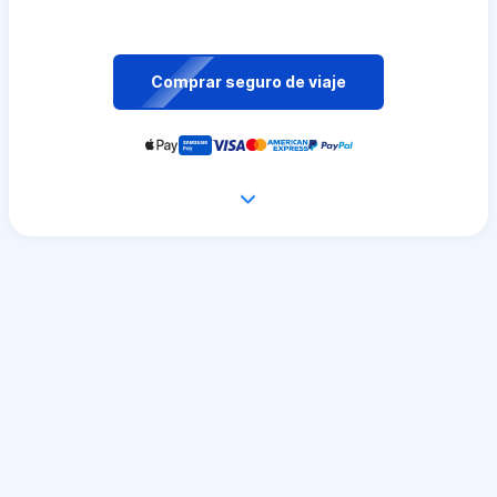
Comprar seguro de viaje