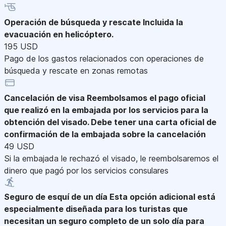
Operación de búsqueda y rescate
Incluida la
evacuación en helicóptero.
195 USD
Pago de los gastos relacionados con operaciones de
búsqueda y rescate en zonas remotas
Cancelación de visa
Reembolsamos el pago oficial
que realizó en la embajada por los servicios para la
obtención del visado. Debe tener una carta oficial de
confirmación de la embajada sobre la cancelación
49 USD
Si la embajada le rechazó el visado, le reembolsaremos el
dinero que pagó por los servicios consulares
Seguro de esquí de un día
Esta opción adicional está
especialmente diseñada para los turistas que
necesitan un seguro completo de un solo día para