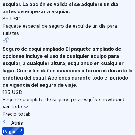
esquiar. La opción es válida si se adquiere un día
antes de empezar a esquiar.
89 USD
Paquete especial de seguro de esquí de un día para
turistas
Seguro de esquí ampliado
El paquete ampliado de
opciones incluye el uso de cualquier equipo para
esquiar, a cualquier altura, esquiando en cualquier
lugar. Cubre los daños causados a terceros durante la
práctica del esquí. Acciones durante todo el periodo
de vigencia del seguro de viaje.
125 USD
Paquete completo de seguros para esquí y snowboard
Ver todo
Precio total:
Atrás
Pagar