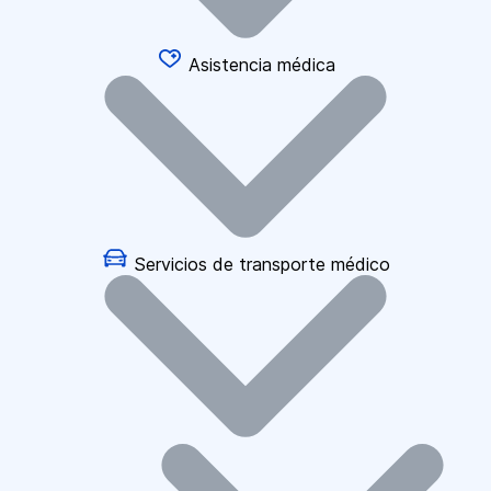
Asistencia médica
Servicios de transporte médico