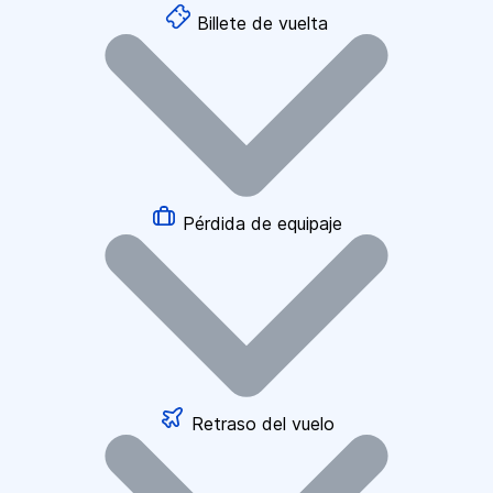
Billete de vuelta
Pérdida de equipaje
Retraso del vuelo