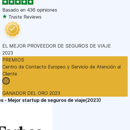
Basado en
436 opiniones
Truste Reviews
EL MEJOR PROVEEDOR DE SEGUROS DE VIAJE
2023
PREMIOS
Centro de Contacto Europeo y Servicio de Atención al
Cliente
GANADOR DEL ORO 2023
s - Mejor startup de seguros de viaje(2023)