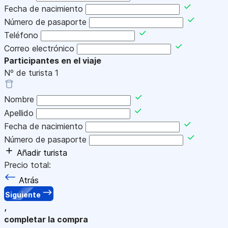
Fecha de nacimiento
Número de pasaporte
Teléfono
Correo electrónico
Participantes en el viaje
Nº de turista
1
Nombre
Apellido
Fecha de nacimiento
Número de pasaporte
Añadir turista
Precio total:
Atrás
Siguiente
,
completar la compra