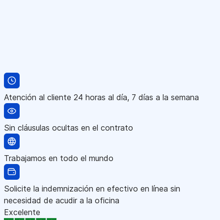
Atención al cliente 24 horas al día, 7 días a la semana
Sin cláusulas ocultas en el contrato
Trabajamos en todo el mundo
Solicite la indemnización en efectivo en línea sin
necesidad de acudir a la oficina
Excelente