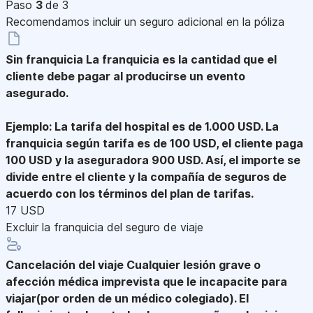
Paso
3
de 3
Recomendamos incluir un seguro adicional en la póliza
Sin franquicia
La franquicia es la cantidad que el
cliente debe pagar al producirse un evento
asegurado.
Ejemplo: La tarifa del hospital es de 1.000 USD. La
franquicia según tarifa es de 100 USD, el cliente paga
100 USD y la aseguradora 900 USD. Así, el importe se
divide entre el cliente y la compañía de seguros de
acuerdo con los términos del plan de tarifas.
17 USD
Excluir la franquicia del seguro de viaje
Cancelación del viaje
Cualquier lesión grave o
afección médica imprevista que le incapacite para
viajar(por orden de un médico colegiado). El