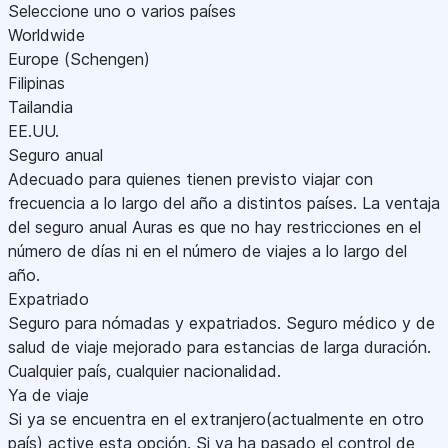
Seleccione uno o varios países
Worldwide
Europe (Schengen)
Filipinas
Tailandia
EE.UU.
Seguro anual
Adecuado para quienes tienen previsto viajar con
frecuencia a lo largo del año a distintos países. La ventaja
del seguro anual Auras es que no hay restricciones en el
número de días ni en el número de viajes a lo largo del
año.
Expatriado
Seguro para nómadas y expatriados. Seguro médico y de
salud de viaje mejorado para estancias de larga duración.
Cualquier país, cualquier nacionalidad.
Ya de viaje
Si ya se encuentra en el extranjero(actualmente en otro
país) active esta opción. Si ya ha pasado el control de