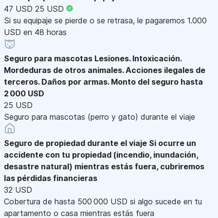
47 USD
25 USD
Si su equipaje se pierde o se retrasa, le pagaremos 1.000
USD en 48 horas
Seguro para mascotas
Lesiones. Intoxicación.
Mordeduras de otros animales. Acciones ilegales de
terceros. Daños por armas. Monto del seguro hasta
2 000 USD
25 USD
Seguro para mascotas (perro y gato) durante el viaje
Seguro de propiedad durante el viaje
Si ocurre un
accidente con tu propiedad (incendio, inundación,
desastre natural) mientras estás fuera, cubriremos
las pérdidas financieras
32 USD
Cobertura de hasta 500 000 USD si algo sucede en tu
apartamento o casa mientras estás fuera