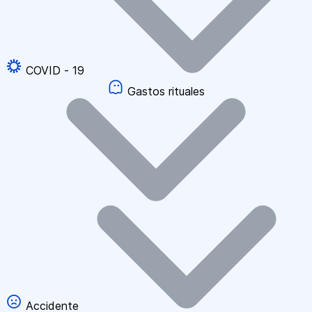
COVID - 19
Gastos rituales
Accidente