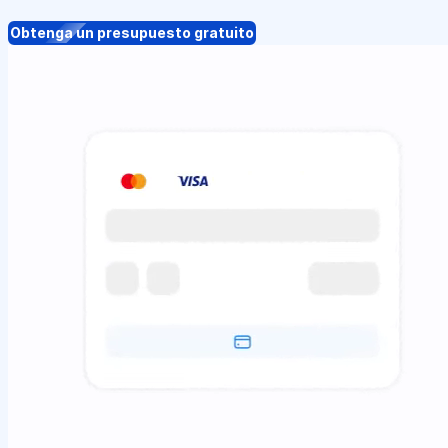
Obtenga un presupuesto gratuito