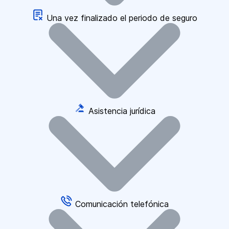
Una vez finalizado el periodo de seguro
Asistencia jurídica
Comunicación telefónica