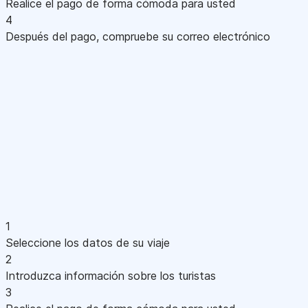
Realice el pago de forma cómoda para usted
4
Después del pago, compruebe su correo electrónico
1
Seleccione los datos de su viaje
2
Introduzca información sobre los turistas
3