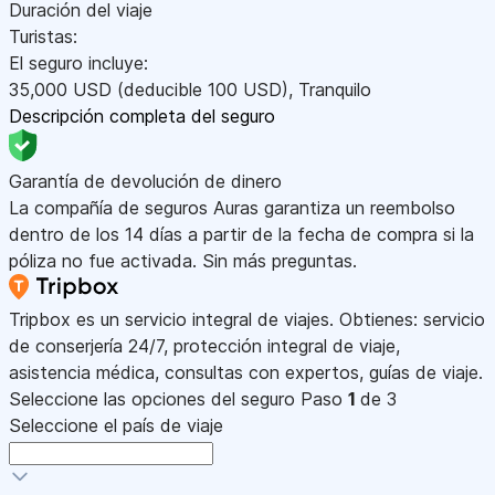
Duración del viaje
Turistas:
El seguro incluye:
35,000
USD
(deducible 100
USD
)
,
Tranquilo
Descripción completa del seguro
Garantía de devolución de dinero
La compañía de seguros Auras garantiza un reembolso
dentro de los 14 días a partir de la fecha de compra si la
póliza no fue activada. Sin más preguntas.
Tripbox es un servicio integral de viajes. Obtienes: servicio
de conserjería 24/7, protección integral de viaje,
asistencia médica, consultas con expertos, guías de viaje.
Seleccione las opciones del seguro
Paso
1
de 3
Seleccione el país de viaje