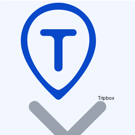
Tripbox