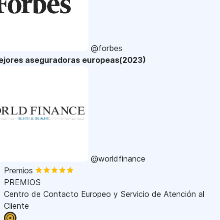
@forbes
ejores aseguradoras europeas(2023)
@worldfinance
Premios
PREMIOS
Centro de Contacto Europeo y Servicio de Atención al
Cliente