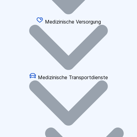
Medizinische Versorgung
Medizinische Transportdienste