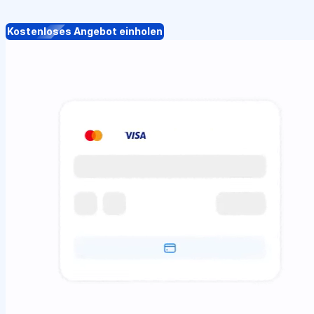
Kostenloses Angebot einholen