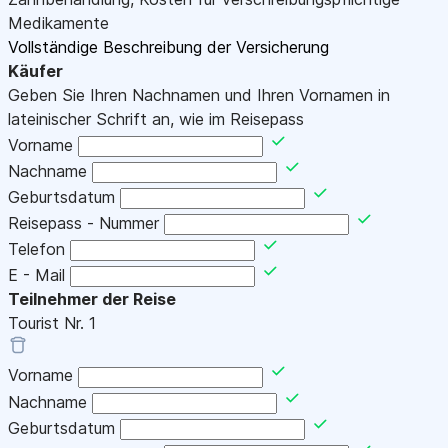
Medikamente
Vollständige Beschreibung der Versicherung
Käufer
Geben Sie Ihren Nachnamen und Ihren Vornamen in
lateinischer Schrift an, wie im Reisepass
Vorname
Nachname
Geburtsdatum
Reisepass - Nummer
Telefon
E - Mail
Teilnehmer der Reise
Tourist Nr.
1
Vorname
Nachname
Geburtsdatum