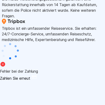
Rückerstattung innerhalb von 14 Tagen ab Kaufdatum,
sofern die Police nicht aktiviert wurde. Keine weiteren
Fragen.
Tripbox ist ein umfassender Reiseservice. Sie erhalten:
24/7-Concierge-Service, umfassenden Reiseschutz,
medizinische Hilfe, Expertenberatung und Reiseführer.
Fehler bei der Zahlung
Zahlen Sie erneut