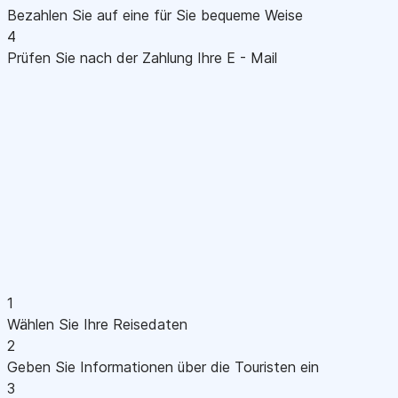
Bezahlen Sie auf eine für Sie bequeme Weise
4
Prüfen Sie nach der Zahlung Ihre E - Mail
1
Wählen Sie Ihre Reisedaten
2
Geben Sie Informationen über die Touristen ein
3