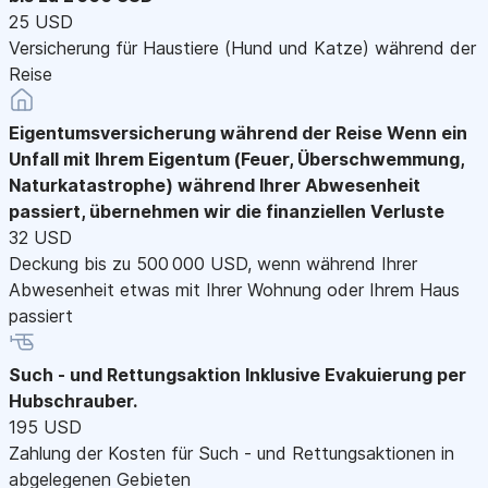
25 USD
Versicherung für Haustiere (Hund und Katze) während der
Reise
Eigentumsversicherung während der Reise
Wenn ein
Unfall mit Ihrem Eigentum (Feuer, Überschwemmung,
Naturkatastrophe) während Ihrer Abwesenheit
passiert, übernehmen wir die finanziellen Verluste
32 USD
Deckung bis zu 500 000 USD, wenn während Ihrer
Abwesenheit etwas mit Ihrer Wohnung oder Ihrem Haus
passiert
Such - und Rettungsaktion
Inklusive Evakuierung per
Hubschrauber.
195 USD
Zahlung der Kosten für Such - und Rettungsaktionen in
abgelegenen Gebieten