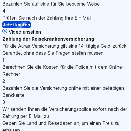
Bezahlen Sie auf eine für Sie bequeme Weise
4
Prüfen Sie nach der Zahlung Ihre E - Mail
Jetzt kaufen
Video ansehen
Zahlung
der Reisekrankenversicherung
Für die Auras-Versicherung gilt eine 14-tägige Geld-zurück-
Garantie, ohne dass Sie Fragen stellen müssen
1
Berechnen Sie die Kosten für die Police mit dem Online-
Rechner
2
Bezahlen Sie die Versicherung online mit einer beliebigen
Bankkarte
3
Wir senden Ihnen die Versicherungspolice sofort nach der
Zahlung per E-Mail zu
Geben Sie Land und Reisedaten an, um einen Preis zu
erhalten