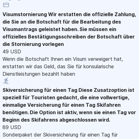
Visumstornierung
Wir erstatten die offizielle Zahlung,
die Sie an die Botschaft für die Bearbeitung des
Visumantrags geleistet haben. Sie müssen ein
offizielles Bestätigungsschreiben der Botschaft über
die Stornierung vorlegen
49 USD
Wenn die Botschaft Ihnen ein Visum verweigert hat,
erstatten wir das Geld, das Sie für konsularische
Dienstleistungen bezahlt haben
Skiversicherung für einen Tag
Diese Zusatzoption ist
speziell für Touristen gedacht, die eine vollwertige,
einmalige Versicherung für einen Tag Skifahren
benötigen. Die Option ist aktiv, wenn sie einen Tag vor
Beginn des Skifahrens abgeschlossen wird.
89 USD
Sonderpaket der Skiversicherung für einen Tag für