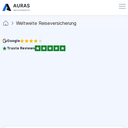
Weltweite Reiseversicherung
Google
Truste Reviews