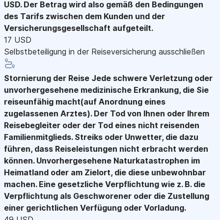
USD. Der Betrag wird also gemäß den Bedingungen
des Tarifs zwischen dem Kunden und der
Versicherungsgesellschaft aufgeteilt.
17 USD
Selbstbeteiligung in der Reiseversicherung ausschließen
Stornierung der Reise
Jede schwere Verletzung oder
unvorhergesehene medizinische Erkrankung, die Sie
reiseunfähig macht(auf Anordnung eines
zugelassenen Arztes). Der Tod von Ihnen oder Ihrem
Reisebegleiter oder der Tod eines nicht reisenden
Familienmitglieds. Streiks oder Unwetter, die dazu
führen, dass Reiseleistungen nicht erbracht werden
können. Unvorhergesehene Naturkatastrophen im
Heimatland oder am Zielort, die diese unbewohnbar
machen. Eine gesetzliche Verpflichtung wie z. B. die
Verpflichtung als Geschworener oder die Zustellung
einer gerichtlichen Verfügung oder Vorladung.
49 USD