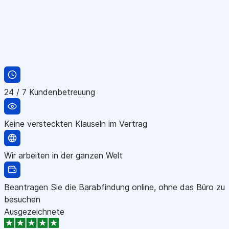
24 / 7 Kundenbetreuung
Keine versteckten Klauseln im Vertrag
Wir arbeiten in der ganzen Welt
Beantragen Sie die Barabfindung online, ohne das Büro zu
besuchen
Ausgezeichnete