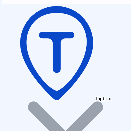
Tripbox