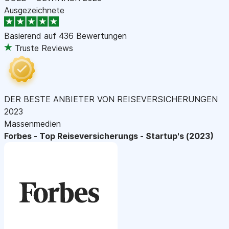
Ausgezeichnete
Basierend auf
436 Bewertungen
Truste Reviews
DER BESTE ANBIETER VON REISEVERSICHERUNGEN
2023
Massenmedien
Forbes - Top Reiseversicherungs - Startup's (2023)