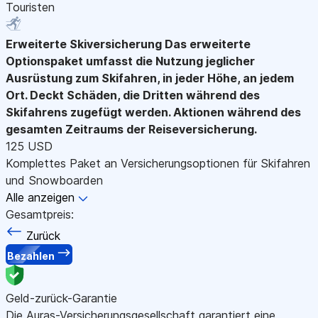
Touristen
Erweiterte Skiversicherung
Das erweiterte
Optionspaket umfasst die Nutzung jeglicher
Ausrüstung zum Skifahren, in jeder Höhe, an jedem
Ort. Deckt Schäden, die Dritten während des
Skifahrens zugefügt werden. Aktionen während des
gesamten Zeitraums der Reiseversicherung.
125 USD
Komplettes Paket an Versicherungsoptionen für Skifahren
und Snowboarden
Alle anzeigen
Gesamtpreis:
Zurück
Bezahlen
Geld-zurück-Garantie
Die Auras-Versicherungsgesellschaft garantiert eine