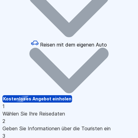
Reisen mit dem eigenen Auto
Kostenloses Angebot einholen
1
Wählen Sie Ihre Reisedaten
2
Geben Sie Informationen über die Touristen ein
3