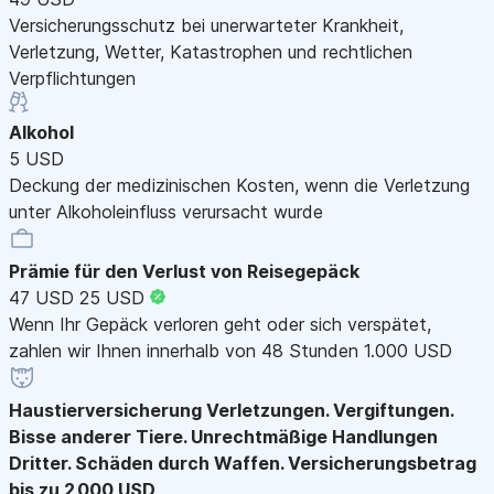
Versicherungsschutz bei unerwarteter Krankheit,
Verletzung, Wetter, Katastrophen und rechtlichen
Verpflichtungen
Alkohol
5 USD
Deckung der medizinischen Kosten, wenn die Verletzung
unter Alkoholeinfluss verursacht wurde
Prämie für den Verlust von Reisegepäck
47 USD
25 USD
Wenn Ihr Gepäck verloren geht oder sich verspätet,
zahlen wir Ihnen innerhalb von 48 Stunden 1.000 USD
Haustierversicherung
Verletzungen. Vergiftungen.
Bisse anderer Tiere. Unrechtmäßige Handlungen
Dritter. Schäden durch Waffen. Versicherungsbetrag
bis zu 2 000 USD