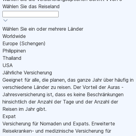
Wählen Sie das Reiseland
Wählen Sie ein oder mehrere Länder
Worldwide
Europe (Schengen)
Philippinen
Thailand
USA
Jährliche Versicherung
Geeignet für alle, die planen, das ganze Jahr über häufig in
verschiedene Länder zu reisen. Der Vorteil der Auras -
Jahresversicherung ist, dass es keine Beschränkungen
hinsichtlich der Anzahl der Tage und der Anzahl der
Reisen im Jahr gibt.
Expat
Versicherung für Nomaden und Expats. Erweiterte
Reisekranken- und medizinische Versicherung für