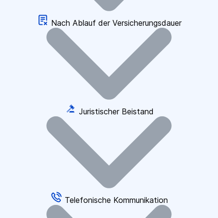
Nach Ablauf der Versicherungsdauer
Juristischer Beistand
Telefonische Kommunikation