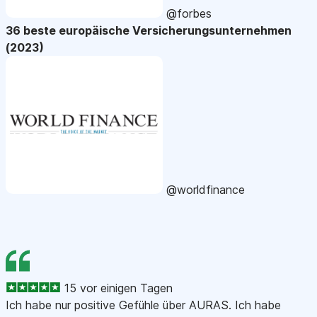
@forbes
36 beste europäische Versicherungsunternehmen
(2023)
@worldfinance
15 vor einigen Tagen
Ich habe nur positive Gefühle über AURAS. Ich habe