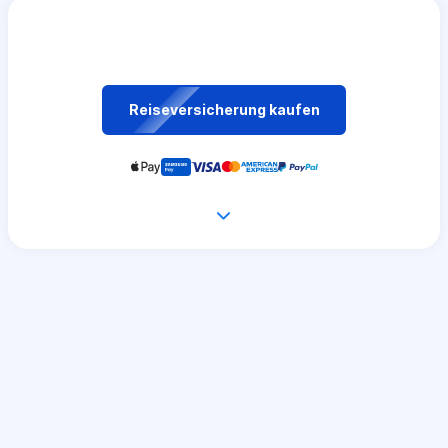
Reiseversicherung kaufen