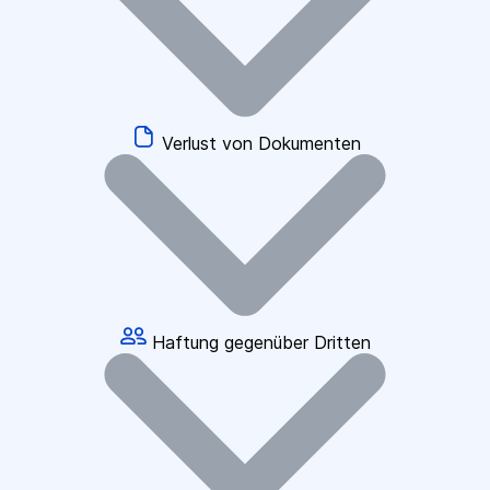
Verlust von Dokumenten
Haftung gegenüber Dritten