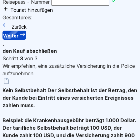
Reisepass - Nummer
Tourist hinzufügen
Gesamtpreis:
Zurück
Weiter
,
den Kauf abschließen
Schritt
3
von 3
Wir empfehlen, eine zusätzliche Versicherung in die Police
aufzunehmen
Kein Selbstbehalt
Der Selbstbehalt ist der Betrag, den
der Kunde bei Eintritt eines versicherten Ereignisses
zahlen muss.
Beispiel: die Krankenhausgebühr beträgt 1.000 Dollar.
Der tarifliche Selbstbehalt beträgt 100 USD, der
Kunde zahlt 100 USD, und die Versicherung zahlt 900