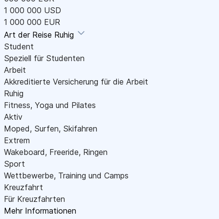
1 000 000 USD
1 000 000 EUR
Art der Reise
Ruhig
Student
Speziell für Studenten
Arbeit
Akkreditierte Versicherung für die Arbeit
Ruhig
Fitness, Yoga und Pilates
Aktiv
Moped, Surfen, Skifahren
Extrem
Wakeboard, Freeride, Ringen
Sport
Wettbewerbe, Training und Camps
Kreuzfahrt
Für Kreuzfahrten
Mehr Informationen