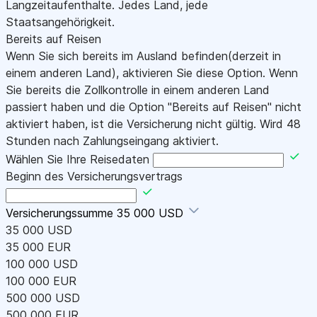
Langzeitaufenthalte. Jedes Land, jede
Staatsangehörigkeit.
Bereits auf Reisen
Wenn Sie sich bereits im Ausland befinden(derzeit in
einem anderen Land), aktivieren Sie diese Option. Wenn
Sie bereits die Zollkontrolle in einem anderen Land
passiert haben und die Option "Bereits auf Reisen" nicht
aktiviert haben, ist die Versicherung nicht gültig. Wird 48
Stunden nach Zahlungseingang aktiviert.
Wählen Sie Ihre Reisedaten
Beginn des Versicherungsvertrags
Versicherungssumme
35 000 USD
35 000 USD
35 000 EUR
100 000 USD
100 000 EUR
500 000 USD
500 000 EUR