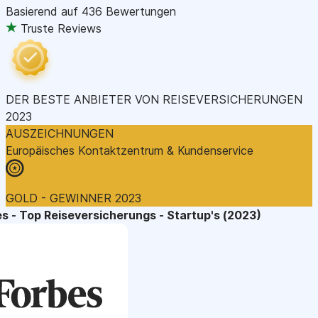
Basierend auf
436 Bewertungen
Truste Reviews
DER BESTE ANBIETER VON REISEVERSICHERUNGEN
2023
AUSZEICHNUNGEN
Europäisches Kontaktzentrum & Kundenservice
GOLD - GEWINNER 2023
s - Top Reiseversicherungs - Startup's (2023)