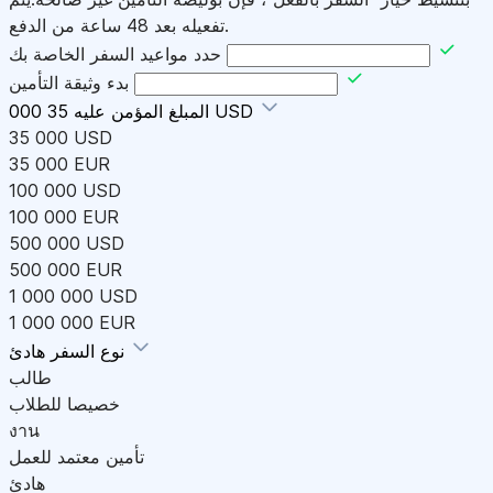
تفعيله بعد 48 ساعة من الدفع.
حدد مواعيد السفر الخاصة بك
بدء وثيقة التأمين
35 000 USD
المبلغ المؤمن عليه
35 000 USD
35 000 EUR
100 000 USD
100 000 EUR
500 000 USD
500 000 EUR
1 000 000 USD
1 000 000 EUR
هادئ
نوع السفر
طالب
خصيصا للطلاب
งาน
تأمين معتمد للعمل
هادئ