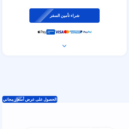
شراء تأمين السفر
الحصول على عرض أسعار مجاني