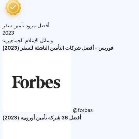
أفضل مزود تأمين سفر
2023
وسائل الإعلام الجماهيرية
فوربس - أفضل شركات التأمين الناشئة للسفر (2023)
@forbes
أفضل 36 شركة تأمين أوروبية (2023)