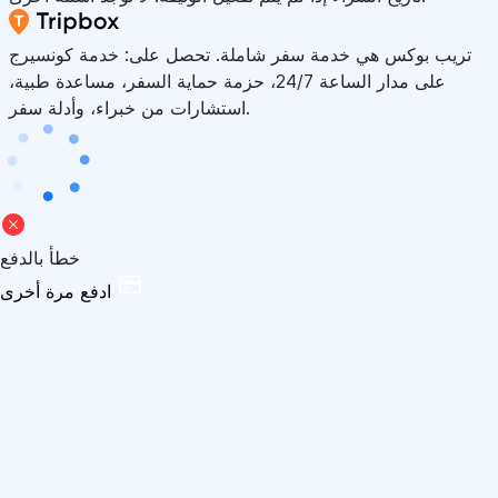
تريب بوكس هي خدمة سفر شاملة. تحصل على: خدمة كونسيرج
على مدار الساعة 24/7، حزمة حماية السفر، مساعدة طبية،
استشارات من خبراء، وأدلة سفر.
خطأ بالدفع
ادفع مرة أخرى