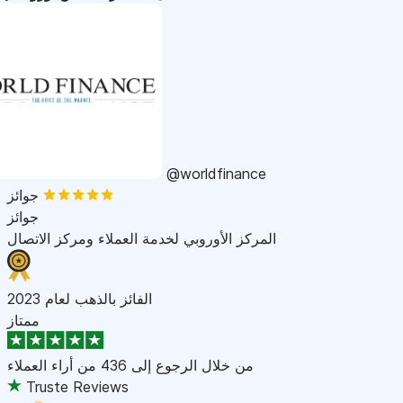
@worldfinance
جوائز
جوائز
المركز الأوروبي لخدمة العملاء ومركز الاتصال
الفائز بالذهب لعام 2023
ممتاز
من خلال الرجوع إلى
436 من أراء العملاء
Truste Reviews