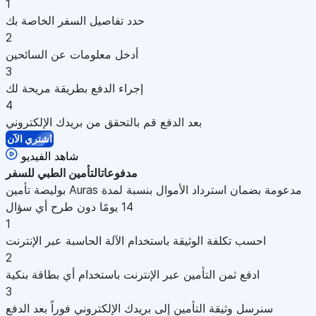
1
حدد تفاصيل السفر الخاصة بك
2
أدخل معلومات عن السائحين
3
إجراء الدفع بطريقة مريحة لك
4
بعد الدفع قم بالتحقق من بريدك الإلكتروني
اشتري الآن
شاهد الفيديو
مدفوعات
التأمين الطبي للسفر
بوليصة تأمين Auras مدعومة بضمان استرداد الأموال بنسبة لمدة
14 يومًا دون طرح أي سؤال
1
احسب تكلفة الوثيقة باستخدام الآلة الحاسبة عبر الإنترنت
2
ادفع ثمن التأمين عبر الإنترنت باستخدام أي بطاقة بنكية
3
سنرسل وثيقة التأمين إلى بريدك الإلكتروني فوراً بعد الدفع