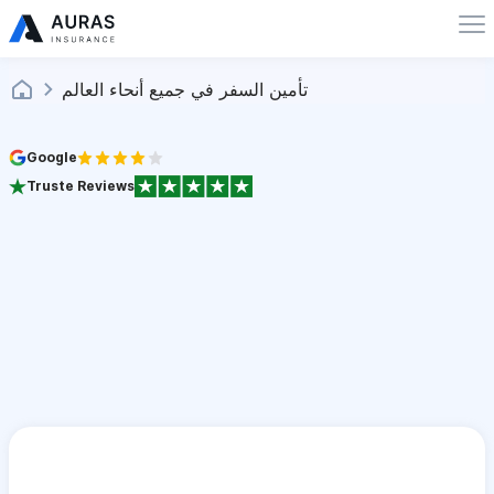
تأمين السفر في جميع أنحاء العالم
Google
Truste Reviews