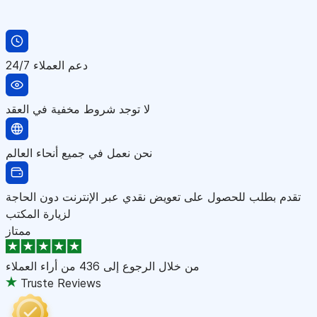
دعم العملاء 24/7
لا توجد شروط مخفية في العقد
نحن نعمل في جميع أنحاء العالم
تقدم بطلب للحصول على تعويض نقدي عبر الإنترنت دون الحاجة
لزيارة المكتب
ممتاز
من خلال الرجوع إلى
436 من أراء العملاء
Truste Reviews