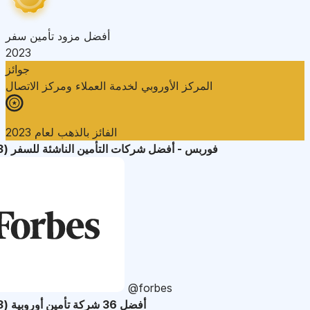
أفضل مزود تأمين سفر
2023
جوائز
المركز الأوروبي لخدمة العملاء ومركز الاتصال
الفائز بالذهب لعام 2023
فوربس - أفضل شركات التأمين الناشئة للسفر (2023)
@forbes
أفضل 36 شركة تأمين أوروبية (2023)