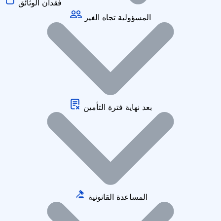
فقدان الوثائق
المسؤولية تجاه الغير
بعد نهاية فترة التأمين
المساعدة القانونية