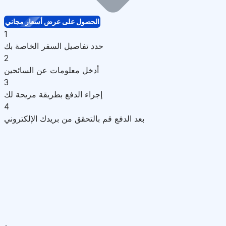
الحصول على عرض أسعار مجاني
1
حدد تفاصيل السفر الخاصة بك
2
أدخل معلومات عن السائحين
3
إجراء الدفع بطريقة مريحة لك
4
بعد الدفع قم بالتحقق من بريدك الإلكتروني