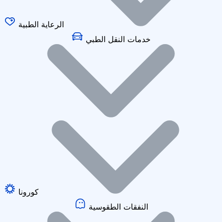
الرعاية الطبية
خدمات النقل الطبي
كورونا
النفقات الطقوسية