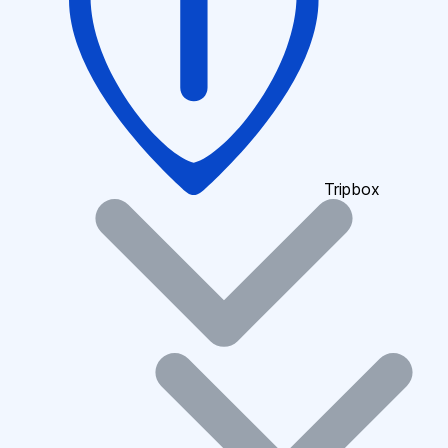
Tripbox