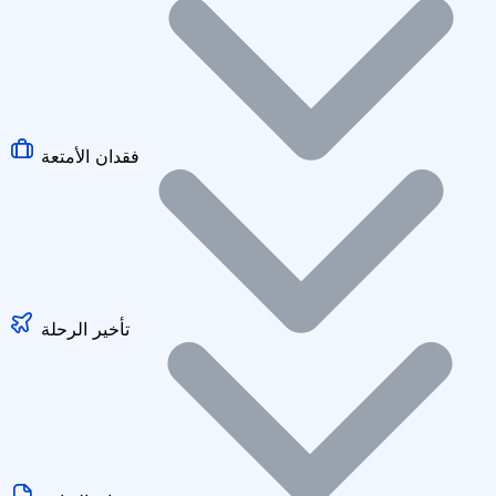
فقدان الأمتعة
تأخير الرحلة