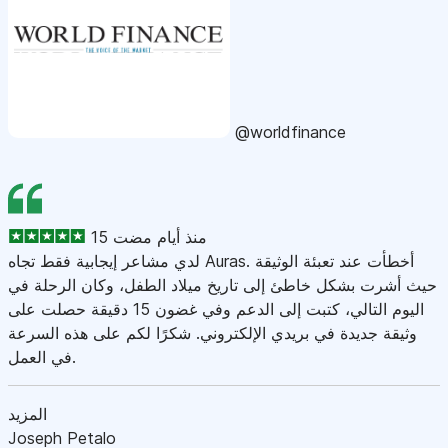
@worldfinance
15 منذ أيام مضت
لدي مشاعر إيجابية فقط تجاه Auras. أخطأت عند تعبئة الوثيقة
حيث أشرت بشكل خاطئ إلى تاريخ ميلاد الطفل، وكان الرحلة في
اليوم التالي، كتبت إلى الدعم وفي غضون 15 دقيقة حصلت على
وثيقة جديدة في بريدي الإلكتروني. شكرًا لكم على هذه السرعة
في العمل.
المزيد
Joseph Petalo