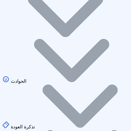
الحوادث
تذكرة العودة