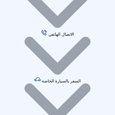
الاتصال الهاتفي
السفر بالسيارة الخاصة