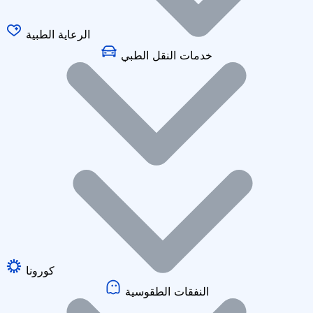
الرعاية الطبية
خدمات النقل الطبي
كورونا
النفقات الطقوسية