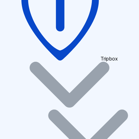
Tripbox