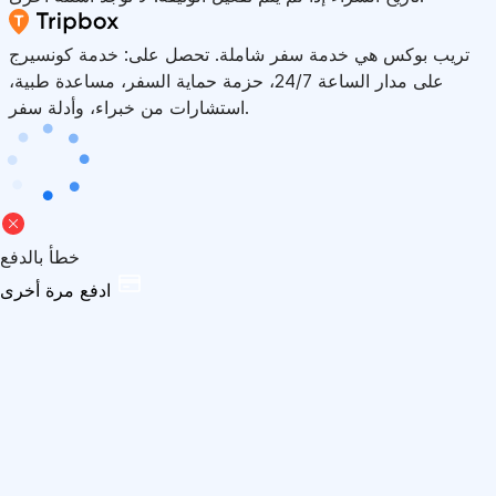
تريب بوكس هي خدمة سفر شاملة. تحصل على: خدمة كونسيرج
على مدار الساعة 24/7، حزمة حماية السفر، مساعدة طبية،
استشارات من خبراء، وأدلة سفر.
خطأ بالدفع
ادفع مرة أخرى