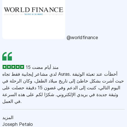
@worldfinance
15 منذ أيام مضت
لدي مشاعر إيجابية فقط تجاه Auras. أخطأت عند تعبئة الوثيقة
حيث أشرت بشكل خاطئ إلى تاريخ ميلاد الطفل، وكان الرحلة في
اليوم التالي، كتبت إلى الدعم وفي غضون 15 دقيقة حصلت على
وثيقة جديدة في بريدي الإلكتروني. شكرًا لكم على هذه السرعة
في العمل.
المزيد
Joseph Petalo