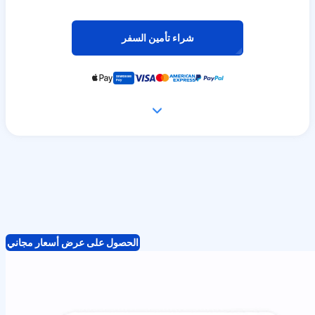
شراء تأمين السفر
الحصول على عرض أسعار مجاني