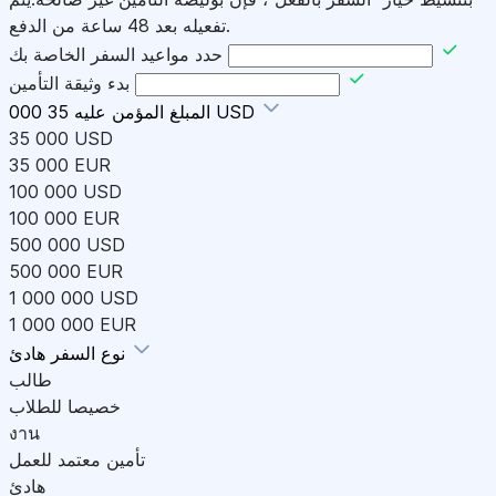
تفعيله بعد 48 ساعة من الدفع.
حدد مواعيد السفر الخاصة بك
بدء وثيقة التأمين
35 000 USD
المبلغ المؤمن عليه
35 000 USD
35 000 EUR
100 000 USD
100 000 EUR
500 000 USD
500 000 EUR
1 000 000 USD
1 000 000 EUR
هادئ
نوع السفر
طالب
خصيصا للطلاب
งาน
تأمين معتمد للعمل
هادئ