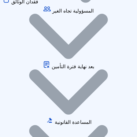
فقدان الوثائق
المسؤولية تجاه الغير
بعد نهاية فترة التأمين
المساعدة القانونية