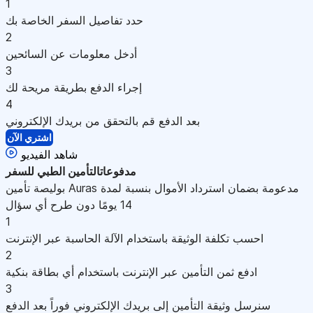
1
حدد تفاصيل السفر الخاصة بك
2
أدخل معلومات عن السائحين
3
إجراء الدفع بطريقة مريحة لك
4
بعد الدفع قم بالتحقق من بريدك الإلكتروني
اشتري الآن
شاهد الفيديو
مدفوعات
التأمين الطبي للسفر
بوليصة تأمين Auras مدعومة بضمان استرداد الأموال بنسبة لمدة
14 يومًا دون طرح أي سؤال
1
احسب تكلفة الوثيقة باستخدام الآلة الحاسبة عبر الإنترنت
2
ادفع ثمن التأمين عبر الإنترنت باستخدام أي بطاقة بنكية
3
سنرسل وثيقة التأمين إلى بريدك الإلكتروني فوراً بعد الدفع