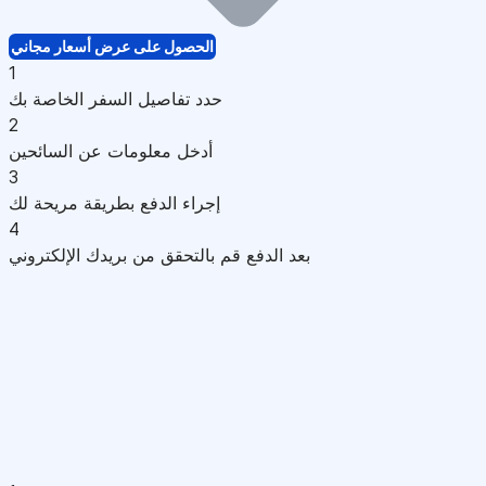
الحصول على عرض أسعار مجاني
1
حدد تفاصيل السفر الخاصة بك
2
أدخل معلومات عن السائحين
3
إجراء الدفع بطريقة مريحة لك
4
بعد الدفع قم بالتحقق من بريدك الإلكتروني