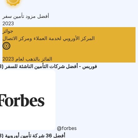
أفضل مزود تأمين سفر
2023
جوائز
المركز الأوروبي لخدمة العملاء ومركز الاتصال
الفائز بالذهب لعام 2023
فوربس - أفضل شركات التأمين الناشئة للسفر (2023)
@forbes
أفضل 36 شركة تأمين أوروبية (2023)