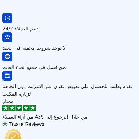
دعم العملاء 24/7
لا توجد شروط مخفية في العقد
نحن نعمل في جميع أنحاء العالم
تقدم بطلب للحصول على تعويض نقدي عبر الإنترنت دون الحاجة
لزيارة المكتب
ممتاز
من خلال الرجوع إلى
436 من أراء العملاء
Truste Reviews