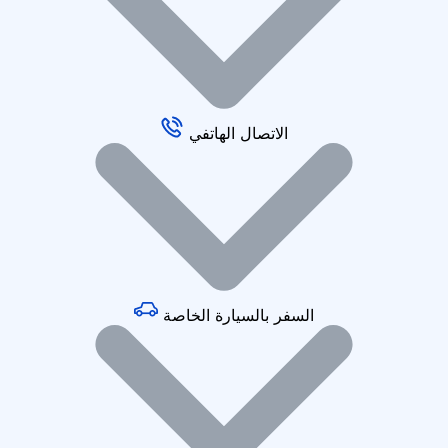
الاتصال الهاتفي
السفر بالسيارة الخاصة