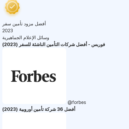
أفضل مزود تأمين سفر
2023
وسائل الإعلام الجماهيرية
فوربس - أفضل شركات التأمين الناشئة للسفر (2023)
@forbes
أفضل 36 شركة تأمين أوروبية (2023)