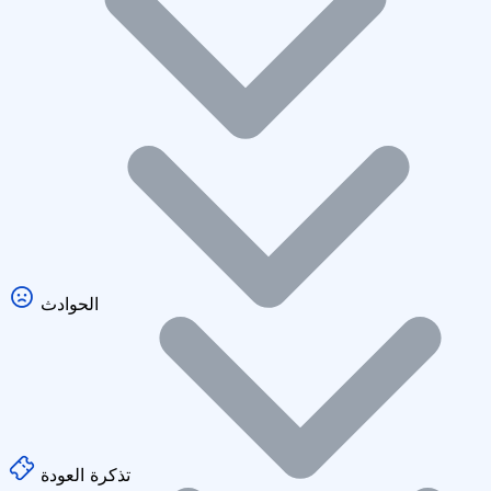
الحوادث
تذكرة العودة