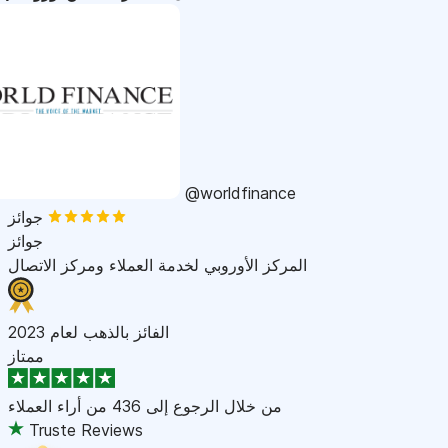
@worldfinance
جوائز
جوائز
المركز الأوروبي لخدمة العملاء ومركز الاتصال
الفائز بالذهب لعام 2023
ممتاز
من خلال الرجوع إلى
436 من أراء العملاء
Truste Reviews