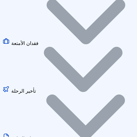
فقدان الأمتعة
تأخير الرحلة