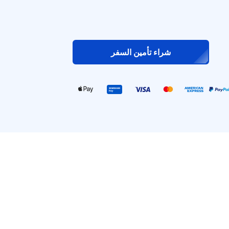
شراء تأمين السفر