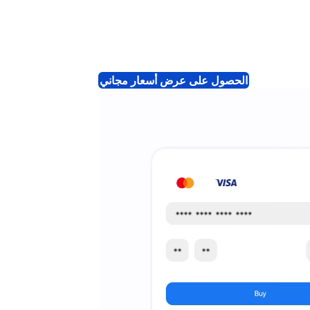
الحصول على عرض أسعار مجاني