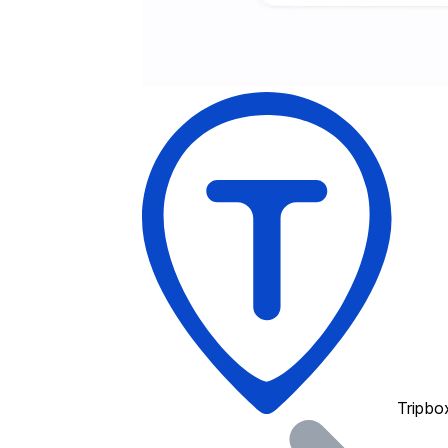
Tripbo