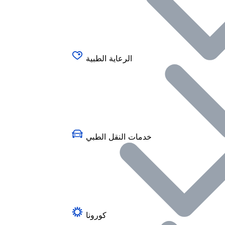
الرعاية الطبية
خدمات النقل الطبي
كورونا