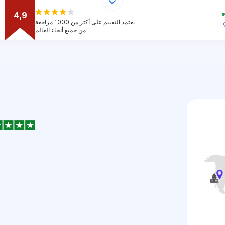
4,9
يعتمد التقييم على أكثر من 1000 مراجعة
من جميع أنحاء العالم