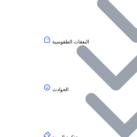
النفقات الطقوسية
الحوادث