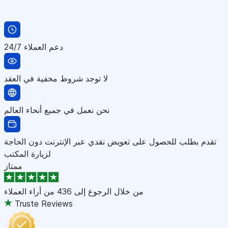
دعم العملاء 24/7
لا توجد شروط مخفية في العقد
نحن نعمل في جميع أنحاء العالم
تقدم بطلب للحصول على تعويض نقدي عبر الإنترنت دون الحاجة
لزيارة المكتب
ممتاز
من خلال الرجوع إلى
436 من أراء العملاء
Truste Reviews