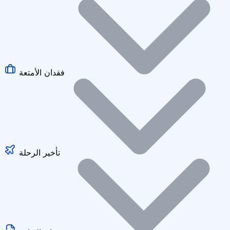
فقدان الأمتعة
تأخير الرحلة