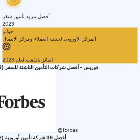
أفضل مزود تأمين سفر
2023
جوائز
المركز الأوروبي لخدمة العملاء ومركز الاتصال
الفائز بالذهب لعام 2023
فوربس - أفضل شركات التأمين الناشئة للسفر (2023)
@forbes
أفضل 36 شركة تأمين أوروبية (2023)