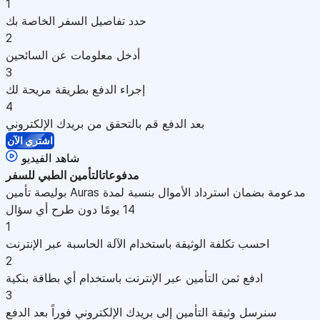
1
حدد تفاصيل السفر الخاصة بك
2
أدخل معلومات عن السائحين
3
إجراء الدفع بطريقة مريحة لك
4
بعد الدفع قم بالتحقق من بريدك الإلكتروني
اشتري الآن
شاهد الفيديو
مدفوعات
التأمين الطبي للسفر
بوليصة تأمين Auras مدعومة بضمان استرداد الأموال بنسبة لمدة
14 يومًا دون طرح أي سؤال
1
احسب تكلفة الوثيقة باستخدام الآلة الحاسبة عبر الإنترنت
2
ادفع ثمن التأمين عبر الإنترنت باستخدام أي بطاقة بنكية
3
سنرسل وثيقة التأمين إلى بريدك الإلكتروني فوراً بعد الدفع