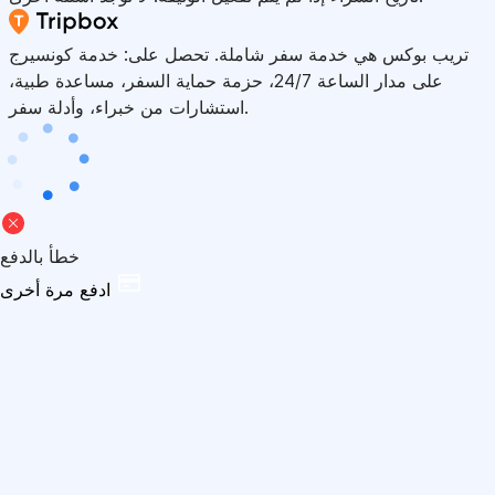
تريب بوكس هي خدمة سفر شاملة. تحصل على: خدمة كونسيرج
على مدار الساعة 24/7، حزمة حماية السفر، مساعدة طبية،
استشارات من خبراء، وأدلة سفر.
خطأ بالدفع
ادفع مرة أخرى