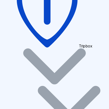
Tripbox