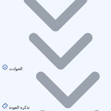
الحوادث
تذكرة العودة