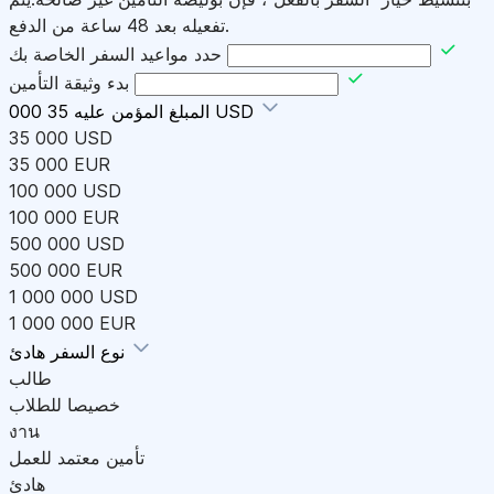
تفعيله بعد 48 ساعة من الدفع.
حدد مواعيد السفر الخاصة بك
بدء وثيقة التأمين
35 000 USD
المبلغ المؤمن عليه
35 000 USD
35 000 EUR
100 000 USD
100 000 EUR
500 000 USD
500 000 EUR
1 000 000 USD
1 000 000 EUR
هادئ
نوع السفر
طالب
خصيصا للطلاب
งาน
تأمين معتمد للعمل
هادئ