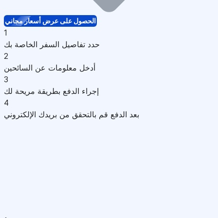
الحصول على عرض أسعار مجاني
1
حدد تفاصيل السفر الخاصة بك
2
أدخل معلومات عن السائحين
3
إجراء الدفع بطريقة مريحة لك
4
بعد الدفع قم بالتحقق من بريدك الإلكتروني