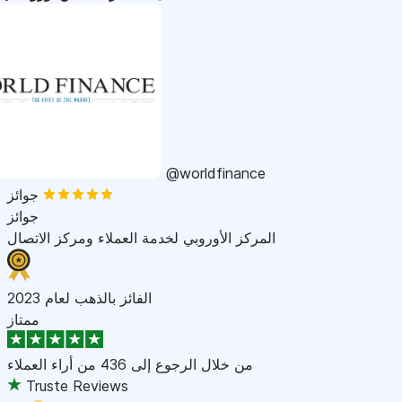
@worldfinance
جوائز
جوائز
المركز الأوروبي لخدمة العملاء ومركز الاتصال
الفائز بالذهب لعام 2023
ممتاز
من خلال الرجوع إلى
436 من أراء العملاء
Truste Reviews