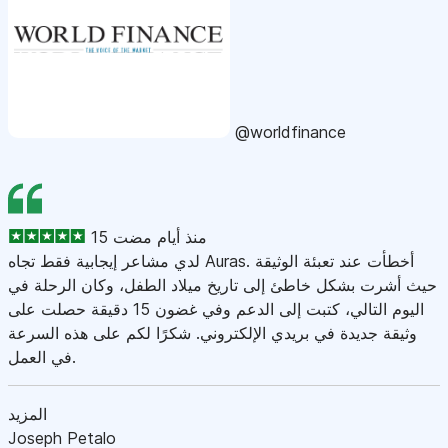
@worldfinance
15 منذ أيام مضت
لدي مشاعر إيجابية فقط تجاه Auras. أخطأت عند تعبئة الوثيقة
حيث أشرت بشكل خاطئ إلى تاريخ ميلاد الطفل، وكان الرحلة في
اليوم التالي، كتبت إلى الدعم وفي غضون 15 دقيقة حصلت على
وثيقة جديدة في بريدي الإلكتروني. شكرًا لكم على هذه السرعة
في العمل.
المزيد
Joseph Petalo