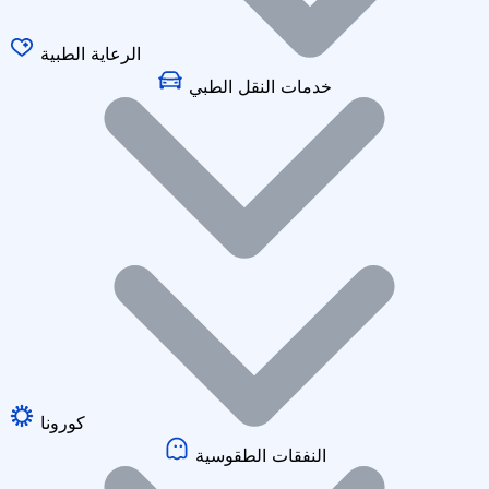
الرعاية الطبية
خدمات النقل الطبي
كورونا
النفقات الطقوسية