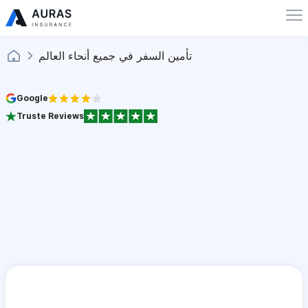
تأمين السفر في جميع أنحاء العالم
Google
Truste Reviews