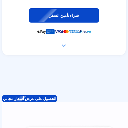
شراء تأمين السفر
الحصول على عرض أسعار مجاني