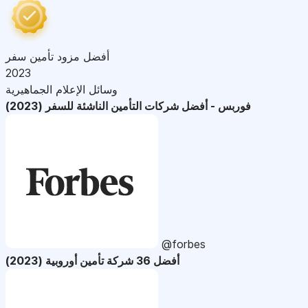
أفضل مزود تأمين سفر
2023
وسائل الإعلام الجماهيرية
فوربس - أفضل شركات التأمين الناشئة للسفر (2023)
@forbes
أفضل 36 شركة تأمين أوروبية (2023)