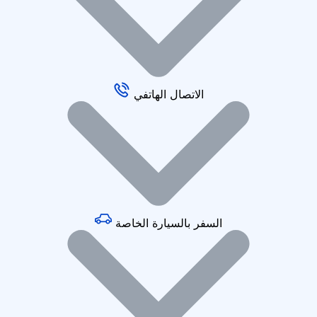
الاتصال الهاتفي
السفر بالسيارة الخاصة