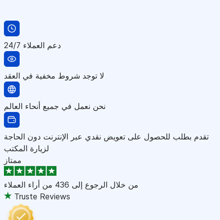
دعم العملاء 24/7
لا توجد شروط مخفية في العقد
نحن نعمل في جميع أنحاء العالم
تقدم بطلب للحصول على تعويض نقدي عبر الإنترنت دون الحاجة
لزيارة المكتب
ممتاز
من خلال الرجوع إلى
436 من أراء العملاء
Truste Reviews