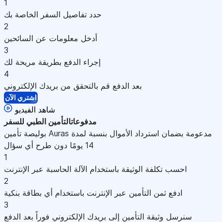
1
حدد تفاصيل السفر الخاصة بك
2
أدخل معلومات عن السائحين
3
إجراء الدفع بطريقة مريحة لك
4
بعد الدفع قم بالتحقق من بريدك الإلكتروني
اشتري الآن
شاهد الفيديو
مدفوعات
التأمين الطبي للسفر
بوليصة تأمين Auras مدعومة بضمان استرداد الأموال بنسبة لمدة
14 يومًا دون طرح أي سؤال
1
احسب تكلفة الوثيقة باستخدام الآلة الحاسبة عبر الإنترنت
2
ادفع ثمن التأمين عبر الإنترنت باستخدام أي بطاقة بنكية
3
سنرسل وثيقة التأمين إلى بريدك الإلكتروني فوراً بعد الدفع