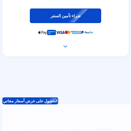
شراء تأمين السفر
الحصول على عرض أسعار مجاني