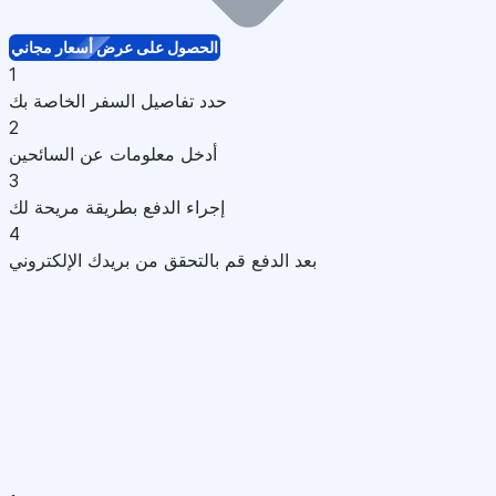
الحصول على عرض أسعار مجاني
1
حدد تفاصيل السفر الخاصة بك
2
أدخل معلومات عن السائحين
3
إجراء الدفع بطريقة مريحة لك
4
بعد الدفع قم بالتحقق من بريدك الإلكتروني