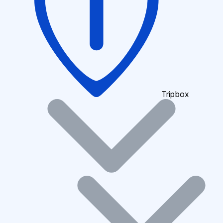
Tripbox