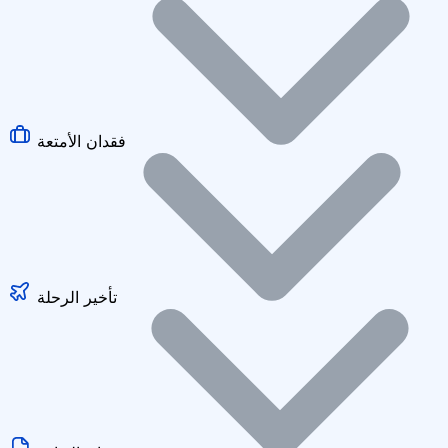
فقدان الأمتعة
تأخير الرحلة