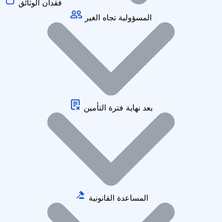
فقدان الوثائق
المسؤولية تجاه الغير
بعد نهاية فترة التأمين
المساعدة القانونية