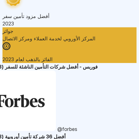
أفضل مزود تأمين سفر
2023
جوائز
المركز الأوروبي لخدمة العملاء ومركز الاتصال
الفائز بالذهب لعام 2023
فوربس - أفضل شركات التأمين الناشئة للسفر (2023)
@forbes
أفضل 36 شركة تأمين أوروبية (2023)