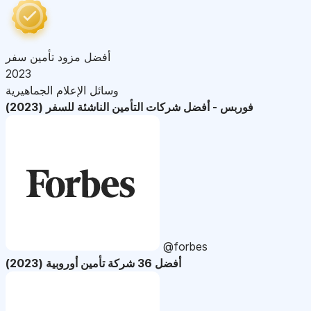
أفضل مزود تأمين سفر
2023
وسائل الإعلام الجماهيرية
فوربس - أفضل شركات التأمين الناشئة للسفر (2023)
@forbes
أفضل 36 شركة تأمين أوروبية (2023)