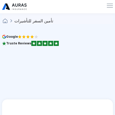
تأمين السفر للتأشيرات
Google
Truste Reviews