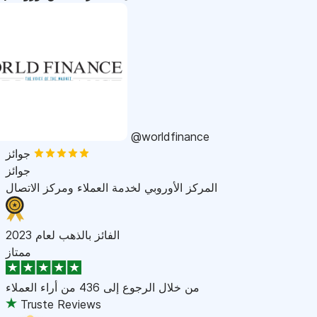
@worldfinance
جوائز
جوائز
المركز الأوروبي لخدمة العملاء ومركز الاتصال
الفائز بالذهب لعام 2023
ممتاز
من خلال الرجوع إلى
436 من أراء العملاء
Truste Reviews