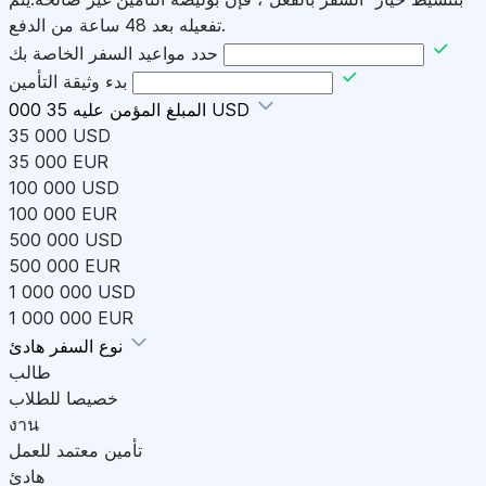
تفعيله بعد 48 ساعة من الدفع.
حدد مواعيد السفر الخاصة بك
بدء وثيقة التأمين
35 000 USD
المبلغ المؤمن عليه
35 000 USD
35 000 EUR
100 000 USD
100 000 EUR
500 000 USD
500 000 EUR
1 000 000 USD
1 000 000 EUR
هادئ
نوع السفر
طالب
خصيصا للطلاب
งาน
تأمين معتمد للعمل
هادئ