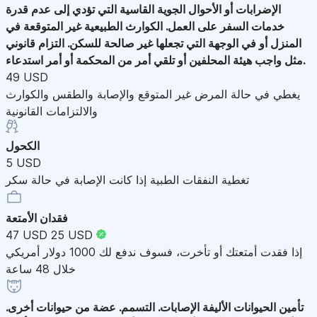
الإضرابات أو الأحوال الجوية القاسية التي تؤدي إلى عدم قدرة
خدمات السفر على العمل. الكوارث الطبيعية غير المتوقعة في
المنزل أو في الوجهة التي تجعلها غير صالحة للسكن. التزام قانوني
مثل واجب هيئة المحلفين أو تلقي أمر من المحكمة أو أمر استدعاء.
49 USD
يغطي في حالة المرض غير المتوقع والإصابة والطقس والكوارث
والالتزامات القانونية
الكحول
5 USD
تغطية النفقات الطبية إذا كانت الإصابة في حالة سكر
فقدان الأمتعة
47 USD
25 USD
إذا فقدت أمتعتك أو تأخرت، فسوف ندفع لك 1000 دولار أمريكي
خلال 48 ساعة
تأمين الحيوانات الأليفة
الإصابات. التسمم. عضة من حيوانات أخرى.