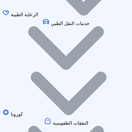
الرعاية الطبية
خدمات النقل الطبي
كورونا
النفقات الطقوسية