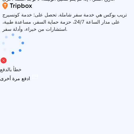
تريب بوكس هي خدمة سفر شاملة. تحصل على: خدمة كونسيرج
على مدار الساعة 24/7، حزمة حماية السفر، مساعدة طبية،
استشارات من خبراء، وأدلة سفر.
خطأ بالدفع
ادفع مرة أخرى