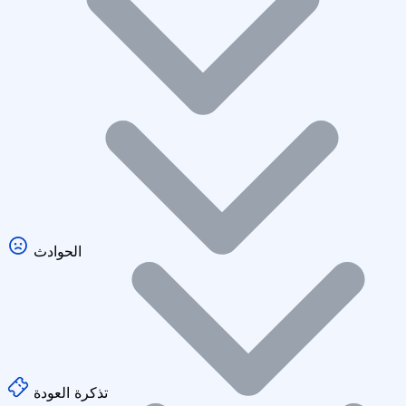
الحوادث
تذكرة العودة