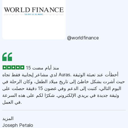
@worldfinance
15 منذ أيام مضت
لدي مشاعر إيجابية فقط تجاه Auras. أخطأت عند تعبئة الوثيقة
حيث أشرت بشكل خاطئ إلى تاريخ ميلاد الطفل، وكان الرحلة في
اليوم التالي، كتبت إلى الدعم وفي غضون 15 دقيقة حصلت على
وثيقة جديدة في بريدي الإلكتروني. شكرًا لكم على هذه السرعة
في العمل.
المزيد
Joseph Petalo