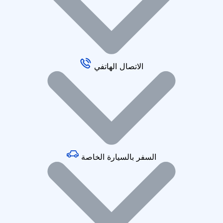
الاتصال الهاتفي
السفر بالسيارة الخاصة