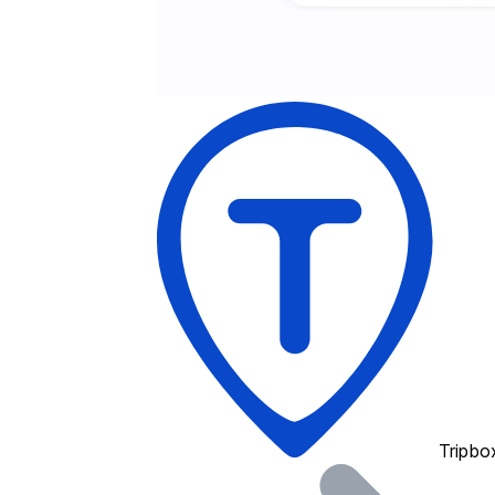
Tripbo