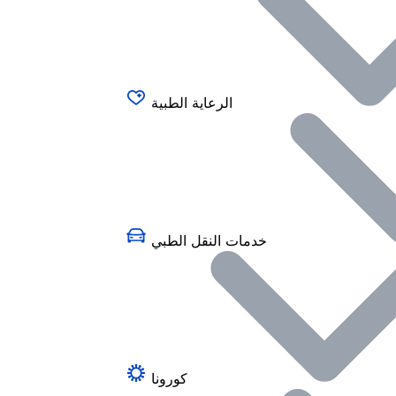
الرعاية الطبية
خدمات النقل الطبي
كورونا