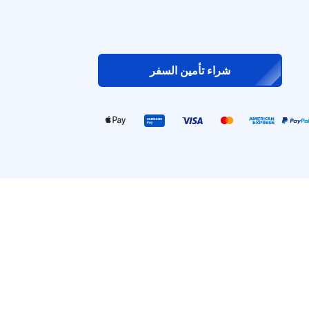
شراء تأمين السفر