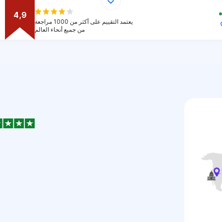
4,9
يعتمد التقييم على أكثر من 1000 مراجعة
من جميع أنحاء العالم