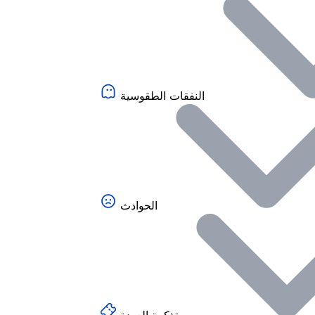
النفقات الطقوسية
الحوادث