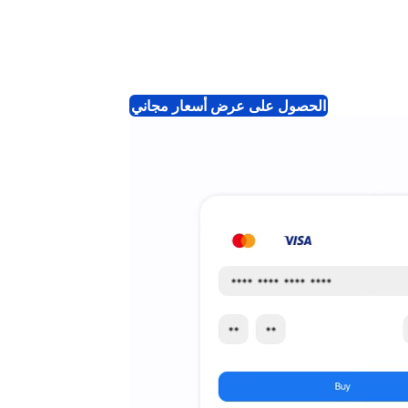
الحصول على عرض أسعار مجاني