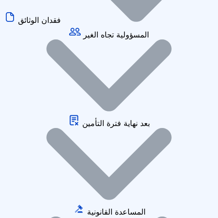
فقدان الوثائق
المسؤولية تجاه الغير
بعد نهاية فترة التأمين
المساعدة القانونية