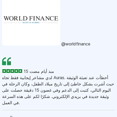
@worldfinance
15 منذ أيام مضت
لدي مشاعر إيجابية فقط تجاه Auras. أخطأت عند تعبئة الوثيقة
حيث أشرت بشكل خاطئ إلى تاريخ ميلاد الطفل، وكان الرحلة في
اليوم التالي، كتبت إلى الدعم وفي غضون 15 دقيقة حصلت على
وثيقة جديدة في بريدي الإلكتروني. شكرًا لكم على هذه السرعة
في العمل.