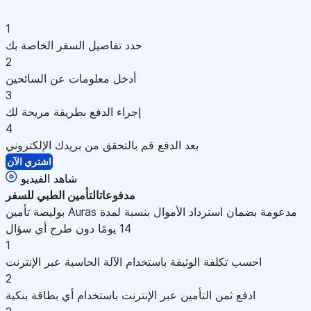
1
حدد تفاصيل السفر الخاصة بك
2
أدخل معلومات عن السائحين
3
إجراء الدفع بطريقة مريحة لك
4
بعد الدفع قم بالتحقق من بريدك الإلكتروني
اشتري الآن
شاهد الفيديو
مدفوعات
التأمين الطبي للسفر
بوليصة تأمين Auras مدعومة بضمان استرداد الأموال بنسبة لمدة
14 يومًا دون طرح أي سؤال
1
احسب تكلفة الوثيقة باستخدام الآلة الحاسبة عبر الإنترنت
2
ادفع ثمن التأمين عبر الإنترنت باستخدام أي بطاقة بنكية