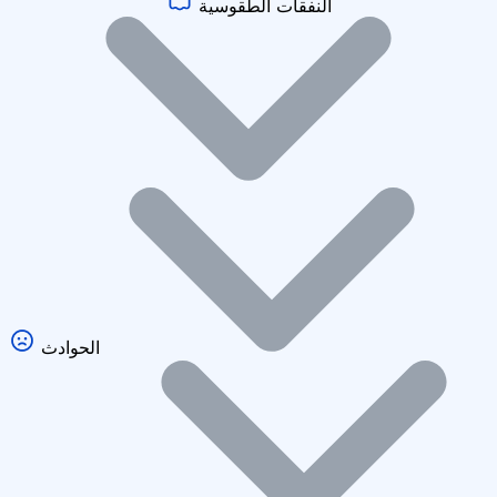
النفقات الطقوسية
الحوادث