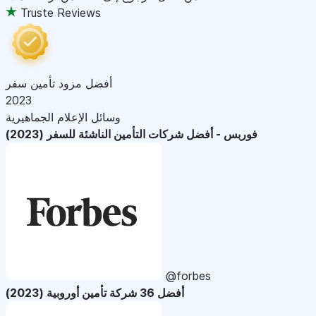
Truste Reviews
أفضل مزود تأمين سفر
2023
وسائل الإعلام الجماهيرية
فوربس - أفضل شركات التأمين الناشئة للسفر (2023)
@forbes
أفضل 36 شركة تأمين أوروبية (2023)