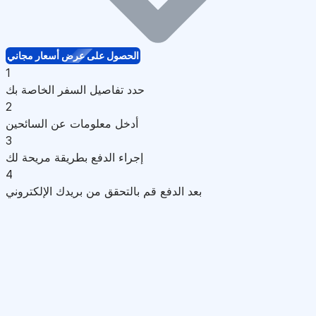
الحصول على عرض أسعار مجاني
1
حدد تفاصيل السفر الخاصة بك
2
أدخل معلومات عن السائحين
3
إجراء الدفع بطريقة مريحة لك
4
بعد الدفع قم بالتحقق من بريدك الإلكتروني