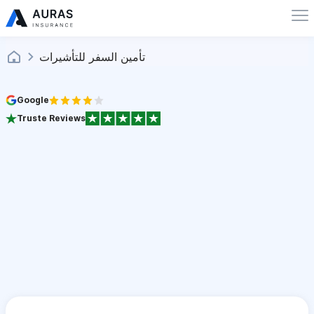
تأمين السفر للتأشيرات
Google
Truste Reviews