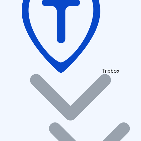
Tripbox