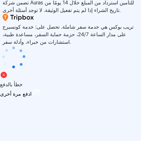
تضمن شركة Auras للتأمين استرداد من المبلغ خلال 14 يومًا من
تاريخ الشراء إذا لم يتم تفعيل الوثيقة. لا توجد أسئلة أخرى.
تريب بوكس هي خدمة سفر شاملة. تحصل على: خدمة كونسيرج
على مدار الساعة 24/7، حزمة حماية السفر، مساعدة طبية،
استشارات من خبراء، وأدلة سفر.
خطأ بالدفع
ادفع مرة أخرى