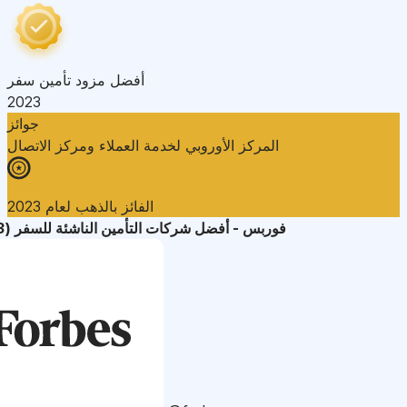
أفضل مزود تأمين سفر
2023
جوائز
المركز الأوروبي لخدمة العملاء ومركز الاتصال
الفائز بالذهب لعام 2023
فوربس - أفضل شركات التأمين الناشئة للسفر (2023)