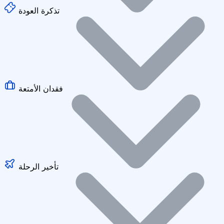
تذكرة العودة
فقدان الأمتعة
تأخير الرحلة