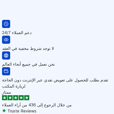
دعم العملاء 24/7
لا توجد شروط مخفية في العقد
نحن نعمل في جميع أنحاء العالم
تقدم بطلب للحصول على تعويض نقدي عبر الإنترنت دون الحاجة
لزيارة المكتب
ممتاز
من خلال الرجوع إلى
436 من أراء العملاء
Truste Reviews