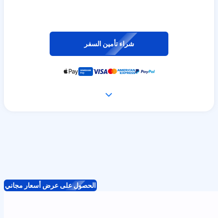
شراء تأمين السفر
الحصول على عرض أسعار مجاني