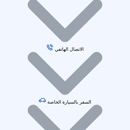
الاتصال الهاتفي
السفر بالسيارة الخاصة