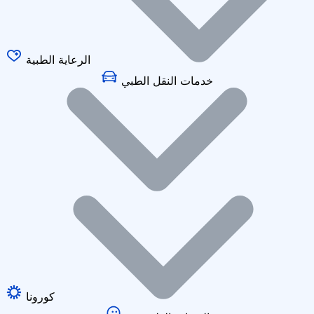
الرعاية الطبية
خدمات النقل الطبي
كورونا