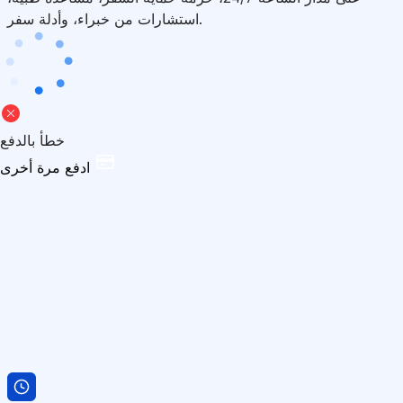
استشارات من خبراء، وأدلة سفر.
خطأ بالدفع
ادفع مرة أخرى