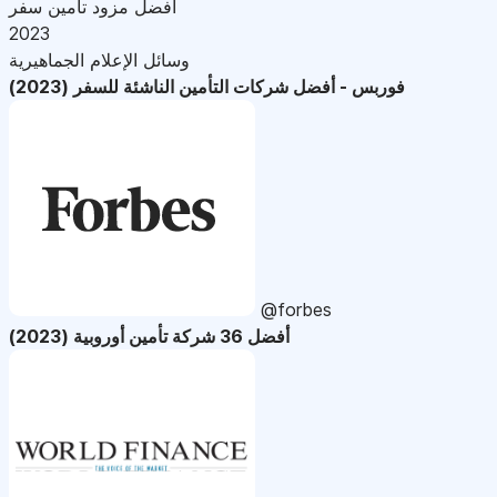
أفضل مزود تأمين سفر
2023
وسائل الإعلام الجماهيرية
فوربس - أفضل شركات التأمين الناشئة للسفر (2023)
@forbes
أفضل 36 شركة تأمين أوروبية (2023)