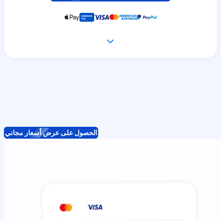
الحصول على عرض أسعار مجاني