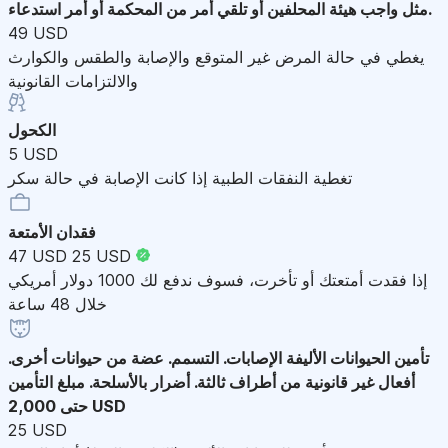
مثل واجب هيئة المحلفين أو تلقي أمر من المحكمة أو أمر استدعاء.
49 USD
يغطي في حالة المرض غير المتوقع والإصابة والطقس والكوارث
والالتزامات القانونية
الكحول
5 USD
تغطية النفقات الطبية إذا كانت الإصابة في حالة سكر
فقدان الأمتعة
47 USD
25 USD
إذا فقدت أمتعتك أو تأخرت، فسوف ندفع لك 1000 دولار أمريكي
خلال 48 ساعة
تأمين الحيوانات الأليفة
الإصابات. التسمم. عضة من حيوانات أخرى.
أفعال غير قانونية من أطراف ثالثة. أضرار بالأسلحة. مبلغ التأمين
حتى 2,000 USD
25 USD