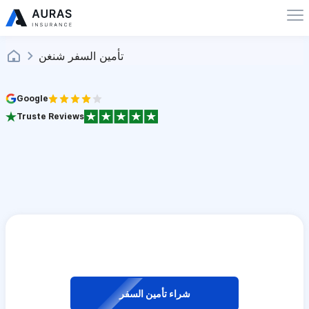
تأمين السفر شنغن
Google
Truste Reviews
شراء تأمين السفر