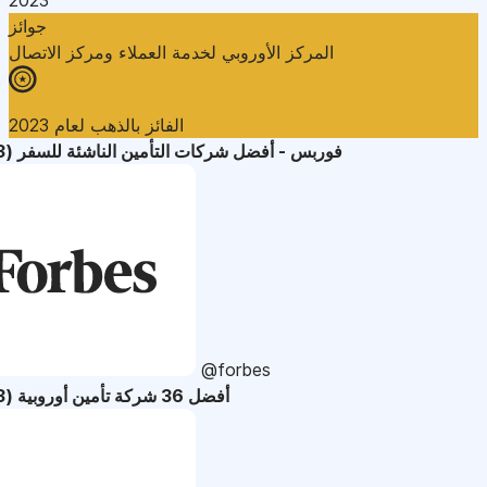
جوائز
المركز الأوروبي لخدمة العملاء ومركز الاتصال
الفائز بالذهب لعام 2023
فوربس - أفضل شركات التأمين الناشئة للسفر (2023)
@forbes
أفضل 36 شركة تأمين أوروبية (2023)