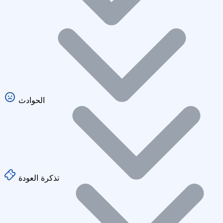
الحوادث
تذكرة العودة