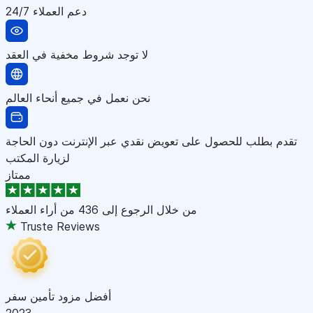
دعم العملاء 24/7
لا توجد شروط مخفية في العقد
نحن نعمل في جميع أنحاء العالم
تقدم بطلب للحصول على تعويض نقدي عبر الإنترنت دون الحاجة
لزيارة المكتب
ممتاز
من خلال الرجوع إلى
436 من أراء العملاء
Truste Reviews
أفضل مزود تأمين سفر
2023