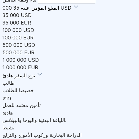
35 000 USD
المبلغ المؤمن عليه
35 000 USD
35 000 EUR
100 000 USD
100 000 EUR
500 000 USD
500 000 EUR
1 000 000 USD
1 000 000 EUR
هادئ
نوع السفر
طالب
خصيصا للطلاب
งาน
تأمين معتمد للعمل
هادئ
اللياقة البدنية واليوجا والبيلاتس.
نشيط
الدراجة البخارية وركوب الأمواج والتزلج