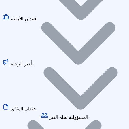
فقدان الأمتعة
تأخير الرحلة
فقدان الوثائق
المسؤولية تجاه الغير