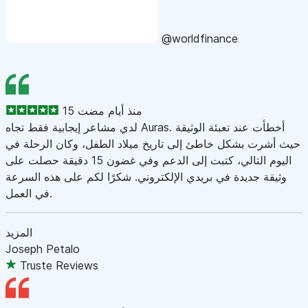
@worldfinance
15 منذ أيام مضت
لدي مشاعر إيجابية فقط تجاه Auras. أخطأت عند تعبئة الوثيقة
حيث أشرت بشكل خاطئ إلى تاريخ ميلاد الطفل، وكان الرحلة في
اليوم التالي، كتبت إلى الدعم وفي غضون 15 دقيقة حصلت على
وثيقة جديدة في بريدي الإلكتروني. شكرًا لكم على هذه السرعة
في العمل.
المزيد
Joseph Petalo
Truste Reviews