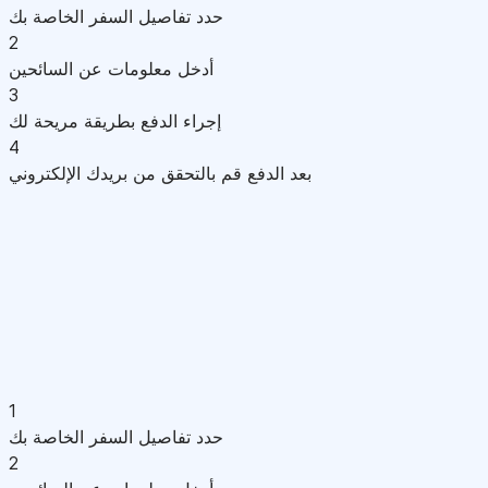
حدد تفاصيل السفر الخاصة بك
2
أدخل معلومات عن السائحين
3
إجراء الدفع بطريقة مريحة لك
4
بعد الدفع قم بالتحقق من بريدك الإلكتروني
1
حدد تفاصيل السفر الخاصة بك
2