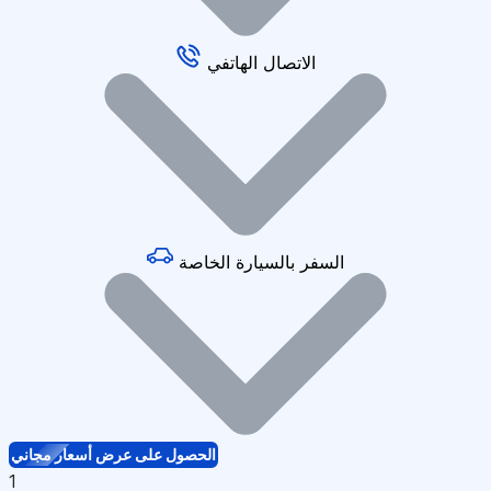
الاتصال الهاتفي
السفر بالسيارة الخاصة
الحصول على عرض أسعار مجاني
1