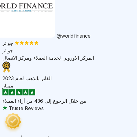
@worldfinance
جوائز
جوائز
المركز الأوروبي لخدمة العملاء ومركز الاتصال
الفائز بالذهب لعام 2023
ممتاز
من خلال الرجوع إلى
436 من أراء العملاء
Truste Reviews