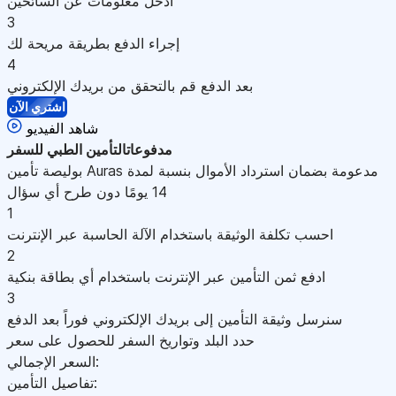
أدخل معلومات عن السائحين
3
إجراء الدفع بطريقة مريحة لك
4
بعد الدفع قم بالتحقق من بريدك الإلكتروني
اشتري الآن
شاهد الفيديو
مدفوعات
التأمين الطبي للسفر
بوليصة تأمين Auras مدعومة بضمان استرداد الأموال بنسبة لمدة
14 يومًا دون طرح أي سؤال
1
احسب تكلفة الوثيقة باستخدام الآلة الحاسبة عبر الإنترنت
2
ادفع ثمن التأمين عبر الإنترنت باستخدام أي بطاقة بنكية
3
سنرسل وثيقة التأمين إلى بريدك الإلكتروني فوراً بعد الدفع
حدد البلد وتواريخ السفر للحصول على سعر
السعر الإجمالي:
تفاصيل التأمين: