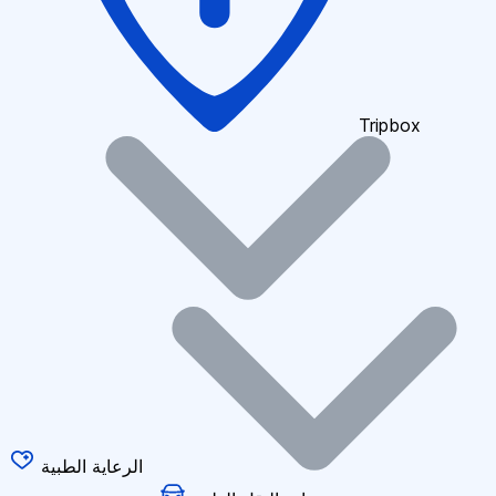
Tripbox
الرعاية الطبية