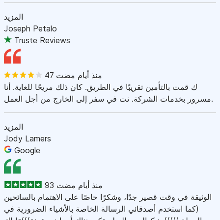
المزيد
Joseph Petalo
Truste Reviews
47 منذ أيام مضت
ك قمت بالتأمين تقريبًا في الطريق. كان ذلك مريحًا للغاية. أنا
مسرور بخدمات الشركة. نت في سفر إلى الخارج من أجل العمل.
المزيد
Jody Lamers
Google
93 منذ أيام مضت
الوثيقة في وقت قصير جدًا، وشكرًا خاصًا على الاهتمام بالسائحين
(كما استخدم أصدقائي الرسالة الخاصة بالأشياء الضرورية في