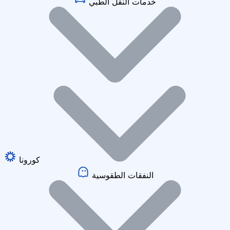
خدمات النقل الطبي
كورونا
النفقات الطقوسية