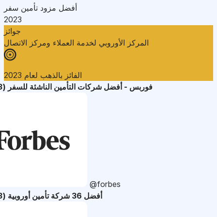
أفضل مزود تأمين سفر
2023
جوائز
المركز الأوروبي لخدمة العملاء ومركز الاتصال
الفائز بالذهب لعام 2023
فوربس - أفضل شركات التأمين الناشئة للسفر (2023)
@forbes
أفضل 36 شركة تأمين أوروبية (2023)