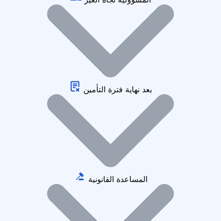
بعد نهاية فترة التأمين
المساعدة القانونية