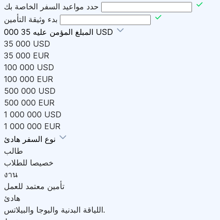
حدد مواعيد السفر الخاصة بك
بدء وثيقة التأمين
35 000 USD
المبلغ المؤمن عليه
35 000 USD
35 000 EUR
100 000 USD
100 000 EUR
500 000 USD
500 000 EUR
1 000 000 USD
1 000 000 EUR
هادئ
نوع السفر
طالب
خصيصا للطلاب
งาน
تأمين معتمد للعمل
هادئ
اللياقة البدنية واليوجا والبيلاتس.