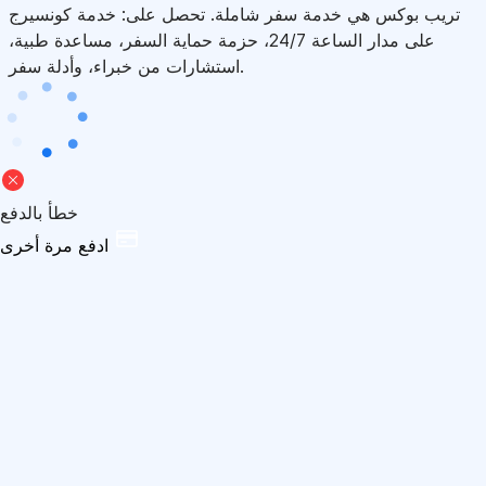
تريب بوكس هي خدمة سفر شاملة. تحصل على: خدمة كونسيرج
على مدار الساعة 24/7، حزمة حماية السفر، مساعدة طبية،
استشارات من خبراء، وأدلة سفر.
خطأ بالدفع
ادفع مرة أخرى