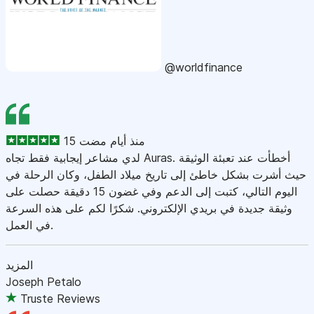
@worldfinance
15 منذ أيام مضت
لدي مشاعر إيجابية فقط تجاه Auras. أخطأت عند تعبئة الوثيقة
حيث أشرت بشكل خاطئ إلى تاريخ ميلاد الطفل، وكان الرحلة في
اليوم التالي، كتبت إلى الدعم وفي غضون 15 دقيقة حصلت على
وثيقة جديدة في بريدي الإلكتروني. شكرًا لكم على هذه السرعة
في العمل.
المزيد
Joseph Petalo
Truste Reviews