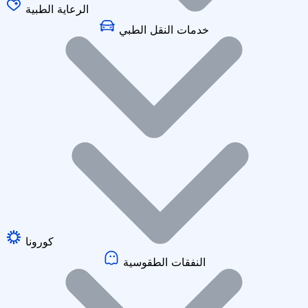
الرعاية الطبية
خدمات النقل الطبي
كورونا
النفقات الطقوسية