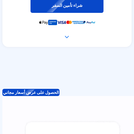
شراء تأمين السفر
الحصول على عرض أسعار مجاني