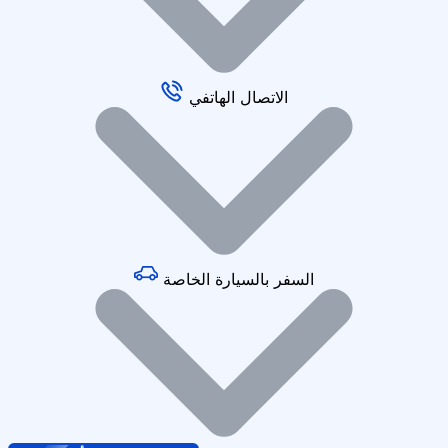
الاتصال الهاتفي
السفر بالسيارة الخاصة