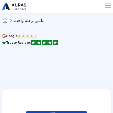
تأمين رحلة واحدة
Google
Truste Reviews