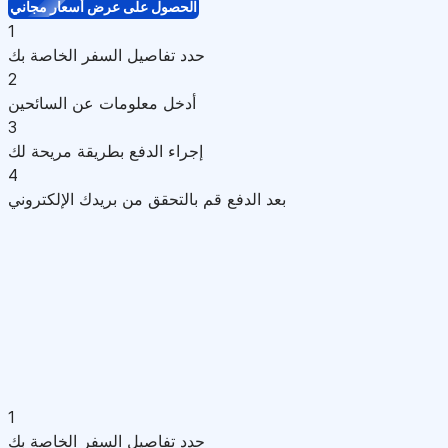
الحصول على عرض أسعار مجاني
1
حدد تفاصيل السفر الخاصة بك
2
أدخل معلومات عن السائحين
3
إجراء الدفع بطريقة مريحة لك
4
بعد الدفع قم بالتحقق من بريدك الإلكتروني
1
حدد تفاصيل السفر الخاصة بك