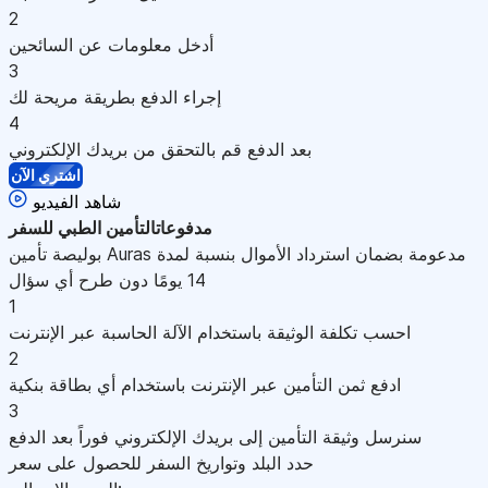
2
أدخل معلومات عن السائحين
3
إجراء الدفع بطريقة مريحة لك
4
بعد الدفع قم بالتحقق من بريدك الإلكتروني
اشتري الآن
شاهد الفيديو
مدفوعات
التأمين الطبي للسفر
بوليصة تأمين Auras مدعومة بضمان استرداد الأموال بنسبة لمدة
14 يومًا دون طرح أي سؤال
1
احسب تكلفة الوثيقة باستخدام الآلة الحاسبة عبر الإنترنت
2
ادفع ثمن التأمين عبر الإنترنت باستخدام أي بطاقة بنكية
3
سنرسل وثيقة التأمين إلى بريدك الإلكتروني فوراً بعد الدفع
حدد البلد وتواريخ السفر للحصول على سعر