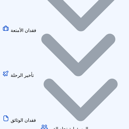
فقدان الأمتعة
تأخير الرحلة
فقدان الوثائق
المسؤولية تجاه الغير