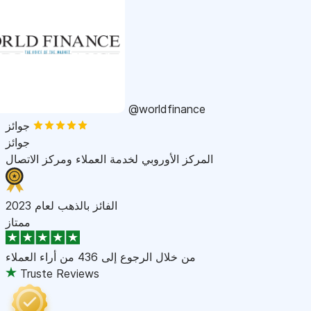
@worldfinance
جوائز
جوائز
المركز الأوروبي لخدمة العملاء ومركز الاتصال
الفائز بالذهب لعام 2023
ممتاز
من خلال الرجوع إلى
436 من أراء العملاء
Truste Reviews