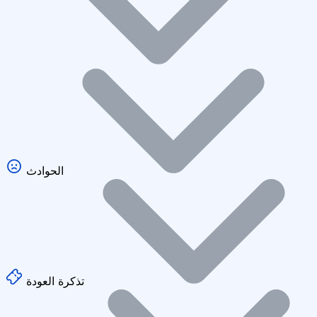
الحوادث
تذكرة العودة