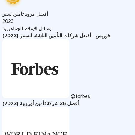
أفضل مزود تأمين سفر
2023
وسائل الإعلام الجماهيرية
فوربس - أفضل شركات التأمين الناشئة للسفر (2023)
@forbes
أفضل 36 شركة تأمين أوروبية (2023)