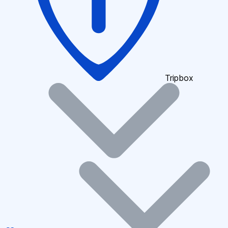
Tripbox