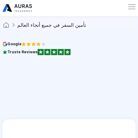
تأمين السفر في جميع أنحاء العالم
Google
Truste Reviews