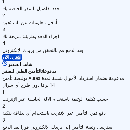
1
حدد تفاصيل السفر الخاصة بك
2
أدخل معلومات عن السائحين
3
إجراء الدفع بطريقة مريحة لك
4
بعد الدفع قم بالتحقق من بريدك الإلكتروني
اشتري الآن
شاهد الفيديو
مدفوعات
التأمين الطبي للسفر
بوليصة تأمين Auras مدعومة بضمان استرداد الأموال بنسبة لمدة
14 يومًا دون طرح أي سؤال
1
احسب تكلفة الوثيقة باستخدام الآلة الحاسبة عبر الإنترنت
2
ادفع ثمن التأمين عبر الإنترنت باستخدام أي بطاقة بنكية
3
سنرسل وثيقة التأمين إلى بريدك الإلكتروني فوراً بعد الدفع