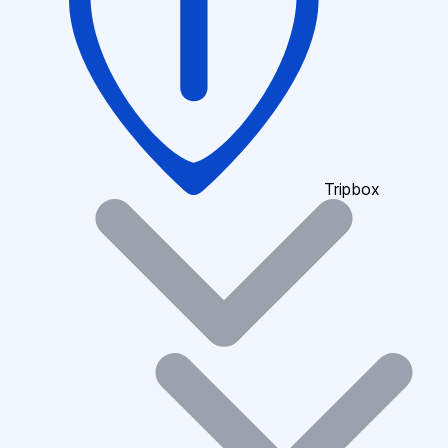
Tripbox