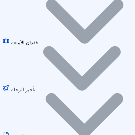
فقدان الأمتعة
تأخير الرحلة