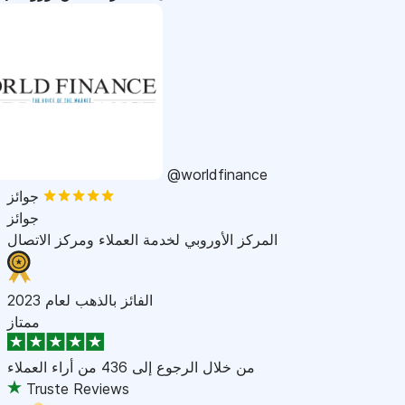
@worldfinance
جوائز
جوائز
المركز الأوروبي لخدمة العملاء ومركز الاتصال
الفائز بالذهب لعام 2023
ممتاز
من خلال الرجوع إلى
436 من أراء العملاء
Truste Reviews