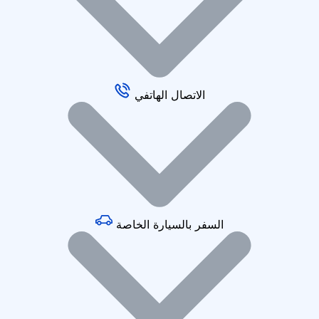
الاتصال الهاتفي
السفر بالسيارة الخاصة