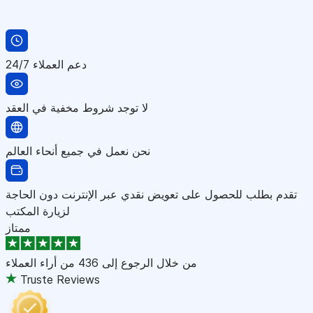
دعم العملاء 24/7
لا توجد شروط مخفية في العقد
نحن نعمل في جميع أنحاء العالم
تقدم بطلب للحصول على تعويض نقدي عبر الإنترنت دون الحاجة
لزيارة المكتب
ممتاز
من خلال الرجوع إلى
436 من أراء العملاء
Truste Reviews