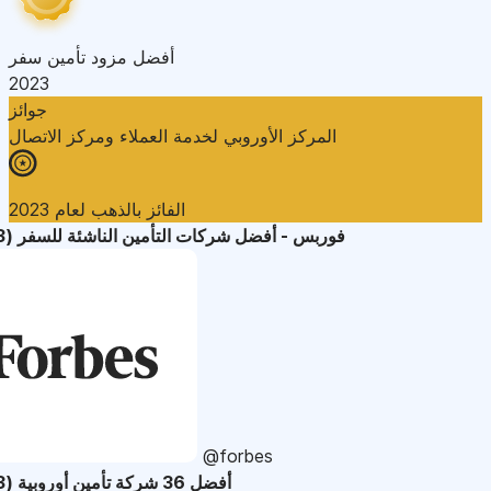
أفضل مزود تأمين سفر
2023
جوائز
المركز الأوروبي لخدمة العملاء ومركز الاتصال
الفائز بالذهب لعام 2023
فوربس - أفضل شركات التأمين الناشئة للسفر (2023)
@forbes
أفضل 36 شركة تأمين أوروبية (2023)