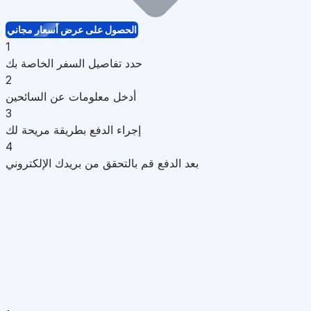
الحصول على عرض أسعار مجاني
1
حدد تفاصيل السفر الخاصة بك
2
أدخل معلومات عن السائحين
3
إجراء الدفع بطريقة مريحة لك
4
بعد الدفع قم بالتحقق من بريدك الإلكتروني