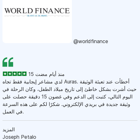
@worldfinance
15 منذ أيام مضت
لدي مشاعر إيجابية فقط تجاه Auras. أخطأت عند تعبئة الوثيقة
حيث أشرت بشكل خاطئ إلى تاريخ ميلاد الطفل، وكان الرحلة في
اليوم التالي، كتبت إلى الدعم وفي غضون 15 دقيقة حصلت على
وثيقة جديدة في بريدي الإلكتروني. شكرًا لكم على هذه السرعة
في العمل.
المزيد
Joseph Petalo