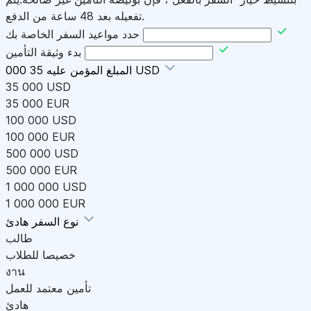
تفعيله بعد 48 ساعة من الدفع.
حدد مواعيد السفر الخاصة بك
بدء وثيقة التأمين
35 000 USD
المبلغ المؤمن عليه
35 000 USD
35 000 EUR
100 000 USD
100 000 EUR
500 000 USD
500 000 EUR
1 000 000 USD
1 000 000 EUR
هادئ
نوع السفر
طالب
خصيصا للطلاب
งาน
تأمين معتمد للعمل
هادئ