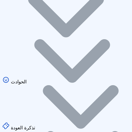
الحوادث
تذكرة العودة