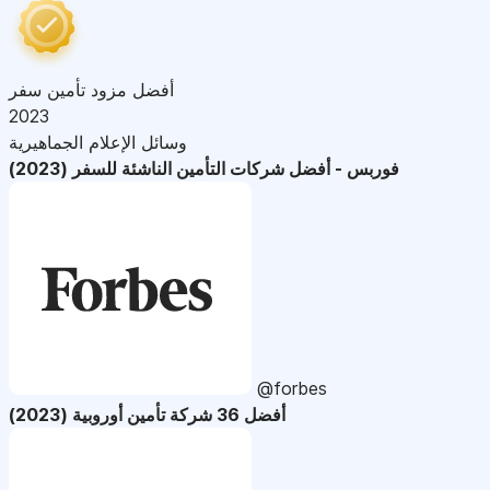
أفضل مزود تأمين سفر
2023
وسائل الإعلام الجماهيرية
فوربس - أفضل شركات التأمين الناشئة للسفر (2023)
@forbes
أفضل 36 شركة تأمين أوروبية (2023)