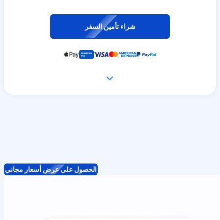
شراء تأمين السفر
الحصول على عرض أسعار مجاني