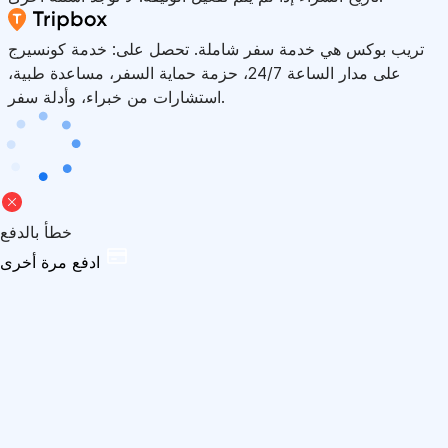
تريب بوكس هي خدمة سفر شاملة. تحصل على: خدمة كونسيرج
على مدار الساعة 24/7، حزمة حماية السفر، مساعدة طبية،
استشارات من خبراء، وأدلة سفر.
خطأ بالدفع
ادفع مرة أخرى