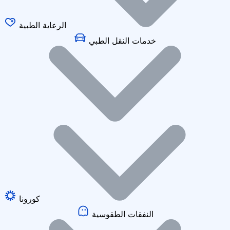
الرعاية الطبية
خدمات النقل الطبي
كورونا
النفقات الطقوسية