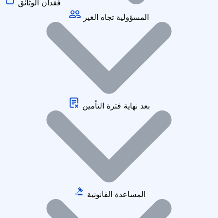
فقدان الوثائق
المسؤولية تجاه الغير
بعد نهاية فترة التأمين
المساعدة القانونية