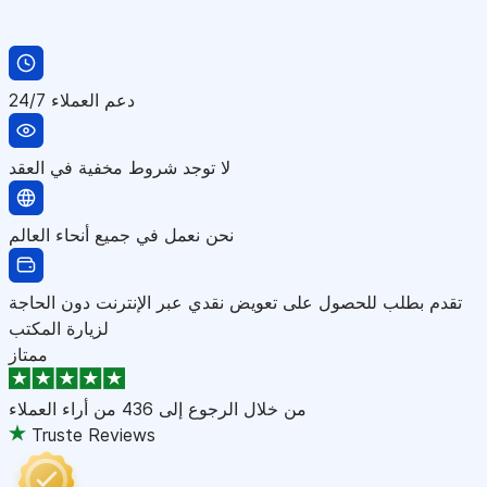
دعم العملاء 24/7
لا توجد شروط مخفية في العقد
نحن نعمل في جميع أنحاء العالم
تقدم بطلب للحصول على تعويض نقدي عبر الإنترنت دون الحاجة
لزيارة المكتب
ممتاز
من خلال الرجوع إلى
436 من أراء العملاء
Truste Reviews