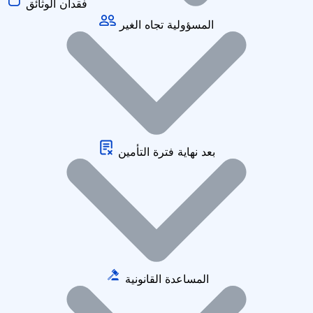
فقدان الوثائق
المسؤولية تجاه الغير
بعد نهاية فترة التأمين
المساعدة القانونية