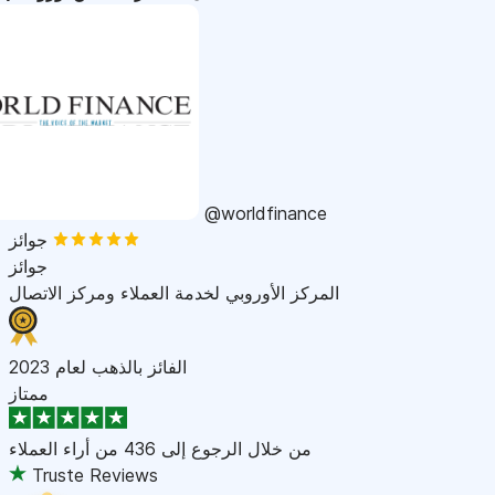
@worldfinance
جوائز
جوائز
المركز الأوروبي لخدمة العملاء ومركز الاتصال
الفائز بالذهب لعام 2023
ممتاز
من خلال الرجوع إلى
436 من أراء العملاء
Truste Reviews