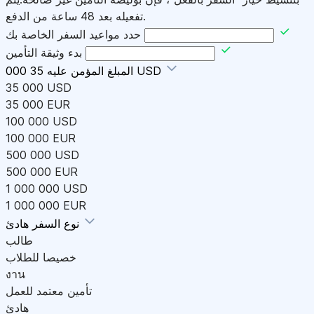
تفعيله بعد 48 ساعة من الدفع.
حدد مواعيد السفر الخاصة بك
بدء وثيقة التأمين
35 000 USD
المبلغ المؤمن عليه
35 000 USD
35 000 EUR
100 000 USD
100 000 EUR
500 000 USD
500 000 EUR
1 000 000 USD
1 000 000 EUR
هادئ
نوع السفر
طالب
خصيصا للطلاب
งาน
تأمين معتمد للعمل
هادئ