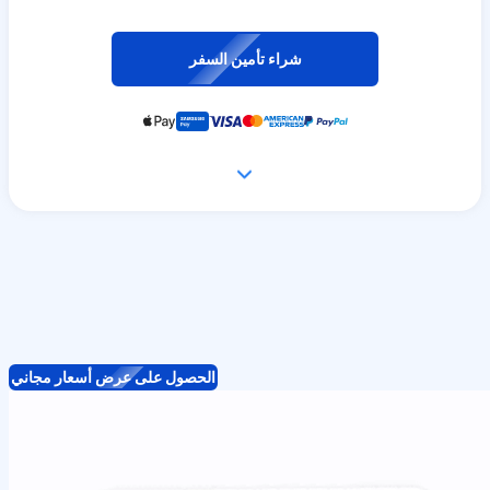
شراء تأمين السفر
الحصول على عرض أسعار مجاني