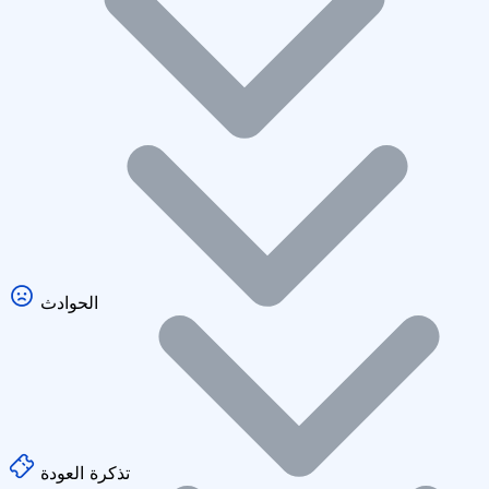
الحوادث
تذكرة العودة