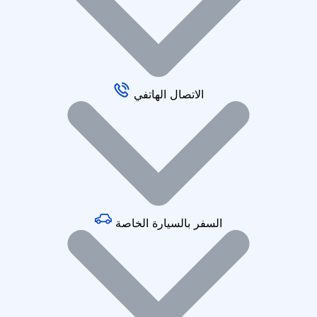
الاتصال الهاتفي
السفر بالسيارة الخاصة