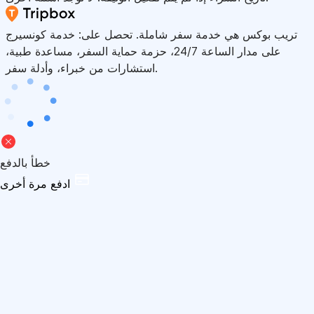
تريب بوكس هي خدمة سفر شاملة. تحصل على: خدمة كونسيرج
على مدار الساعة 24/7، حزمة حماية السفر، مساعدة طبية،
استشارات من خبراء، وأدلة سفر.
خطأ بالدفع
ادفع مرة أخرى