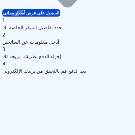
الحصول على عرض أسعار مجاني
1
حدد تفاصيل السفر الخاصة بك
2
أدخل معلومات عن السائحين
3
إجراء الدفع بطريقة مريحة لك
4
بعد الدفع قم بالتحقق من بريدك الإلكتروني