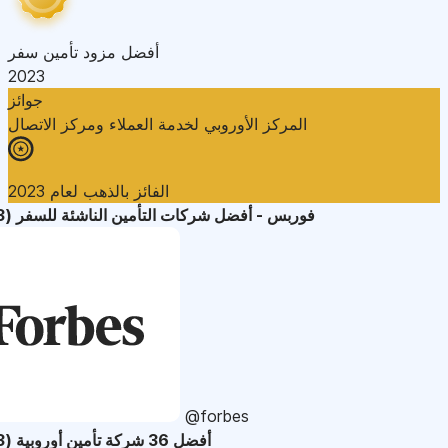
أفضل مزود تأمين سفر
2023
جوائز
المركز الأوروبي لخدمة العملاء ومركز الاتصال
الفائز بالذهب لعام 2023
فوربس - أفضل شركات التأمين الناشئة للسفر (2023)
@forbes
أفضل 36 شركة تأمين أوروبية (2023)