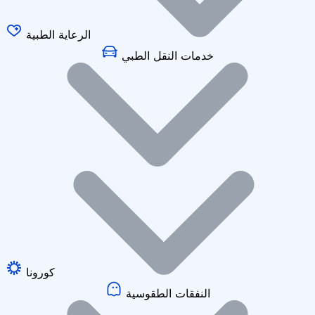
الرعاية الطبية
خدمات النقل الطبي
كورونا
النفقات الطقوسية