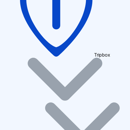
Tripbox