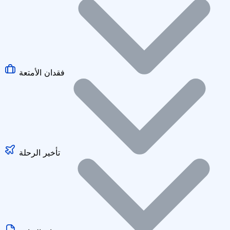
فقدان الأمتعة
تأخير الرحلة