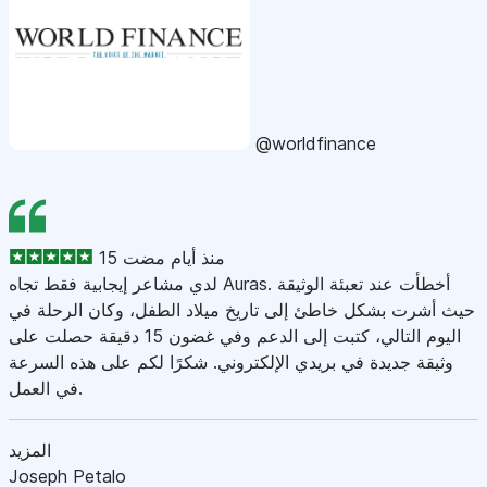
@worldfinance
15 منذ أيام مضت
لدي مشاعر إيجابية فقط تجاه Auras. أخطأت عند تعبئة الوثيقة
حيث أشرت بشكل خاطئ إلى تاريخ ميلاد الطفل، وكان الرحلة في
اليوم التالي، كتبت إلى الدعم وفي غضون 15 دقيقة حصلت على
وثيقة جديدة في بريدي الإلكتروني. شكرًا لكم على هذه السرعة
في العمل.
المزيد
Joseph Petalo