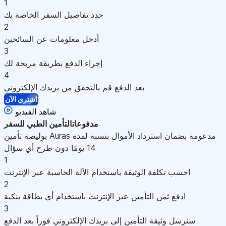
1
حدد تفاصيل السفر الخاصة بك
2
أدخل معلومات عن السائحين
3
إجراء الدفع بطريقة مريحة لك
4
بعد الدفع قم بالتحقق من بريدك الإلكتروني
اشتري الآن
شاهد الفيديو
مدفوعات
التأمين الطبي للسفر
بوليصة تأمين Auras مدعومة بضمان استرداد الأموال بنسبة لمدة
14 يومًا دون طرح أي سؤال
1
احسب تكلفة الوثيقة باستخدام الآلة الحاسبة عبر الإنترنت
2
ادفع ثمن التأمين عبر الإنترنت باستخدام أي بطاقة بنكية
3
سنرسل وثيقة التأمين إلى بريدك الإلكتروني فوراً بعد الدفع