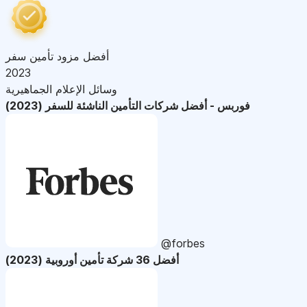
أفضل مزود تأمين سفر
2023
وسائل الإعلام الجماهيرية
فوربس - أفضل شركات التأمين الناشئة للسفر (2023)
@forbes
أفضل 36 شركة تأمين أوروبية (2023)