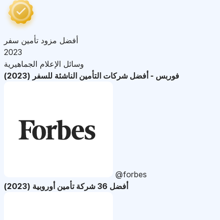
أفضل مزود تأمين سفر
2023
وسائل الإعلام الجماهيرية
فوربس - أفضل شركات التأمين الناشئة للسفر (2023)
@forbes
أفضل 36 شركة تأمين أوروبية (2023)