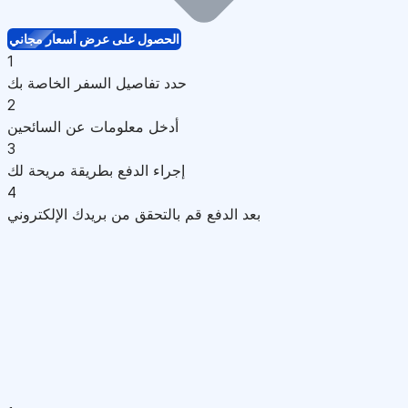
الحصول على عرض أسعار مجاني
1
حدد تفاصيل السفر الخاصة بك
2
أدخل معلومات عن السائحين
3
إجراء الدفع بطريقة مريحة لك
4
بعد الدفع قم بالتحقق من بريدك الإلكتروني