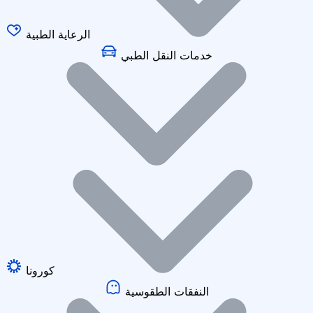
الرعاية الطبية
خدمات النقل الطبي
كورونا
النفقات الطقوسية