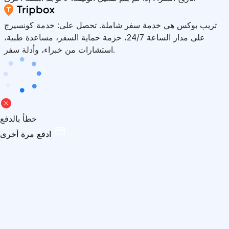
تريب بوكس هي خدمة سفر شاملة. تحصل على: خدمة كونسيرج
على مدار الساعة 24/7، حزمة حماية السفر، مساعدة طبية،
استشارات من خبراء، وأدلة سفر.
خطأ بالدفع
ادفع مرة أخرى