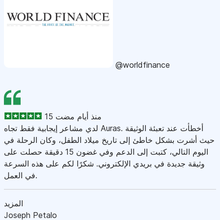
@worldfinance
15 منذ أيام مضت
لدي مشاعر إيجابية فقط تجاه Auras. أخطأت عند تعبئة الوثيقة
حيث أشرت بشكل خاطئ إلى تاريخ ميلاد الطفل، وكان الرحلة في
اليوم التالي، كتبت إلى الدعم وفي غضون 15 دقيقة حصلت على
وثيقة جديدة في بريدي الإلكتروني. شكرًا لكم على هذه السرعة
في العمل.
المزيد
Joseph Petalo