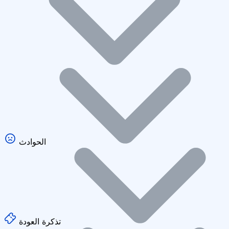
الحوادث
تذكرة العودة