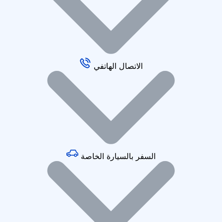
الاتصال الهاتفي
السفر بالسيارة الخاصة