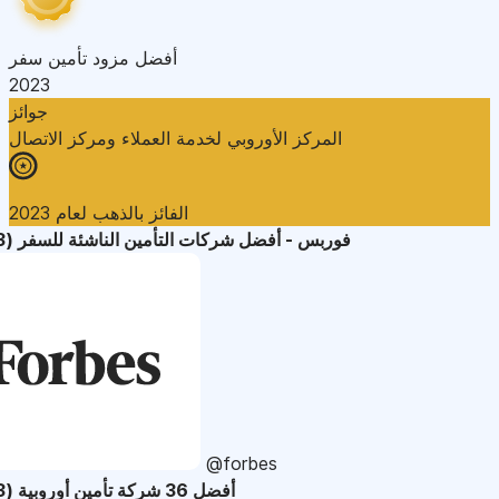
أفضل مزود تأمين سفر
2023
جوائز
المركز الأوروبي لخدمة العملاء ومركز الاتصال
الفائز بالذهب لعام 2023
فوربس - أفضل شركات التأمين الناشئة للسفر (2023)
@forbes
أفضل 36 شركة تأمين أوروبية (2023)