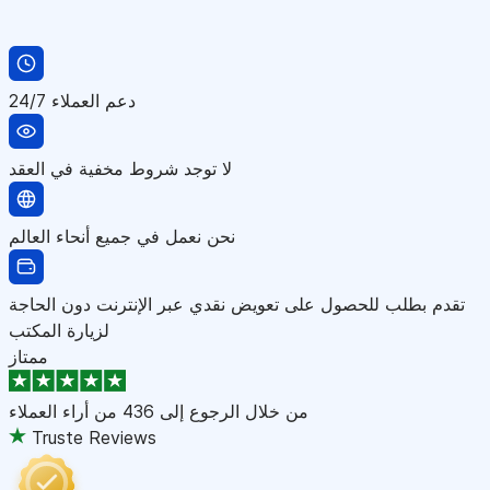
دعم العملاء 24/7
لا توجد شروط مخفية في العقد
نحن نعمل في جميع أنحاء العالم
تقدم بطلب للحصول على تعويض نقدي عبر الإنترنت دون الحاجة
لزيارة المكتب
ممتاز
من خلال الرجوع إلى
436 من أراء العملاء
Truste Reviews