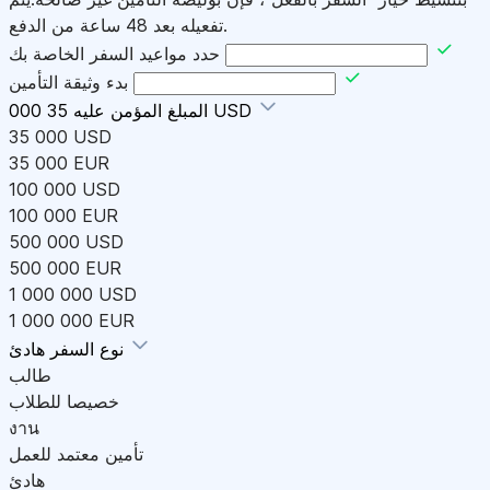
تفعيله بعد 48 ساعة من الدفع.
حدد مواعيد السفر الخاصة بك
بدء وثيقة التأمين
35 000 USD
المبلغ المؤمن عليه
35 000 USD
35 000 EUR
100 000 USD
100 000 EUR
500 000 USD
500 000 EUR
1 000 000 USD
1 000 000 EUR
هادئ
نوع السفر
طالب
خصيصا للطلاب
งาน
تأمين معتمد للعمل
هادئ