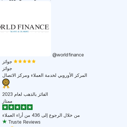
@worldfinance
جوائز
جوائز
المركز الأوروبي لخدمة العملاء ومركز الاتصال
الفائز بالذهب لعام 2023
ممتاز
من خلال الرجوع إلى
436 من أراء العملاء
Truste Reviews