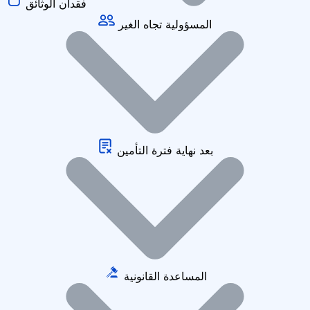
فقدان الوثائق
المسؤولية تجاه الغير
بعد نهاية فترة التأمين
المساعدة القانونية