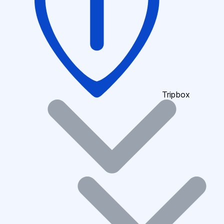
Tripbox