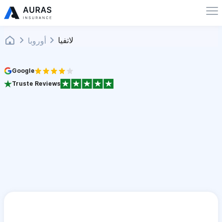
لاتفيا
أوروبا
Google
Truste Reviews