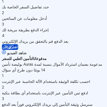
1
حدد تفاصيل السفر الخاصة بك
2
أدخل معلومات عن السائحين
3
إجراء الدفع بطريقة مريحة لك
4
بعد الدفع قم بالتحقق من بريدك الإلكتروني
اشتري الآن
شاهد الفيديو
مدفوعات
التأمين الطبي للسفر
بوليصة تأمين Auras مدعومة بضمان استرداد الأموال بنسبة لمدة
14 يومًا دون طرح أي سؤال
1
احسب تكلفة الوثيقة باستخدام الآلة الحاسبة عبر الإنترنت
2
ادفع ثمن التأمين عبر الإنترنت باستخدام أي بطاقة بنكية
3
سنرسل وثيقة التأمين إلى بريدك الإلكتروني فوراً بعد الدفع