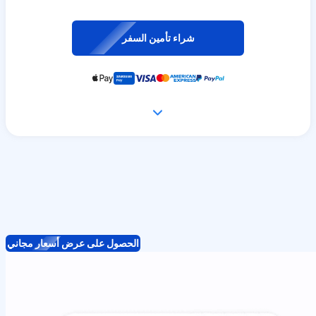
شراء تأمين السفر
الحصول على عرض أسعار مجاني