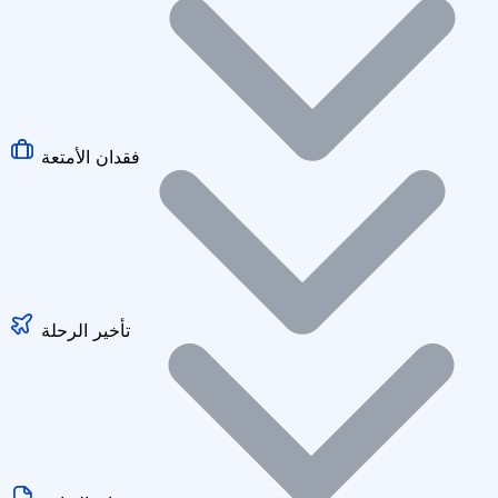
فقدان الأمتعة
تأخير الرحلة