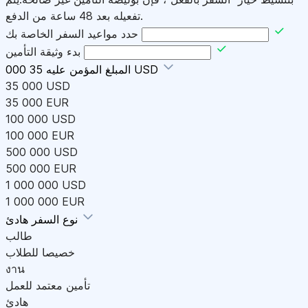
تفعيله بعد 48 ساعة من الدفع.
حدد مواعيد السفر الخاصة بك
بدء وثيقة التأمين
35 000 USD
المبلغ المؤمن عليه
35 000 USD
35 000 EUR
100 000 USD
100 000 EUR
500 000 USD
500 000 EUR
1 000 000 USD
1 000 000 EUR
هادئ
نوع السفر
طالب
خصيصا للطلاب
งาน
تأمين معتمد للعمل
هادئ