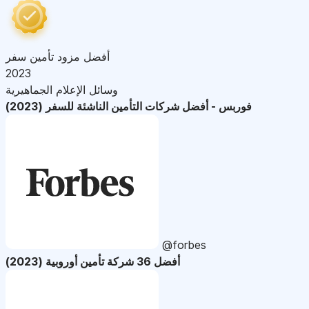
أفضل مزود تأمين سفر
2023
وسائل الإعلام الجماهيرية
فوربس - أفضل شركات التأمين الناشئة للسفر (2023)
@forbes
أفضل 36 شركة تأمين أوروبية (2023)