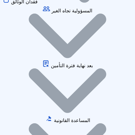
فقدان الوثائق
المسؤولية تجاه الغير
بعد نهاية فترة التأمين
المساعدة القانونية