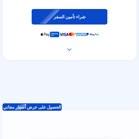
شراء تأمين السفر
الحصول على عرض أسعار مجاني