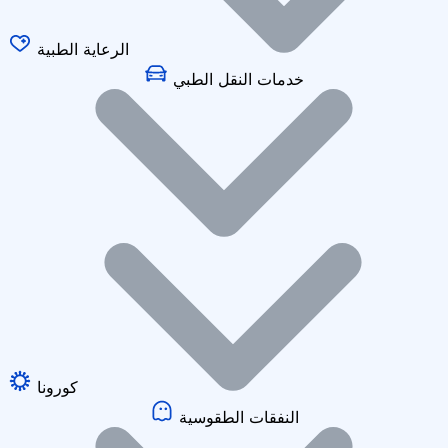
الرعاية الطبية
خدمات النقل الطبي
كورونا
النفقات الطقوسية