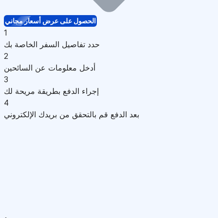
الحصول على عرض أسعار مجاني
1
حدد تفاصيل السفر الخاصة بك
2
أدخل معلومات عن السائحين
3
إجراء الدفع بطريقة مريحة لك
4
بعد الدفع قم بالتحقق من بريدك الإلكتروني