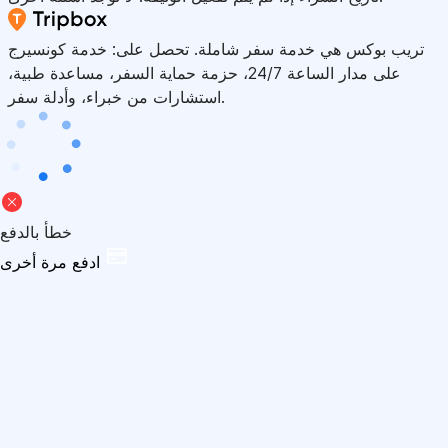
تريب بوكس هي خدمة سفر شاملة. تحصل على: خدمة كونسيرج
على مدار الساعة 24/7، حزمة حماية السفر، مساعدة طبية،
استشارات من خبراء، وأدلة سفر.
خطأ بالدفع
ادفع مرة أخرى