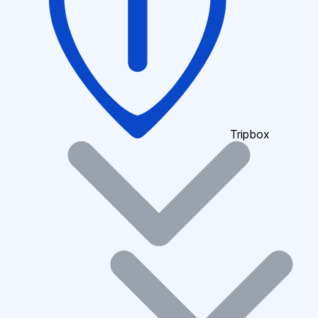
Tripbox