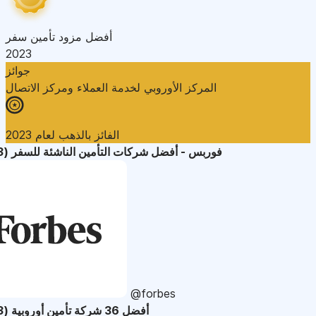
أفضل مزود تأمين سفر
2023
جوائز
المركز الأوروبي لخدمة العملاء ومركز الاتصال
الفائز بالذهب لعام 2023
فوربس - أفضل شركات التأمين الناشئة للسفر (2023)
@forbes
أفضل 36 شركة تأمين أوروبية (2023)