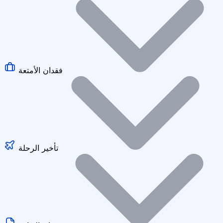
فقدان الأمتعة
تأخير الرحلة