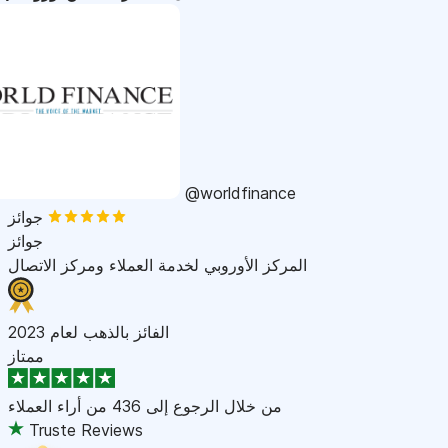
@worldfinance
جوائز
جوائز
المركز الأوروبي لخدمة العملاء ومركز الاتصال
الفائز بالذهب لعام 2023
ممتاز
من خلال الرجوع إلى
436 من أراء العملاء
Truste Reviews