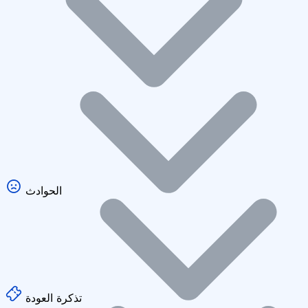
الحوادث
تذكرة العودة