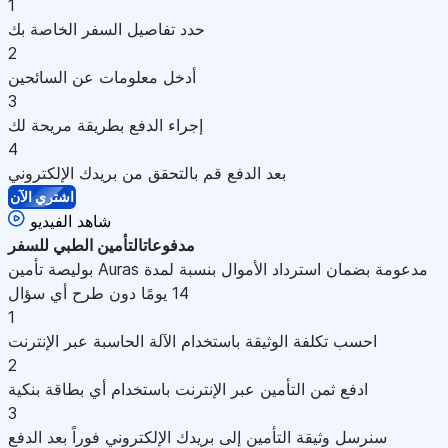
1
حدد تفاصيل السفر الخاصة بك
2
أدخل معلومات عن السائحين
3
إجراء الدفع بطريقة مريحة لك
4
بعد الدفع قم بالتحقق من بريدك الإلكتروني
اشتري الآن
شاهد الفيديو
مدفوعات
التأمين الطبي للسفر
بوليصة تأمين Auras مدعومة بضمان استرداد الأموال بنسبة لمدة
14 يومًا دون طرح أي سؤال
1
احسب تكلفة الوثيقة باستخدام الآلة الحاسبة عبر الإنترنت
2
ادفع ثمن التأمين عبر الإنترنت باستخدام أي بطاقة بنكية
3
سنرسل وثيقة التأمين إلى بريدك الإلكتروني فوراً بعد الدفع