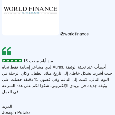
@worldfinance
15 منذ أيام مضت
لدي مشاعر إيجابية فقط تجاه Auras. أخطأت عند تعبئة الوثيقة
حيث أشرت بشكل خاطئ إلى تاريخ ميلاد الطفل، وكان الرحلة في
اليوم التالي، كتبت إلى الدعم وفي غضون 15 دقيقة حصلت على
وثيقة جديدة في بريدي الإلكتروني. شكرًا لكم على هذه السرعة
في العمل.
المزيد
Joseph Petalo