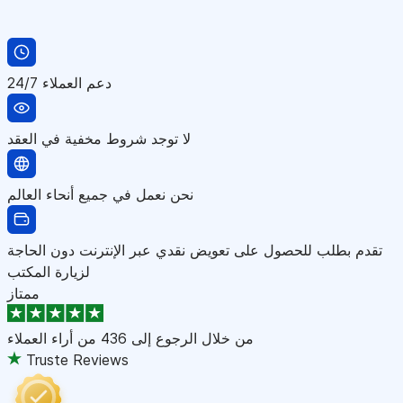
دعم العملاء 24/7
لا توجد شروط مخفية في العقد
نحن نعمل في جميع أنحاء العالم
تقدم بطلب للحصول على تعويض نقدي عبر الإنترنت دون الحاجة
لزيارة المكتب
ممتاز
من خلال الرجوع إلى
436 من أراء العملاء
Truste Reviews