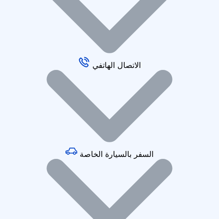
الاتصال الهاتفي
السفر بالسيارة الخاصة