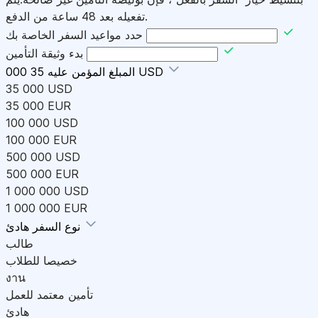
تفعيله بعد 48 ساعة من الدفع.
حدد مواعيد السفر الخاصة بك
بدء وثيقة التأمين
35 000 USD
المبلغ المؤمن عليه
35 000 USD
35 000 EUR
100 000 USD
100 000 EUR
500 000 USD
500 000 EUR
1 000 000 USD
1 000 000 EUR
هادئ
نوع السفر
طالب
خصيصا للطلاب
งาน
تأمين معتمد للعمل
هادئ