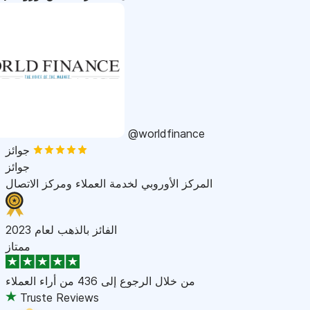
@worldfinance
جوائز
جوائز
المركز الأوروبي لخدمة العملاء ومركز الاتصال
الفائز بالذهب لعام 2023
ممتاز
من خلال الرجوع إلى
436 من أراء العملاء
Truste Reviews