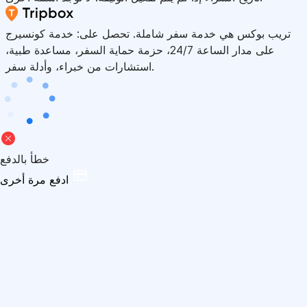
تريب بوكس هي خدمة سفر شاملة. تحصل على: خدمة كونسيرج
على مدار الساعة 24/7، حزمة حماية السفر، مساعدة طبية،
استشارات من خبراء، وأدلة سفر.
خطأ بالدفع
ادفع مرة أخرى