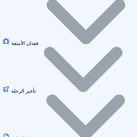
فقدان الأمتعة
تأخير الرحلة