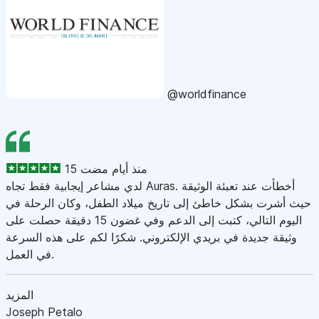
@worldfinance
15 منذ أيام مضت
لدي مشاعر إيجابية فقط تجاه Auras. أخطأت عند تعبئة الوثيقة
حيث أشرت بشكل خاطئ إلى تاريخ ميلاد الطفل، وكان الرحلة في
اليوم التالي، كتبت إلى الدعم وفي غضون 15 دقيقة حصلت على
وثيقة جديدة في بريدي الإلكتروني. شكرًا لكم على هذه السرعة
في العمل.
المزيد
Joseph Petalo