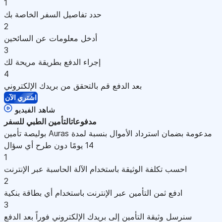
1
حدد تفاصيل السفر الخاصة بك
2
أدخل معلومات عن السائحين
3
إجراء الدفع بطريقة مريحة لك
4
بعد الدفع قم بالتحقق من بريدك الإلكتروني
اشتري الآن
شاهد الفيديو
مدفوعات
التأمين الطبي للسفر
بوليصة تأمين Auras مدعومة بضمان استرداد الأموال بنسبة لمدة
14 يومًا دون طرح أي سؤال
1
احسب تكلفة الوثيقة باستخدام الآلة الحاسبة عبر الإنترنت
2
ادفع ثمن التأمين عبر الإنترنت باستخدام أي بطاقة بنكية
3
سنرسل وثيقة التأمين إلى بريدك الإلكتروني فوراً بعد الدفع