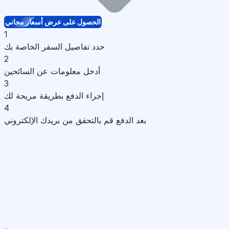
الحصول على عرض أسعار مجاني
1
حدد تفاصيل السفر الخاصة بك
2
أدخل معلومات عن السائحين
3
إجراء الدفع بطريقة مريحة لك
4
بعد الدفع قم بالتحقق من بريدك الإلكتروني