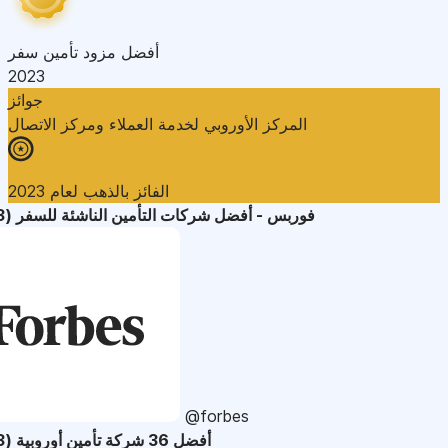
أفضل مزود تأمين سفر
2023
جوائز
المركز الأوروبي لخدمة العملاء ومركز الاتصال
الفائز بالذهب لعام 2023
فوربس - أفضل شركات التأمين الناشئة للسفر (2023)
@forbes
أفضل 36 شركة تأمين أوروبية (2023)