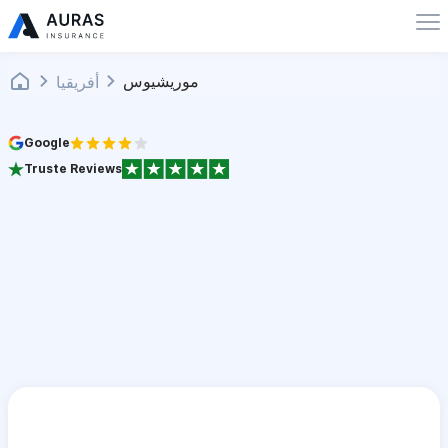
موريشيوس
أفريقيا
Google
Truste Reviews