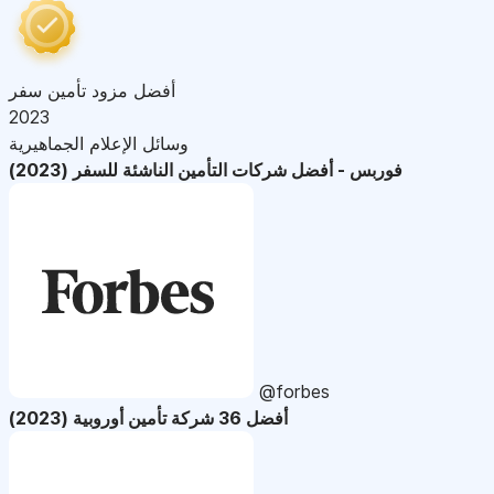
أفضل مزود تأمين سفر
2023
وسائل الإعلام الجماهيرية
فوربس - أفضل شركات التأمين الناشئة للسفر (2023)
@forbes
أفضل 36 شركة تأمين أوروبية (2023)