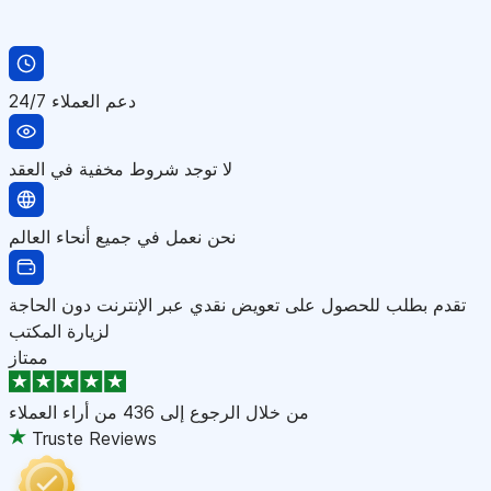
دعم العملاء 24/7
لا توجد شروط مخفية في العقد
نحن نعمل في جميع أنحاء العالم
تقدم بطلب للحصول على تعويض نقدي عبر الإنترنت دون الحاجة
لزيارة المكتب
ممتاز
من خلال الرجوع إلى
436 من أراء العملاء
Truste Reviews