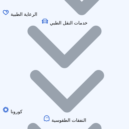
الرعاية الطبية
خدمات النقل الطبي
كورونا
النفقات الطقوسية