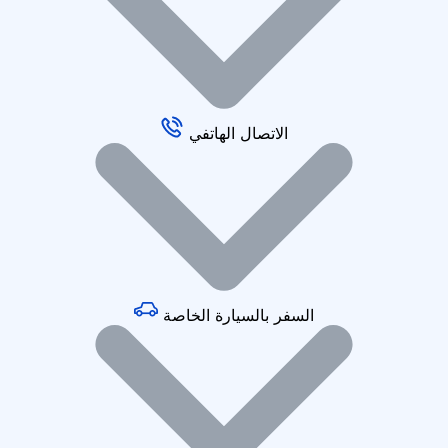
الاتصال الهاتفي
السفر بالسيارة الخاصة