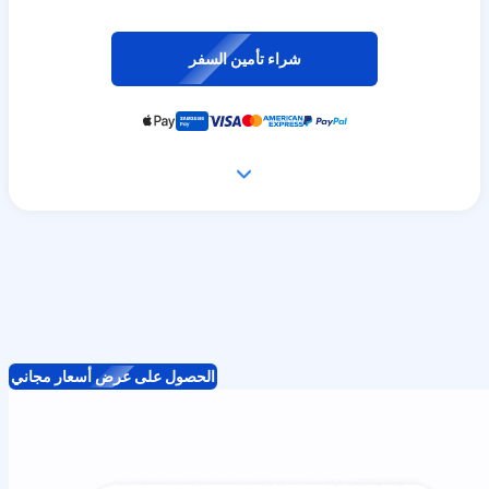
شراء تأمين السفر
الحصول على عرض أسعار مجاني