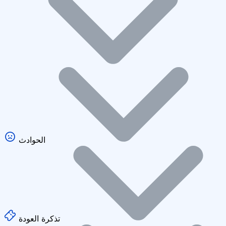
الحوادث
تذكرة العودة