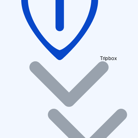
Tripbox