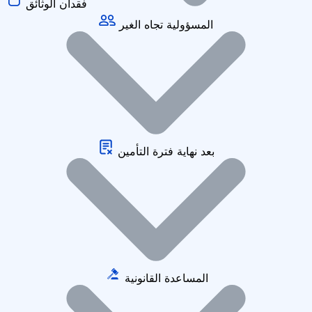
فقدان الوثائق
المسؤولية تجاه الغير
بعد نهاية فترة التأمين
المساعدة القانونية