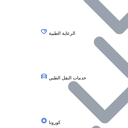
الرعاية الطبية
خدمات النقل الطبي
كورونا