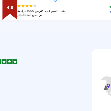
4,9
يعتمد التقييم على أكثر من 1000 مراجعة
من جميع أنحاء العالم