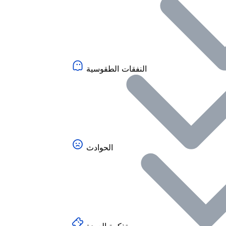
النفقات الطقوسية
الحوادث