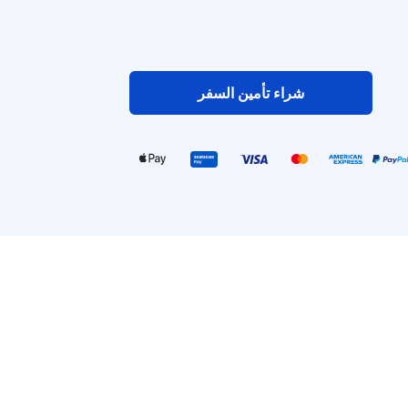
شراء تأمين السفر