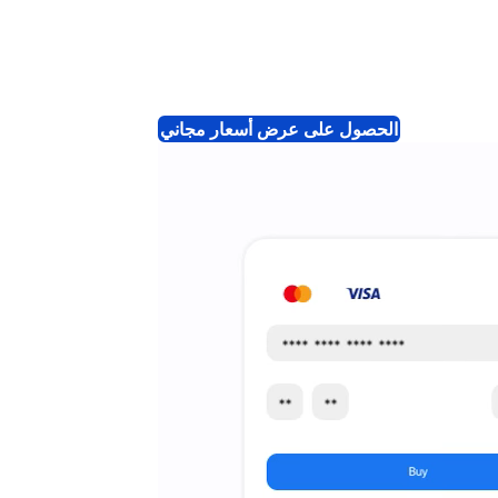
الحصول على عرض أسعار مجاني