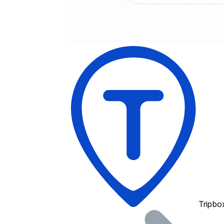
Tripbo