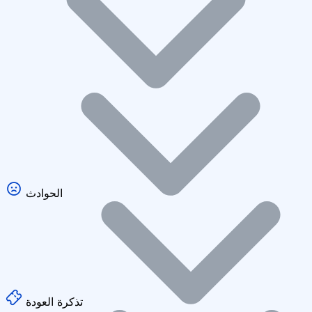
الحوادث
تذكرة العودة