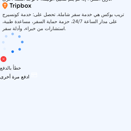
تريب بوكس هي خدمة سفر شاملة. تحصل على: خدمة كونسيرج
على مدار الساعة 24/7، حزمة حماية السفر، مساعدة طبية،
استشارات من خبراء، وأدلة سفر.
خطأ بالدفع
ادفع مرة أخرى