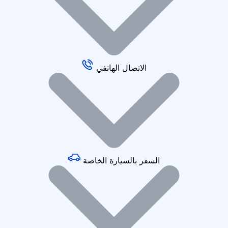
الاتصال الهاتفي
السفر بالسيارة الخاصة