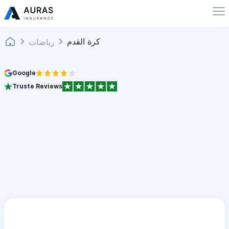
كرة القدم
رياضات
Google
Truste Reviews