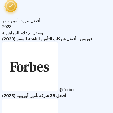
أفضل مزود تأمين سفر
2023
وسائل الإعلام الجماهيرية
فوربس - أفضل شركات التأمين الناشئة للسفر (2023)
@forbes
أفضل 36 شركة تأمين أوروبية (2023)