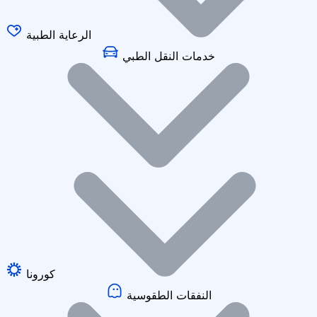
الرعاية الطبية
خدمات النقل الطبي
كورونا
النفقات الطقوسية