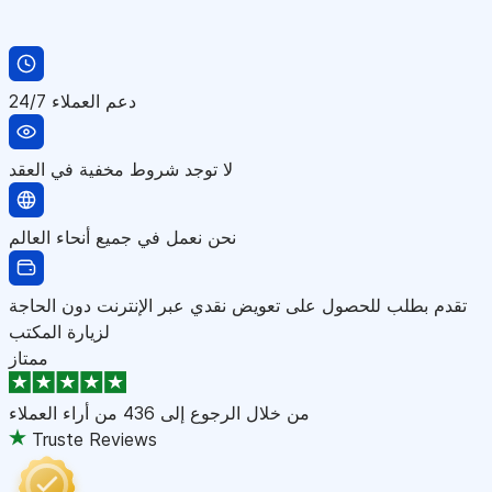
دعم العملاء 24/7
لا توجد شروط مخفية في العقد
نحن نعمل في جميع أنحاء العالم
تقدم بطلب للحصول على تعويض نقدي عبر الإنترنت دون الحاجة
لزيارة المكتب
ممتاز
من خلال الرجوع إلى
436 من أراء العملاء
Truste Reviews