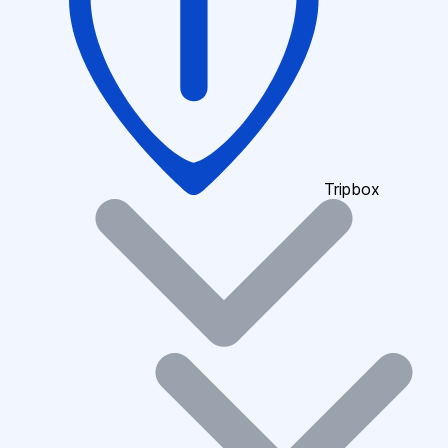
Tripbox