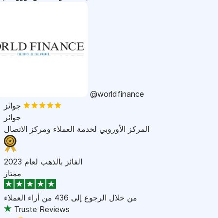
@worldfinance
جوائز
جوائز
المركز الأوروبي لخدمة العملاء ومركز الاتصال
الفائز بالذهب لعام 2023
ممتاز
من خلال الرجوع إلى
436 من أراء العملاء
Truste Reviews