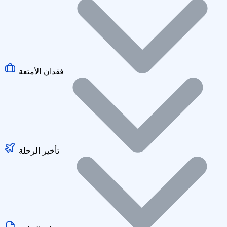
فقدان الأمتعة
تأخير الرحلة