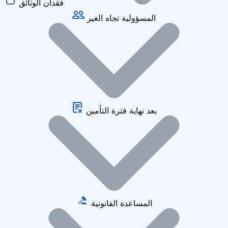
فقدان الوثائق
المسؤولية تجاه الغير
بعد نهاية فترة التأمين
المساعدة القانونية