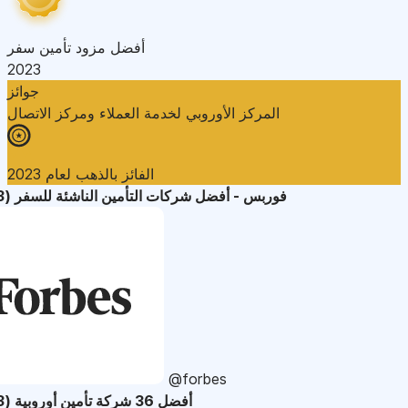
أفضل مزود تأمين سفر
2023
جوائز
المركز الأوروبي لخدمة العملاء ومركز الاتصال
الفائز بالذهب لعام 2023
فوربس - أفضل شركات التأمين الناشئة للسفر (2023)
@forbes
أفضل 36 شركة تأمين أوروبية (2023)