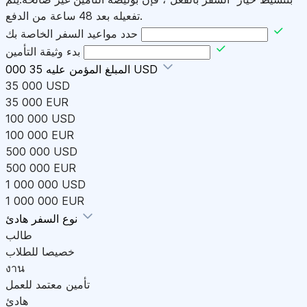
تفعيله بعد 48 ساعة من الدفع.
حدد مواعيد السفر الخاصة بك
بدء وثيقة التأمين
35 000 USD
المبلغ المؤمن عليه
35 000 USD
35 000 EUR
100 000 USD
100 000 EUR
500 000 USD
500 000 EUR
1 000 000 USD
1 000 000 EUR
هادئ
نوع السفر
طالب
خصيصا للطلاب
งาน
تأمين معتمد للعمل
هادئ