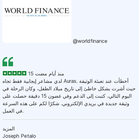
@worldfinance
15 منذ أيام مضت
لدي مشاعر إيجابية فقط تجاه Auras. أخطأت عند تعبئة الوثيقة
حيث أشرت بشكل خاطئ إلى تاريخ ميلاد الطفل، وكان الرحلة في
اليوم التالي، كتبت إلى الدعم وفي غضون 15 دقيقة حصلت على
وثيقة جديدة في بريدي الإلكتروني. شكرًا لكم على هذه السرعة
في العمل.
المزيد
Joseph Petalo