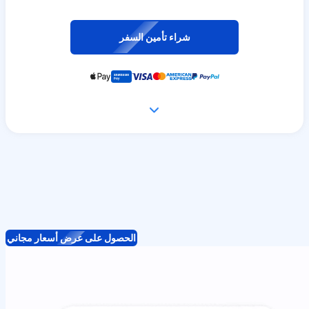
شراء تأمين السفر
الحصول على عرض أسعار مجاني