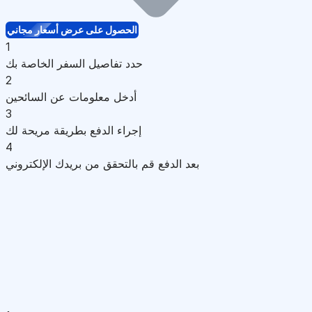
الحصول على عرض أسعار مجاني
1
حدد تفاصيل السفر الخاصة بك
2
أدخل معلومات عن السائحين
3
إجراء الدفع بطريقة مريحة لك
4
بعد الدفع قم بالتحقق من بريدك الإلكتروني