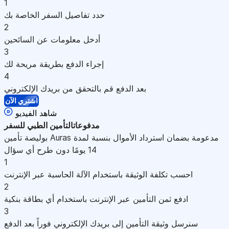
1
حدد تفاصيل السفر الخاصة بك
2
أدخل معلومات عن السائحين
3
إجراء الدفع بطريقة مريحة لك
4
بعد الدفع قم بالتحقق من بريدك الإلكتروني
اشتري الآن
شاهد الفيديو
مدفوعات
التأمين الطبي للسفر
بوليصة تأمين Auras مدعومة بضمان استرداد الأموال بنسبة لمدة
14 يومًا دون طرح أي سؤال
1
احسب تكلفة الوثيقة باستخدام الآلة الحاسبة عبر الإنترنت
2
ادفع ثمن التأمين عبر الإنترنت باستخدام أي بطاقة بنكية
3
سنرسل وثيقة التأمين إلى بريدك الإلكتروني فوراً بعد الدفع