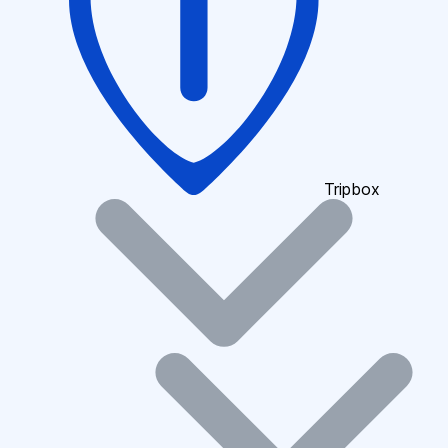
Tripbox