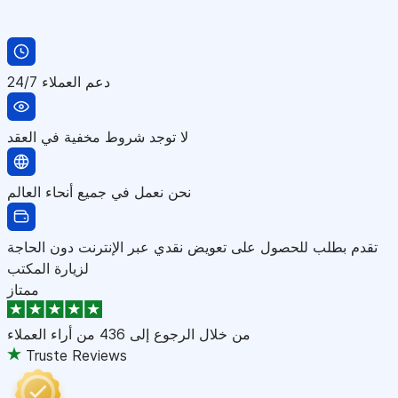
دعم العملاء 24/7
لا توجد شروط مخفية في العقد
نحن نعمل في جميع أنحاء العالم
تقدم بطلب للحصول على تعويض نقدي عبر الإنترنت دون الحاجة
لزيارة المكتب
ممتاز
من خلال الرجوع إلى
436 من أراء العملاء
Truste Reviews