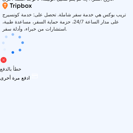
تريب بوكس هي خدمة سفر شاملة. تحصل على: خدمة كونسيرج
على مدار الساعة 24/7، حزمة حماية السفر، مساعدة طبية،
استشارات من خبراء، وأدلة سفر.
خطأ بالدفع
ادفع مرة أخرى