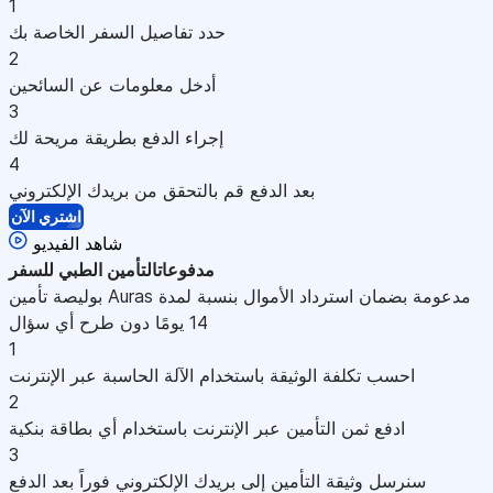
1
حدد تفاصيل السفر الخاصة بك
2
أدخل معلومات عن السائحين
3
إجراء الدفع بطريقة مريحة لك
4
بعد الدفع قم بالتحقق من بريدك الإلكتروني
اشتري الآن
شاهد الفيديو
مدفوعات
التأمين الطبي للسفر
بوليصة تأمين Auras مدعومة بضمان استرداد الأموال بنسبة لمدة
14 يومًا دون طرح أي سؤال
1
احسب تكلفة الوثيقة باستخدام الآلة الحاسبة عبر الإنترنت
2
ادفع ثمن التأمين عبر الإنترنت باستخدام أي بطاقة بنكية
3
سنرسل وثيقة التأمين إلى بريدك الإلكتروني فوراً بعد الدفع