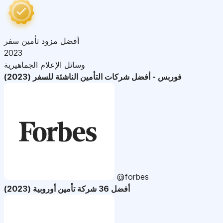
أفضل مزود تأمين سفر
2023
وسائل الإعلام الجماهيرية
فوربس - أفضل شركات التأمين الناشئة للسفر (2023)
@forbes
أفضل 36 شركة تأمين أوروبية (2023)