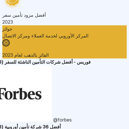
أفضل مزود تأمين سفر
2023
جوائز
المركز الأوروبي لخدمة العملاء ومركز الاتصال
الفائز بالذهب لعام 2023
فوربس - أفضل شركات التأمين الناشئة للسفر (2023)
@forbes
أفضل 36 شركة تأمين أوروبية (2023)