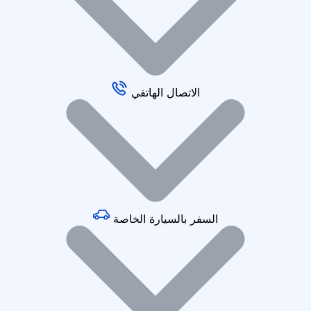
الاتصال الهاتفي
السفر بالسيارة الخاصة