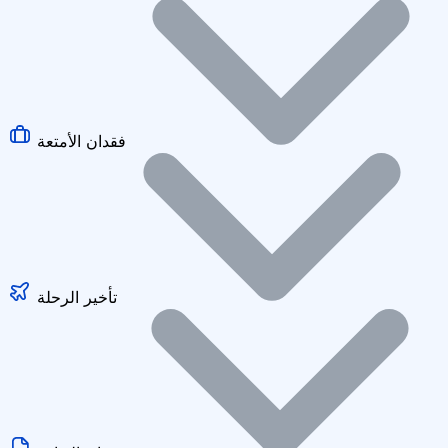
فقدان الأمتعة
تأخير الرحلة