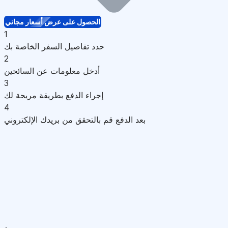
الحصول على عرض أسعار مجاني
1
حدد تفاصيل السفر الخاصة بك
2
أدخل معلومات عن السائحين
3
إجراء الدفع بطريقة مريحة لك
4
بعد الدفع قم بالتحقق من بريدك الإلكتروني