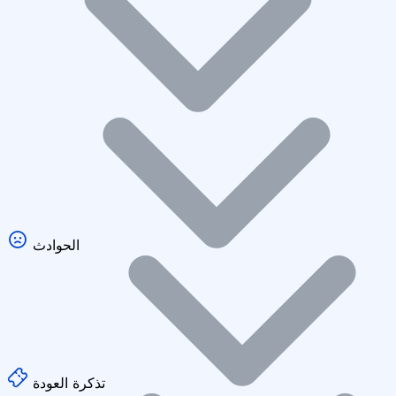
الحوادث
تذكرة العودة