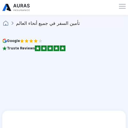
تأمين السفر في جميع أنحاء العالم
Google
Truste Reviews