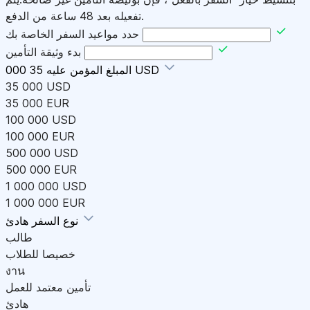
تفعيله بعد 48 ساعة من الدفع.
حدد مواعيد السفر الخاصة بك
بدء وثيقة التأمين
35 000 USD
المبلغ المؤمن عليه
35 000 USD
35 000 EUR
100 000 USD
100 000 EUR
500 000 USD
500 000 EUR
1 000 000 USD
1 000 000 EUR
هادئ
نوع السفر
طالب
خصيصا للطلاب
งาน
تأمين معتمد للعمل
هادئ