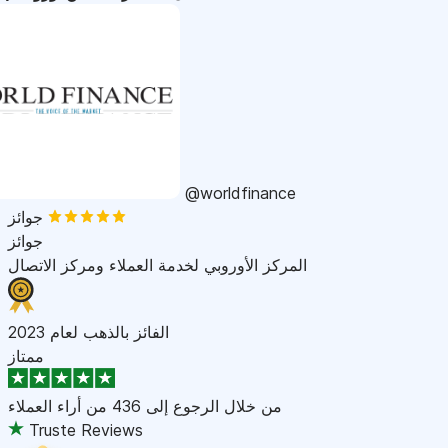
@worldfinance
جوائز
جوائز
المركز الأوروبي لخدمة العملاء ومركز الاتصال
الفائز بالذهب لعام 2023
ممتاز
من خلال الرجوع إلى
436 من أراء العملاء
Truste Reviews