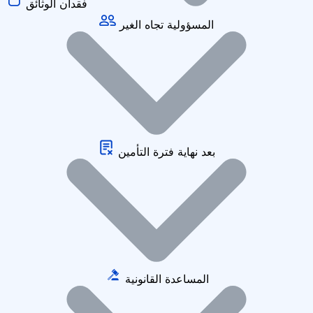
فقدان الوثائق
المسؤولية تجاه الغير
بعد نهاية فترة التأمين
المساعدة القانونية