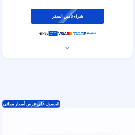
شراء تأمين السفر
الحصول على عرض أسعار مجاني