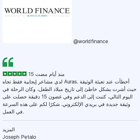
@worldfinance
15 منذ أيام مضت
لدي مشاعر إيجابية فقط تجاه Auras. أخطأت عند تعبئة الوثيقة
حيث أشرت بشكل خاطئ إلى تاريخ ميلاد الطفل، وكان الرحلة في
اليوم التالي، كتبت إلى الدعم وفي غضون 15 دقيقة حصلت على
وثيقة جديدة في بريدي الإلكتروني. شكرًا لكم على هذه السرعة
في العمل.
المزيد
Joseph Petalo