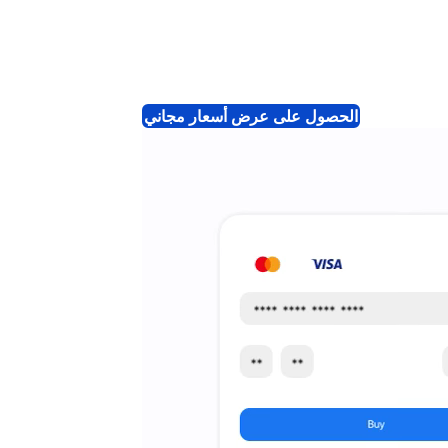
الحصول على عرض أسعار مجاني