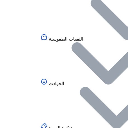
النفقات الطقوسية
الحوادث