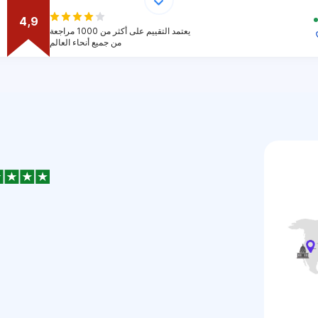
4,9
يعتمد التقييم على أكثر من 1000 مراجعة
من جميع أنحاء العالم