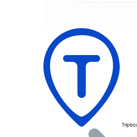
Tripbo