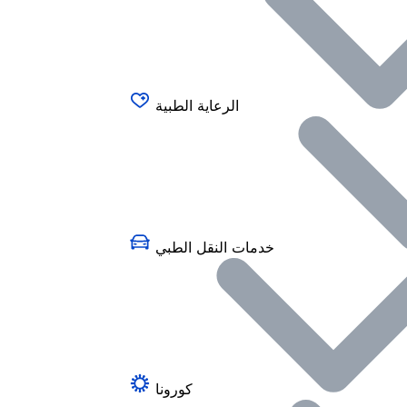
الرعاية الطبية
خدمات النقل الطبي
كورونا